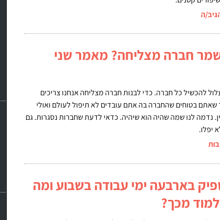
גיב/ה
לשמר חברה מצליחה? מאמר שני
לול להכשיל כל חברה. כדי לבנות חברה מצליחה אנחנו צריכים
 שאתם בטוחים שהחברה בה אתם עובדים לא תיפול לעולם ואולי
. נדמה לנו שמה שהיה הוא שיהיה. כדאי לדעת שחברות נסגרות. גם
 יפלו.
בות
יק בארבעה ימי עבודה בשבוע ומה
ללמוד מכך?