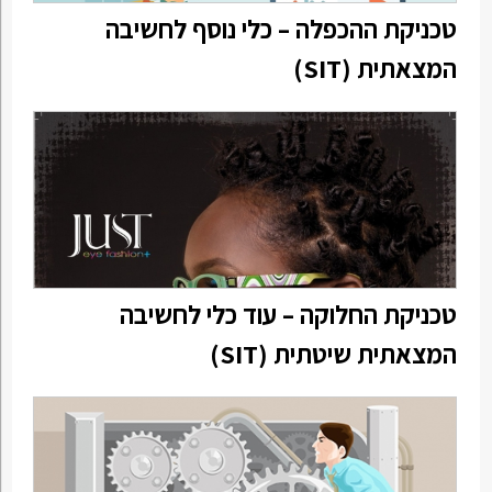
טכניקת ההכפלה – כלי נוסף לחשיבה
המצאתית (SIT)
טכניקת החלוקה – עוד כלי לחשיבה
המצאתית שיטתית (SIT)