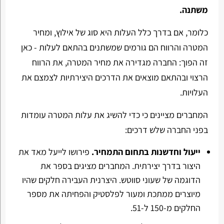
משתנה.
כלומר, אם בדרך כלל העלות היא סוג של אילוץ, ומחיר
המטרה והרווח הם גורמים שמשתנים בהתאם לעלות - כאן
זה הפוך: החברה מגדירה את מחיר המטרה, את הרווח
הרצוי ובהתאם מוצאים את הדרכים היצירתיות לצמצם את
העלויות.
המחברים מציינים כי כדי להשיג את עלות המטרה עומדות
בפני החברה שלש דרכים:
ייעול וחדשנות בתחום התמחיר.
פירושו לייעל מאד את
היצור בדרך יצירתית. המחברים מציגים בספר את
הדוגמה של שעוני סווטש. היצרנית העבירה חלקים שהיו
מיוצרים ממתכת ומעור לפלסטיק והפחיתה את מספר
החלקים מ-150 ל-51.