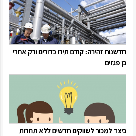
חדשנות זהירה: קודם תירו כדורים ורק אחרי
כן פגזים
כיצד למכור לשווקים חדשים ללא תחרות