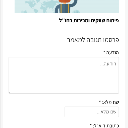
פיתוח שווקים ומכירות בחו"ל
פרסמו תגובה למאמר
הודעה *
שם מלא: *
כתובת דוא"ל: *