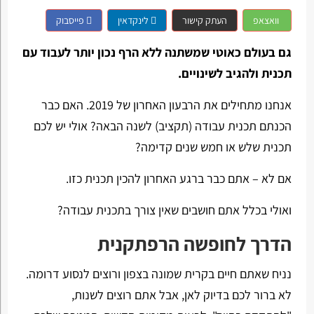
וואצאפ
העתק קישור
לינקדאין
פייסבוק
גם בעולם כאוטי שמשתנה ללא הרף נכון יותר לעבוד עם
תכנית ולהגיב לשינויים.
אנחנו מתחילים את הרבעון האחרון של 2019. האם כבר
הכנתם תכנית עבודה (תקציב) לשנה הבאה? אולי יש לכם
תכנית שלש או חמש שנים קדימה?
אם לא – אתם כבר ברגע האחרון להכין תכנית כזו.
ואולי בכלל אתם חושבים שאין צורך בתכנית עבודה?
הדרך לחופשה הרפתקנית
נניח שאתם חיים בקרית שמונה בצפון ורוצים לנסוע דרומה.
לא ברור לכם בדיוק לאן, אבל אתם רוצים לשנות,