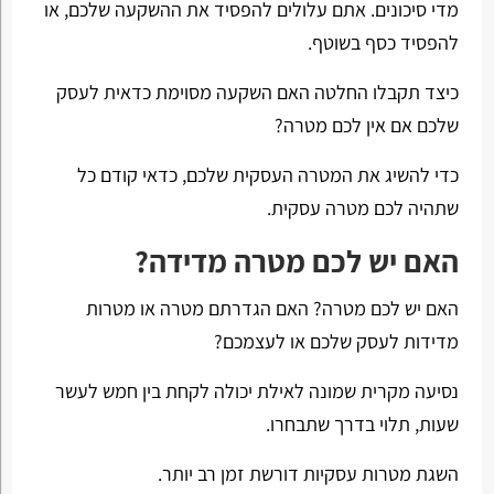
מדי סיכונים. אתם עלולים להפסיד את ההשקעה שלכם, או
להפסיד כסף בשוטף.
כיצד תקבלו החלטה האם השקעה מסוימת כדאית לעסק
שלכם אם אין לכם מטרה?
כדי להשיג את המטרה העסקית שלכם, כדאי קודם כל
שתהיה לכם מטרה עסקית.
האם יש לכם מטרה מדידה?
האם יש לכם מטרה? האם הגדרתם מטרה או מטרות
מדידות לעסק שלכם או לעצמכם?
נסיעה מקרית שמונה לאילת יכולה לקחת בין חמש לעשר
שעות, תלוי בדרך שתבחרו.
השגת מטרות עסקיות דורשת זמן רב יותר.