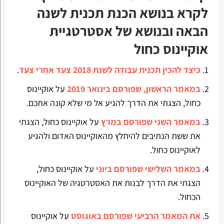
לקרא בנושא הכנת תכנית לשנה
הבאה ובנושא של אסטרטגיית
אוקיינוס כחול
כיצד להכין תכנית עבודה לשנת 2018 צעד אחרי צעד
.
במאמר הראשון, שפורסם בינואר 2019
על אוקיינוס
כחול, הצגתי את הדרך להגיע אל מי שלא קונה אתכם.
במאמר השני שפורסם במרץ
על אוקיינוס כחול, הצגתי
את ששת הנתיבים להיחלץ מהאוקיינוס האדום ולהגיע
לאוקיינוס כחול.
במאמר השלישי שפורסם ביוני
על אוקיינוס כחול,
הצגתי את הדרך לבנות את האסטרטגיה של האוקיינוס
הכחול.
את המאמר הרביעי שפורסם באוגוסט
על אוקיינוס