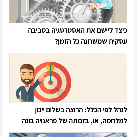
כיצד ליישם את האסטרטגיה בסביבה
עסקית שמשתנה כל הזמן?
לנהל לפי הכלל: הרוצה בשלום ייכון
למלחמה, או, בזכותה של פראנויה בונה