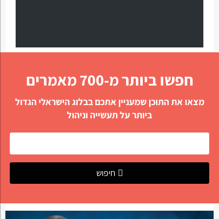
חפשו ביותר מ-700 מאמרים
מצאו את התוכן שמעניין אתכם בבלוג הישראלי הגדול
ביותר על תעשייה וניהול
חיפוש