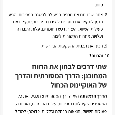
טווח.
אחרי שבניתם את תכנית הפעולה להשגת המכירות, הגיע
הזמן לתקצב את התכנית ליצירת המכירות: תקצבו את
פעילות השיווק, היצור, רכש החומרים, עלות העבודה
ועלויות אחרות הקשורות ליצור.
הכינו את תכנית ההשקעות הנדרשות.
והרווח?
שתי דרכים לבחון את הרווח
המתוכנן: הדרך המסורתית והדרך
של האוקיינוס הכחול
הדרך הראשונה
היא הדרך המסורתית: תכניסו את כל
המספרים שקיבלתם (מכירות, עלות החומרים, העבודה,
פעולות השיווק, הוצאות הנהלה וכלליות וכדומה) למודל