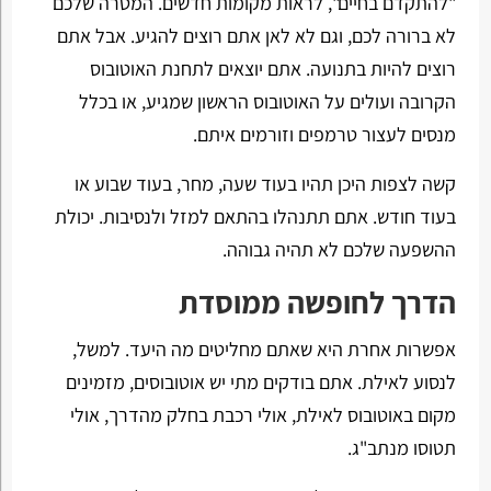
"להתקדם בחיים", לראות מקומות חדשים. המטרה שלכם
לא ברורה לכם, וגם לא לאן אתם רוצים להגיע. אבל אתם
רוצים להיות בתנועה. אתם יוצאים לתחנת האוטובוס
הקרובה ועולים על האוטובוס הראשון שמגיע, או בכלל
מנסים לעצור טרמפים וזורמים איתם.
קשה לצפות היכן תהיו בעוד שעה, מחר, בעוד שבוע או
בעוד חודש. אתם תתנהלו בהתאם למזל ולנסיבות. יכולת
ההשפעה שלכם לא תהיה גבוהה.
הדרך לחופשה ממוסדת
אפשרות אחרת היא שאתם מחליטים מה היעד. למשל,
לנסוע לאילת. אתם בודקים מתי יש אוטובוסים, מזמינים
מקום באוטובוס לאילת, אולי רכבת בחלק מהדרך, אולי
תטוסו מנתב"ג.