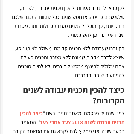
לכן כדאי להגדיר מטרות ולהכין תכנית עבודה, לפחות,
שלש שנים קדימה, או חמש שנים. ככל שטווח התכנון שלכם
רחוק יותר, כך תוכלו להגשים מטרות גדולות יותר. מטרות
שנדרש יותר זמן להשיג אותן.
רק זכרו שעבודה ללא תכנית קדימה, משולה לאותו נוסע
שיוצא לדרך מקרית שמונה ללא מטרה ותכנית פעולה.
אתם עלולים להינגף ממכשולים רבים ולא להיות מוכנים
להפתעות שיקרו בדרככם.
כיצד להכין תכנית עבודה לשנים
הקרובות?
לפני שנתיים פרסמתי מאמר דומה, בשם "
כיצד להכין
תכנית עבודה לשנת 2018 צעד אחרי צעד
". המאמר
הפעם שונה ואני ממליץ לכם לקרא גם את המאמר הקודם.