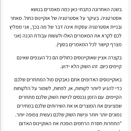
בשנה האחרונה כתבתי כאן כמה מאמרים בנושא
אסטרטגיה. בעיקר על אסטרטגיה של אוקיינוס כחול. מאחר
ובניית אסטרטגיה עסקית אינה דבר של מה בכך, אני ממליץ
לכם לקרא את המאמרים האלו ולעשות עבודת הכנה (אני
מצרף קישור לכל המאמרים בסוף).
בקצרה אציין שאוקיינוסים כחולים הם כל הענפים שאינם
קיימים כיום. זהו השוק הלא ידוע.
באוקיינוסים האדומים אתם נאבקים מול המתחרים שלכם
כדי להגיע ליותר לקוחות, או, לפחות, לשמור על הלקוחות
הקיימים. עם הזמן נכנסים לנישת השוק שלכם מתחרים
שמציעים את המוצרים או את השירותים שלכם במחירים
נמוכים יותר ויותר ונישת השוק שלכם נעשית צפופה יותר.
"התחרות חסרת הרחמים הופכת את האוקיינוס האדום