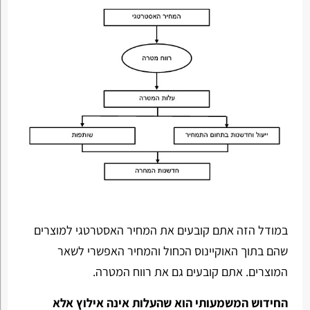
במודל הזה אתם קובעים את המחיר האסטרטגי למוצרים
שהם בתוך האוקיינוס הכחול והמחיר האפשרי לשאר
המוצרים. אתם קובעים גם את רווח המטרה.
החידוש המשמעותי הוא שהעלות אינה אילוץ אלא