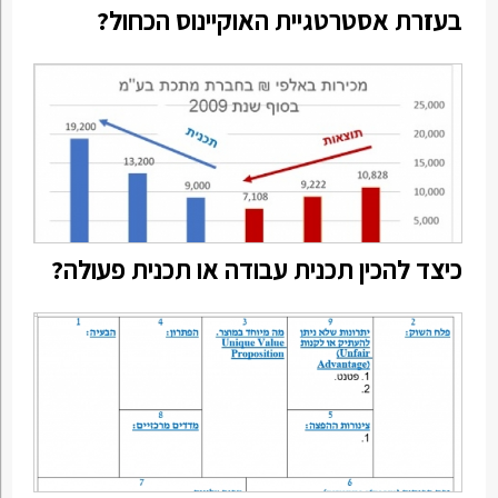
בעזרת אסטרטגיית האוקיינוס הכחול?
כיצד להכין תכנית עבודה או תכנית פעולה?