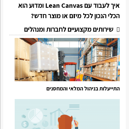
איך לעבוד עם Lean Canvas ומדוע הוא
הכלי הנכון לכל מיזם או מוצר חדש?
שירותים מקצועיים לחברות ומנהלים
התייעלות בניהול המלאי והמחסנים