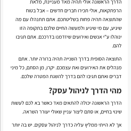
הדרך הראשונה אולי תהיה מאד מעניינת, מלאת
הרפתקאות, אולי תכירו חברים חדשים – אבל בטוח
שהתוצאה תהיה פחות בשליטתכם. אתם תתנהלו עם מה
שיגיע, עם מי שיגיע ולמעשה החיים שלכם בתקופה הזו
ינוהלו ע"י אנשים ואירועים שיזדמנו בדרככם. אתם תגיבו
להם.
התוצאה הסופית בדרך השנייה תהיה ברורה יותר. אתם
מנהלים את האירועים ואת עצמכם. יקרו, מן הסתם, כל מיני
דברים ואתם תגיבו להם בדרך להשגת המטרה שלכם.
מהי הדרך לניהול עסק?
הדרך הראשונה יכולה להתאים מאד כאשר בא לכם לעשות
שינוי בחיים, או סתם ליצור עניין שאולי יעורר השראה.
אך לא הייתי ממליץ עליה כדרך לניהול עסקים. יש בה יותר