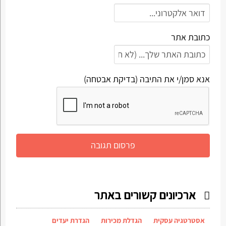
כתובת אתר
אנא סמן/י את התיבה (בדיקת אבטחה)
ארכיונים קשורים באתר
אסטרטגיה עסקית
הגדלת מכירות
הגדרת יעדים