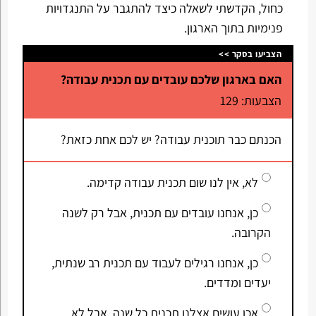
כחול, הקדשתי לשאלה כיצד להתגבר על התנגדויות
פנימיות בתוך הארגון.
הצביעו בסקר >>
האם בארגון שלכם עובדים עם תכנית עבודה?
הצבעות: 129
הכנתם כבר תוכנית עבודה? יש לכם אחת כזאת?
לא, אין לנו שום תכנית עבודה קדימה.
כן, אנחנו עובדים עם תכנית, אבל רק לשנה
הקרובה.
כן, אנחנו רגילים לעבוד עם תכנית רב שנתית,
יעדים ומדדים.
אכן עושים אצלנו תכנית כל שנה, אבל לא