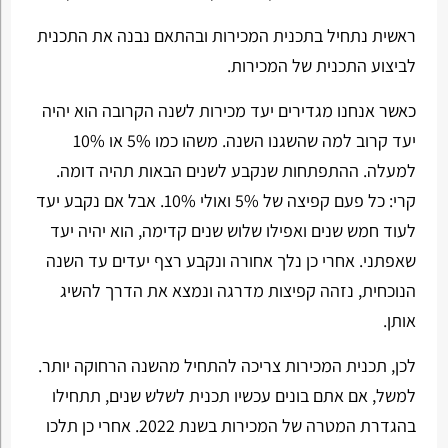
ראשית נתחיל בתכנית המכירות ובהתאם נבנה את התכנית
לביצוע התכנית של המכירות.
כאשר אנחנו מגדירים יעד מכירות לשנה הקרובה הוא יהיה
יעד קרוב למה שהשגנו השנה. משהו כמו 5% או 10%
למעלה. ההתפתחות שנקבע לשנים הבאות תהיה דומה.
קרי: כל פעם קפיצה של 5% ואולי 10%. אבל אם נקבע יעד
לעוד חמש שנים ואפילו שלוש שנים קדימה, הוא יהיה יעד
שאפתני. אחרי כן נלך אחורה ונקבע רצף יעדים עד השנה
הנוכחית, נזהה קפיצות מדרגה ונמצא את הדרך להשיג
אותן.
לכן, תכנית המכירות צריכה להתחיל מהשנה הרחוקה יותר.
למשל, אם אתם בונים עכשיו תכנית לשלש שנים, תתחילו
בהגדרת המטרה של המכירות בשנת 2022. אחרי כן תלכו