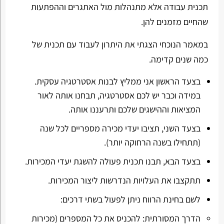
תכנית עבודה אלא מתנהלות מול האתגרים וההפתעות
שהחיים מזמנים להן.
במאמר הנוכחי הצגתי את היתרון לעבוד עם תכנית של
כמה שנים קדימה.
בצעד הראשון אני ממליץ לבנות אסטרטגיה עסקית.
במידה וכבר יש לכם אסטרטגיה, תבחנו אותה לאור
המציאות וההישגים שלכם ותרעננו אותה.
בצעד השני, תציבו יעדי מכירה מספריים לכל שנה
(תתחילו בשנה הרחוקה יותר).
בצעד הבא, תבנו תכנית פעולה להשגת יעדי המכירות.
תתקצבו את העלויות הנדרשות ליצור המכירות.
לשם בחינת הרווח ניתן לפעול בשתי דרכים:
הדרך המסורתית: להכניס את כל המספרים (מכירות