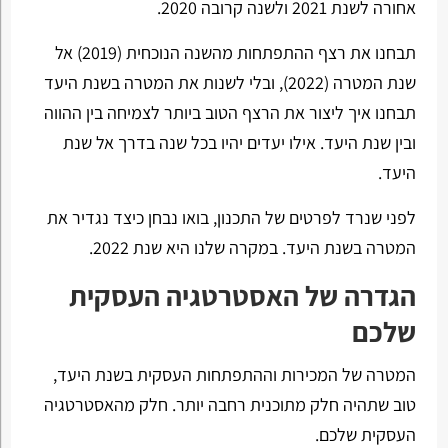
אחורה לשנת 2021 ולשנה קרובה 2020.
תבחנו את רצף ההתפתחות מהשנה הנוכחית (2019) אל
שנת המטרה (2022), ובלי לשנות את המטרה בשנת היעד
תבחנו איך ליצור את הרצף הטוב ביותר לצמיחה בין ההווה
ובין שנת היעד. אילו יעדים יהיו בכל שנה בדרך אל שנת
היעד.
לפני שנרד לפרטים של התכנון, בואו נבחן כיצד נגדיר את
המטרה בשנת היעד. במקרה שלנו היא שנת 2022.
הגדרה של האסטרטגיה העסקית
שלכם
המטרה של המכירות וההתפתחות העסקית בשנת היעד,
טוב שתהיה חלק מתוכנית רחבה יותר. חלק מהאסטרטגיה
העסקית שלכם.