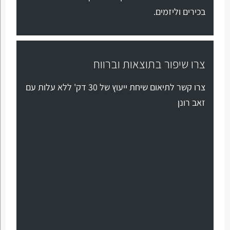
בכירים וליזמים.
צרו שיפור בתוצאות וברווח
צרו קשר לתיאום שיחת ייעוץ של 30 דק' ללא עלות עם
זאב רונן