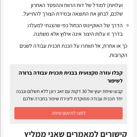
ועלויות) למודל של דוח הרווח וההפסד האחרון
שלכם, לבחון את התוצאה ובמידת הצורך להתייעל.
הדרך של האוקיינוס הכחול כפי שהצגתי למעלה:
בדרך זו עלות היצור אינה אילוץ אלא משתנה.
כך או אחרת, אל תוותרו על הכנת תכנית עבודה לשנים
הקרובות.
קבלו עזרה מקצועית בבנית תכנית עבודה ברורה
לשיפור
קבעו שיחת יעוץ של 30 דקות עם זאב רונן ללא תשלום ונבנה
יחד תכנית עבודה ממוקדת ליצירת שיפור בחברה שלכם
לחצו לתיאום שיחה
קישורים למאמרים שאני ממליץ