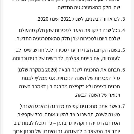
שהן חלק מהאסטרטגיה החדשה.
לכו אחורה בשנים, לשנת 2021 ושנת 2020.
בכל שנה חלקו את היעד למכירות שהן חלק מהעולם
שלכם היום ולמכירות שהן חלק מהאסטרטגיה החדשה.
בשנה הקרובה הגדירו יעדי מכירה לכל חודש. שימו לב
לעונתיות, אם קיימת אצלכם, לחודשים של חגים וכדומה.
תבחנו את התכנית לשנה הבאה (2020 במקרה שלנו)
מול המכירות של השנה הנוכחית. אני ממליץ לבנות
תכנית רציפה ולא בקפיצת מדרגה בין דצמבר השנה
וינואר של השנה הבאה.
כאשר אתם מתכננים קפיצת מדרגה (בהיבט השנתי)
משנה לשנה, תחשבו כיצד להשיג אותה. ככל שקפיצת
המדרגה תהיה רחוקה יותר בזמן – כך תוכלו לבנות טוב
יותר את המשאבים להשגתה. זהו היתרון של תכנון ארוך