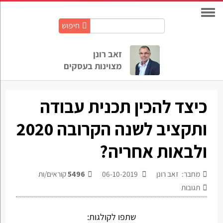
חיפוש
חיפוש
באתר:
זאב רונן
מצוינות בעסקים
כיצד להכין תכנית עבודה
ותקציב לשנה הקרובה 2020
ולבאות אחריה?
מחבר: זאב רונן
06-10-2019
5496
קוראים/ות
תגובות
שתפו לקולגות: