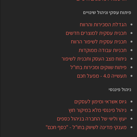
פיתוח עסקי וניהול שינויים
הגדלת המכירות והרווח
תכנית עסקית למוצרים חדשים
תכנית עסקית לשיפור הרווח
תכניות עבודה ממוקדות
ניתוח מצב העסק ותכנית לשיפור
פיתוח שווקים ומכירות בחו"ל
תעשייה 4.0 - מפעל חכם
ניהול פיננסי
גיוס אשראי ומימון לעסקים
ניהול פיננסי מלא במיקור חוץ
יעוץ וליווי של החברה בניהול כספים
מענקי מדינה לשיווק בחו"ל - "כסף חכם"