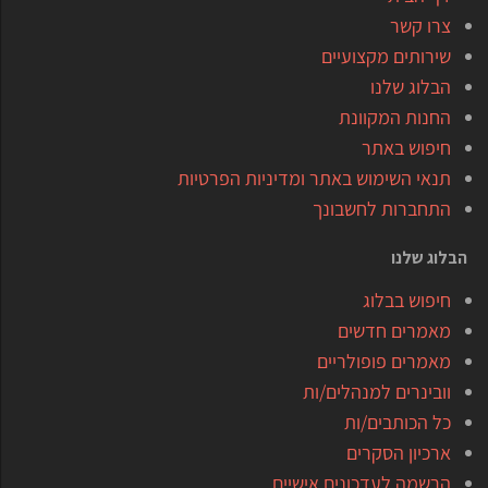
צרו קשר
שירותים מקצועיים
הבלוג שלנו
החנות המקוונת
חיפוש באתר
תנאי השימוש באתר ומדיניות הפרטיות
התחברות לחשבונך
הבלוג שלנו
חיפוש בבלוג
מאמרים חדשים
מאמרים פופולריים
וובינרים למנהלים/ות
כל הכותבים/ות
ארכיון הסקרים
הרשמה לעדכונים אישיים