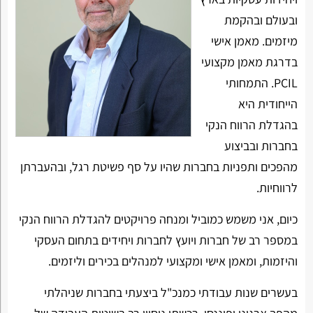
ובעולם ובהקמת
מיזמים. מאמן אישי
בדרגת מאמן מקצועי
PCIL. התמחותי
הייחודית היא
בהגדלת הרווח הנקי
בחברות ובביצוע
מהפכים ותפניות בחברות שהיו על סף פשיטת רגל, ובהעברתן
לרווחיות.
כיום, אני משמש כמוביל ומנחה פרויקטים להגדלת הרווח הנקי
במספר רב של חברות ויועץ לחברות ויחידים בתחום העסקי
והיזמות, ומאמן אישי ומקצועי למנהלים בכירים וליזמים.
בעשרים שנות עבודתי כמנכ"ל ביצעתי בחברות שניהלתי