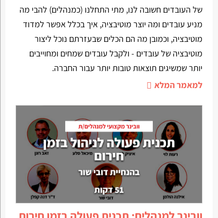
של העובדים חשובה לנו, מתי התחלנו (כמנהלים) להבי מה
מניע עובדים ומה יוצר מוטיבציה, איך בכלל אפשר למדוד
מוטיבציה, וכמובן מה הם הכלים שבעזרתם נוכל ליצור
מוטיבציה של עובדים - ולקבל עובדים שמחים ומחוייבים
יותר שמשיגים תוצאות טובות יותר עבור החברה.
למאמר המלא
וובינר למנהלים: תכנית פעולה בזמן חירום