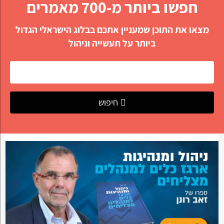
חפשו ביותר מ-700 מאמרים
מצאו את התוכן שמעניין אתכם בבלוג הישראלי הגדול
ביותר על תעשייה וניהול
חיפוש