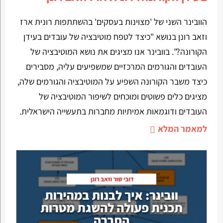
הוובינר השני של 'מצוינות בעסקים' בהשתתפות רונית ארז
וזאב רונן בנושא "כיצד לטפח מוטיבציה של עובדים בעידן
הקורונה?". בוובינר אנו מציגים את נושא המוטיבציה של
העובדים והגורמים המרכזיים שמשפיעים עליה, מסבירים
כיצד משבר הקורונה השפיע על המוטיבציה והגורמים שלה,
מציגים כלים פשוטים ומוכחים לשיפור המוטיבציה של
העובדים ודוגמאות אמיתיות מחברות בתעשייה הישראלית.
למאמר המלא