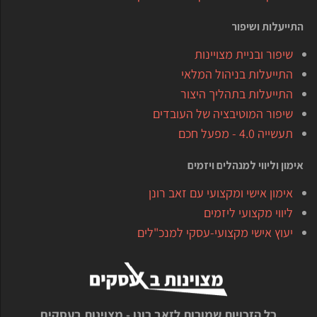
התייעלות ושיפור
שיפור ובניית מצויינות
התייעלות בניהול המלאי
התייעלות בתהליך היצור
שיפור המוטיבציה של העובדים
תעשייה 4.0 - מפעל חכם
אימון וליווי למנהלים ויזמים
אימון אישי ומקצועי עם זאב רונן
ליווי מקצועי ליזמים
יעוץ אישי מקצועי-עסקי למנכ"לים
כל הזכויות שמורות לזאב רונן - מצוינות בעסקים