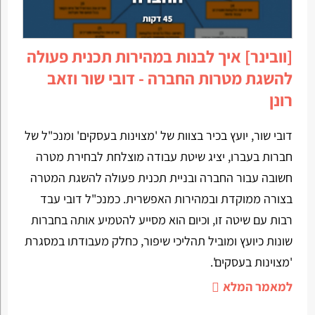
[וובינר] איך לבנות במהירות תכנית פעולה
להשגת מטרות החברה - דובי שור וזאב
רונן
דובי שור, יועץ בכיר בצוות של 'מצוינות בעסקים' ומנכ"ל של
חברות בעברו, יציג שיטת עבודה מוצלחת לבחירת מטרה
חשובה עבור החברה ובניית תכנית פעולה להשגת המטרה
בצורה ממוקדת ובמהירות האפשרית. כמנכ"ל דובי עבד
רבות עם שיטה זו, וכיום הוא מסייע להטמיע אותה בחברות
שונות כיועץ ומוביל תהליכי שיפור, כחלק מעבודתו במסגרת
'מצוינות בעסקים'.
למאמר המלא