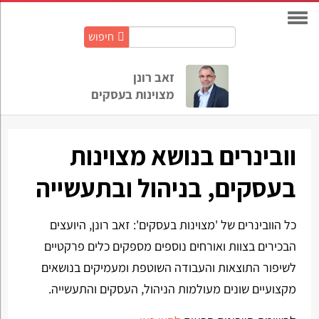
חיפוש
חיפוש
באתר:
זאב רונן
מצוינות בעסקים
וובינרים בנושא מצוינות
בעסקים, בניהול ובתעשייה
כל הוובינרים של 'מצוינות בעסקים': זאב רונן, היועצים
הבכירים בצוות ואורחים נוספים מספקים כלים פרקטיים
לשיפור התוצאות והעבודה השוטפת ומעמיקים בנושאים
מקצועיים שונים מעולמות הניהול, העסקים והתעשייה.