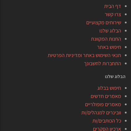
דף הבית
צרו קשר
שירותים מקצועיים
הבלוג שלנו
החנות המקוונת
חיפוש באתר
תנאי השימוש באתר ומדיניות הפרטיות
התחברות לחשבונך
הבלוג שלנו
חיפוש בבלוג
מאמרים חדשים
מאמרים פופולריים
וובינרים למנהלים/ות
כל הכותבים/ות
ארכיון הסקרים