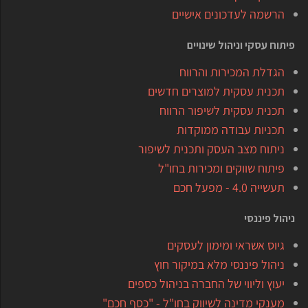
הרשמה לעדכונים אישיים
פיתוח עסקי וניהול שינויים
הגדלת המכירות והרווח
תכנית עסקית למוצרים חדשים
תכנית עסקית לשיפור הרווח
תכניות עבודה ממוקדות
ניתוח מצב העסק ותכנית לשיפור
פיתוח שווקים ומכירות בחו"ל
תעשייה 4.0 - מפעל חכם
ניהול פיננסי
גיוס אשראי ומימון לעסקים
ניהול פיננסי מלא במיקור חוץ
יעוץ וליווי של החברה בניהול כספים
מענקי מדינה לשיווק בחו"ל - "כסף חכם"