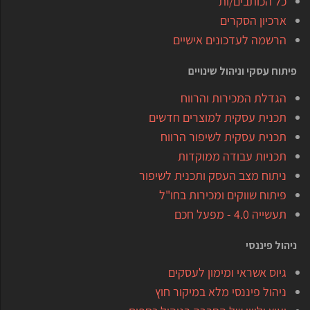
כל הכותבים/ות
ארכיון הסקרים
הרשמה לעדכונים אישיים
פיתוח עסקי וניהול שינויים
הגדלת המכירות והרווח
תכנית עסקית למוצרים חדשים
תכנית עסקית לשיפור הרווח
תכניות עבודה ממוקדות
ניתוח מצב העסק ותכנית לשיפור
פיתוח שווקים ומכירות בחו"ל
תעשייה 4.0 - מפעל חכם
ניהול פיננסי
גיוס אשראי ומימון לעסקים
ניהול פיננסי מלא במיקור חוץ