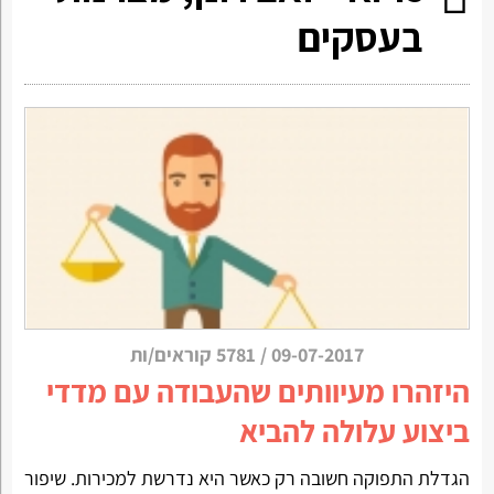
בעסקים
09-07-2017
/
5781 קוראים/ות
היזהרו מעיוותים שהעבודה עם מדדי
ביצוע עלולה להביא
הגדלת התפוקה חשובה רק כאשר היא נדרשת למכירות. שיפור