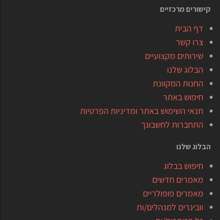
קישורים מרכזיים
דף הבית
צרו קשר
שירותים מקצועיים
הבלוג שלנו
החנות המקוונת
חיפוש באתר
תנאי השימוש באתר ומדיניות הפרטיות
התחברות לחשבונך
הבלוג שלנו
חיפוש בבלוג
מאמרים חדשים
מאמרים פופולריים
וובינרים למנהלים/ות