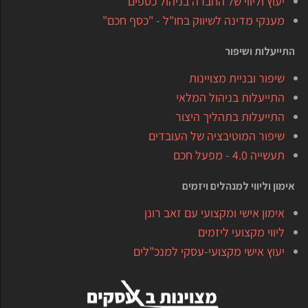
יעוץ וליווי של החברה בניהול כספים
מענקי מדינה לשיווק בחו"ל - "כסף חכם"
התייעלות ושיפור
שיפור ובניית מצויינות
התייעלות בניהול המלאי
התייעלות בתהליך היצור
שיפור המוטיבציה של העובדים
תעשייה 4.0 - מפעל חכם
אימון וליווי למנהלים ויזמים
אימון אישי ומקצועי עם זאב רונן
ליווי מקצועי ליזמים
יעוץ אישי מקצועי-עסקי למנכ"לים