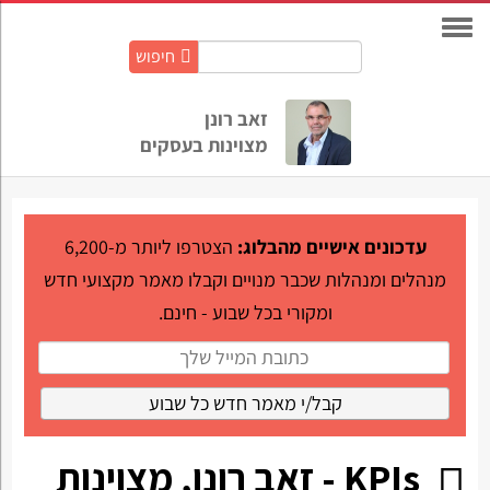
חיפוש
חיפוש
באתר:
זאב רונן
מצוינות בעסקים
עדכונים אישיים מהבלוג:
הצטרפו ליותר מ-6,200
מנהלים ומנהלות שכבר מנויים וקבלו מאמר מקצועי חדש
ומקורי בכל שבוע - חינם.
KPIs - זאב רונן, מצוינות