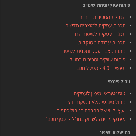
פיתוח עסקי וניהול שינויים
הגדלת המכירות והרווח
תכנית עסקית למוצרים חדשים
תכנית עסקית לשיפור הרווח
תכניות עבודה ממוקדות
ניתוח מצב העסק ותכנית לשיפור
פיתוח שווקים ומכירות בחו"ל
תעשייה 4.0 - מפעל חכם
ניהול פיננסי
גיוס אשראי ומימון לעסקים
ניהול פיננסי מלא במיקור חוץ
יעוץ וליווי של החברה בניהול כספים
מענקי מדינה לשיווק בחו"ל - "כסף חכם"
התייעלות ושיפור