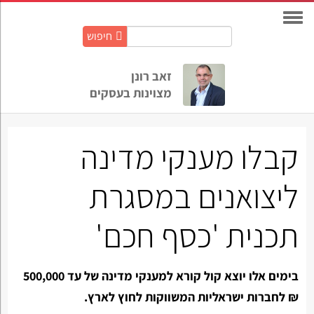
חיפוש
חיפוש
באתר:
זאב רונן
מצוינות בעסקים
קבלו מענקי מדינה
ליצואנים במסגרת
תכנית 'כסף חכם'
בימים אלו יוצא קול קורא למענקי מדינה של עד 500,000
₪ לחברות ישראליות המשווקות לחוץ לארץ.