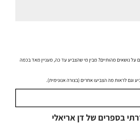
 על נושאים מהותיים? מבין מי שהצביע עד כה, מעניין מאד בכמה
 וגם לראות מה הצביעו אחרים (בצורה אנונימית).
תי בספרים של דן אריאלי