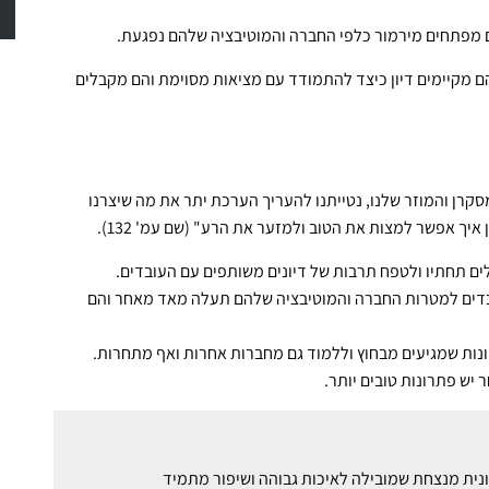
 מפתחים מירמור כלפי החברה והמוטיבציה שלהם נפגעת.
ם מקיימים דיון כיצד להתמודד עם מציאות מסוימת והם מקבלים
סקרן והמוזר שלנו, נטייתנו להעריך הערכת יתר את מה שיצרנו
איך אפשר למצות את הטוב ולמזער את הרע" (שם עמ' 132).
ים תחתיו ולטפח תרבות של דיונים משותפים עם העובדים.
ובדים למטרות החברה והמוטיבציה שלהם תעלה מאד מאחר והם
ונות שמגיעים מבחוץ וללמוד גם מחברות אחרות ואף מתחרות.
יש פתרונות טובים יותר.