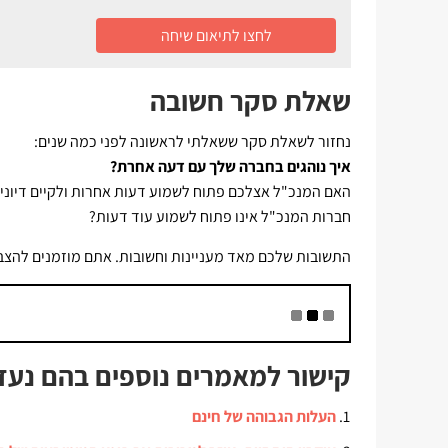
לחצו לתיאום שיחה
שאלת סקר חשובה
נחזור לשאלת סקר ששאלתי לראשונה לפני כמה שנים:
איך נוהגים בחברה שלך עם דעה אחרת?
האם המנכ"ל אצלכם פתוח לשמוע דעות אחרות ולקיים דיונים
חברות המנכ"ל אינו פתוח לשמוע עוד דעות?
התשובות שלכם מאד מעניינות וחשובות. אתם מוזמנים להצביע
קישור למאמרים נוספים בהם נעזר
העלות הגבוהה של חינם