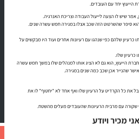
הייעוץ יחד עם העובדים.
 אמר שיש לו הצעה לייעול העבודה וצריכת האנרגיה.
הוא סיפר שהשרטוט הזה שכב אצלו במגירה חמש עשרה שנים.
 כרעיון שלהם כפי שנהגו עם רעיונות אחרים ועוד היו מבקשים על
 כרעיון שלו.
חברת הייעוץ, הוא גם לא הציג אותו למנהלים שלו במשך חמש עשרה
ישר שהנייר אכן שכב כמה שנים במגירה.
בל את כל הקרדיט על הרעיון שלו ואף אחד לא "יחטוף" לו את
י שקורה עם מרבית הרעיונות שהעובדים מעלים מהשטח.
י מכיר ויודע