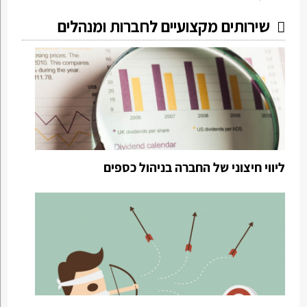
שירותים מקצועיים לחברות ומנהלים
ליווי חיצוני של החברה בניהול כספים