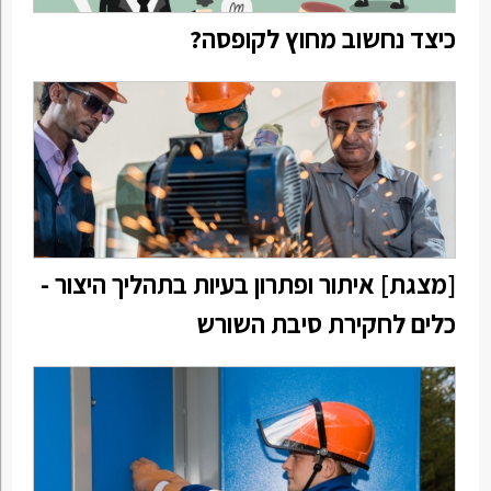
כיצד נחשוב מחוץ לקופסה?
[מצגת] איתור ופתרון בעיות בתהליך היצור -
כלים לחקירת סיבת השורש