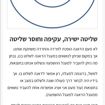
שליטה ישירה, עקיפה וחוסר שליטה
לא פעם הדאגה הופכת לחרדה והחרדה משתקת אותנו.
אך במקום שניתן לנושאים במעגל הדאגה לשלוט בנו, נבחן
מה ניתן להעביר למעגל ההשפעה ונשלוט אנחנו בתוצאות.
למשל, בדוגמה למעלה, רון אפשר לדאגה לשלוט בו. אך
בידיו היה לבחור דרך פעולה שונה ולשלוט במצב או
בתוצאות (עוד מעט אני אציג אפשרות אחת להעביר נושאים
ממעגל הדאגה למעגל ההשפעה).