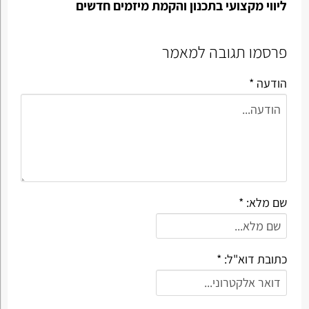
ליווי מקצועי בתכנון והקמת מיזמים חדשים
פרסמו תגובה למאמר
הודעה *
שם מלא: *
כתובת דוא"ל: *