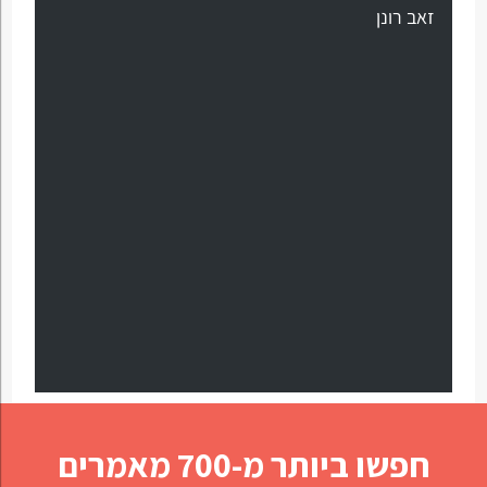
זאב רונן
חפשו ביותר מ-700 מאמרים