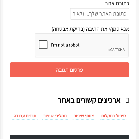
כתובת אתר
אנא סמן/י את התיבה (בדיקת אבטחה)
ארכיונים קשורים באתר
טיפול בתקלות
צוותי שיפור
תהליכי שיפור
תכנית עבודה