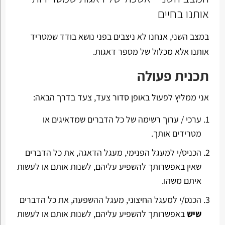
אותנו בחיים
במצב השני, אנחנו לא ניצבים בפני נושא בודד שמטריד
אותנו אלא מכלול של מספר דאגות.
תכנית פעולה
אני ממליץ לפעול באופן סדור צעד, צעד בדרך הבאה:
ערכי / ערוך רשימה של כל הדברים שמדאיגים או
מטרידים אותך.
הכניס/י למעגל הפנימי, מעגל הדאגה, את כל הדברים
שאין באפשרותך להשפיע עליהם, לשנות אותם או לעשות
איתם משהו.
הכנס/י למעגל החיצוני, מעגל ההשפעה, את כל הדברים
שיש
באפשרותך להשפיע עליהם, לשנות אותם או לעשות