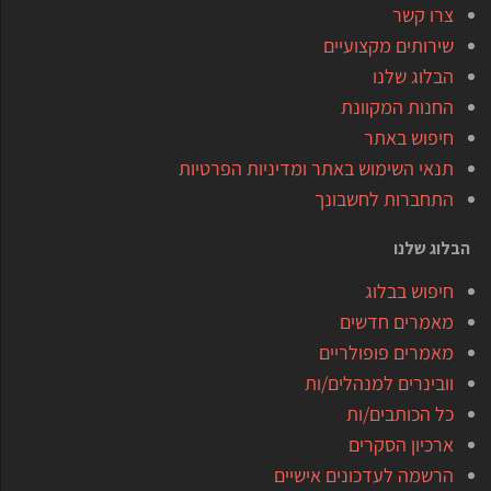
צרו קשר
שירותים מקצועיים
הבלוג שלנו
החנות המקוונת
חיפוש באתר
תנאי השימוש באתר ומדיניות הפרטיות
התחברות לחשבונך
הבלוג שלנו
חיפוש בבלוג
מאמרים חדשים
מאמרים פופולריים
וובינרים למנהלים/ות
כל הכותבים/ות
ארכיון הסקרים
הרשמה לעדכונים אישיים