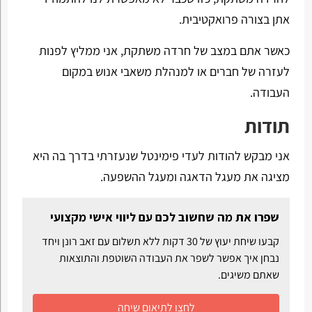
אתן בצורה פרואקטיבית.
כאשר אתם במצב של חרדה משתקת, אני ממליץ לפנות
לעזרה של חברים או למנהלת משאבי אנוש במקום
העבודה.
תודות
אני מבקש להודות לעדי פימינטל שנעזרתי בדרך בה היא
מציגה את מעגל הדאגה ומעגל ההשפעה.
שפרו את מה שחשוב לכם עם ליווי אישי מקצועי
קבעו שיחת יעוץ של 30 דקות ללא תשלום עם זאב רונן ויחד
נבחן איך אפשר לשפר את העבודה השוטפת והתוצאות
שאתם משיגים.
לחצו לתיאום שיחה