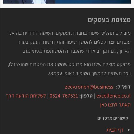
מצוינות בעסקים
מובילים תהליכי שיפור בחברות ועסקים. השיטה היחודית בה אנו
עובדים יוצרת כלים להמשך שיפור והתחדשות העסק בטווח
הארוך, גם זמן רב אחרי שהעבודה המשותפת מסתיימת.
פרויקט מוצלח שלנו הוא פרויקט שהשיג את המטרות שהוצבו לו,
ויצר תשתית להמשך השיפור באופן עצמאי.
דוא"ל:
zeev.ronen@business-
excellence.co.il
|
טלפון:
0524-767531
|
לשליחת הודעה דרך
האתר לחצו כאן
קישורים מרכזיים
דף הבית