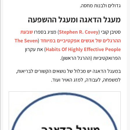
גדולים ולבנות מחסה.
מעגל הדאגה ומעגל ההשפעה
סטיבן קובי (
Stephen R. Covey
) מציג בספרו
שבעת
ההרגלים של אנשים אפקטיביים במיוחד
(
The Seven
Habits Of Highly Effective People
) את עקרון
הפרואקטיביות (ההרגל הראשון).
במעגל הדאגה יש מכלול של נושאים הקשורים לבריאות,
למשפחה, לעבודה, למזג האויר ועוד.