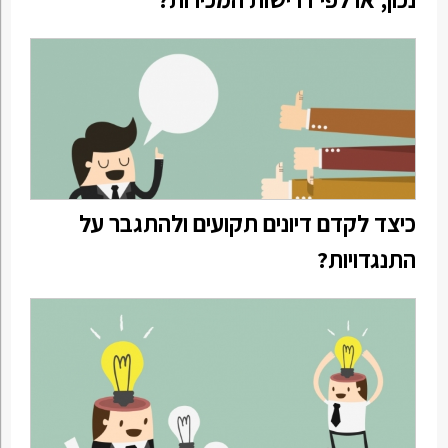
כיצד לקדם דיונים תקועים ולהתגבר על
התנגדויות?