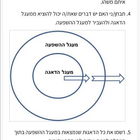
איתם משהו.
תבחן/ני האם יש דברים שאת/ה יכול להוציא ממעגל
הדאגה ולהעביר למעגל ההשפעה.
רשמו את כל הדאגות שנמצאות במעגל ההשפעה בתוך