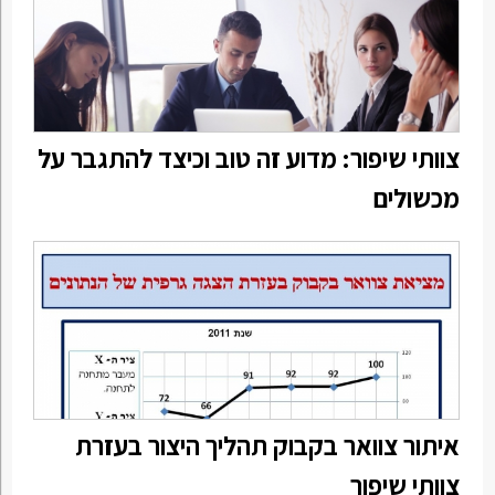
צוותי שיפור: מדוע זה טוב וכיצד להתגבר על
מכשולים
איתור צוואר בקבוק תהליך היצור בעזרת
צוותי שיפור