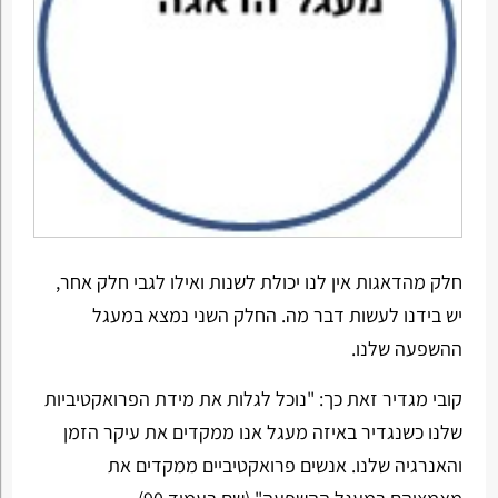
חלק מהדאגות אין לנו יכולת לשנות ואילו לגבי חלק אחר,
יש בידנו לעשות דבר מה. החלק השני נמצא במעגל
ההשפעה שלנו.
קובי מגדיר זאת כך: "נוכל לגלות את מידת הפרואקטיביות
שלנו כשנגדיר באיזה מעגל אנו ממקדים את עיקר הזמן
והאנרגיה שלנו. אנשים פרואקטיביים ממקדים את