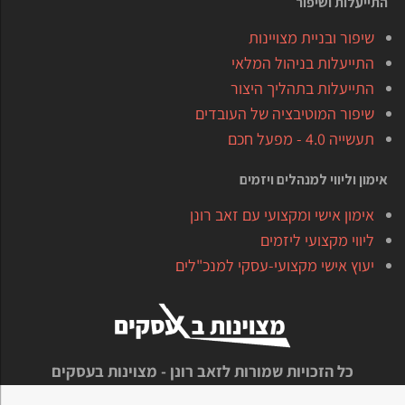
התייעלות ושיפור
שיפור ובניית מצויינות
התייעלות בניהול המלאי
התייעלות בתהליך היצור
שיפור המוטיבציה של העובדים
תעשייה 4.0 - מפעל חכם
אימון וליווי למנהלים ויזמים
אימון אישי ומקצועי עם זאב רונן
ליווי מקצועי ליזמים
יעוץ אישי מקצועי-עסקי למנכ"לים
כל הזכויות שמורות לזאב רונן - מצוינות בעסקים