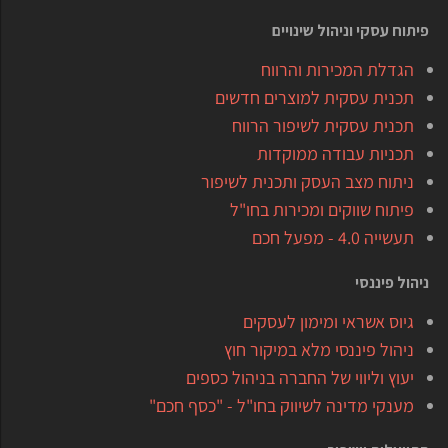
פיתוח עסקי וניהול שינויים
הגדלת המכירות והרווח
תכנית עסקית למוצרים חדשים
תכנית עסקית לשיפור הרווח
תכניות עבודה ממוקדות
ניתוח מצב העסק ותכנית לשיפור
פיתוח שווקים ומכירות בחו"ל
תעשייה 4.0 - מפעל חכם
ניהול פיננסי
גיוס אשראי ומימון לעסקים
ניהול פיננסי מלא במיקור חוץ
יעוץ וליווי של החברה בניהול כספים
מענקי מדינה לשיווק בחו"ל - "כסף חכם"