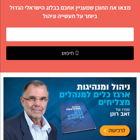
מצאו את התוכן שמעניין אתכם בבלוג הישראלי הגדול
ביותר על תעשייה וניהול
חיפוש