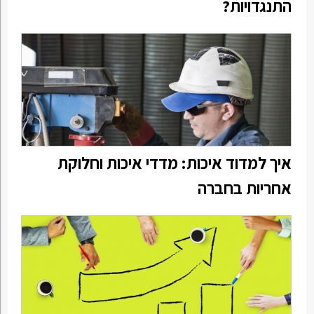
התנגדויות?
איך למדוד איכות: מדדי איכות וחלוקת
אחריות בחברה