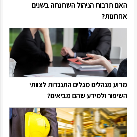
האם תרבות הניהול השתנתה בשנים
אחרונות?
מדוע מנהלים מגלים התנגדות לצוותי
השיפור ולמידע שהם מביאים?