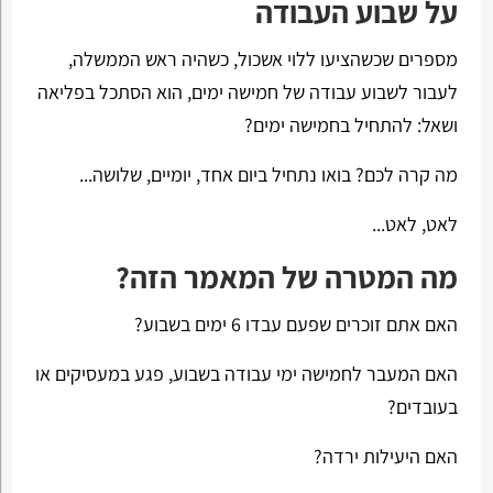
על שבוע העבודה
מספרים שכשהציעו ללוי אשכול, כשהיה ראש הממשלה,
לעבור לשבוע עבודה של חמישה ימים, הוא הסתכל בפליאה
ושאל: להתחיל בחמישה ימים?
מה קרה לכם? בואו נתחיל ביום אחד, יומיים, שלושה...
לאט, לאט...
מה המטרה של המאמר הזה?
האם אתם זוכרים שפעם עבדו 6 ימים בשבוע?
האם המעבר לחמישה ימי עבודה בשבוע, פגע במעסיקים או
בעובדים?
האם היעילות ירדה?