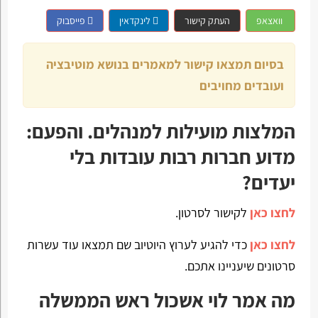
וואצאפ
העתק קישור
לינקדאין
פייסבוק
בסיום תמצאו קישור למאמרים בנושא מוטיבציה
ועובדים מחויבים
המלצות מועילות למנהלים. והפעם:
מדוע חברות רבות עובדות בלי
יעדים?
לחצו כאן
לקישור לסרטון.
לחצו כאן
כדי להגיע לערוץ היוטיוב שם תמצאו עוד עשרות
סרטונים שיעניינו אתכם.
מה אמר לוי אשכול ראש הממשלה