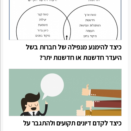
כיצד להימנע מנפילה של חברות בשל
היעדר חדשנות או חדשנות יתר?
כיצד לקדם דיונים תקועים ולהתגבר על