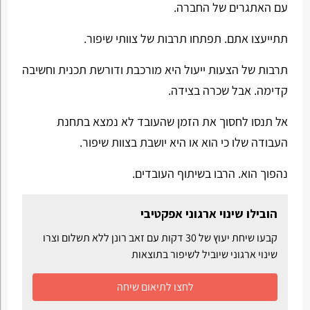
עם האתגרים של החברה.
תתייעצו אתם. תפתחו תרבות של צוותי שיפור.
תרבות של הצעות ייעול היא מורכבת ודורשת תכנית וחשיבה
קדימה. אבל שכרה בצידה.
אל תנסו לחסוך את הזמן שהעובד לא נמצא בתחנת
העבודה שלו כי הוא או היא יושבת בצוות שיפור.
נהפוך הוא. הרבו בשיתוף העובדים.
הובילו שינוי ארגוני אפקטיבי
קבעו שיחת יעוץ של 30 דקות עם זאב רונן ללא תשלום וצרו
שינוי ארגוני שיוביל לשיפור בתוצאות
לחצו לתיאום שיחה