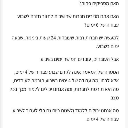
האם מספיקים פחות?
האם אתם מכירים חברות שחושבות לחזור חזרה לשבוע
עבודה של 6 ימים?
למעשה יש חברות רבות שעובדות 24 שעות ביממה, שבעה
ימים בשבוע.
אבל העובדים, עובדים חמישה ימים בשבוע.
המטרה של המאמר אינה לקדם שבוע עבודה של 4 ימים,
אלא לבחון מה עבודה של 4 ימים בשבוע תורמת לעובדים,
מה היא תורמת לחברות, ומה אנחנו יכולים ללמוד מכך בכל
מצב.
מה אנחנו יכולים ללמוד ולשנות כיום גם בלי לעבור לשבוע
עבודה של 4 ימים.