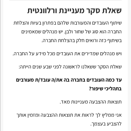
שאלת סקר מעניינת ורלוונטית
שיתוף העובדים והמעורבות שלהם בפתרון בעיות והצלחת
החברה הוא סוג של שחור ולבן. יש מנהלים שמאמינים
בשיתוף כזה ורואים חלק בהצלחת החברה.
ויש מנהלים שמדירים את העובדים מכל מידע על החברה.
שאלת הסקר ששאלנו לראשונה לפני שבע שנים הייתה:
עד כמה העובדים בחברה בה את/ה עובד/ת מעורבים
בתהליכי שיפור?
תוצאות ההצבעה מעניינות מאד.
אני ממליץ לך לראות את תוצאות ההצבעה ומזמין אותך
להצביע בעצמך.