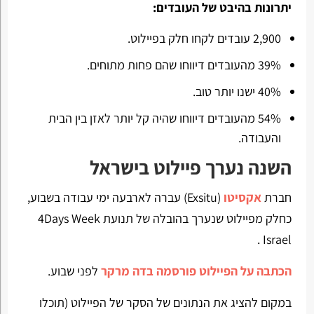
יתרונות בהיבט של העובדים:
2,900 עובדים לקחו חלק בפיילוט.
39% מהעובדים דיווחו שהם פחות מתוחים.
40% ישנו יותר טוב.
54% מהעובדים דיווחו שהיה קל יותר לאזן בין הבית
והעבודה.
השנה נערך פיילוט בישראל
חברת
אקסיטו
(Exsitu) עברה לארבעה ימי עבודה בשבוע,
כחלק מפיילוט שנערך בהובלה של תנועת 4Days Week
Israel .
הכתבה על הפיילוט פורסמה בדה מרקר
לפני שבוע.
במקום להציג את הנתונים של הסקר של הפיילוט (תוכלו