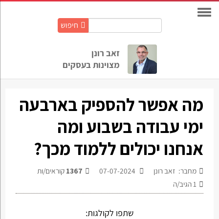
חיפוש
חיפוש
באתר:
זאב רונן
מצוינות בעסקים
מה אפשר להספיק בארבעה
ימי עבודה בשבוע ומה
אנחנו יכולים ללמוד מכך?
מחבר: זאב רונן
07-07-2024
1367
קוראים/ות
1
הגיב/ה
שתפו לקולגות: