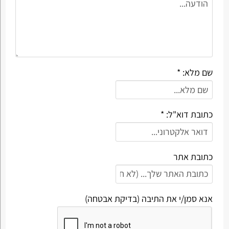
שם מלא: *
כתובת דוא"ל: *
כתובת אתר
אנא סמן/י את התיבה (בדיקת אבטחה)