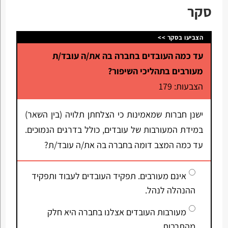
סקר
הצביעו בסקר >>
עד כמה העובדים בחברה בה את/ה עובד/ת
מעורבים בתהליכי השיפור?
הצבעות: 179
ישנן חברות שמאמינות כי הצלחתן תלויה (בין השאר)
במידת המעורבות של עובדים, כולל בדרגים הנמוכים.
עד כמה המצב דומה בחברה בה את/ה עובד/ת?
אינם מעורבים. תפקיד העובדים לעבוד ותפקיד
ההנהלה לנהל.
מעורבות העובדים אצלנו בחברה היא חלק
מהתרבות.