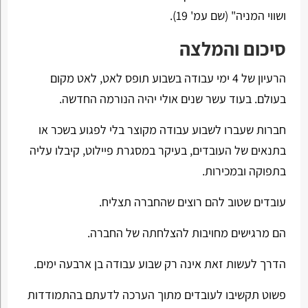
ושווי המניה" (שם עמ' 19).
סיכום והמלצה
הרעיון של 4 ימי עבודה בשבוע תופס לאט, לאט מקום
בעולם. בעוד עשר שנים אולי יהיה הנורמה החדשה.
חברות שעברו לשבוע עבודה מקוצר בלי לפגוע בשכר או
בתנאים של העובדים, בעיקר במסגרת פיילוט, קיבלו עליה
בתפוקה ובמכירות.
עובדים שטוב להם רוצים שהחברה תצליח.
הם מרגישים מחויבות להצלחתה של החברה.
הדרך לעשות זאת אינה רק שבוע עבודה בן ארבעה ימים.
פשוט תקשיבו לעובדים מתוך הערכה לדעתם בהתמודדות