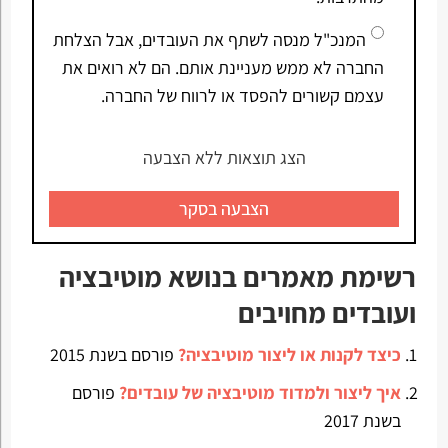
המנכ"ל מנסה לשתף את העובדים, אבל הצלחת
החברה לא ממש מעניינת אותם. הם לא רואים את
עצמם קשורים להפסד או לרווח של החברה.
הצג תוצאות ללא הצבעה
הצבעה בסקר
רשימת מאמרים בנושא מוטיבציה
ועובדים מחויבים
כיצד לקנות או ליצור מוטיבציה?
פורסם בשנת 2015
איך ליצור ולמדוד מוטיבציה של עובדים?
פורסם
בשנת 2017