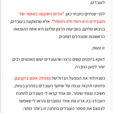
לעובדים.
לפני שנתיים כתבתי כאן: "
מדוע השקעה באושר של
העובדים היא רווח ולא רווחה?
". אלא שהשקעה בעובדים,
בגיבוש שלהם, בשביעות הרצון שלהם היא אחת ההוצאות
הראשונות שמנהלים חותכים.
זו טעות.
דווקא בזמנים קשים נרצה שהעובדים יעשו מאמצים רבים
יותר למען החברה.
כשניהלתי את המפעל הגדול של
נסטלה אסם ביקנעם
,
פיתחנו תרבות ענפה של שיתוף העובדים בפתרון בעיות,
חשיבה וצוותי שיפור. יום אחד קראו לי העובדים לתחנת
העבודה בה ארזו את אחד המוצרים והראו לי שאפשר
לצמצם את מספר העובדים בתחנה זו ביותר מחצי.