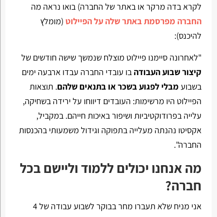
לקרא בדה מרקר או באתר של החברה) בואו נראה מה
החברה מפרסמת באתר שלה על הפיילוט
(מומלץ
להיכנס):
"לאחרונה סיימנו פיילוט מוצלח שנמשך שישה חודשים של
קיצור שבוע העבודה
בו עובדי החברה עבדו ארבעה ימים
בשבוע
מבלי לפגוע בשכר או בתנאים שלהם
. תוצאות
הפיילוט היו מרשימות: העובדים דיווחו על ירידה בשחיקה,
עלייה בפרודוקטיביות ושיפור באיכות חייהם. במקביל,
אקסיטו נהנתה מעלייה בתפוקה וגידול משמעותי בהכנסות
החברה".
מה אנחנו יכולים ללמוד וליישם בכל
חברה?
אני מניח שלא תעברו מחר בבוקר לשבוע עבודה של 4