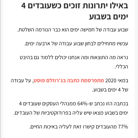
באילו יתרונות זוכים כשעובדים 4
ימים בשבוע
שבוע עבודה של חמישה ימים הוא כבר הנורמה השלטת.
עכשיו מתחילים לבחון שבוע עבודה של ארבעה ימים.
נראה מה התוצאות ומה אנחנו יכולים ללמוד גם בהיבט
הכללי.
במאי 2020
מתפרסמת כתבה בג'רוזלם פוסט
, על עבודה
של 4 ימים בשבוע.
בכתבה הזו נכתב ש-64% ממנהלי העסקים שעובדים 4
ימים בשבוע מצאו שיש עליה בפרודוקטיביות של העובדים.
77% מהעובדים קישרו זאת לעליה באיכות החיים.