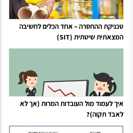
טכניקת ההחסרה – אחד הכלים לחשיבה
המצאתית שיטתית (SIT)
איך לעמוד מול העובדות המרות (אך לא
לאבד תקוה)?