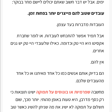
ימים. אבל יש דבר חשוב שאתם יכולים ליישם מחר בבוקר:
עובדים שטוב להם מייצרים יותר בפחות זמן.
העובדות מדברות בעד עצמן.
אבל תמיד אפשר להתכחש לעובדות. או לומר שחברת
אקסיטו היא היי טק וכדומה. כאילו שלעובדי היי טק יש גנים
אחרים.
אין להם.
הם בדיוק אותם אנשים כמו כל אחד מאיתנו או כל אחד
מהעובדים שלכם.
מחשבה
שפרמיות או בונוסים על תפוקה
ישיגו תוצאות כי
רק כסף מדרבן, היא טעות באופן מהותי. יותר מכך, שום
תשלום על תפוקה לא ישיג את מה שניתן להשיג כאשר טוב