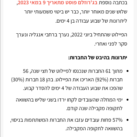
בכתבה נוספת
בג'רוזלם פוסט מתאריך 9 במאי 2023
,
שלוש שנים מאוחר יותר, כבר יש ביטוי משמעותי יותר
ליתרונות של שבוע עבודה בן 4 ימים.
הפיילוט שהתחיל ביוני 2022, נערך ברחבי אנגליה ונערך
סקר לפני ואחרי.
יתרונות בהיבט של החברות:
מתוך 61 החברות שנכנסו לפיילוט של חצי שנה, 56
חברות (92%) האריכו את הפיילוט. בהן 18 חברות (30%)
שהפכו את שבוע העבודה של 4 ימים להסדר קבוע.
ימי המחלה שהעובדים לקחו ירדו בשני שליש בהשוואה
לתקופה מקבילה שנה קודם.
57% פחות עובדים עזבו את החברות המשתתפות בניסוי,
בהשוואה לתקופה המקבילה.