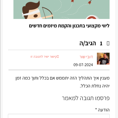
ליווי מקצועי בתכנון והקמת מיזמים חדשים
הגיב/ה
1
דובי שור
קישור ישיר לתגובה זו
09-07-2024
מענין איך התהליך הזה יתממש אם בכלל ותוך כמה זמן
יהיה נחלת הכלל.
פרסמו תגובה למאמר
הודעה *