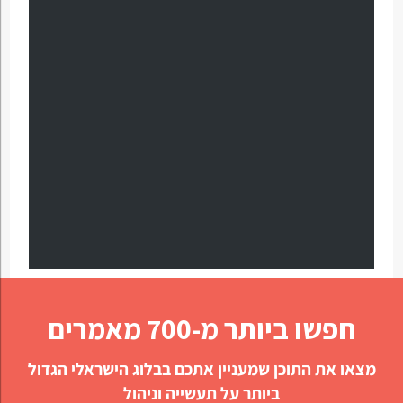
חפשו ביותר מ-700 מאמרים
מצאו את התוכן שמעניין אתכם בבלוג הישראלי הגדול
ביותר על תעשייה וניהול