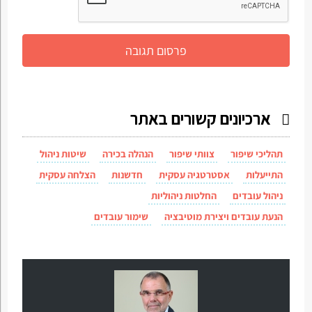
ארכיונים קשורים באתר
תהליכי שיפור
צוותי שיפור
הנהלה בכירה
שיטות ניהול
התייעלות
אסטרטגיה עסקית
חדשנות
הצלחה עסקית
ניהול עובדים
החלטות ניהוליות
הנעת עובדים ויצירת מוטיבציה
שימור עובדים