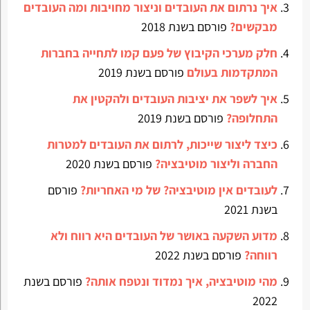
איך נרתום את העובדים וניצור מחויבות ומה העובדים
מבקשים?
פורסם בשנת 2018
חלק מערכי הקיבוץ של פעם קמו לתחייה בחברות
המתקדמות בעולם
פורסם בשנת 2019
איך לשפר את יציבות העובדים ולהקטין את
התחלופה?
פורסם בשנת 2019
כיצד ליצור שייכות, לרתום את העובדים למטרות
החברה וליצור מוטיבציה?
פורסם בשנת 2020
לעובדים אין מוטיבציה? של מי האחריות?
פורסם
בשנת 2021
מדוע השקעה באושר של העובדים היא רווח ולא
רווחה?
פורסם בשנת 2022
מהי מוטיבציה, איך נמדוד ונטפח אותה?
פורסם בשנת
2022