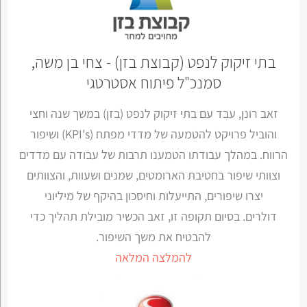
בתי זיקוק לנפט (קבוצת בזן) - צחי בן משה,
סמנכ"ל פיתוח אסטרטגי
זאב רונן, עבד עם בתי זיקוק לנפט (בזן) במשך שנה וחצי
והוביל פרויקט להטמעה של מדדי מפתח (KPI's) ושיפור
הרווח. במהלך עבודתו הטמענו תרבות של עבודה עם מדדים
וצוותי שיפור בחטיבת הארומטים, שמנים ושעוות, והצוותים
יצרו שיפורים, התייעלות וחיסכון בהיקף של מיליוני
דולרים. בסיום תקופה זו, זאב הכשיר מובילת תהליך כדי
להבטיח את משך השיפור.
להמלצה המלאה