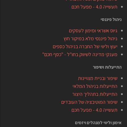
תעשייה 4.0 - מפעל חכם
ניהול פיננסי
גיוס אשראי ומימון לעסקים
ניהול פיננסי מלא במיקור חוץ
יעוץ וליווי של החברה בניהול כספים
מענקי מדינה לשיווק בחו"ל - "כסף חכם"
התייעלות ושיפור
שיפור ובניית מצויינות
התייעלות בניהול המלאי
התייעלות בתהליך היצור
שיפור המוטיבציה של העובדים
תעשייה 4.0 - מפעל חכם
אימון וליווי למנהלים ויזמים