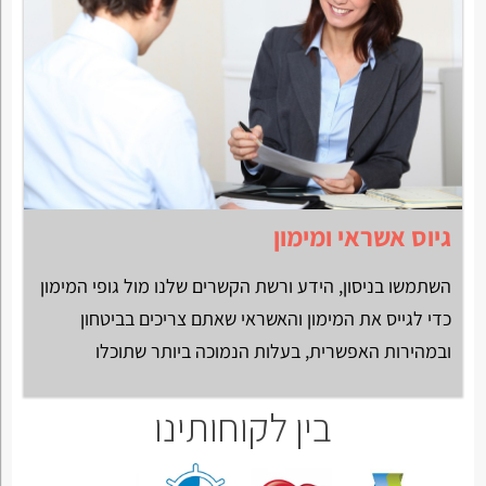
גיוס אשראי ומימון
השתמשו בניסון, הידע ורשת הקשרים שלנו מול גופי המימון
כדי לגייס את המימון והאשראי שאתם צריכים בביטחון
ובמהירות האפשרית, בעלות הנמוכה ביותר שתוכלו
בין לקוחותינו