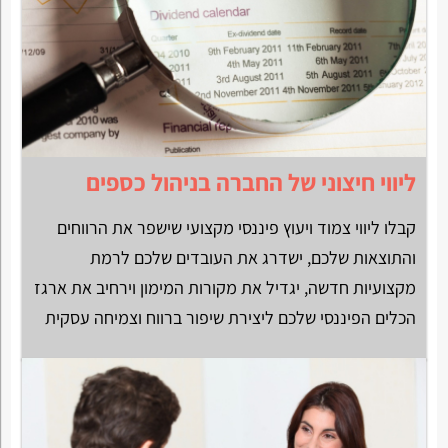
ליווי חיצוני של החברה בניהול כספים
קבלו ליווי צמוד ויעוץ פיננסי מקצועי שישפר את הרווחים
והתוצאות שלכם, ישדרג את העובדים שלכם לרמת
מקצועיות חדשה, יגדיל את מקורות המימון וירחיב את ארגז
הכלים הפיננסי שלכם ליצירת שיפור ברווח וצמיחה עסקית