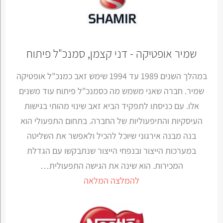
שמיר אופטיקה - דני קצמן, סמנכ"ל פיתוח
במהלך השנים 1989 עד 1994 שימש זאב כמנכ"ל אופטיקה
שמיר. חברה שאני משמש מה כסמנכ"ל פיתוח עוד משנים
אלו. עם כניסתו לתפקיד הביא זאב שינוי מהותי בגישות
העיסקיות והתיפעוליות של החברה. בתחום התפעולי הוא
בנה מבנה אירגוני שיוכל להכיל ולאפשר את השליטה
במערכות הייצור ובנפחי הייצור שנתבקשו עם הגדלת
המכירות. הוא שינה את הגישה התפעולית…
להמלצה המלאה