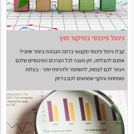
ניהול פיננסי במיקור חוץ
קבלו ניהול פיננסי מקצועי ברמה הגבוהה ביותר שיוביל
אתכם להצלחה, יתן מענה לכל הצרכים הפיננסיים שלכם
ויעזור לכם לצמוח, להשתפר ולהרוויח יותר - בעלות
מופחתת והיקף שמתאים לכם בדיוק