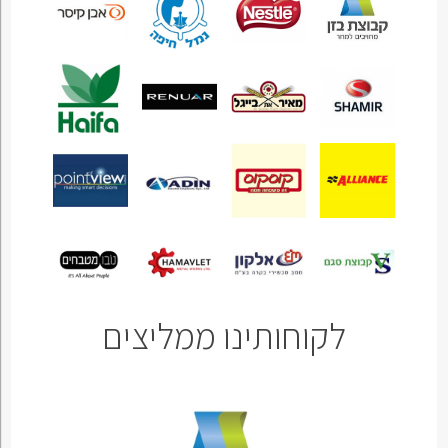
לקוחותינו ממליצים