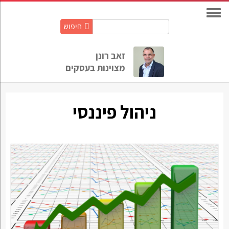
חיפוש
חיפוש
באתר:
זאב רונן
מצוינות בעסקים
ניהול פיננסי