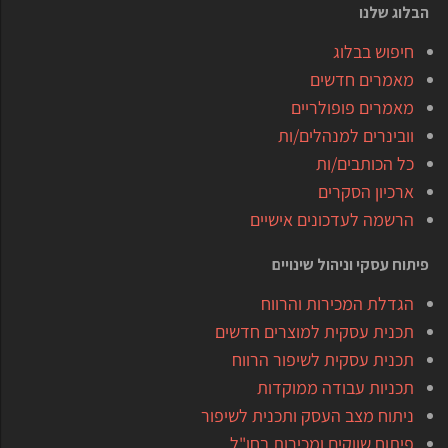
הבלוג שלנו
חיפוש בבלוג
מאמרים חדשים
מאמרים פופולריים
וובינרים למנהלים/ות
כל הכותבים/ות
ארכיון הסקרים
הרשמה לעדכונים אישיים
פיתוח עסקי וניהול שינויים
הגדלת המכירות והרווח
תכנית עסקית למוצרים חדשים
תכנית עסקית לשיפור הרווח
תכניות עבודה ממוקדות
ניתוח מצב העסק ותכנית לשיפור
פיתוח שווקים ומכירות בחו"ל