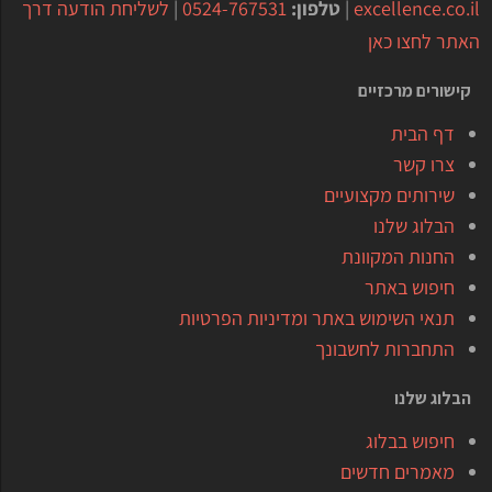
excellence.co.il
|
טלפון:
0524-767531
|
לשליחת הודעה דרך
האתר לחצו כאן
קישורים מרכזיים
דף הבית
צרו קשר
שירותים מקצועיים
הבלוג שלנו
החנות המקוונת
חיפוש באתר
תנאי השימוש באתר ומדיניות הפרטיות
התחברות לחשבונך
הבלוג שלנו
חיפוש בבלוג
מאמרים חדשים