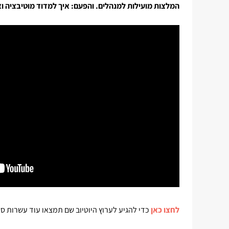
המלצות מועילות למנהלים. והפעם: איך למדוד מוטיבציה ואי
לחצו כאן
כדי להגיע לערוץ היוטיוב שם תמצאו עוד עשרות סר