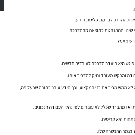
.
ילות ההדרכה ברמת קליטת הידע.
 שינוי ההתנהגות כתוצאה מההדרכה.
 פוגש היא היעדר הדרכה לעובדים חדשים.
דה ומבקש מעובד ותיק להדריך אותו.
א לא ממש מכיר את רזי המקצוע. וכך הידע עובר כתורה שבעל פה,
ואז מתברר שכלל לא עובדים לפי נהלי העבודה הנכונים.
חות היא קריטית.
 בגמר ההכשרה שלו.