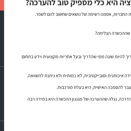
יה היא כלי מספיק טוב להערכה?
 החברות, אספנו רשימה של נושאים שחשוב להם לשפר.
 שההכשרה הצליחה?
ך להיות שונה ממי שהדריך ובעל אחריות מקצועית וידע בתחום
 איכותנית וסובייקטיבית, לא כמותית ולא ניתנת להשוואה.
בר להסמכה האישית, היא בעלת מורכבות.
הדרכה, נגלה שההערכה של מנגנון ההכשרה היא במידה רבה