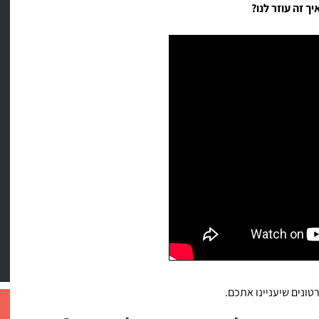
ך זה עוזר לנו?
טונים שיעניינו אתכם.