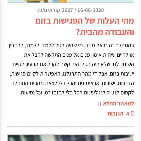
16-08-2020
/
3627 קוראים/ות
מהי העלות של הפגישות בזום
והעבודה מהבית?
בהתחלה זה נראה מוזר, מי שהיה רגיל ללמד וללמוד, להדריך
או לקיים שיחות אימון פנים אל פנים התקשה לקבל את
השינוי. למי שלא היה רגיל, היה קשה לקבל את הרעיון לקיים
ישיבות בזום. אבל די מהר התרגלנו. האפשרות לקיים פגישות,
הדרכות, ישיבות, או אימונים והכל בלי לצאת מהבית התחילה
לקסום לנו. יכולנו לעשות הכל בלי לבזבז זמן על נסיעות.
למאמר המלא
4
תגובות