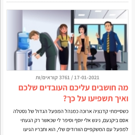
17-01-2021
/
3761 קוראים/ות
מה חושבים עליכם העובדים שלכם
ואיך תשפיעו על כך?
כשסיימתי קדנציה ארוכה כמנהל המפעל הגדול של נסטלה
אסם ביקנעם, ניגש אלי יוסף וסיפר לי שכאשר רק הגעתי
למפעל עם המשקפיים הוורודים שלי, הוא וחבריו הגיעו