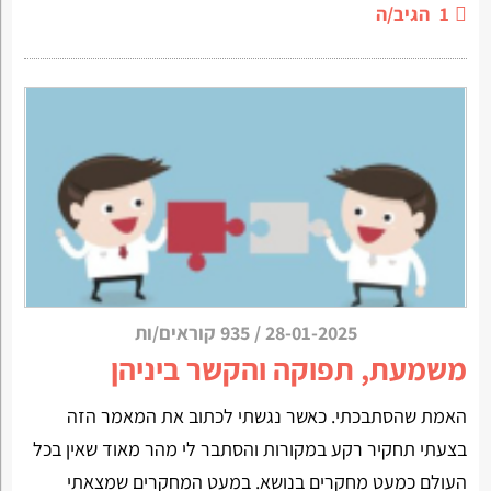
1
הגיב/ה
28-01-2025
/
935 קוראים/ות
משמעת, תפוקה והקשר ביניהן
האמת שהסתבכתי. כאשר נגשתי לכתוב את המאמר הזה
בצעתי תחקיר רקע במקורות והסתבר לי מהר מאוד שאין בכל
העולם כמעט מחקרים בנושא. במעט המחקרים שמצאתי