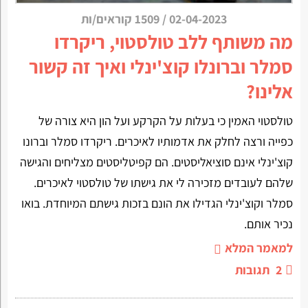
02-04-2023
/
1509 קוראים/ות
מה משותף ללב טולסטוי, ריקרדו
סמלר וברונלו קוצ'ינלי ואיך זה קשור
אלינו?
טולסטוי האמין כי בעלות על הקרקע ועל הון היא צורה של
כפייה ורצה לחלק את אדמותיו לאיכרים. ריקרדו סמלר וברונו
קוצ'ינלי אינם סוציאליסטים. הם קפיטליסטים מצליחים והגישה
שלהם לעובדים מזכירה לי את גישתו של טולסטוי לאיכרים.
סמלר וקוצ'ינלי הגדילו את הונם בזכות גישתם המיוחדת. בואו
נכיר אותם.
למאמר המלא
2
תגובות