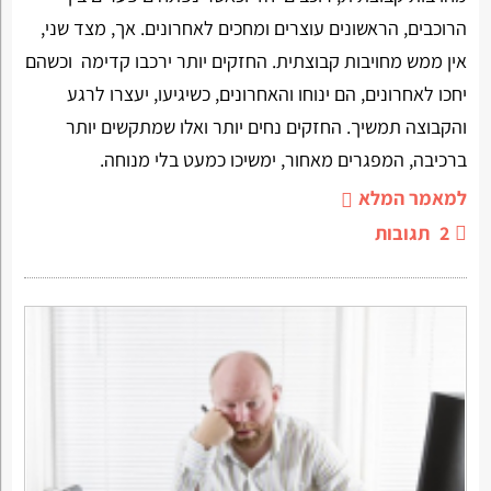
הרוכבים, הראשונים עוצרים ומחכים לאחרונים. אך, מצד שני,
אין ממש מחויבות קבוצתית. החזקים יותר ירכבו קדימה וכשהם
יחכו לאחרונים, הם ינוחו והאחרונים, כשיגיעו, יעצרו לרגע
והקבוצה תמשיך. החזקים נחים יותר ואלו שמתקשים יותר
ברכיבה, המפגרים מאחור, ימשיכו כמעט בלי מנוחה.
למאמר המלא
2
תגובות