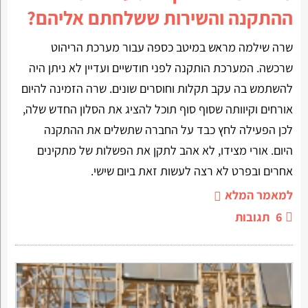
ההתקנה והשירות ששלחתם אליהם?
שרה שילמה מראש במיטב כספה עבור מערכת הריהוט
שרכשה. המערכת הותקנה לפני חודשיים ועדיין לא ניתן היה
להשתמש בה עקב תקלות וחוסרים שונים. שרה הזמינה להיום
אורחים וקיוותה שסוף סוף תוכל להציג את הסלון החדש שלה,
לכן הפעילה לחץ כבד על החברה שתשלים את ההתקנה
היום. אורי מצידו, לא אהב לתקן את הפשלות של מתקינים
אחרים ובפרט לא רצה לעשות זאת ביום שישי.
למאמר המלא
6
תגובות