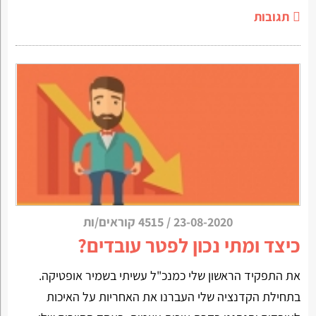
תגובות
23-08-2020
/
4515 קוראים/ות
כיצד ומתי נכון לפטר עובדים?
את התפקיד הראשון שלי כמנכ"ל עשיתי בשמיר אופטיקה.
בתחילת הקדנציה שלי העברנו את האחריות על האיכות