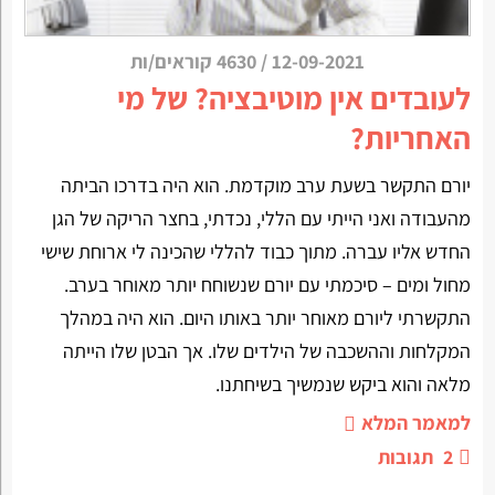
12-09-2021
/
4630 קוראים/ות
לעובדים אין מוטיבציה? של מי
האחריות?
יורם התקשר בשעת ערב מוקדמת. הוא היה בדרכו הביתה
מהעבודה ואני הייתי עם הללי, נכדתי, בחצר הריקה של הגן
החדש אליו עברה. מתוך כבוד להללי שהכינה לי ארוחת שישי
מחול ומים – סיכמתי עם יורם שנשוחח יותר מאוחר בערב.
התקשרתי ליורם מאוחר יותר באותו היום. הוא היה במהלך
המקלחות וההשכבה של הילדים שלו. אך הבטן שלו הייתה
מלאה והוא ביקש שנמשיך בשיחתנו.
למאמר המלא
2
תגובות