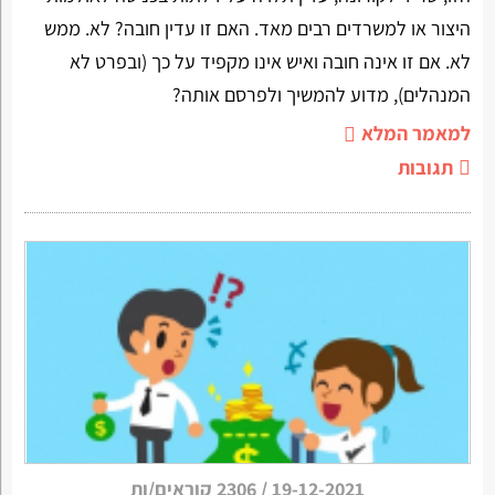
היצור או למשרדים רבים מאד. האם זו עדין חובה? לא. ממש
לא. אם זו אינה חובה ואיש אינו מקפיד על כך (ובפרט לא
המנהלים), מדוע להמשיך ולפרסם אותה?
למאמר המלא
תגובות
19-12-2021
/
2306 קוראים/ות