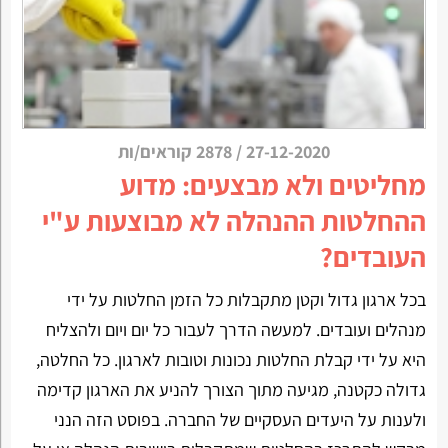
27-12-2020
/
2878 קוראים/ות
מחליטים ולא מבצעים: מדוע
ההחלטות ההנהלה לא מבוצעות ע"י
העובדים?
בכל ארגון גדול וקטן מתקבלות כל הזמן החלטות על ידי
מנהלים ועובדים. למעשה הדרך לעבור כל יום ויום ולהצליח
היא על ידי קבלת החלטות נכונות וטובות לארגון. כל החלטה,
גדולה כקטנה, מגיעה מתוך הצורך להניע את הארגון קדימה
ולענות על היעדים העסקיים של החברה. בפוסט הזה הנני