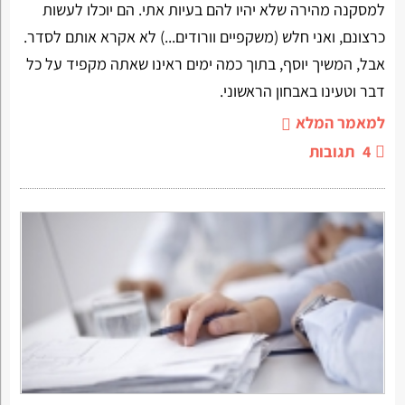
למסקנה מהירה שלא יהיו להם בעיות אתי. הם יוכלו לעשות
כרצונם, ואני חלש (משקפיים וורודים...) לא אקרא אותם לסדר.
אבל, המשיך יוסף, בתוך כמה ימים ראינו שאתה מקפיד על כל
דבר וטעינו באבחון הראשוני.
למאמר המלא
4
תגובות