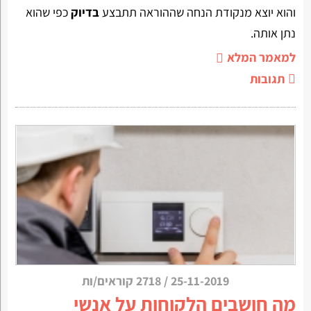
והוא יוצא מנקודת הנחה שההוראה תתבצע
בדיוק
כפי שהוא
נתן אותה.
למאמר המלא
תגובות
25-11-2019
/
2718 קוראים/ות
מה חושבים הלקוחות על אנשי