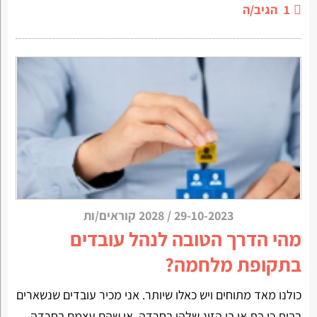
1
הגיב/ה
29-10-2023
/
2028 קוראים/ות
מהי הדרך הטובה לנהל עובדים
בתקופת מלחמה?
כולנו מאד מתוחים ויש כאלו שיותר. אני מכיר עובדים שנשארים
בבית כי בת או בן הזוג שלהן בחרדה. או שהם עצמם בחרדה