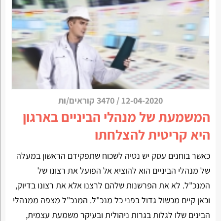
12-04-2020
/
3470 קוראים/ות
המשמעת של מנהלי הביניים בארגון
היא קריטית להצלחתו
כאשר בוחנים עסק יש נטיה לשכוח שתפקידם הראשון במעלה
של מנהלי הביניים הוא להוציא אל הפועל את רצונו של
המנכ"ל. לא את הפרשנות שלהם לרצנו אלא את רצונו בדיוק,
וכאן קיים מכשול גדול בפני כל מנכ"ל. המנכ"ל מצפה ממנהלי
הבינים שלו לגלות בגרות ניהולית ובעיקר משמעת עצמית,