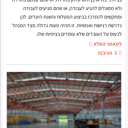
ולא מסוגלים להגיע לעבודה, או שהם מגיעים לעבודה
ומתקשים להתרכז בביצוע המטלות והשגת היעדים. לכן
נדרשת רגישות ואנושיות. זו תהיה טעות גדולה מצד המנהל
לכעוס על העובדים שלא עומדים בציפיות שלו.
למאמר המלא
1
הגיב/ה