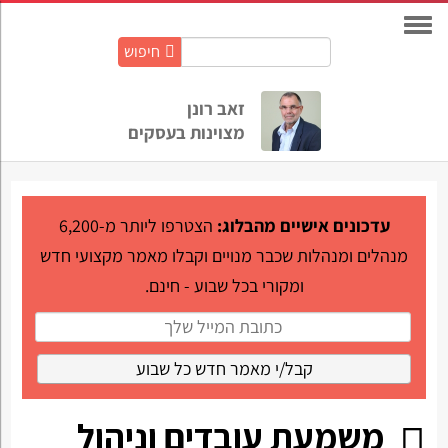
חיפוש
חיפוש
באתר:
זאב רונן
מצוינות בעסקים
עדכונים אישיים מהבלוג:
הצטרפו ליותר מ-6,200
מנהלים ומנהלות שכבר מנויים וקבלו מאמר מקצועי חדש
ומקורי בכל שבוע - חינם.
משמעת עובדים וניהול