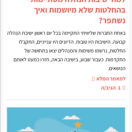
בהחלטות שלא מיושמות ואיך
נשתפר?
באחת החברות שליוויתי התקיימה בכל יום ראשון ישיבת הנהלה
קבועה. הישיבות היו טובות. הדיונים היו ענייניים, התקבלו
החלטות, נרשמו משימות והמנהלים יצאו בתחושה של
התקדמות. כעבור שבוע, בישיבה הבאה, חזרו כמעט לאותם
הנושאים.
למאמר המלא
1
הגיב/ה