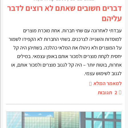
דברים חשובים שאתם לא רוצים לדבר
עליהם
עבדתי לאחרונה עם שתי חברות. אחת מוכרת מוצרים
למוסדות והשנייה לצרכנים. בשתי החברות לא הקפידו לשמור
על המוצרים ולא ניהולו את המלאי כהלכה. בשתיהן היה קל
יחסית לקחת מוצרים ולמכור אותם באופן עצמאי. במילים
אחרות, בוטות יותר – היה קל לגנוב מוצרים ולמכור אותם, או
לגנוב לשימוש עצמי.
למאמר המלא
2
תגובות