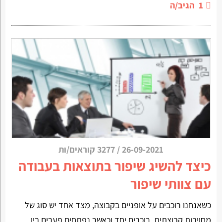
1
הגיב/ה
26-09-2021
/
3277 קוראים/ות
כיצד להשיג שיפור בתוצאות בעבודה
עם צוותי שיפור
כשאנחנו רוכבים על אופניים בקבוצה, מצד אחד יש סוג של
מחויבות קבוצתית, רוכבים יחד וכאשר נפתחים פערים בין