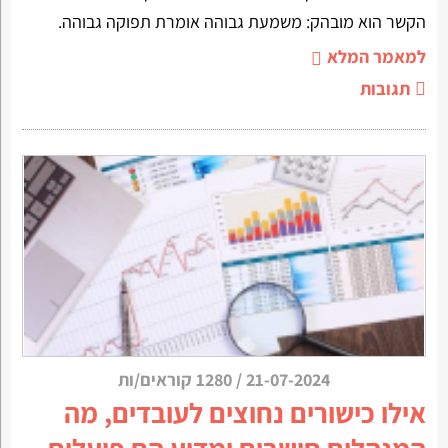
הקשר הוא מובהק: משמעת גבוהה אומרת תפוקה גבוהה.
למאמר המלא
תגובות
21-07-2024
/
1280 קוראים/ות
אילו כישורים נחוצים לעובדים, מה