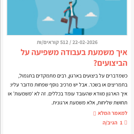
22-02-2026
/
512 קוראים/ות
איך משמעת בעבודה משפיעה על
הביצועים?
כשמדברים על ביצועים בארגון, רבים מתמקדים בתגמול,
בתמריצים או בשכר. אבל יש מרכיב נוסף שפחות מדובר עליו:
איך הארגון מוודא שהעובד עומד בכללים. זה לא ‘משמעות’ או
תחושת שליחות, אלא משמעת ארגונית.
למאמר המלא
1
הגיב/ה