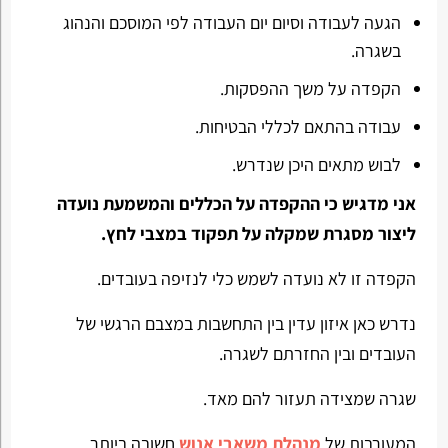
הגעה לעבודה וסיום יום העבודה לפי המוסכם והנהוג
בשגרה.
הקפדה על משך ההפסקות.
עבודה בהתאם לכללי הבטיחות.
לבוש מתאים היכן שנדרש.
אני מדגיש כי ההקפדה על הכללים והמשמעת נועדה
ליצור מסגרת שמקלה על תפקוד במצבי לחץ.
הקפדה זו לא נועדה לשמש כלי לנזיפה בעובדים.
נדרש כאן איזון עדין בין התחשבות במצבם הרגשי של
העובדים ובין החזרתם לשגרה.
שגרה שמצידה תעזור להם מאד.
המעורבות של
מנהלת משאבי אנוש
חשובה ביותר.