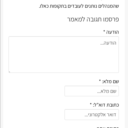
שהמנהלים נותנים לעובדים בתקופות כאלו.
פרסמו תגובה למאמר
הודעה *
שם מלא: *
כתובת דוא"ל: *