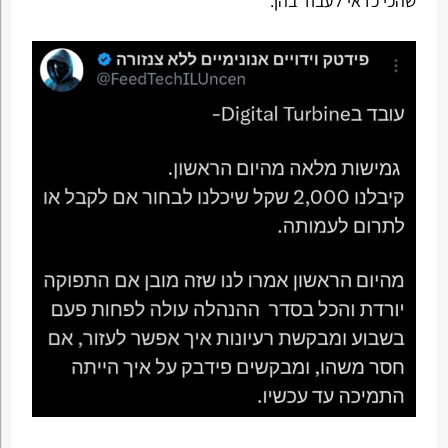
שהכי כדאי לעבוד בהן.