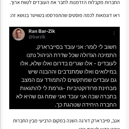
החברות מקבלות הזדמנות לחבר את העובדים לטווח ארוך.
ראו דוגמאות לכמה פוסטים שהתפרסמו בטוויטר בנושא זה:
אגב, סייברארק דורגה השנה במקום הרביעי מבין החברות