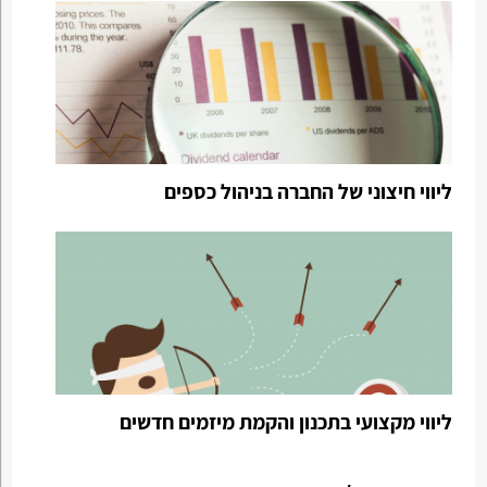
ליווי חיצוני של החברה בניהול כספים
ליווי מקצועי בתכנון והקמת מיזמים חדשים