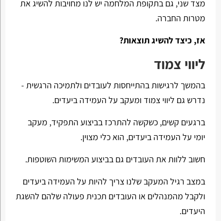
מצד שני, גם בתקופת המלחמה יש לנו מחויבות להשיג את
מטרות החברה.
אז, כיצד להשיג תוצאות?
ליווי צמוד
בהמשך לרגישות בהתייחסות לעובדים ולתמיכה הרגשית -
נדרש גם ליווי צמוד ומעקב על העמידה ביעדים.
ברגעים קשים, כשקשה להתרכז בביצוע התפקיד, מעקב
יומי על העמידה ביעדים, הוא כלי מצוין.
חשוב ללוות את העובדים גם בביצוע המשימות השוטפות.
במצב רגיל המעקב שלנו צריך להיות על העמידה ביעדים
ולקבל מהמנהלים או העובדים תכנית פעולה שלהם להשגת
היעדים.