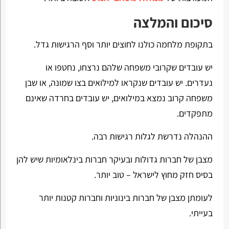
סיכום והמלצה
בתקופת מלחמה כולנו לחוצים יותר וסף הרגישות גדל.
יש עובדים שקרובי משפחה שלהם נרצחו, נחטפו או
נעדרים. יש עובדים שנקראו למילואים בצו שמונה, או שבן
משפחה קרוב נמצא במילואים, יש עובדים בחרדה שאינם
מתפקדים.
ההנהלה נדרשת לגלות רגישות רבה.
מצבן של חברות גדולות ובעיקר חברות בינלאומיות שיש להן
בסיס חזק מחוץ לישראל – טוב יותר.
לעומתן מצבן של חברות בינוניות וחברות קטנות יותר
בעייתי.