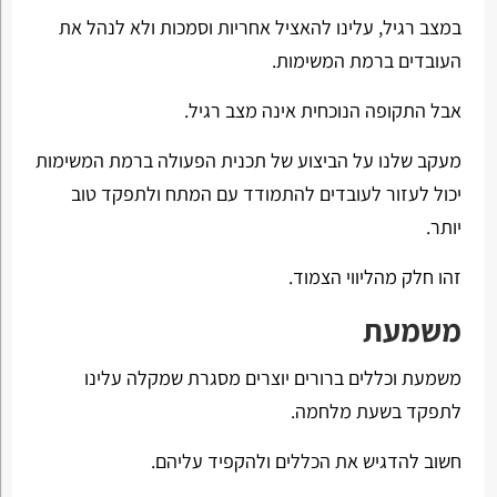
במצב רגיל, עלינו להאציל אחריות וסמכות ולא לנהל את
העובדים ברמת המשימות.
אבל התקופה הנוכחית אינה מצב רגיל.
מעקב שלנו על הביצוע של תכנית הפעולה ברמת המשימות
יכול לעזור לעובדים להתמודד עם המתח ולתפקד טוב
יותר.
זהו חלק מהליווי הצמוד.
משמעת
משמעת וכללים ברורים יוצרים מסגרת שמקלה עלינו
לתפקד בשעת מלחמה.
חשוב להדגיש את הכללים ולהקפיד עליהם.