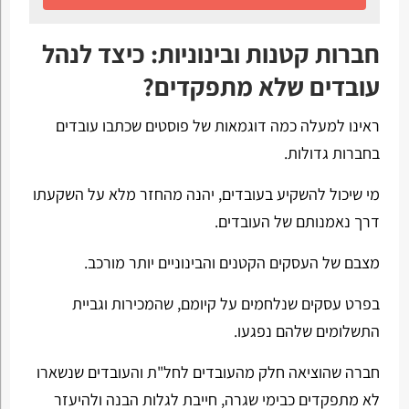
חברות קטנות ובינוניות: כיצד לנהל
עובדים שלא מתפקדים?
ראינו למעלה כמה דוגמאות של פוסטים שכתבו עובדים
בחברות גדולות.
מי שיכול להשקיע בעובדים, יהנה מהחזר מלא על השקעתו
דרך נאמנותם של העובדים.
מצבם של העסקים הקטנים והבינוניים יותר מורכב.
בפרט עסקים שנלחמים על קיומם, שהמכירות וגביית
התשלומים שלהם נפגעו.
חברה שהוציאה חלק מהעובדים לחל"ת והעובדים שנשארו
לא מתפקדים כבימי שגרה, חייבת לגלות הבנה ולהיעזר