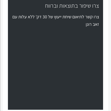
צרו שיפור בתוצאות וברווח
צרו קשר לתיאום שיחת ייעוץ של 30 דק' ללא עלות עם
זאב רונן