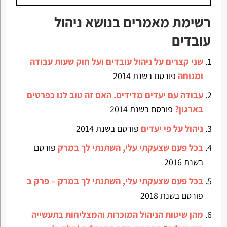
רשימת מאמרים בנושא ניהול
עובדים
שני קצרים על ניהול עובדים ועל חוק שעות עבודה
ומנוחה
פורסם בשנת 2014
עבודה עם יעדים מדידים. האם זה טוב לנו כפרטים
בארגון?
פורסם בשנת 2014
ניהול על פי יעדים
פורסם בשנת 2014
בכל פעם שצעקתי עלי, השתנתי לך במרק
פורסם
בשנת 2016
בכל פעם שצעקתי עלי, השתנתי לך במרק – פרק ב
פורסם בשנת 2018
מהן שיטות הניהול המוכרות והמצליחות בתעשייה