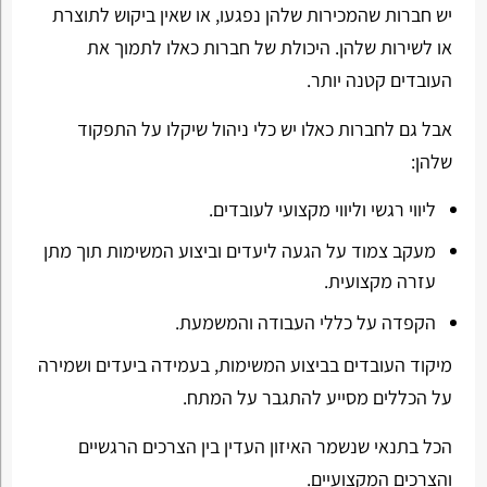
יש חברות שהמכירות שלהן נפגעו, או שאין ביקוש לתוצרת
או לשירות שלהן. היכולת של חברות כאלו לתמוך את
העובדים קטנה יותר.
אבל גם לחברות כאלו יש כלי ניהול שיקלו על התפקוד
שלהן:
ליווי רגשי וליווי מקצועי לעובדים.
מעקב צמוד על הגעה ליעדים וביצוע המשימות תוך מתן
עזרה מקצועית.
הקפדה על כללי העבודה והמשמעת.
מיקוד העובדים בביצוע המשימות, בעמידה ביעדים ושמירה
על הכללים מסייע להתגבר על המתח.
הכל בתנאי שנשמר האיזון העדין בין הצרכים הרגשיים
והצרכים המקצועיים.