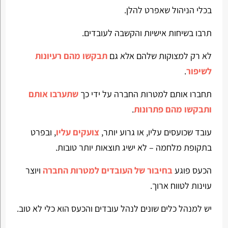
בכלי הניהול שאפרט להלן.
תרבו בשיחות אישיות והקשבה לעובדים.
לא רק למצוקות שלהם אלא גם
תבקשו מהם רעיונות
לשיפור
.
תחברו אותם למטרות החברה על ידי כך
שתערבו אותם
ותבקשו מהם פתרונות
.
עובד שכועסים עליו, או גרוע יותר,
צועקים עליו
, ובפרט
בתקופת מלחמה – לא ישיג תוצאות יותר טובות.
הכעס פוגע
בחיבור של העובדים למטרות החברה
ויוצר
עוינות לטווח ארוך.
יש למנהל כלים שונים לנהל עובדים והכעס הוא כלי לא טוב.