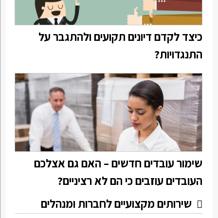
כיצד לקדם דיונים תקועים ולהתגבר על
התנגדויות?
שימור עובדים חדשים – האם גם אצלכם
העובדים עוזבים כי הם לא רציניים?
שירותים מקצועיים לחברות ומנהלים