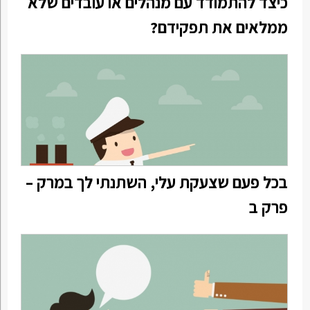
כיצד להתמודד עם מנהלים או עובדים שלא
ממלאים את תפקידם?
בכל פעם שצעקת עלי, השתנתי לך במרק –
פרק ב