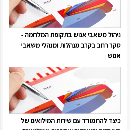
ניהול משאבי אנוש בתקופת המלחמה -
סקר רחב בקרב מנהלות ומנהלי משאבי
אנוש
כיצד להתמודד עם שירות המילואים של