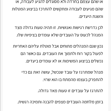
או שהם עצמם בחרדה ולא מסוגלים להגיע לעבודה, או
שהם מגיעים לעבודה ומתקשים להתרכז בביצוע המטלות
והשגת היעדים.
לכן נדרשת רגישות ואנושיות. זו תהיה טעות גדולה מצד
המנהל לכעוס על העובדים שלא עומדים בציפיות שלו.
נכון שגם המנהלים מתוחים אבל מוטלת עליהם האחריות
לפעול בקור רוח ולתמוך את העובדים. גם כאשר הם
נכשלים בביצוע המשימות או לא עומדים ביעדים.
מנהל שמתרגז על עובד שנכשל, עושה זאת גם כדי
להתפרק בעצמו מהמתח בו הוא שרוי.
להתרגז על עובדים זו טעות מאד גדולה.
בזמן מלחמה העובדים מצפים להבנה ותמיכה רגשית.