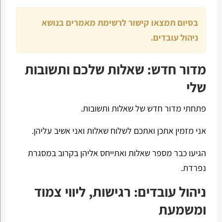
בסיום תמצאו קישור לרשימת מאמרים בנושא
ניהול עובדים.
מדור חדש: שאלות שלכם ותשובות
שלי
פתחתי מדור חדש של שאלות ותשובות.
אני מזמין אתכן ואתכם לשלוח שאלות ואני אשיב עליהן.
הגיעו כבר מספר שאלות ואתייחס אליהן בקרוב במסגרת
נפרדת.
ניהול עובדים: רגישות, ליווי צמוד
ומשמעת