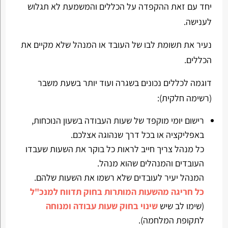
יחד עם זאת ההקפדה על הכללים והמשמעת לא תגלוש
לענישה.
נעיר את תשומת לבו של העובד או המנהל שלא מקיים את
הכללים.
דוגמה לכללים נכונים בשגרה ועוד יותר בשעת משבר
(רשימה חלקית):
רישום יומי מוקפד של שעות העבודה בשעון הנוכחות,
באפליקציה או בכל דרך שנהוגה אצלכם.
כל מנהל צריך חייב לראות כל בוקר את השעות שעבדו
העובדים והמנהלים שהוא מנהל.
המנהל יעיר לעובדים שלא רשמו את השעות שלהם.
כל חריגה מהשעות המותרות בחוק תדווח למנכ"ל
(שימו לב שיש
שינוי בחוק שעות עבודה ומנוחה
לתקופת המלחמה).