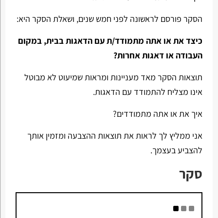
הסקר פורסם לראשונה לפני חמש שנים, ושאלת הסקר היא:
כיצד את או אתה מתמודד/ת עם הדאגות בבית, במקום
העבודה או דאגות אחרות?
תוצאות הסקר מאד מעניינות ומראות שמיעוט לא מבוטל
אינו מצליח להתמודד עם הדאגות.
איך את או אתה מתמודדים?
אני ממליץ לך לראות את תוצאות ההצבעה ומזמין אותך
להצביע בעצמך.
סקר