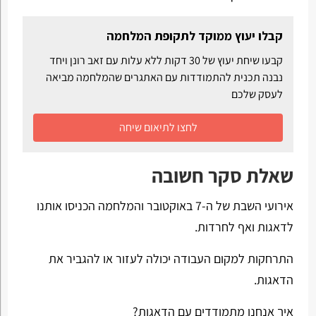
קבלו יעוץ ממוקד לתקופת המלחמה
קבעו שיחת יעוץ של 30 דקות ללא עלות עם זאב רונן ויחד
נבנה תכנית להתמודדות עם האתגרים שהמלחמה מביאה
לעסק שלכם
לחצו לתיאום שיחה
שאלת סקר חשובה
אירועי השבת של ה-7 באוקטובר והמלחמה הכניסו אותנו
לדאגות ואף לחרדות.
התרחקות למקום העבודה יכולה לעזור או להגביר את
הדאגות.
איך אנחנו מתמודדים עם הדאגות?