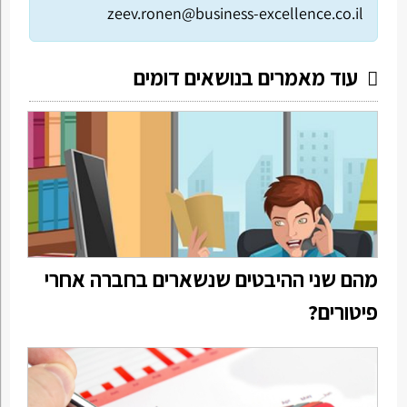
zeev.ronen@business-excellence.co.il
עוד מאמרים בנושאים דומים
מהם שני ההיבטים שנשארים בחברה אחרי
פיטורים?