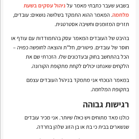
בשבוע שעבר כתבתי מאמר על
ניהול עסקים בשעת
מלחמה
. המאמר ההוא התמקד בשלושה נושאים: עובדים,
תזרים המזומנים וחשיבה אסטרטגית.
בהיבט של העובדים המאמר עסק בהתמודדות עם עודף או
חוסר של עובדים. פיטורים, חל"ת והוצאה לחופשה כפויה –
הכל בהתחשב בחוק ובעדכונים שלו. הזכרתי שם את
הלקחים שאנחנו יכולים לקחת מתקופת הקורונה.
במאמר הנוכחי אני מתמקד בניהול העובדים עצמם
בתקופת המלחמה.
רגישות גבוהה
כולנו מאד מתוחים ויש כאלו שיותר. אני מכיר עובדים
שנשארים בבית כי בת או בן הזוג שלהן בחרדה.