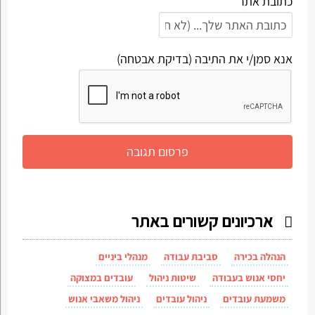
כתובת אתר
אנא סמן/י את התיבה (בדיקת אבטחה)
ארכיונים קשורים באתר
הנהלה בכירה
סביבת עבודה
מנהלי ביניים
יחסי אנוש בעבודה
שיטות ניהול
עובדים במצוקה
משמעת עובדים
ניהול עובדים
ניהול משאבי אנוש