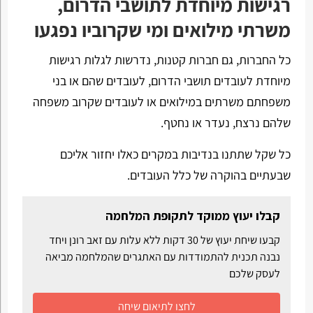
רגישות מיוחדת לתושבי הדרום,
משרתי מילואים ומי שקרוביו נפגעו
כל החברות, גם חברות קטנות, נדרשות לגלות רגישות
מיוחדת לעובדים תושבי הדרום, לעובדים שהם או בני
משפחתם משרתים במילואים או לעובדים שקרוב משפחה
שלהם נרצח, נעדר או נחטף.
כל שקל שתתנו בנדיבות במקרים כאלו יחזור אליכם
שבעתיים בהוקרה של כלל העובדים.
קבלו יעוץ ממוקד לתקופת המלחמה
קבעו שיחת יעוץ של 30 דקות ללא עלות עם זאב רונן ויחד
נבנה תכנית להתמודדות עם האתגרים שהמלחמה מביאה
לעסק שלכם
לחצו לתיאום שיחה