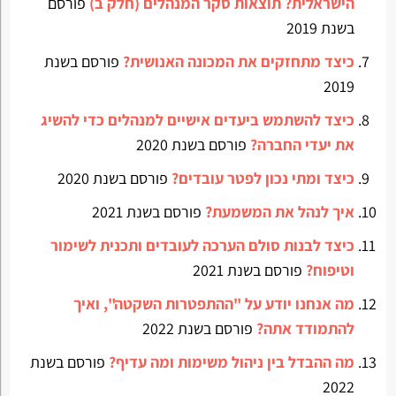
הישראלית? תוצאות סקר המנהלים (חלק ב)
פורסם
בשנת 2019
כיצד מתחזקים את המכונה האנושית?
פורסם בשנת
2019
כיצד להשתמש ביעדים אישיים למנהלים כדי להשיג
את יעדי החברה?
פורסם בשנת 2020
כיצד ומתי נכון לפטר עובדים?
פורסם בשנת 2020
איך לנהל את המשמעת?
פורסם בשנת 2021
כיצד לבנות סולם הערכה לעובדים ותכנית לשימור
וטיפוח?
פורסם בשנת 2021
מה אנחנו יודע על "ההתפטרות השקטה", ואיך
להתמודד אתה?
פורסם בשנת 2022
מה ההבדל בין ניהול משימות ומה עדיף?
פורסם בשנת
2022