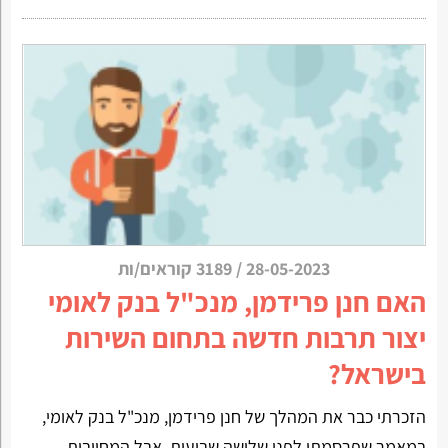
28-05-2023
/
3189 קוראים/ות
האם חנן פרידמן, מנכ"ל בנק לאומי
יצור תרבות חדשה בתחום השירות
בישראל?
הזכרתי כבר את המהלך של חנן פרידמן, מנכ"ל בנק לאומי,
במאמר שפרסמתי לפני שלושה שבועות. אבל המחויבות