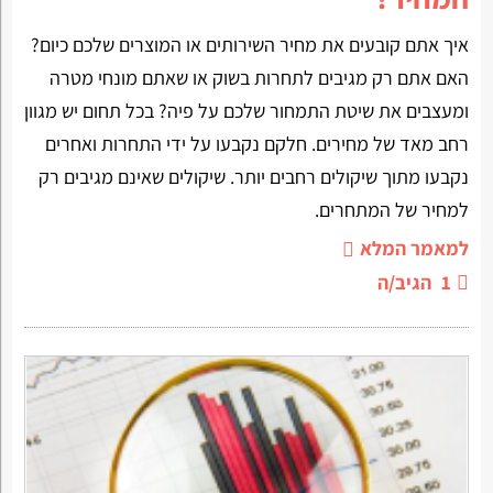
איך אתם קובעים את מחיר השירותים או המוצרים שלכם כיום?
האם אתם רק מגיבים לתחרות בשוק או שאתם מונחי מטרה
ומעצבים את שיטת התמחור שלכם על פיה? בכל תחום יש מגוון
רחב מאד של מחירים. חלקם נקבעו על ידי התחרות ואחרים
נקבעו מתוך שיקולים רחבים יותר. שיקולים שאינם מגיבים רק
למחיר של המתחרים.
למאמר המלא
1
הגיב/ה