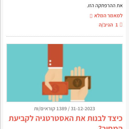
את ההרפתקה הזו.
למאמר המלא
1
הגיב/ה
31-12-2023
/
1389 קוראים/ות
כיצד לבנות את האסטרטגיה לקביעת
המחיר?