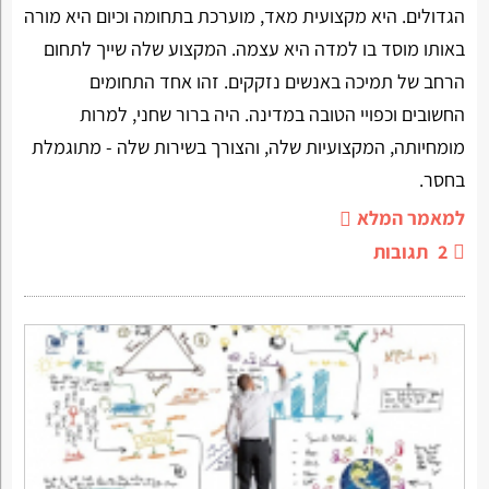
הגדולים. היא מקצועית מאד, מוערכת בתחומה וכיום היא מורה
באותו מוסד בו למדה היא עצמה. המקצוע שלה שייך לתחום
הרחב של תמיכה באנשים נזקקים. זהו אחד התחומים
החשובים וכפויי הטובה במדינה. היה ברור שחני, למרות
מומחיותה, המקצועיות שלה, והצורך בשירות שלה - מתוגמלת
בחסר.
למאמר המלא
2
תגובות