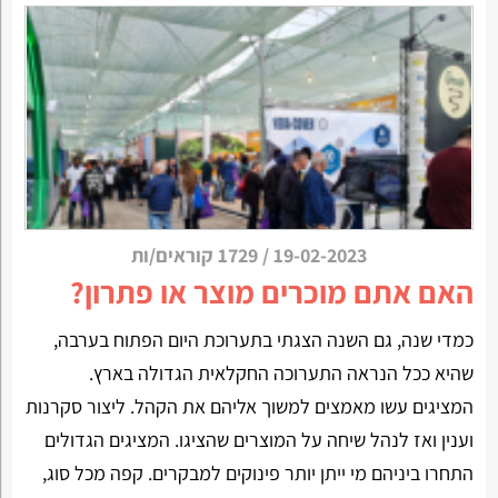
19-02-2023
/
1729 קוראים/ות
האם אתם מוכרים מוצר או פתרון?
כמדי שנה, גם השנה הצגתי בתערוכת היום הפתוח בערבה,
שהיא ככל הנראה התערוכה החקלאית הגדולה בארץ.
המציגים עשו מאמצים למשוך אליהם את הקהל. ליצור סקרנות
וענין ואז לנהל שיחה על המוצרים שהציגו. המציגים הגדולים
התחרו ביניהם מי ייתן יותר פינוקים למבקרים. קפה מכל סוג,