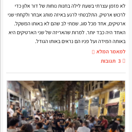
לא מזמן עצרתי בשעת לילה בחנות נוחות של דור אלון כדי
לרכוש ארטיק. התלבטתי לרגע באיזה מותג אבחר ולקחתי שני
ארטיקים, אחד מכל סוג. שמתי לב שהם לא באותו המשקל.
האחד היה כבד יותר. למרות שהאריזה של שני הארטיקים היא
באותה המידה ועל פניו הם נראים באותו הגודל.
למאמר המלא
3
תגובות