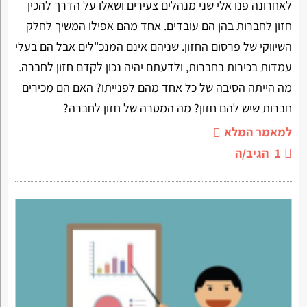
לאחרונה פנו אלי שני מנהלים צעירים ושאלו על הדרך להכין
חזון לחברות בהן הם עובדים. אחד מהם אפילו המשיך לחלק
השיווקי של פרסום החזון. שניהם אינם המנכ"לים אבל הם בעלי
עמדות בכירות בחברות, ולדעתם יהיה נכון לקדם חזון לחברה.
מה הייתה הסיבה של כל אחד מהם לפנייתו? האם הם מכירים
חברות שיש להם חזון? מה המטרה של חזון לחברה?
למאמר המלא
1
הגיב/ה