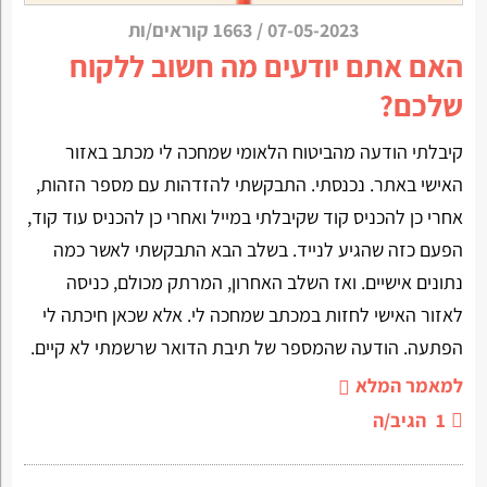
07-05-2023
/
1663 קוראים/ות
האם אתם יודעים מה חשוב ללקוח
שלכם?
קיבלתי הודעה מהביטוח הלאומי שמחכה לי מכתב באזור
האישי באתר. נכנסתי. התבקשתי להזדהות עם מספר הזהות,
אחרי כן להכניס קוד שקיבלתי במייל ואחרי כן להכניס עוד קוד,
הפעם כזה שהגיע לנייד. בשלב הבא התבקשתי לאשר כמה
נתונים אישיים. ואז השלב האחרון, המרתק מכולם, כניסה
לאזור האישי לחזות במכתב שמחכה לי. אלא שכאן חיכתה לי
הפתעה. הודעה שהמספר של תיבת הדואר שרשמתי לא קיים.
למאמר המלא
1
הגיב/ה