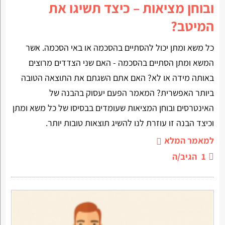
ובוחן מציאות – כיצד תשיגו את
המיטב?
כל משא ומתן יכול להסתיים בהסכמה או באי הסכמה. אשר
המשא ומתן הסתיים בהסכמה - האם שני הצדדים מרוצים
באותה מידה או לא? האם אתם השגתם את התוצאה הטובה
ביותר האפשרית? המאמר הפעם יעסוק בהבנה של
האינטרסים ובוחן המציאות שעומדים בבסיסו של כל משא ומתן
וכיצד הבנה זו עוזרת לנו להשיג תוצאות טובות יותר.
למאמר המלא
1
הגיב/ה