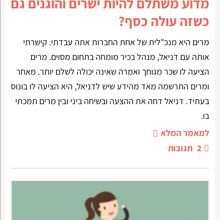
מדוע משתלם להיות ישרים והוגנים גם
כשזה עולה כסף?
מרים היא מנכ"לית של אחת החברות אתה עבדתי. קישרתי
אותה עם דניאל, מנהל בכיר מומחה בתחום מסוים. מרים
הציעה לו שכר מגוחך ואמרה שאינה יכולה לשלם יותר. מאחר
ומרים התרשמה מאד מהידע שיש לדניאל, היא הציעה לו בונוס
בעתיד. דניאל דחה את ההצעה ובשיחה ביני ובין מרים תמכתי
בו.
למאמר המלא
2
תגובות