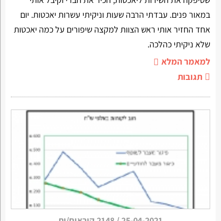
במאור פנים. עבדתי הרבה שעות וניקיתי עשרות יאכטות. יום
אחד החזיר אותי ראש הצוות למקצה שיפורים על כמה יאכטות
שלא ניקיתי כהלכה.
למאמר המלא
תגובות
25-04-2021
/
2148 קוראים/ות