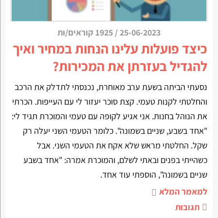
25-06-2023
/
1925 קוראים/ות
כיצד פועלות עלינו הנחות במחיר ואיך
להגדיל בעזרתן את המכירות?
נסעתי הביתה בשעת ערב מאוחרת, נכנסתי לתדלק את הרכב
והחלטתי לקנות טעמי. קצת סוכר יעזור לי עם העייפות. הכרתי
את הנוהל בחנות. אני אגיע לקופה עם טעמי והמוכרת תגיד לי:
"אחד בשבע, שניים בשמונה". כלומר הטעמי השני יעלה רק
שקל. החלטתי מראש שלא אקח את הטעמי השני. אבל
כשהייתי בפנים ובאתי לשלם, והמוכרת אמרה: "אחד בשבע
שניים בשמונה", הוספתי עוד אחד.
למאמר המלא
תגובות