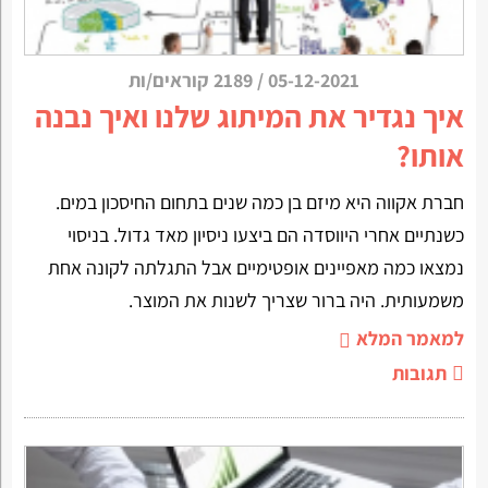
05-12-2021
/
2189 קוראים/ות
איך נגדיר את המיתוג שלנו ואיך נבנה
אותו?
חברת אקווה היא מיזם בן כמה שנים בתחום החיסכון במים.
כשנתיים אחרי היווסדה הם ביצעו ניסיון מאד גדול. בניסוי
נמצאו כמה מאפיינים אופטימיים אבל התגלתה לקונה אחת
משמעותית. היה ברור שצריך לשנות את המוצר.
למאמר המלא
תגובות