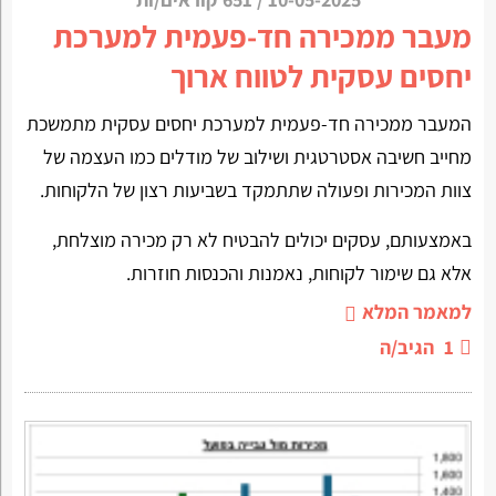
מעבר ממכירה חד-פעמית למערכת
יחסים עסקית לטווח ארוך
המעבר ממכירה חד-פעמית למערכת יחסים עסקית מתמשכת
מחייב חשיבה אסטרטגית ושילוב של מודלים כמו העצמה של
צוות המכירות ופעולה שתתמקד בשביעות רצון של הלקוחות.
באמצעותם, עסקים יכולים להבטיח לא רק מכירה מוצלחת,
אלא גם שימור לקוחות, נאמנות והכנסות חוזרות.
למאמר המלא
1
הגיב/ה