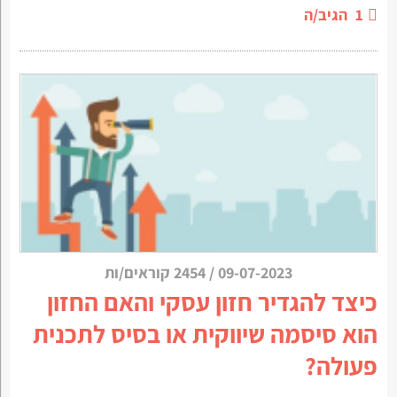
1
הגיב/ה
09-07-2023
/
2454 קוראים/ות
כיצד להגדיר חזון עסקי והאם החזון
הוא סיסמה שיווקית או בסיס לתכנית
פעולה?