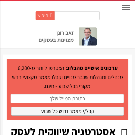
חיפוש
חיפוש
באתר:
זאב רונן
מצוינות בעסקים
עדכונים אישיים מהבלוג:
הצטרפו ליותר מ-6,200
מנהלים ומנהלות שכבר מנויים וקבלו מאמר מקצועי חדש
ומקורי בכל שבוע - חינם.
אסטרטגיה שיווקית לעסק