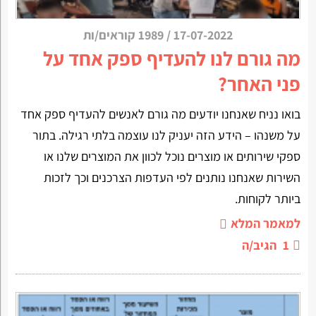
17-07-2022
/
1989 קוראים/ות
מה גורם לנו להעדיף ספק אחד על
פני האחר?
בואו נניח שאנחנו יודעים מה גורם לאנשים להעדיף ספק אחד
על משנהו – הידע הזה יעניק לנו עוצמה בלתי רגילה. בתור
ספקי שירותים או מוצרים נוכל לכוון את המוצרים שלנו או
השירות שאנחנו נותנים לפי העדפות הצרכנים וכך לזכות
ביותר לקוחות.
למאמר המלא
1
הגיב/ה