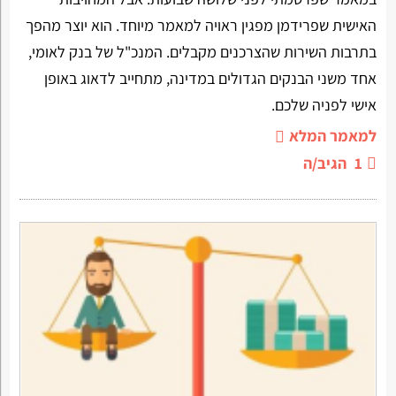
האישית שפרידמן מפגין ראויה למאמר מיוחד. הוא יוצר מהפך
בתרבות השירות שהצרכנים מקבלים. המנכ"ל של בנק לאומי,
אחד משני הבנקים הגדולים במדינה, מתחייב לדאוג באופן
אישי לפניה שלכם.
למאמר המלא
1
הגיב/ה