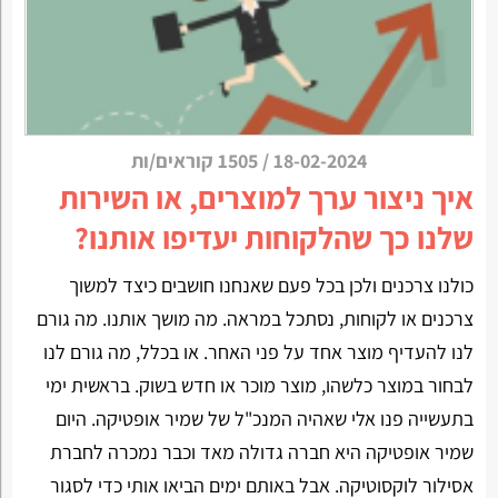
18-02-2024
/
1505 קוראים/ות
איך ניצור ערך למוצרים, או השירות
שלנו כך שהלקוחות יעדיפו אותנו?
כולנו צרכנים ולכן בכל פעם שאנחנו חושבים כיצד למשוך
צרכנים או לקוחות, נסתכל במראה. מה מושך אותנו. מה גורם
לנו להעדיף מוצר אחד על פני האחר. או בכלל, מה גורם לנו
לבחור במוצר כלשהו, מוצר מוכר או חדש בשוק. בראשית ימי
בתעשייה פנו אלי שאהיה המנכ"ל של שמיר אופטיקה. היום
שמיר אופטיקה היא חברה גדולה מאד וכבר נמכרה לחברת
אסילור לוקסוטיקה. אבל באותם ימים הביאו אותי כדי לסגור