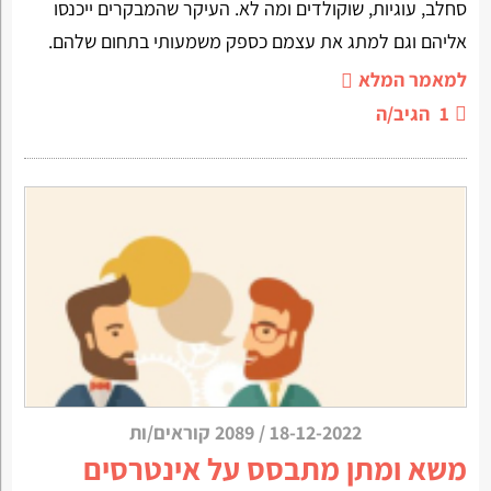
סחלב, עוגיות, שוקולדים ומה לא. העיקר שהמבקרים ייכנסו
אליהם וגם למתג את עצמם כספק משמעותי בתחום שלהם.
למאמר המלא
1
הגיב/ה
18-12-2022
/
2089 קוראים/ות
משא ומתן מתבסס על אינטרסים