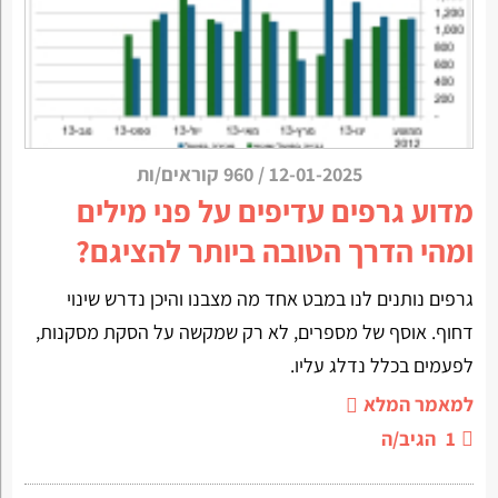
12-01-2025
/
960 קוראים/ות
מדוע גרפים עדיפים על פני מילים
ומהי הדרך הטובה ביותר להציגם?
גרפים נותנים לנו במבט אחד מה מצבנו והיכן נדרש שינוי
דחוף. אוסף של מספרים, לא רק שמקשה על הסקת מסקנות,
לפעמים בכלל נדלג עליו.
למאמר המלא
1
הגיב/ה