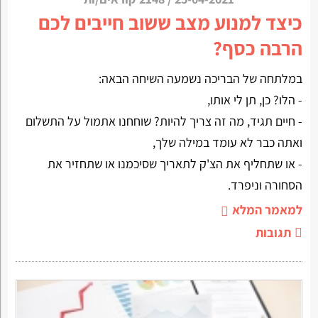
כיצד למנוע מצב ששוב חייבים לכם
הרבה כסף?
במלתחה של הבריכה נשמעה השיחה הבאה:
- הלו? כן, תן לי אותו,
- חיים תגיד, מה זה צריך להיות? שוחחנו אתמול על התשלום
ואתה כבר לא עומד במילה שלך,
- או שתחליף את הצ'ק לתאריך שסיכמנו או שתחזיר את
הסחורה וניפרד.
למאמר המלא
תגובות