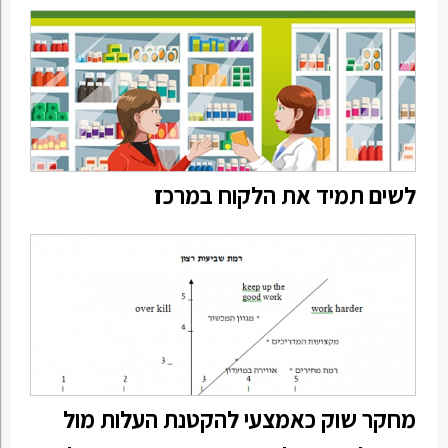
לשים תמיד את הלקוח במרכז
מחקר שוק כאמצעי להקטנת העלות מול