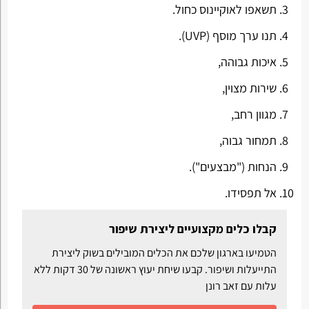
תשאפו לאוקיינוס כחול.
תנו ערך מוסף (UVP).
איכות גבוהה,
שירות מצוין,
מגוון רחב,
תמחור גבוה,
הנחות ("מבצעים").
אל תפסידו.
קבלו כלים מקצועיים ליצירת שיפור
הטמיעו בארגון שלכם את הכלים המובילים בשוק ליצירת
התייעלות ושיפור. קבעו שיחת יעוץ ראשונה של 30 דקות ללא
עלות עם זאב רונן