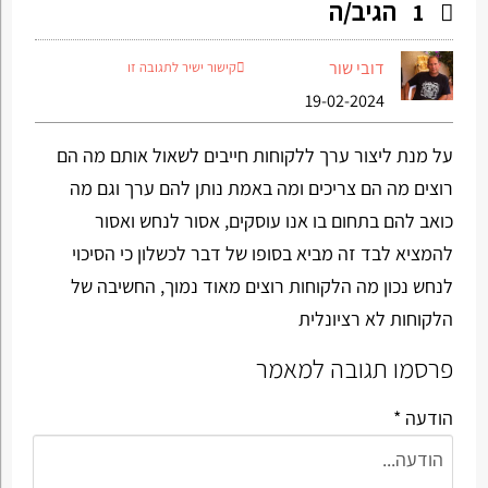
הגיב/ה
1
דובי שור
קישור ישיר לתגובה זו
19-02-2024
על מנת ליצור ערך ללקוחות חייבים לשאול אותם מה הם
רוצים מה הם צריכים ומה באמת נותן להם ערך וגם מה
כואב להם בתחום בו אנו עוסקים, אסור לנחש ואסור
להמציא לבד זה מביא בסופו של דבר לכשלון כי הסיכוי
לנחש נכון מה הלקוחות רוצים מאוד נמוך, החשיבה של
הלקוחות לא רציונלית
פרסמו תגובה למאמר
הודעה *