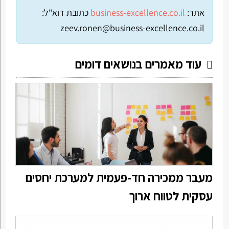
אתר:
business-excellence.co.il
כתובת דוא"ל:
zeev.ronen@business-excellence.co.il
עוד מאמרים בנושאים דומים
מעבר ממכירה חד-פעמית למערכת יחסים
עסקית לטווח ארוך