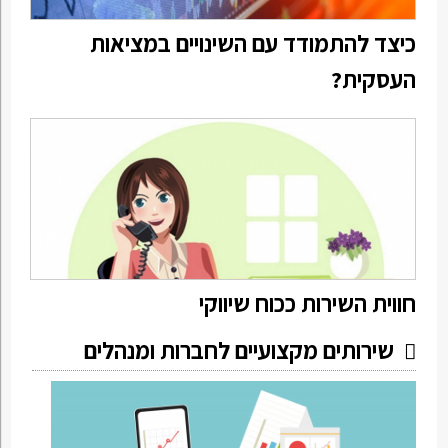
כיצד להתמודד עם השינויים במציאות
העסקית?
חווית השירות ככוח שיווקי
שירותים מקצועיים לחברות ומנהלים