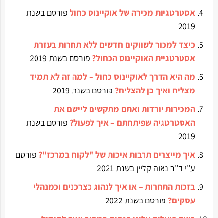
אסטרטגיות מכירה של אוקיינוס כחול
פורסם בשנת
2019
כיצד למכור לשווקים חדשים ללא תחרות בעזרת
אסטרטגיית האוקיינוס הכחול?
פורסם בשנת 2019
מה היא הדרך לאוקיינוס כחול – למה זה לא תמיד
מצליח ואיך כן להצליח?
פורסם בשנת 2019
המכירות יורדות ואתם מתקשים ליישם את
האסטרטגיה שפיתחתם – איך לפעול?
פורסם בשנת
2019
איך מייצרים תרבות איכות של "לקוח במרכז"?
פורסם
ע"י ד"ר נאוה קליין בשנת 2021
בזכות התחרות – או איך לנהוג כצרכנים וכמנהלי
עסקים?
פורסם בשנת 2022