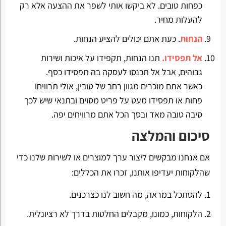
כפחות טובים. לא ביקשו אותי לשפר את ההצעה אלא רק
להעלות מחיר.
הנחות
. כעת אתם יכולים להציע הנחות.
אל תפסידו.
תנו הנחות, תקפידו על איכות ושירות
גבוהים, אבל אל תכנסו לעסקה בה תפסידו כסף.
כאשר אתם מוכרים מגוון רחב של טובין, אולי תרוויחו
פחות או תפסידו מעט על פריט מסוים ובתנאי שיש לכך
סיבה טובה מאד ובסך הכל אתם מרוויחים יפה.
סיכום והמלצה
אם אנחנו מבקשים ליצור ערך למוצרים או לשירות שלנו כדי
שהלקוחות יעדיפו אותנו, זכרו את הכללים:
להסתכל במראה, מה חשוב לנו כצרכנים.
הלקוחות, כמונו, מקבלים החלטות בדרך לא רציונלית.