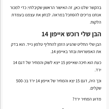
בהקשר שלנו כאן, זה האישור הראשון שקיבלתי: כדי למכור
אנחנו צריכים להסתכל במראה. לבחון את עצמנו בעמדת
הלקוח.
הבן שלי רוכש אייפון 14
הבן שלי החליט שהגיע הזמן להחליף טלפון נייד. הוא בדק
את האפשרויות ובחר באייפון 14.
כעת הוא חיכה שאייפון 15 ייצא לשוק והמחיר של דגם 14
ירד.
וכך היה, דגם 15 יצא והמחיר של אייפון 14 ירד בכ-500
שקלים.
מדוע המחיר ירד?