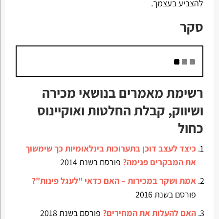
להצביע בעצמך.
סקר
רשימת מאמרים בנושאי מכירה
ושיווק, קבלת החלטות ואוקיינוס
כחול
כיצד לעצב דוכן בתערוכות בינלאומיות כך שימשוך
את המבקרים פנימה?
פורסם בשנת 2014
אמת ושקר במכירות – האם כדאי "לעגל פינות"?
פורסם בשנת 2016
האם להעלות את המחירים?
פורסם בשנת 2018