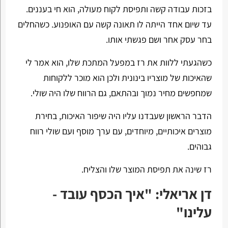
בזכות עבודה קשה ותפיסת לקוח מעולה, הוא חי בעננים.
עד שיום אחד הייתה לו תאונה קשה עם האופנוע. כשהחלים
בחר עסק אחר ושם פגשתי אותו.
כשהגעתי ללוות את רז במפעל המתכת שלו, הוא אמר לי
שהאיכות של מוצריו בינונית ולכן הוא מוכר ללקוחות
שמחפשים מחיר נמוך ובהתאם, גם הרווח שלו היה שולי.
הדבר הראשון שעבדנו עליו היה שיפור האיכות, בחירת
מוצרים איכותיים, מיוחדים, עם ערך מוסף ועם שולי רווח
גבוהים.
רז שינה את תפיסת המוצר שלו והצליח.
דן אריאלי: "איך הכסף עובד -
עלינו"