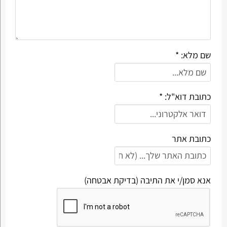
שם מלא: *
כתובת דוא"ל: *
כתובת אתר
אנא סמן/י את התיבה (בדיקת אבטחה)