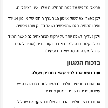
אריאלי מדגיש עד כמה ההחלטות שלנו אינן רציונליות.
לכן כאשר יצא לשוק אייפון 15 הערך היחסי של אייפון 14 ירד
ואיתו המחיר. הגם שהמכשיר נשאר בדיוק אותו מכשיר.
ולכן נעדיף לשלם יותר על ירקות מצוחצחים גם כאשר תמיד
נוכל בקלות רבה לנקות את הירקות בבית (וסביר להניח
שבכל מקרה זה מה שאנחנו עושים).
בזכות המגוון
ועוד נושא אחד לפני שאציג תכנית פעולה.
אם אתם מחפשים חולצה ונכנסים לחנות גדולה בה יש
עשרות פריטים שונים במגוון מחירים.
אתם תרכשו חולצה והבחירה שלכם תשקף את שקלול