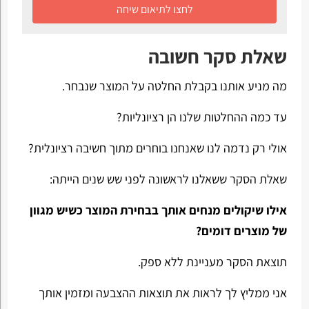
לחצו לתיאום שיחה
שאלת סקר חשובה
מה מניע אותנו בקבלת החלטה על המוצר שנבחר.
עד כמה ההחלטות שלנו הן רציונליות?
אולי רק נדמה לנו שאנחנו בוחרים מתוך חשיבה רציונלית?
שאלת הסקר ששאלנו לראשונה לפני שש שנים הייתה:
אילו שיקולים מנחים אותך בבחירת המוצר כשיש מגוון
של מוצרים דומים?
תוצאת הסקר מעניינת ללא ספק.
אני ממליץ לך לראות את תוצאות ההצבעה ומזמין אותך