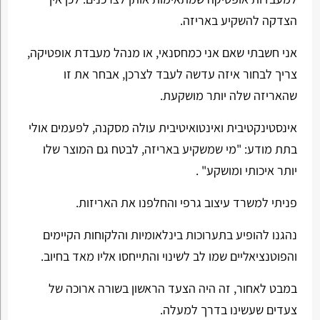
הצדקה להשקיע באריזה.
אני חשבתי שאם אני כמחסנאי, או מנהל מעבדת אופטיקה,
צריך לבחור איזה עדשה לעבד לצרכן, אבחר את זו
שהאריזה שלה יותר מושקעת.
אינסטינקטיבית ואינטואיטיבית עולה מסקנה, לפעמים אולי
בתת מודע: "מי שמשקיע באריזה, לבטח גם המוצר שלו
יותר איכותי ומושקע" .
פניתי למשרד עיצוב גרפי והחלפנו את האריזות.
נהגנו להופיע בתערוכות בינלאומיות והלקוחות הקיימים
והפוטנציאליים שמו לב לשינוי והתייחסו אליו מאד בחיוב.
במבט לאחור, זה היה הצעד הראשון בשורה ארוכה של
צעדים שעשינו בדרך למעלה.