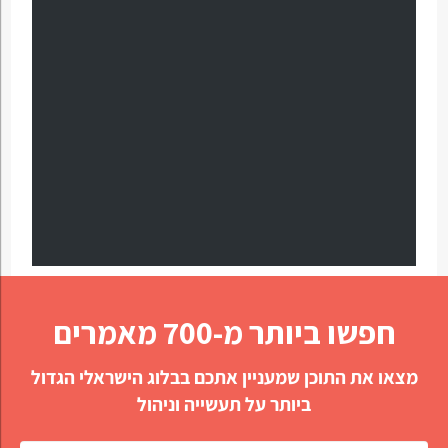
חפשו ביותר מ-700 מאמרים
מצאו את התוכן שמעניין אתכם בבלוג הישראלי הגדול
ביותר על תעשייה וניהול