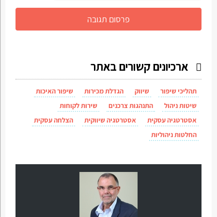
ארכיונים קשורים באתר
תהליכי שיפור
שיווק
הגדלת מכירות
שיפור האיכות
שיטות ניהול
התנהגות צרכנים
שירות לקוחות
אסטרטגיה עסקית
אסטרטגיה שיווקית
הצלחה עסקית
החלטות ניהוליות