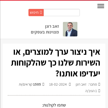
חיפוש
חיפוש
באתר:
זאב רונן
מצוינות בעסקים
איך ניצור ערך למוצרים, או
השירות שלנו כך שהלקוחות
יעדיפו אותנו?
מחבר: זאב רונן
18-02-2024
1505
קוראים/ות
1
הגיב/ה
שתפו לקולגות: