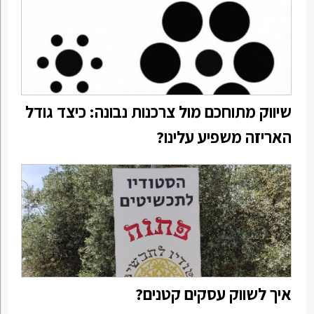
שיווק מתוחכם מול צרכנות נבונה: כיצד גודל
האריזה משפיע עלינו?
איך לשווק עסקים קטנים?