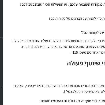
 כנקודות העוצמה שלכם], או הפעילות הכי חשובה בשבילכם?
ות כדי לענות על הצרכים של לקוחותיכם?
 של לקוחותיכם?"
צרכי הלקוחות באמצעות שיתוף פעולה. בעולם החדש שיתוף פעולה
יבים לעשות, ושתבטלו או תמזערו את העורף שלכם [הדברים
אחרונים מעמ' 115).
 שיתוף פעולה
 מספר המאמרים שהם מפרסמים. זה רק הפן האובייקטיבי, הנקי, כי
לה ולא להשאיר הכל לעצמי"?.
 כי הוא יועץ רע של כולנו גם בהיבטים נוספים.