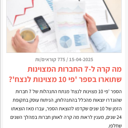
15-04-2025
/
775 קוראים/ות
מה קרה ל-7 החברות המצוינות
שתוארו בספר 'פי 10 מצוינות לנצח'?
הספר 'פי 10 מצוינות לנצח' מנתח התנהלות של 7 חברות
שהוגדרו יוצאות מהכלל בהתנהלותן, הניתוח עוסק בתקופת
הזמן של 10 שנים שקדמו להוצאת הספר, עברו מאז הוצאתו
24 שנים, מענין לראות מה קרה לאותן חברות במהלך השנים
שחלפו.