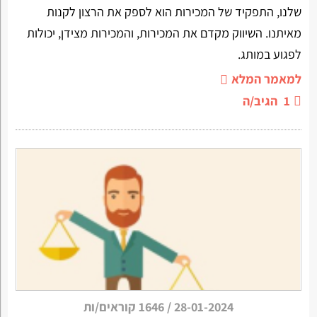
שלנו, התפקיד של המכירות הוא לספק את הרצון לקנות
מאיתנו. השיווק מקדם את המכירות, והמכירות מצידן, יכולות
לפגוע במותג.
למאמר המלא
1
הגיב/ה
28-01-2024
/
1646 קוראים/ות