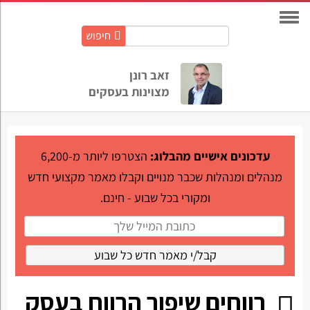
חיפוש
חיפוש
באתר:
זאב רונן
מצוינות בעסקים
עדכונים אישיים מהבלוג:
הצטרפו ליותר מ-6,200
מנהלים ומנהלות שכבר מנויים וקבלו מאמר מקצועי חדש
ומקורי בכל שבוע - חינם.
רווחים שיפור הרווח בעסק