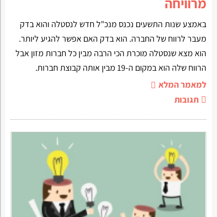
מרוויחה
באמצע שנות התשעים נכנס מנכ"ל חדש לנסטלה והוא בדק
מעבר לרווח של החברה. הוא בדק האם אפשר להגיע ליותר.
הוא מצא שנסטלה מוכרת הכי הרבה מבין כל חברות מזון אבל
הרווח שלה הוא במקום ה-19 מבין אותה קבוצת חברות.
למאמר המלא
תגובות