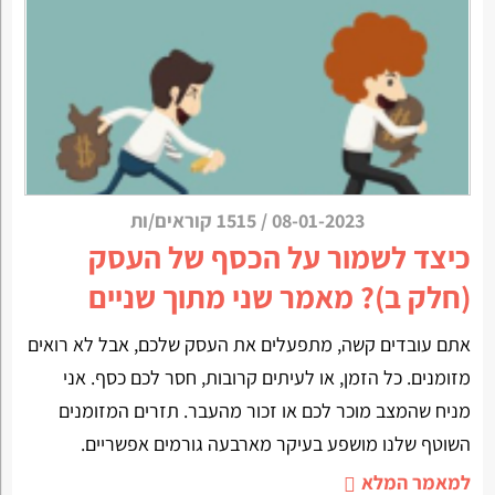
08-01-2023
/
1515 קוראים/ות
כיצד לשמור על הכסף של העסק
(חלק ב)? מאמר שני מתוך שניים
אתם עובדים קשה, מתפעלים את העסק שלכם, אבל לא רואים
מזומנים. כל הזמן, או לעיתים קרובות, חסר לכם כסף. אני
מניח שהמצב מוכר לכם או זכור מהעבר. תזרים המזומנים
השוטף שלנו מושפע בעיקר מארבעה גורמים אפשריים.
למאמר המלא