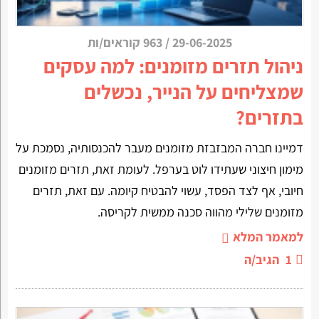
29-06-2025
/
963 קוראים/ות
ניהול תזרים מזומנים: למה עסקים
שמצליחים על הנייר, נכשלים
בתזרים?
דמיינו חברה המבזבזת מזומנים מעבר להכנסותיה, נסמכת על
מימון חיצוני שעתידו לוט בערפל. לעומת זאת, תזרים מזומנים
חיובי, אף לצד הפסד, עשוי להבטיח קיומה. עם זאת, תזרים
מזומנים שלילי מהווה סכנה ממשית לקריסה.
למאמר המלא
1
הגיב/ה