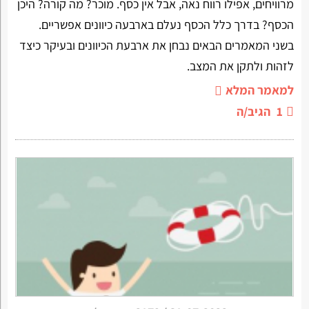
מרוויחים, אפילו רווח נאה, אבל אין כסף. מוכר? מה קורה? היכן
הכסף? בדרך כלל הכסף נעלם בארבעה כיוונים אפשריים.
בשני המאמרים הבאים נבחן את ארבעת הכיוונים ובעיקר כיצד
לזהות ולתקן את המצב.
למאמר המלא
1
הגיב/ה