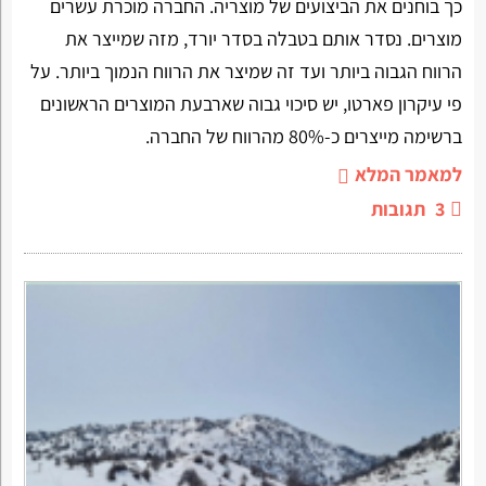
כך בוחנים את הביצועים של מוצריה. החברה מוכרת עשרים
מוצרים. נסדר אותם בטבלה בסדר יורד, מזה שמייצר את
הרווח הגבוה ביותר ועד זה שמיצר את הרווח הנמוך ביותר. על
פי עיקרון פארטו, יש סיכוי גבוה שארבעת המוצרים הראשונים
ברשימה מייצרים כ-80% מהרווח של החברה.
למאמר המלא
3
תגובות