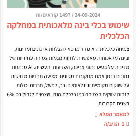
24-09-2024
/
1497 קוראים/ות
שימוש בכלי בינה מלאכותית במחלקה
הכלכלית
צמיחה כלכלית היא מדד מרכזי להצלחת ארגונים ומדינות,
ובינה מלאכותית מאפשרת לחזות מגמות צמיחה עתידיות של
מדינות על בסיס נתוני צריכה, השקעות ותעשייה. AI מנתחת
נתונים בזמן אמת ממקורות מגוונים ומציעה תחזיות מדויקות
על שווקים מקומיים ובינלאומיים. כך, למשל, חברות יכולות
לזהות שווקים בצמיחה כמו כלכלת הודו, שצפויה לגדול בכ-6%
בשנים הקרובות.
למאמר המלא
1
הגיב/ה