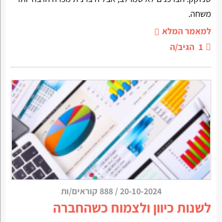
משחה.
למאמר המלא
1
הגיב/ה
20-10-2024
/
888 קוראים/ות
לשנות כיוון ולצמוח כשהחברה