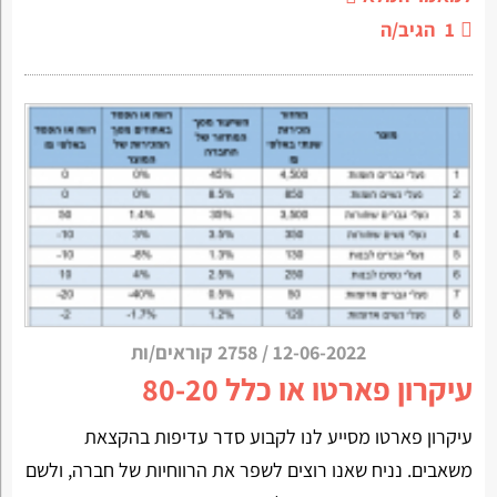
1
הגיב/ה
12-06-2022
/
2758 קוראים/ות
עיקרון פארטו או כלל 80-20
עיקרון פארטו מסייע לנו לקבוע סדר עדיפות בהקצאת
משאבים. נניח שאנו רוצים לשפר את הרווחיות של חברה, ולשם