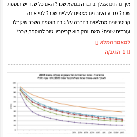
איך נוהגים אצלך בחברה בנושא שכר? האם כל שנה יש תוספת
שכר? מדוע העובדים מצפים לעליית שכר? לפי איזה
קריטריונים מחליטים בחברה על גובה תוספת השכר שיקבלו
עובדים שונים? האם וותק הוא קריטריון טוב לתוספת שכר?
למאמר המלא
1
הגיב/ה