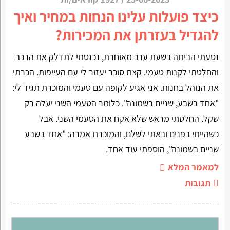
כיצד פועלות עלינו הנחות במחיר ואיך
להגדיל בעזרתן את המכירות?
נסעתי הביתה בשעת ערב מאוחרת, נכנסתי לתדלק את הרכב
והחלטתי לקנות טעמי. קצת סוכר יעזור לי עם העייפות. הכרתי
את הנוהל בחנות. אני אגיע לקופה עם טעמי והמוכרת תגיד לי:
"אחד בשבע, שניים בשמונה". כלומר הטעמי השני יעלה רק
שקל. החלטתי מראש שלא אקח את הטעמי השני. אבל
כשהייתי בפנים ובאתי לשלם, והמוכרת אמרה: "אחד בשבע
שניים בשמונה", הוספתי עוד אחד.
למאמר המלא
תגובות