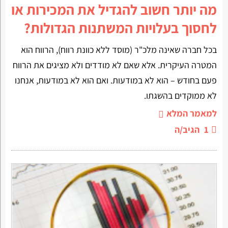
מה יותר חשוב להגדיל את המכירות או
לחסוך בעלויות המשתנות הגדולות?
בכל חברה שאינה מלכ"ר (מוסד ללא כוונת רווח), הרווח הוא
המטרה העיקרית. אלא שאם לא מודדים ולא מציגים את הרווח
פעם בחודש – הוא לא במודעות. ואם הוא לא במודעות, אנחנו
לא ממוקדים בהשגתו.
למאמר המלא
1
הגיב/ה