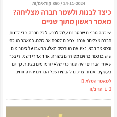
24-11-2024
/
850 קוראים/ות
כיצד לבנות ולשמר חברה מצליחה?
מאמר ראשון מתוך שניים
יש כמה גורמים שחסרונם עלול להכשיל כל חברה. כדי לבנות
חברה מצליחה אנחנו צריכים לטפח את כולם. במאמר הנוכחי
ובמאמר הבא, נציג את הגורמים האלו. תחשבו על צינור מים
שיש בו כמה ברזים מסודרים בשורה, אחד אחרי השני. די בכך
שאחד הברזים יהיה סגור כדי שלא יזרמו מים בצינור. כך גם
בעסקים. אנחנו צריכים להבטיח שכל הברזים יהיו פתוחים.
למאמר המלא
1
הגיב/ה