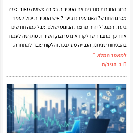
ברוב החברות מודדים את המכירות בצורה פשוטה מאוד: כמה
מכרנו החודש? האם עמדנו ביעד? איש המכירות יכול לעמוד
ביעד. המנכ"ל יהיה מרוצה. הבונוס ישולם. אבל כמה חודשים
אחר כך מתברר שהלקוח אינו מרוצה, השירות מתקשה לעמוד
בהבטחות שניתנו, הגבייה מסתבכת והלקוח עובר למתחרה.
למאמר המלא
1
הגיב/ה