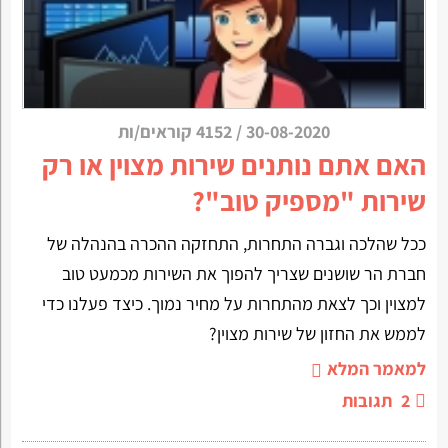
30-08-2020
/
4152 קוראים/ות
האם אתם נותנים שירות מצוין או רק
שירות "מספיק טוב"?
ככל שהלכה וגברה התחרות, התחזקה ההכרה בהנהלה של
חברת הר שושנים שצריך להפוך את השירות מכמעט טוב
למצוין וכך לצאת מהתחרות על מחיר נמוך. כיצד פעלנו כדי
לממש את החזון של שירות מצוין?
למאמר המלא
2
תגובות