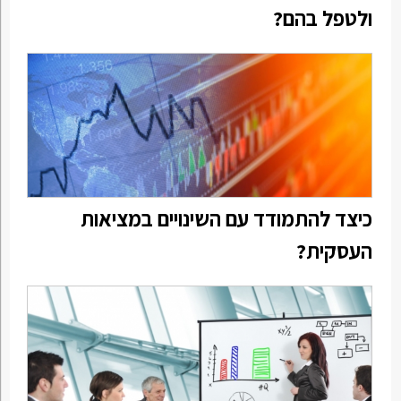
ולטפל בהם?
כיצד להתמודד עם השינויים במציאות
העסקית?