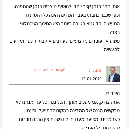
אותו דבר בזמן קצר יותר ולהוסיף מוצרים בזמן שהתפנה.
וכפי שכבר כתבתי בעבר המדינה הינה כל הזמן נגד
התעשיה והדוגמא הטובה ביותר היא החינוך הטכנולוגי
בארץ.
פשוט אין עובדים מקצועיים שעוזבים את בתי הספר ומגיעים
לתעשיה.
זאב רונן
קישור ישיר לתגובה זו
13-01-2019
היי דובי,
אתה צודק, אני מסכים אותך. הכל נכון, כל עוד אנחנו לא
מבקשים הגנה של המדינה במקום להתייעל. וכעת
כשהמדינה מציעה מענקים לחדשנות אין הרבה חברות
שקופצות על העגלה.