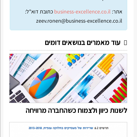
אתר:
business-excellence.co.il
כתובת דוא"ל:
zeev.ronen@business-excellence.co.il
עוד מאמרים בנושאים דומים
לשנות כיוון ולצמוח כשהחברה מרוויחה