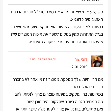
משעשע אותי שאתה מביא את מיכה מנכ"ל חברת הרכבת
האוטובוסים כדוגמא.
במיוחד לאור העובדה שהיום הוא מבקש סיוע מהממשלה
בגלל התחרות מסין במקום לשפר את איכות המוצרים שלו
שיעמדו באותה רמה עם מוצרי יוקרה מאירופה.
דובי שור
קישור ישיר לתגובה זו
12-01-2019
אם הריווחיות שלך מספקת ממוצר זה או אחר לא בהכרח
חייבים להעלות מחיר,
במקומות בהן עוסקים בפיתוח מוצרים צריך לנסות ולהבין
מה המחיר הגבוה ביותר שהלקוח יהיה מוכן לשם.
ואם מתיעלים בוודאי אין צורך לפטר אלה לייצר יותר או