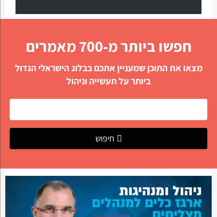
חפשו ביותר מ-700 מאמרים
מצאו את התוכן שמעניין אתכם בבלוג הישראלי הגדול
ביותר על תעשייה וניהול
חיפוש