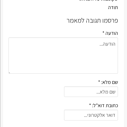
תודה
פרסמו תגובה למאמר
הודעה *
שם מלא: *
כתובת דוא"ל: *