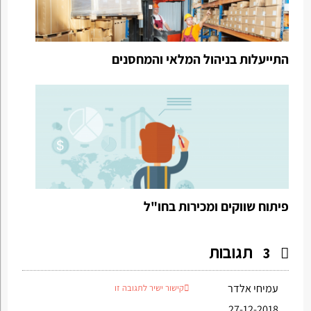
התייעלות בניהול המלאי והמחסנים
פיתוח שווקים ומכירות בחו"ל
תגובות
3
עמיחי אלדר
קישור ישיר לתגובה זו
27-12-2018