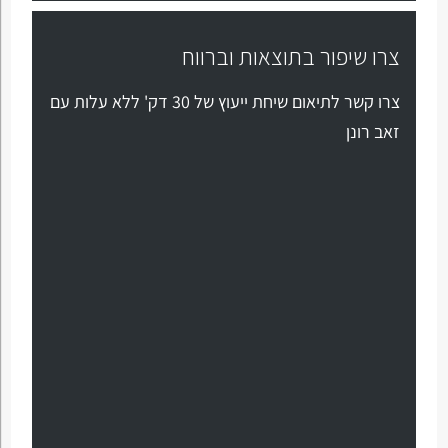
צרו שיפור בתוצאות וברווח
צרו קשר לתיאום שיחת ייעוץ של 30 דק' ללא עלות עם
זאב רונן