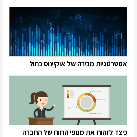
אסטרטגיות מכירה של אוקיינוס כחול
כיצד לזהות את מנופי הרווח של החברה