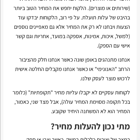
(שירותים או מוצרים). הלקוח יחפש את המחיר הטוב ביותר
בהיבט של עלות תועלת. על פי רוב, הלקוחות יבדקו עוד
הצעות ויבחנו לא רק את המחיר אלא גם מאפיינים נוספים
(למשל, איכות, אמינות, אספקה במועד, אחריות וגם קשר
אישי עם הספק).
אנחנו מתנהגים באופן שונה כאשר אנחנו חלק מהציבור
הרחב "האנונימי" או כאשר אנחנו מקבלים החלטה אישית
לרכוש מוצר לעסק שלנו.
לקוחות עסקיים לא יקבלו עליות מחיר "תקופתיות" (כלומר
בכל תקופה מסוימת המחיר עולה), אבל מצד שני, כאמור,
המחיר הוא לא המשתנה היחיד שקובע.
מתי נכון להעלות מחיר?
במצב של יציבות כלכלית במשק, כאשר יצרן או ספק