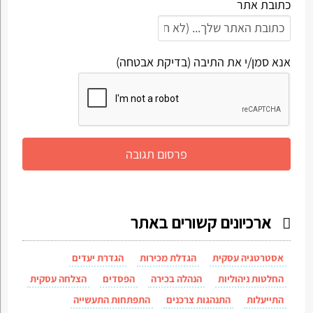
כתובת אתר
אנא סמן/י את התיבה (בדיקת אבטחה)
ארכיונים קשורים באתר
אסטרטגיה עסקית
הגדלת מכירות
הגדרת יעדים
החלטות ניהוליות
הנהלה בכירה
הפסדים
הצלחה עסקית
התייעלות
התנהגות צרכנים
התפתחות התעשייה