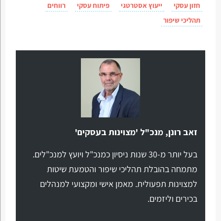
חזון עסקי
ייעוץ אסטרטגי
פיתוח עסקי
רווחים
תהליכי שיפור
זאב רונן, מנכ"ל 'מצוינות בעסקים'
בעל יותר מ-30 שנות ניסיון כמנכ"ל ויועץ למנכ"לים.
מתמחה בהובלת תהליכי שיפור והטמעת שיטות
למצוינות תפעולית. מאמן אישי ומקצועי למנהלים
בכירים וליזמים.