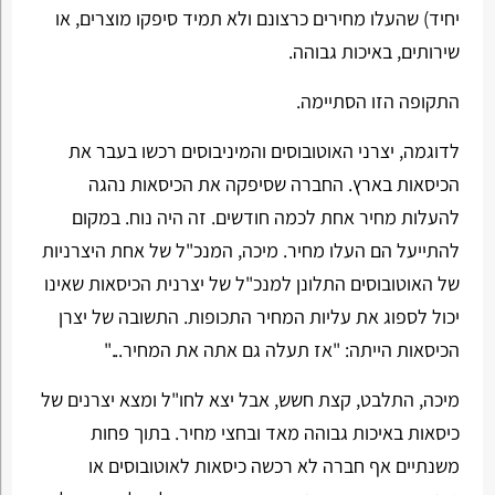
יחיד) שהעלו מחירים כרצונם ולא תמיד סיפקו מוצרים, או
שירותים, באיכות גבוהה.
התקופה הזו הסתיימה.
לדוגמה, יצרני האוטובוסים והמיניבוסים רכשו בעבר את
הכיסאות בארץ. החברה שסיפקה את הכיסאות נהגה
להעלות מחיר אחת לכמה חודשים. זה היה נוח. במקום
להתייעל הם העלו מחיר. מיכה, המנכ"ל של אחת היצרניות
של האוטובוסים התלונן למנכ"ל של יצרנית הכיסאות שאינו
יכול לספוג את עליות המחיר התכופות. התשובה של יצרן
הכיסאות הייתה: "אז תעלה גם אתה את המחיר..."
מיכה, התלבט, קצת חשש, אבל יצא לחו"ל ומצא יצרנים של
כיסאות באיכות גבוהה מאד ובחצי מחיר. בתוך פחות
משנתיים אף חברה לא רכשה כיסאות לאוטובוסים או