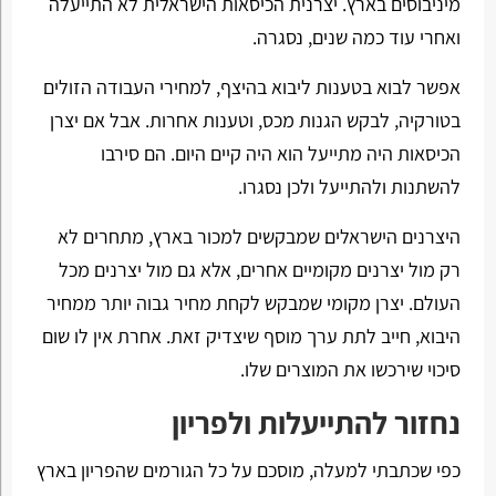
מיניבוסים בארץ. יצרנית הכיסאות הישראלית לא התייעלה
ואחרי עוד כמה שנים, נסגרה.
אפשר לבוא בטענות ליבוא בהיצף, למחירי העבודה הזולים
בטורקיה, לבקש הגנות מכס, וטענות אחרות. אבל אם יצרן
הכיסאות היה מתייעל הוא היה קיים היום. הם סירבו
להשתנות ולהתייעל ולכן נסגרו.
היצרנים הישראלים שמבקשים למכור בארץ, מתחרים לא
רק מול יצרנים מקומיים אחרים, אלא גם מול יצרנים מכל
העולם. יצרן מקומי שמבקש לקחת מחיר גבוה יותר ממחיר
היבוא, חייב לתת ערך מוסף שיצדיק זאת. אחרת אין לו שום
סיכוי שירכשו את המוצרים שלו.
נחזור להתייעלות ולפריון
כפי שכתבתי למעלה, מוסכם על כל הגורמים שהפריון בארץ