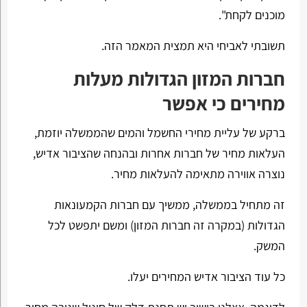
מוכנים לקחת".
תשובתי לאביחי היא תמצית המאמר הזה.
חברות המזון הגדולות מעלות
מחירים כי אפשר
ברקע של עליית מחירי החשמל והמים שהממשלה יוזמת,
העלאות מחיר של חברות אחרות ובהנחה שהציבור אדיש,
נוצרה אווירה מתאימה להעלאות מחיר.
זה מתחיל בממשלה, ממשיך עם חברות הקמעונאות
הגדולות (במקרה זה חברות המזון) ומשם יתפשט לכל
המשק.
כל עוד הציבור אדיש המחירים יעלו.