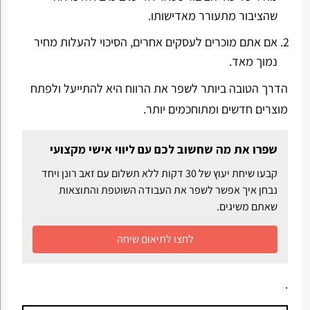
שהציבור מתעורר מאדישותו.
אם אתם מוכרים לעסקים אחרים, הסיכוי להעלות מחיר
נמוך מאד.
הדרך הטובה ביותר לשפר את הרווח היא להתייעל ולפתח
מוצרים חדשים ומתוחכמים יותר.
שפרו את מה שחשוב לכם עם ליווי אישי מקצועי
קבעו שיחת יעוץ של 30 דקות ללא תשלום עם זאב רונן ויחד
נבחן איך אפשר לשפר את העבודה השוטפת והתוצאות
שאתם משיגים.
לחצו לתיאום שיחה
.