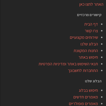
האתר לחצו כאן
קישורים מרכזיים
דף הבית
צרו קשר
שירותים מקצועיים
הבלוג שלנו
החנות המקוונת
חיפוש באתר
תנאי השימוש באתר ומדיניות הפרטיות
התחברות לחשבונך
הבלוג שלנו
חיפוש בבלוג
מאמרים חדשים
מאמרים פופולריים