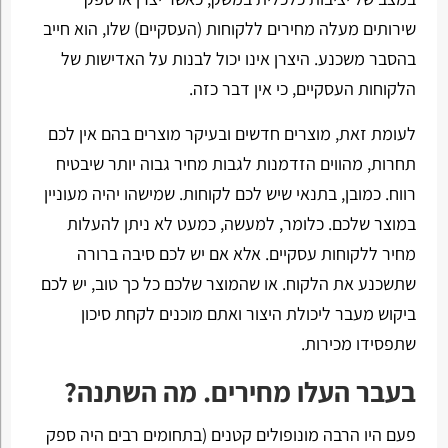
שירותים מעלה מחירים ללקוחות (העסקיים) שלו, הוא חייב
בהסבר משכנע. היצרן אינו יכול לבנות על האדישות של
הלקוחות העסקיים, כי אין דבר כזה.
לעומת זאת, מוצרים חדשים ובעיקר מוצרים בהם אין לכם
תחרות, מהווים הזדמנות לגבות מחיר גבוה יותר שיבטיח
רווח. כמובן, בתנאי שיש לכם לקוחות. שמישהו יהיה מעוניין
במוצר שלכם. כלומר, למעשה, כמעט לא ניתן להעלות
מחיר ללקוחות עסקיים. אלא אם יש לכם סיבה ברורה
שתשכנע את הלקוח. או שהמוצר שלכם כל כך טוב, יש לכם
ביקוש מעבר ליכולת היצור ואתם מוכנים לקחת סיכון
שתפסידו מכירות.
בעבר העלו מחירים. מה השתנה?
פעם היו הרבה מונופולים קטנים (בתחומים רבים היה ספק