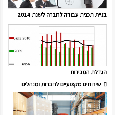
בניית תכנית עבודה לחברה לשנת 2014
הגדלת המכירות
שירותים מקצועיים לחברות ומנהלים