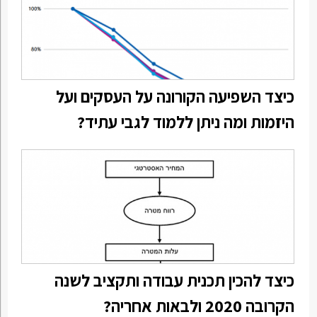
כיצד השפיעה הקורונה על העסקים ועל
היזמות ומה ניתן ללמוד לגבי עתיד?
כיצד להכין תכנית עבודה ותקציב לשנה
הקרובה 2020 ולבאות אחריה?