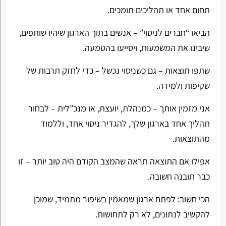
תחום אחד או תהליכים תומכים.
הביאו “חברים לניסוי” – אנשים בתוך הארגון שיהיו שותפים,
שיבינו את המשמעות, ויסייעו בהטמעה.
שתפו תוצאות – גם כשניסוי נכשל – כדי לחזק תרבות של
שקיפות ולמידה.
אני מזמין אותך – כמנהלת, יועצת, או מנכ”לית – לבחור
תהליך אחד בארגון שלך, להגדיר ניסוי אחד, וללמוד
מהתוצאות.
אפילו אם התוצאה תראה שהמצב הקודם היה טוב יותר – זו
כבר תובנה חשובה.
הכי חשוב: לפתח ארגון שמאמין בשיפור מתמיד, שמוכן
להקשיב לנתונים, לא רק לתחושות.