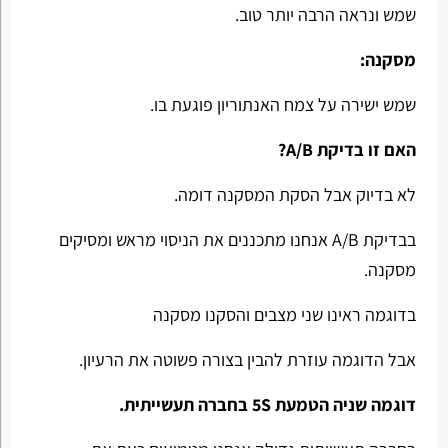
שמש ונראה הרבה יותר טוב.
מסקנה:
שמש ישירה על צמח האנתוריון פוגעת בו.
האם זו בדיקת A/B?
לא בדיוק אבל הסקת המסקנה דומה.
בבדיקת A/B אנחנו מתכננים את הניסוי מראש ומסיקים
מסקנה.
בדוגמה ראינו שני מצבים והסקנו מסקנה
אבל הדוגמה עוזרת להבין בצורה פשוטה את הרעיון.
דוגמה שניה הטמעת 5S בחברה תעשייתית.