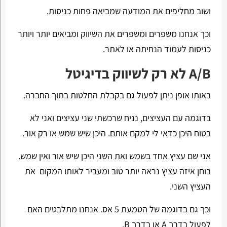
ושוב מחליפים את המודעה שמביאה פחות כניסות.
וכך אנחנו משפרים ומשפרים את השיווק ומביאים יותר ויותר
כניסות לעמוד הנחיתה או לאתר.
A/B לא רק לשיווק בדיגיטל
באותו אופן ניתן לפעול גם בקבלת החלטות בתוך החברה.
בדוגמה עם העציצים, נניח שרכשתי שני עציצים ואני לא
בטוח היכן כדאי לי למקם אותם. היכן שיש שמש או רק אור.
אני שם עציץ אחד בשמש ואת השני היכן שיש אור ואין שמש.
בוחן איזה עציץ נראה יותר טוב ומעביר לאותו המקום את
העציץ השני.
וכך גם בדוגמה של הטמעת 5 אס. אנחנו מתלבטים האם
לפעול בדרך A או בדרך B.