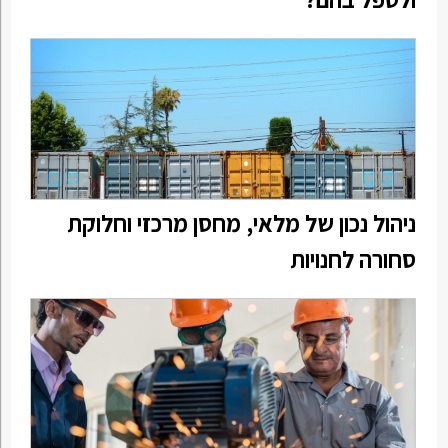
ניהול נכון של מלאי, מחסן מרכזי וחלוקת
סחורה לחנויות