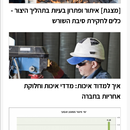
[מצגת] איתור ופתרון בעיות בתהליך היצור -
כלים לחקירת סיבת השורש
איך למדוד איכות: מדדי איכות וחלוקת
אחריות בחברה