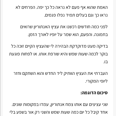
האמת שהוא אף פעם לא נראה כל כך יפה. הפרחים לא
נראו כך וגם בעלים תמיד נפלו פגמים.
לפני כמה חודשים רכשנו את עציץ האנתוריון שרואים
בתמונה. והפעם, הוא שמר על יופיו לאורך הזמן.
בדיקה מעט מדוקדקת הבהירה לי שהעציץ הקיים זוכה כל
בוקר לכמה שעות שמש והיא שורפת אותו. או לפחות פוגעת
בו.
העברתי את העציץ הוותיק ליד החדש והוא השתקם וחזר
ליופי המקורי.
סיכום הדוגמה:
שני עציצים עם אותו צמח אנתוריון, עמדו במקומות שונים.
אחד קיבל כל יום כמה שעות שמש והשני רק אור בשפע בלי