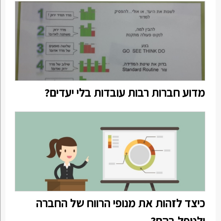
מדוע חברות רבות עובדות בלי יעדים?
כיצד לזהות את מנופי הרווח של החברה
ולטפל בהם?