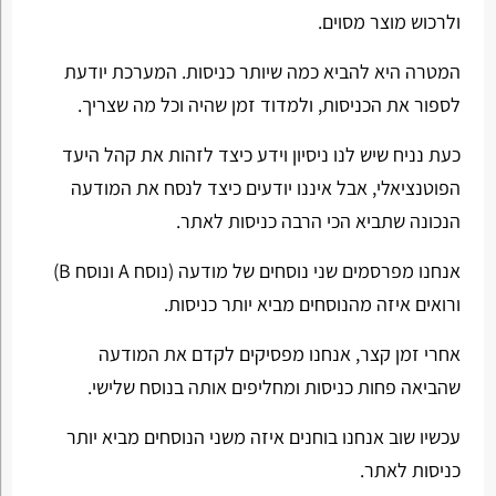
ולרכוש מוצר מסוים.
המטרה היא להביא כמה שיותר כניסות. המערכת יודעת
לספור את הכניסות, ולמדוד זמן שהיה וכל מה שצריך.
כעת נניח שיש לנו ניסיון וידע כיצד לזהות את קהל היעד
הפוטנציאלי, אבל איננו יודעים כיצד לנסח את המודעה
הנכונה שתביא הכי הרבה כניסות לאתר.
אנחנו מפרסמים שני נוסחים של מודעה (נוסח A ונוסח B)
ורואים איזה מהנוסחים מביא יותר כניסות.
אחרי זמן קצר, אנחנו מפסיקים לקדם את המודעה
שהביאה פחות כניסות ומחליפים אותה בנוסח שלישי.
עכשיו שוב אנחנו בוחנים איזה משני הנוסחים מביא יותר
כניסות לאתר.