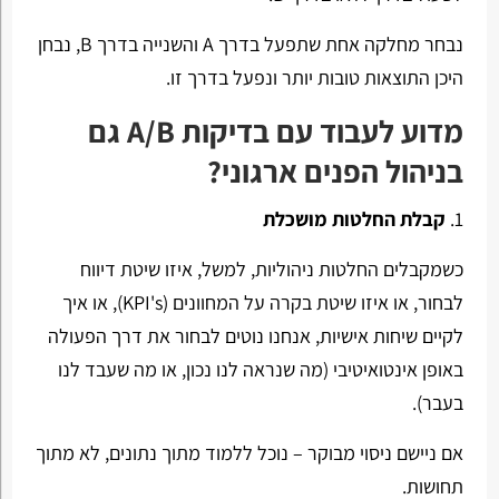
נבחר מחלקה אחת שתפעל בדרך A והשנייה בדרך B, נבחן
היכן התוצאות טובות יותר ונפעל בדרך זו.
מדוע לעבוד עם בדיקות A/B גם
בניהול הפנים ארגוני?
1.
קבלת החלטות מושכלת
כשמקבלים החלטות ניהוליות, למשל, איזו שיטת דיווח
לבחור, או איזו שיטת בקרה על המחוונים (KPI's), או איך
לקיים שיחות אישיות, אנחנו נוטים לבחור את דרך הפעולה
באופן אינטואיטיבי (מה שנראה לנו נכון, או מה שעבד לנו
בעבר).
אם ניישם ניסוי מבוקר – נוכל ללמוד מתוך נתונים, לא מתוך
תחושות.