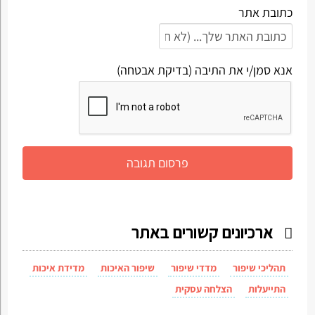
כתובת אתר
אנא סמן/י את התיבה (בדיקת אבטחה)
ארכיונים קשורים באתר
תהליכי שיפור
מדדי שיפור
שיפור האיכות
מדידת איכות
התייעלות
הצלחה עסקית