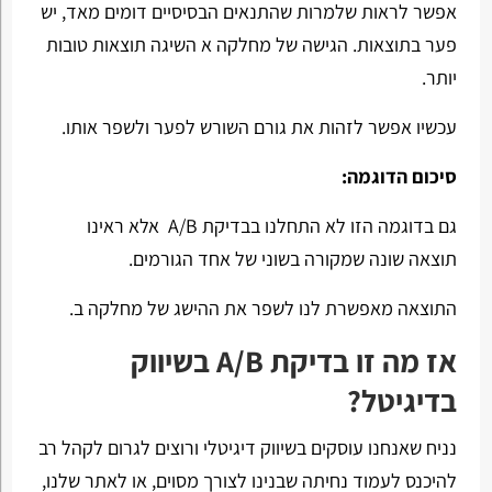
אפשר לראות שלמרות שהתנאים הבסיסיים דומים מאד, יש
פער בתוצאות. הגישה של מחלקה א השיגה תוצאות טובות
יותר.
עכשיו אפשר לזהות את גורם השורש לפער ולשפר אותו.
סיכום הדוגמה:
גם בדוגמה הזו לא התחלנו בבדיקת A/B אלא ראינו
תוצאה שונה שמקורה בשוני של אחד הגורמים.
התוצאה מאפשרת לנו לשפר את ההישג של מחלקה ב.
אז מה זו בדיקת A/B בשיווק
בדיגיטל?
נניח שאנחנו עוסקים בשיווק דיגיטלי ורוצים לגרום לקהל רב
להיכנס לעמוד נחיתה שבנינו לצורך מסוים, או לאתר שלנו,