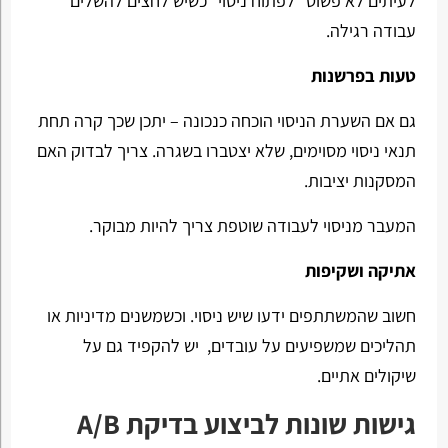
לעיתים לא פשוט “לפתוח ניסוי” כשיש לחצים להשלים
עבודה רגילה.
טעות בפרשנות
גם אם השערת הניסוי הוכחה כנכונה – יתכן שכך קרה תחת
תנאי ניסוי מסוימים, שלא יצטברו בשגרה. צריך לבדוק האם
המסקנות יציבות.
המעבר מניסוי לעבודה שוטפת צריך להיות מבוקר.
אתיקה ושקיפות
חשוב שהמשתתפים ידעו שיש ניסוי. וכשמשנים מדיניות או
תהליכים שמשפיעים על עובדים, יש להקפיד גם על
שיקולים אתיים.
גישות שונות לביצוע בדיקת A/B