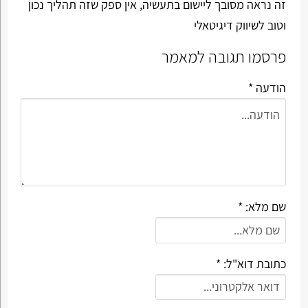
זה נראה מסובך ליישום בתעשיה, אין ספק שזה תהליך נכון
וטוב לשיווק דיגיטאלי
פרסמו תגובה למאמר
הודעה *
שם מלא: *
כתובת דוא"ל: *