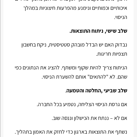
איכותיים וכמותיים ונימנע מהפרעות חיצוניות במהלך
הניסוי.
שלב שישי, ניתוח התוצאות.
נבדוק האם יש הבדל מובהק סטטיסטית, ניקח בחשבון
תצפיות חריגות.
הניתוח צריך להיות שקוף ומשתף. להציג את הנתונים כפי
שהם. לא "להתאים" אותם להשערת הניסוי.
שלב שביעי ,החלטה והטמעה
.
אם גרסת הניסוי הצליחה, נטמיע בכל החברה.
אם לא – ננתח את הכישלון וננסה שוב.
נשתף את התוצאות בארגון כדי לחזק את האמון בתהליך.