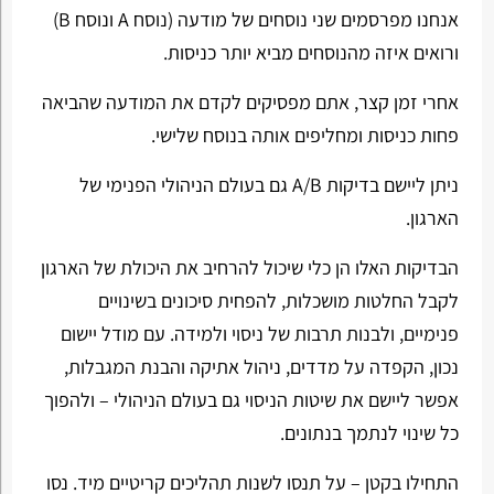
אנחנו מפרסמים שני נוסחים של מודעה (נוסח A ונוסח B)
ורואים איזה מהנוסחים מביא יותר כניסות.
אחרי זמן קצר, אתם מפסיקים לקדם את המודעה שהביאה
פחות כניסות ומחליפים אותה בנוסח שלישי.
ניתן ליישם בדיקות A/B גם בעולם הניהולי הפנימי של
הארגון.
הבדיקות האלו הן כלי שיכול להרחיב את היכולת של הארגון
לקבל החלטות מושכלות, להפחית סיכונים בשינויים
פנימיים, ולבנות תרבות של ניסוי ולמידה. עם מודל יישום
נכון, הקפדה על מדדים, ניהול אתיקה והבנת המגבלות,
אפשר ליישם את שיטות הניסוי גם בעולם הניהולי – ולהפוך
כל שינוי לנתמך בנתונים.
התחילו בקטן – על תנסו לשנות תהליכים קריטיים מיד. נסו