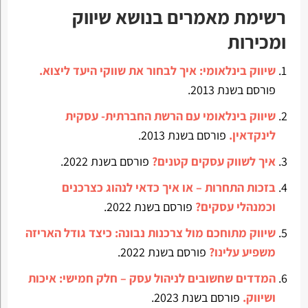
רשימת מאמרים בנושא שיווק
ומכירות
שיווק בינלאומי: איך לבחור את שווקי היעד ליצוא.
פורסם בשנת 2013.
שיווק בינלאומי עם הרשת החברתית- עסקית
לינקדאין.
פורסם בשנת 2013.
איך לשווק עסקים קטנים?
פורסם בשנת 2022.
בזכות התחרות – או איך כדאי לנהוג כצרכנים
וכמנהלי עסקים?
פורסם בשנת 2022.
שיווק מתוחכם מול צרכנות נבונה: כיצד גודל האריזה
משפיע עלינו?
פורסם בשנת 2022.
המדדים שחשובים לניהול עסק – חלק חמישי: איכות
ושיווק.
פורסם בשנת 2023.