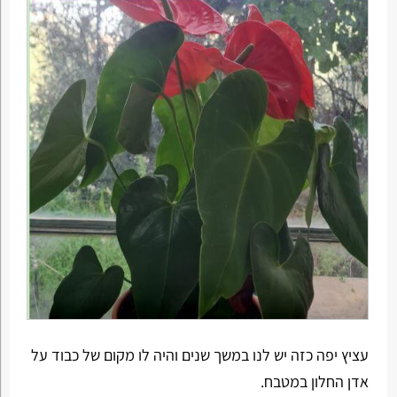
עציץ יפה כזה יש לנו במשך שנים והיה לו מקום של כבוד על
אדן החלון במטבח.