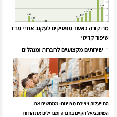
מה קורה כאשר מפסיקים לעקוב אחרי מדד
שיפור קריטי
שירותים מקצועיים לחברות ומנהלים
התייעלות ויצירת מצוינות: מממשים את
הפוטנציאל הקיים בחברה ומגדילים את הרווח