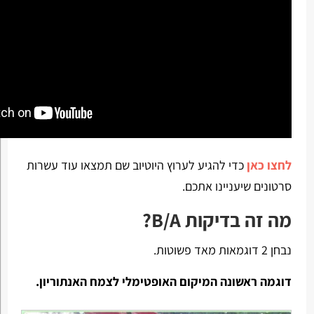
לחצו כאן
כדי להגיע לערוץ היוטיוב שם תמצאו עוד עשרות
סרטונים שיעניינו אתכם.
מה זה בדיקות B/A?
נבחן 2 דוגמאות מאד פשוטות.
דוגמה ראשונה המיקום האופטימלי לצמח האנתוריון.