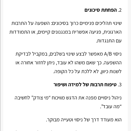
2.
הפחתת סיכונים
שינוי תהליכים פנימיים כרוך בסיכונים: השפעה על התרבות
הארגונית, פגיעה אפשרית במנגנונים קיימים, או התמודדות
עם התנגדות.
ניסוי A/B מאפשר לבצע שינוי בשלבים, במקביל לבדיקת
ההשפעה. כך שאם משהו לא עובד, ניתן לחזור אחורה או
לשנות כיוון, לא ללכת על כל הקופה.
3.
טיפוח תרבות של למידה ושיפור
ניהול ניסויים מפנה את הדגש מוויכוח “מי צודק” לחשיבה
“מה עובד”.
הוא מעודד דרך של ניסוי וטעייה מבוקר.