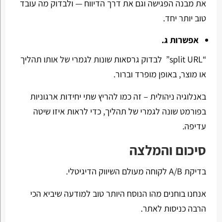
את מבנה הפגישה וגם את דרך הדיווח — ולבדוק מה עובד
טוב יותר יחד.
אפשרות ג.
“split URL” לבדוק גרסאות שונות לגמרי של אותו תהליך
או מוצר, באופן מופרד וברור.
באנלוגיה ניהולית – זה כמו להריץ שתי יחידות ארגוניות
בפורמט שונה לגמרי של תהליך, כדי לראות איזו שיטה
עדיפה.
סיכום והמלצה
בדיקת A/B לקוחה מעולם השיווק הדיגיטלי.
אנחנו בוחנים מהו הנוסח היותר טוב למודעה שיביא הכי
הרבה כניסות לאתר.