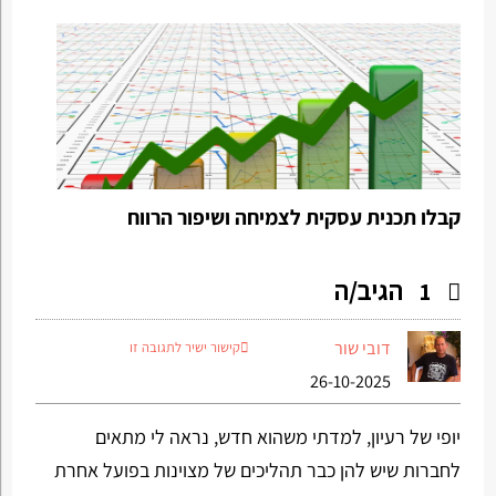
קבלו תכנית עסקית לצמיחה ושיפור הרווח
הגיב/ה
1
דובי שור
קישור ישיר לתגובה זו
26-10-2025
יופי של רעיון, למדתי משהוא חדש, נראה לי מתאים
לחברות שיש להן כבר תהליכים של מצוינות בפועל אחרת