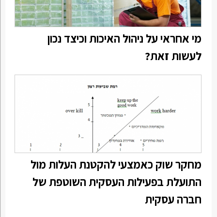
מי אחראי על ניהול האיכות וכיצד נכון
לעשות זאת?
מחקר שוק כאמצעי להקטנת העלות מול
התועלת בפעילות העסקית השוטפת של
חברה עסקית