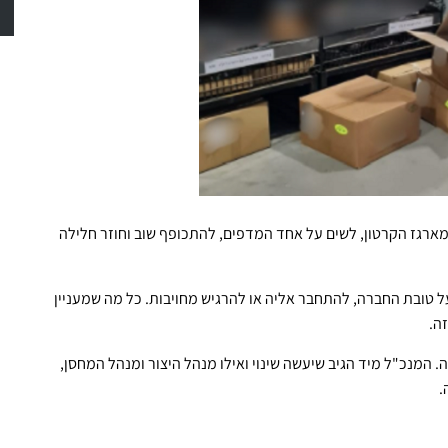
ארגז הקרטון, לשים על אחד המדפים, להתכופף שוב וחוזר חלילה
 טובת החברה, להתחבר אליה או להרגיש מחויבות. כל מה שמעניין
ה.
המנכ"ל מיד הגיב שיעשה שינוי ואילו מנהל היצור ומנהל המחסן,
.