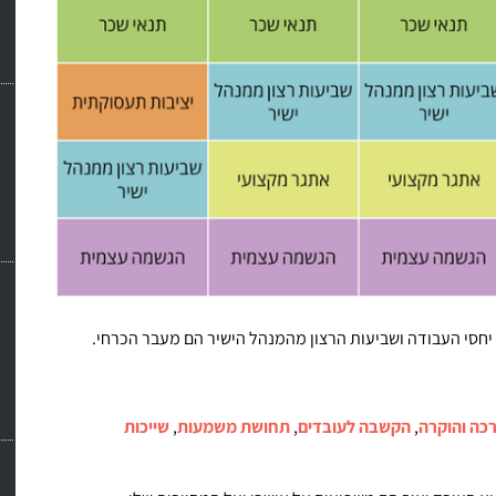
 יחסי העבודה ושביעות הרצון מהמנהל הישיר הם מעבר הכרחי.
כה והוקרה
,
הקשבה לעובדים
,
תחושת משמעות
,
שייכות