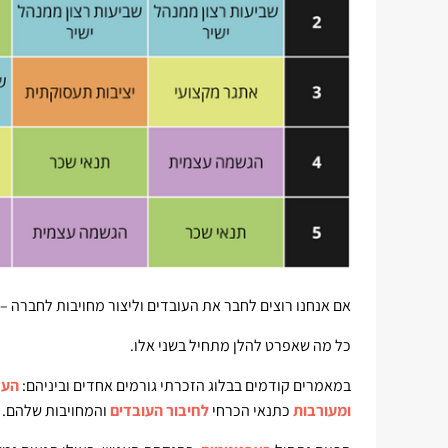
אם אנחנו רוצים לחבר את העובדים וליצור מחויבות לחברה –
כל מה שאפרט להלן מתחיל בשני אלו.
במאמרים קודמים בבלוג הזכרתי גורמים אחדים וביניהם:
הער
ומעורבות
כתנאי הכרחי
לחיבור העובדים
והמחויבות שלהם.