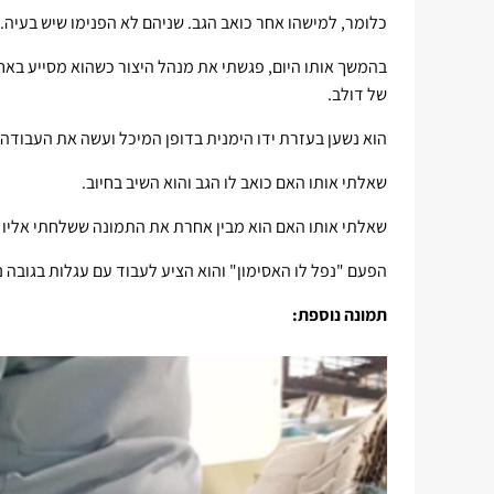
כלומר, למישהו אחר כואב הגב. שניהם לא הפנימו שיש בעיה.
בהמשך אותו היום, פגשתי את מנהל היצור כשהוא מסייע באח
של דולב.
הוא נשען בעזרת ידו הימנית בדופן המיכל ועשה את העבודה
שאלתי אותו האם כואב לו הגב והוא השיב בחיוב.
שאלתי אותו האם הוא מבין אחרת את התמונה ששלחתי אליו ק
הפעם "נפל לו האסימון" והוא הציע לעבוד עם עגלות בגובה נ
תמונה נוספת: