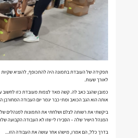
תפקידה של העובדת בתמונה היה להתכופף, להוציא שקיות מ
לאורך שעות.
כמובן שהגב כאב לה. קשה מאד לצפות מעובדת כזו לחשוב על
אותה הוא הגב הכואב ומתי כבר יגמר יום העבודה המחורבן הז
ביקשתי את רשותה לצלם ושלחתי את התמונות למנהלים שלה. 
המנהל הישיר שלה – הסבירו לי שזו לא העבודה הקבועה שלה
בדרך כלל, הם אמרו, מישהו אחר עושה את העבודה הזו...