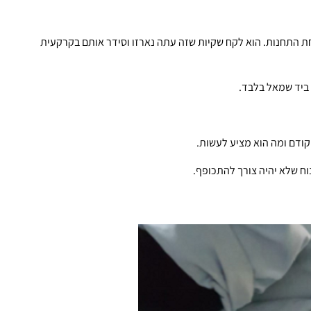
ת התחנות. הוא לקח שקיות שזה עתה נארזו וסידר אותם בקרקעית
 ביד שמאל בלבד.
ודם ומה הוא מציע לעשות.
וח שלא יהיה צורך להתכופף.