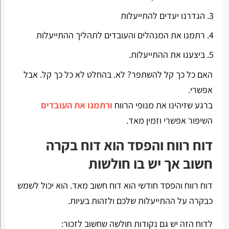
הגדרנו יעדים להתייעלות
רתמנו את המנהלים והעובדים לתהליך ההתייעלות
ביצענו את ההתייעלות.
האם כל כך קל להשתפר? לא. בהחלט לא כל כך קל. אבל
אפשרי.
ברגע שזיהינו את מנופי הרווח
ורתמנו את העובדים
השיפור אפשרי וזמין מאד.
דוח רווח והפסד הוא דוח בקרה
חשוב אך יש בו חולשות
דוח רווח והפסד חודשי הוא דוח חשוב מאד. הוא יכול לשמש
כבקרה על ההתייעלות שלכם ולזהות בעיות.
לדוח הזה יש גם נקודות חולשה שחשוב לזכור: