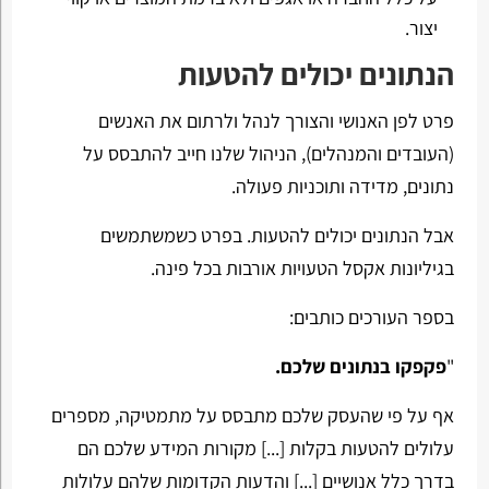
יצור.
הנתונים יכולים להטעות
פרט לפן האנושי והצורך לנהל ולרתום את האנשים
(העובדים והמנהלים), הניהול שלנו חייב להתבסס על
נתונים, מדידה ותוכניות פעולה.
אבל הנתונים יכולים להטעות. בפרט כשמשתמשים
בגיליונות אקסל הטעויות אורבות בכל פינה.
בספר העורכים כותבים:
"
פקפקו בנתונים שלכם.
אף על פי שהעסק שלכם מתבסס על מתמטיקה, מספרים
עלולים להטעות בקלות [...] מקורות המידע שלכם הם
בדרך כלל אנושיים [...] והדעות הקדומות שלהם עלולות