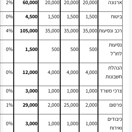
ארנונה
20,000
20,000
20,000
60,000
2%
ביטוח
1,500
1,500
1,500
4,500
0%
רכב ונסיעות
35,000
35,000
35,000
105,000
4%
נסיעות
0%
1,500
500
500
500
לחו"ל
הנהלת
0%
12,000
4,000
4,000
4,000
חשבונות
צרכי משרד
1,000
1,000
1,000
3,000
0%
פרסום
2,000
25,000
2,000
29,000
1%
כיבודים
0%
3,000
1,000
1,000
1,000
ואירוח