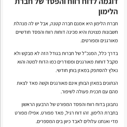
דוגמה לדוח רווח והפסד של חברת
הלימון
חברת הלימון היא אמנם חברה קטנה, אבל יש לה מנהלת
חשבונות מצוינת והיא מכינה דוחות רווח והפסד חודשיים
מאורגנים ומפורטים.
בדרך כלל, המנכ"ל של חברות בגודל הזה לא מבקש ולא
מקבל דוחות מאורגנים ומסודרים כמו הדוח למטה והוא
נאלץ להסתפק במאזן בוחן חודשי.
הנתונים במאזן הבוחן אינם מאורגנים וקשה מאד לצאת
מהם עם תכנית פעולה לשיפור.
נתבונן בדוח רווח והפסד המפורט של הרבעון הראשון
בחברת הלימון. זהו דוח רגיל, מאד מפורט. אפילו מפורט
מדי ואנחנו עלולים לאבד כיוון בים המספרים.