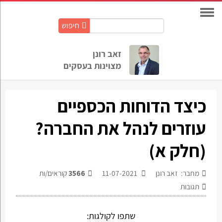
חיפוש
חיפוש
באתר:
זאב רונן
מצוינות בעסקים
כיצד הדוחות הכספיים
עוזרים לנהל את החברה?
(חלק א)
מחבר: זאב רונן
11-07-2021
3566
קוראים/ות
תגובות
שתפו לקולגות: