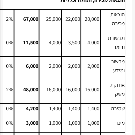
הוצאות
2%
67,000
25,000
22,000
20,000
מכירה
תקשורת
0%
11,500
4,000
3,500
4,000
ודואר
מחשוב
0%
6,000
2,000
2,000
2,000
ומידע
אחזקת
2%
48,000
16,000
16,000
16,000
משק
שמירה
1,400
1,400
1,400
4,200
0%
מים
1,000
1,000
1,000
3,000
0%