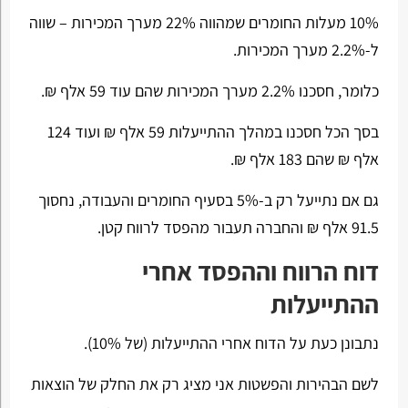
10% מעלות החומרים שמהווה 22% מערך המכירות – שווה
ל-2.2% מערך המכירות.
כלומר, חסכנו 2.2% מערך המכירות שהם עוד 59 אלף ₪.
בסך הכל חסכנו במהלך ההתייעלות 59 אלף ₪ ועוד 124
אלף ₪ שהם 183 אלף ₪.
גם אם נתייעל רק ב-5% בסעיף החומרים והעבודה, נחסוך
91.5 אלף ₪ והחברה תעבור מהפסד לרווח קטן.
דוח הרווח וההפסד אחרי
ההתייעלות
נתבונן כעת על הדוח אחרי ההתייעלות (של 10%).
לשם הבהירות והפשטות אני מציג רק את החלק של הוצאות