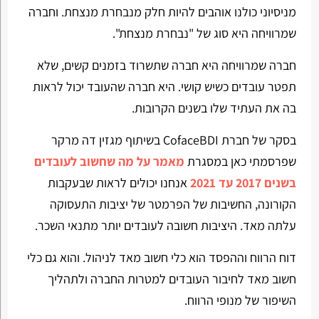
מניסיוני כולנו אוהבים להיות חלק מנבחרת מנצחת. וחברה
שמרוויחה היא סוג של "נבחרת מנצחת".
חברה שמרוויחה היא חברה שתשרוד בזמנים קשים, שלא
תפטר עובדים כשיש קושי. היא חברה שהעובד יכול לראות
בה את העתיד שלו בשנים הקרובות.
בסקר של חברת CofaceBDI בשיתוף מגזין דה מרקר
שפרסמתי כאן במסגרת
מאמר על מה שחשוב לעובדים
בשנים 2017 עד 2021
אנחנו יכולים לראות שבעקבות
הקורונה, החשיבות של הפרמטר של יציבות התעסוקה
עלתה מאד. היציבות חשובה לעובדים יותר מתנאי השכר.
דוח הרווח וההפסד הוא כלי חשוב מאד לניהול. והוא גם כלי
חשוב מאד לחיבור העובדים למטרות החברה ולתהליך
השיפור של מנופי הרווח.