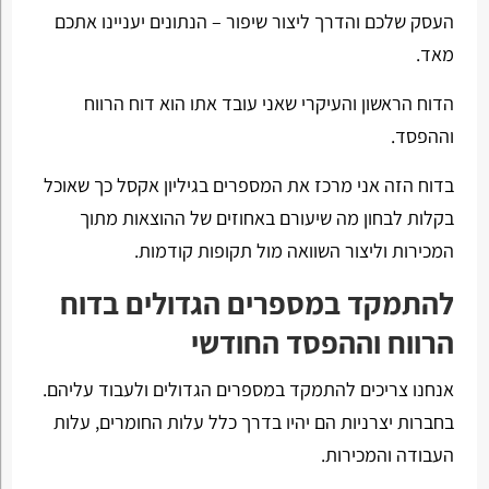
העסק שלכם והדרך ליצור שיפור – הנתונים יעניינו אתכם
מאד.
הדוח הראשון והעיקרי שאני עובד אתו הוא דוח הרווח
וההפסד.
בדוח הזה אני מרכז את המספרים בגיליון אקסל כך שאוכל
בקלות לבחון מה שיעורם באחוזים של ההוצאות מתוך
המכירות וליצור השוואה מול תקופות קודמות.
להתמקד במספרים הגדולים בדוח
הרווח וההפסד החודשי
אנחנו צריכים להתמקד במספרים הגדולים ולעבוד עליהם.
בחברות יצרניות הם יהיו בדרך כלל עלות החומרים, עלות
העבודה והמכירות.