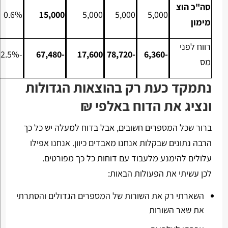
סה"כ הוצ
0.6%
15,000
5,000
5,000
5,000
מימון
רווח לפני
-2.5%
-67,480
17,600
-78,720
-6,360
מס
נתמקד כעת רק בהוצאות הגדולות
ונציג את הדוח באלפי ₪
ברור שכל המספרים חשובים, אבל בדוח למעלה יש כל כך
הרבה נתונים שבקלות אנחנו מאבדים כיוון. אנחנו אפילו
עלולים להימנע מלעבוד עם דוחות כל כך מפורטים.
לכן עשיתי את הפעולות הבאות:
השארתי רק את השורות של המספרים הגדולים והסתרתי
את שאר השורות