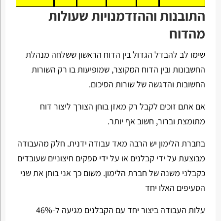
התובנות וההזדמנויות שעולות
מהדוח
שימו לב להבדל הגדול בין הדוח הראשון ששלחה מנהלת
החשבונות ובין הדוח המקוצר, שמופיעות בו רק השורות
החשובות והדגשה של שורות הסיכום.
אם אתם זוכים לקבל רק מאזן בוחן הצורך ליצור דוח
מתומצת וברור, חשוב אף יותר.
בחברת הלימון יש הרבה מאד עבודה ידנית. חלק מהעבודה
מבוצעת על ידי קבלנים או על ידי ספקים חיצוניים שעובדים
כקבלני משנה של חברת הלימון. משום כך אני בוחן את שני
הסעיפים האלו יחד
עלות העבודה ביצור יחד עם הקבלנים מגיעה ל-46%