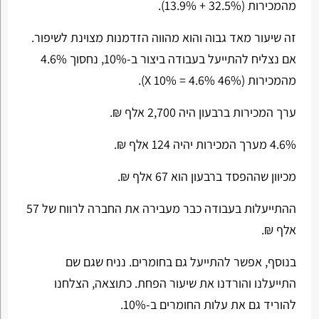
מהמכירות (32.5% + 13.9%).
זה שיעור מאד גבוה והוא מהווה הזדמנות מצוינת לשיפור.
אם נצליח להתייעל בעבודה ביצור ב-10%, נחסוך 4.6%
מהמכירות (46% X 10% = 4.6%).
ערך המכירות ברבעון היה 2,700 אלף ₪.
4.6% מערך המכירות יהיה 124 אלף ₪.
מכיוון שההפסד ברבעון הוא 67 אלף ₪.
ההתייעלות בעבודה כבר מעבירה את החברה לרווח של 57
אלף ₪.
בנוסף, אפשר להתייעל גם בחומרים. נניח שגם שם
התייעלנו והורדנו את שיעור הפחת. כתוצאה, הצלחנו
להוריד גם את עלות החומרים ב-10%.