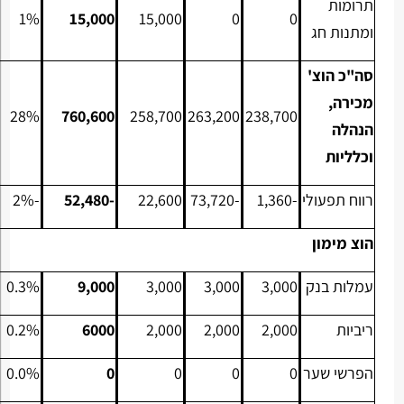
תרומות
1%
15,000
15,000
0
0
ומתנות חג
סה"כ הוצ'
מכירה,
28%
760,600
258,700
263,200
238,700
הנהלה
וכלליות
רווח תפעולי
-1,360
-73,720
22,600
-52,480
-2%
הוצ מימון
עמלות בנק
3,000
3,000
3,000
9,000
0.3%
ריביות
2,000
2,000
2,000
6000
0.2%
הפרשי שער
0
0
0
0
0.0%