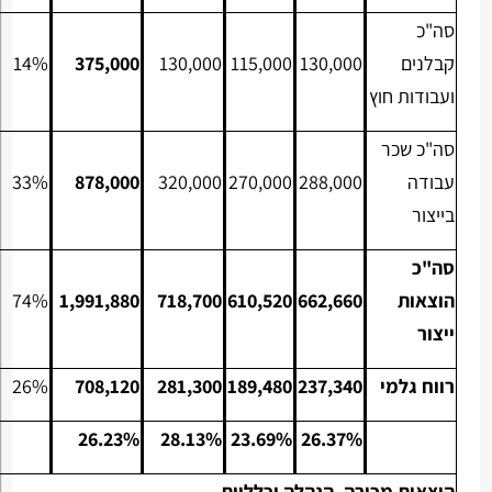
סה"כ
קבלנים
130,000
115,000
130,000
375,000
14%
ועבודות חוץ
סה"כ שכר
עבודה
288,000
270,000
320,000
878,000
33%
בייצור
סה"כ
הוצאות
662,660
610,520
718,700
1,991,880
74%
ייצור
רווח גלמי
237,340
189,480
281,300
708,120
26%
26.23%
28.13%
23.69%
26.37%
הוצאות מכירה, הנהלה וכלליות