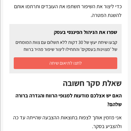
כדי ליצור את השיפור תשתפו את העובדים ותרתמו אותם
להשגת המטרה.
שפרו את הניהול הפיננסי בעסק
קבעו שיחת יעוץ של 30 דקות ללא תשלום עם צוות המומחים
של 'מצוינות בעסקים' והתחילו ליצור שיפור מהיר ברווח
לחצו לתיאום שיחה
שאלת סקר חשובה
האם יש אצלכם מודעות למנופי הרווח והגדרה ברורה
שלהם?
אני מזמין אותך לצפות בתוצאות ההצבעה שהייתה עד כה
ולהצביע בסקר.