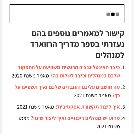
קישור למאמרים נוספים בהם
נעזרתי בספר מדריך הרווארד
למנהלים
כיצד האינטליגנציה הרגשית משפיעה על התפקוד
שלכם כמנהלים וכיצד לשלוט בה?
מאמר משנת 2020
מה חושבים עליכם העובדים שלכם ואיך תשפיעו על
כך?
מאמר משנת 2021
איך ליצור תקשורת אפקטיבית?
מאמר משנת 2021
מדוע יש מנהלים ריכוזיים ואיך ליצור שינוי?
מאמר
משנת 2021