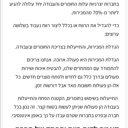
בחברות יצרניות עלות החומרים והעבודה יחד עלולה להגיע
ליותר מ-70% מהמכירות.
כדי להגדיל את הרווח או בכלל ליצור רווח נעבוד בשלושה
ערוצים:
הגדלת המכירות, והתייעלות בצריכת החומרים ובעבודה.
הגדלת המכירות היא פעולה ארוכה. אנחנו צריכים
להתמודד עם המתחרים שלנו, להבטיח איכות ושירות
מעולים ובדרך כלל גם לחדש ולפתח מוצרים חדשים. כל
אלו הן פעולות חשובות מאד אבל דורשות זמן.
התייעלות בשימוש בחומרים, הקטנת הפחת והתייעלות
בעבודה הן פעולות שניתן לעשות בטווח קצר. זה נכון בכל
חברה ובפרט בחברות שטרם עבדו על כך באופן אינטנסיבי.