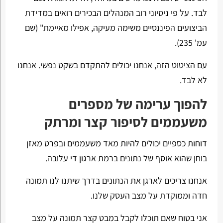
לבד. על פי ניסיוני רוב המנהלים הבכירים רואים במדידת
הביצועים הפיננסיים משימה מעיקה, אפילו מאיימת" (שם
עמ' 235).
עם הציטוט הזה, אנחנו יכולים להתקדם בשקט נפשי. אנחנו
לא לבד.
להפוך ערימה של מספרים
משעממים לסיפור קצר ומרתק
דוחות כספיים יכולים להיות מאד משעממים ובפרט מאזן
בוחן שהוא אוסף של נתונים ברמת ארגון די עלובה.
אנחנו צריכים לארגן את הנתונים בדרך שיתנו לנו תמונה
חדה וממוקדת על מצב העסק שלנו.
אני בטוח שאם תוכלו לקבל במבט קצר תמונה על מצב