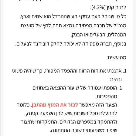
לרווח קטן (4.3%).
כל מי שניהל פעם עסק יודע שההבדל הוא שמים וארץ.
מנכ"ל של חברה מפסידה נמצא תחת לחץ של מועצת
המנהלים, הבעלים או הבנק.
בנוסף, חברה מפסידה לא יכולה לחלק דיבידנד לבעלים.
מה עשינו:
ארגנתי את דוח הרווח וההפסד המפורט כך שיהיה פשוט
ובהיר:
הוספתי עמודה של שיעור ההוצאה באחוזים
מהמכירות.
הצעד הזה מאפשר
לבור את המוץ מהתבן
. כלומר
להתעלם מכל השורות שיש להן השפעה קטנה,
ולהתמקד במספרים הגדולים. התמקדות שתיצור
שיפור משמעותי בשורה התחתונה.