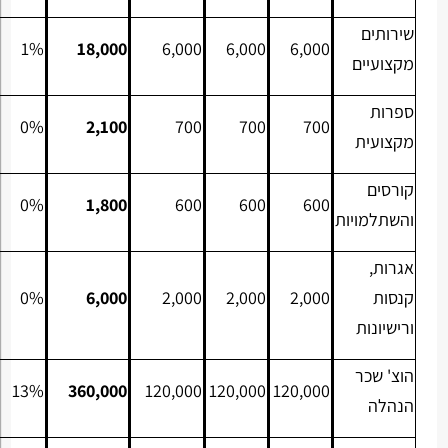
שירותים
1%
18,000
6,000
6,000
6,000
מקצועיים
ספרות
0%
2,100
700
700
700
מקצועית
קורסים
0%
1,800
600
600
600
והשתלמויות
אגרות,
קנסות
2,000
2,000
2,000
6,000
0%
ורישיונות
הוצ' שכר
13%
360,000
120,000
120,000
120,000
הנהלה