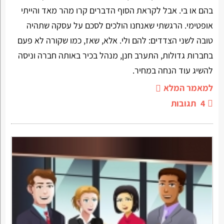
בהם או בי. אבל לקראת הסוף הדברים קרו מהר מאד והייתי
אופטימי. הרגשתי שאנחנו הולכים לסכם על עסקה שתהיה
טובה לשני הצדדים: להם ולי. אלא, שאז, כמו שקורה לא פעם
בחברות גדולות, התערב חנן, מנהל בכיר באותה חברה וניסה
להשיג עוד הנחה במחיר.
למאמר המלא
4
תגובות