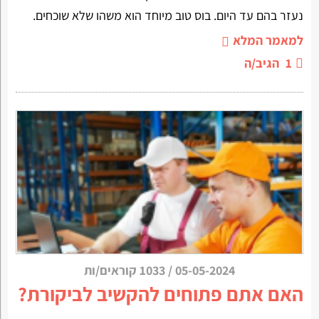
נעזר בהם עד היום. בוס טוב מיוחד הוא משהו שלא שוכחים.
למאמר המלא
1
הגיב/ה
05-05-2024
/
1033 קוראים/ות
האם אתם פתוחים להקשיב לביקורת?