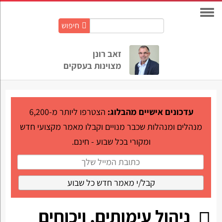
חיפוש
חיפוש
באתר:
זאב רונן
מצוינות בעסקים
עדכונים אישיים מהבלוג:
הצטרפו ליותר מ-6,200
מנהלים ומנהלות שכבר מנויים וקבלו מאמר מקצועי חדש
ומקורי בכל שבוע - חינם.
ניהול עימותים, ויכוחים