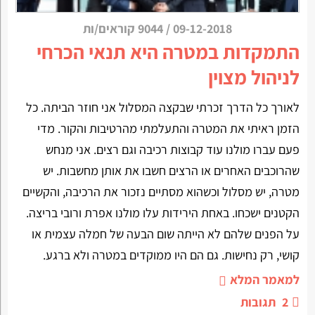
09-12-2018
/
9044 קוראים/ות
התמקדות במטרה היא תנאי הכרחי
לניהול מצוין
לאורך כל הדרך זכרתי שבקצה המסלול אני חוזר הביתה. כל
הזמן ראיתי את המטרה והתעלמתי מהרטיבות והקור. מדי
פעם עברו מולנו עוד קבוצות רכיבה וגם רצים. אני מנחש
שהרוכבים האחרים או הרצים חשבו את אותן מחשבות. יש
מטרה, יש מסלול וכשהוא מסתיים נזכור את הרכיבה, והקשיים
הקטנים ישכחו. באחת הירידות עלו מולנו אפרת ורובי בריצה.
על הפנים שלהם לא הייתה שום הבעה של חמלה עצמית או
קושי, רק נחישות. גם הם היו ממוקדים במטרה ולא ברגע.
למאמר המלא
2
תגובות