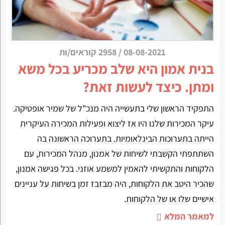
08-08-2021
/
2958 קוראים/ות
בנית אמון היא שלב מכריע בכל משא
ומתן. כיצד לעשות זאת?
התפקיד הראשון שלי בתעשייה היה מנכ"ל של שמיר אופטיקה.
עיקר המכירות שלנו היו אז ליצוא ופעילות המכירה העיקרית
הייתה בתערוכות הבינלאומיות. בתערוכה הראשונה בה
השתתפתי הקשבתי לשיחות של אמנון, מנהל המכירות, עם
הלקוחות והתקשיתי להאמין למשמע אוזני. בכל פגישה אמנון,
שהכיר היטב את הלקוחות, היה מבזבז זמן בשיחות על עניינים
אישיים שלו או של הלקוחות.
למאמר המלא