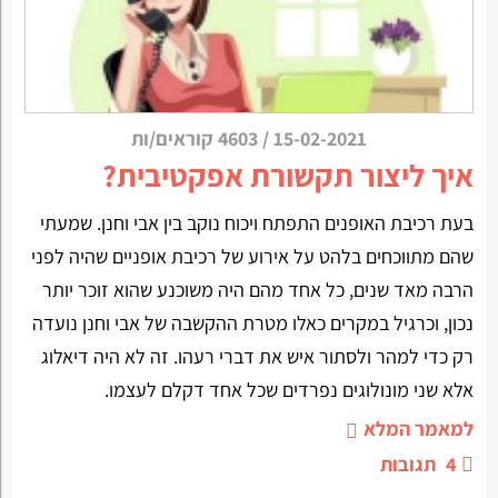
15-02-2021
/
4603 קוראים/ות
איך ליצור תקשורת אפקטיבית?
בעת רכיבת האופנים התפתח ויכוח נוקב בין אבי וחנן. שמעתי
שהם מתווכחים בלהט על אירוע של רכיבת אופניים שהיה לפני
הרבה מאד שנים, כל אחד מהם היה משוכנע שהוא זוכר יותר
נכון, וכרגיל במקרים כאלו מטרת ההקשבה של אבי וחנן נועדה
רק כדי למהר ולסתור איש את דברי רעהו. זה לא היה דיאלוג
אלא שני מונולוגים נפרדים שכל אחד דקלם לעצמו.
למאמר המלא
4
תגובות