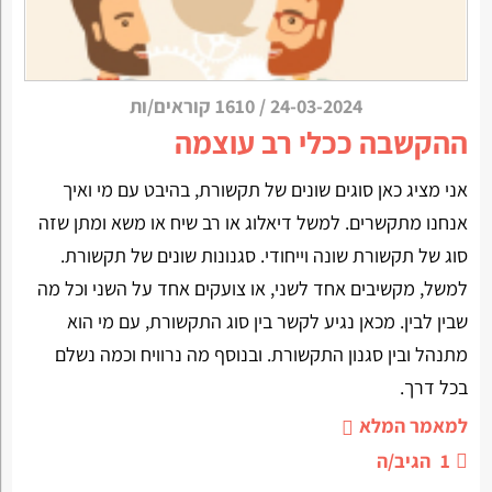
24-03-2024
/
1610 קוראים/ות
ההקשבה ככלי רב עוצמה
אני מציג כאן סוגים שונים של תקשורת, בהיבט עם מי ואיך
אנחנו מתקשרים. למשל דיאלוג או רב שיח או משא ומתן שזה
סוג של תקשורת שונה וייחודי. סגנונות שונים של תקשורת.
למשל, מקשיבים אחד לשני, או צועקים אחד על השני וכל מה
שבין לבין. מכאן נגיע לקשר בין סוג התקשורת, עם מי הוא
מתנהל ובין סגנון התקשורת. ובנוסף מה נרוויח וכמה נשלם
בכל דרך.
למאמר המלא
1
הגיב/ה