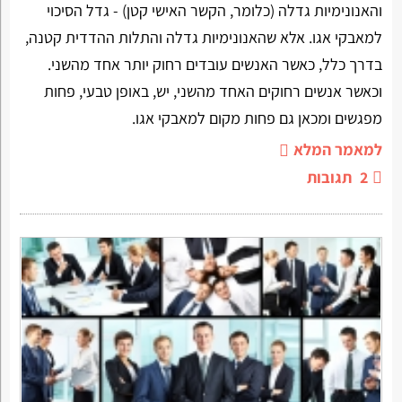
והאנונימיות גדלה (כלומר, הקשר האישי קטן) - גדל הסיכוי
למאבקי אגו. אלא שהאנונימיות גדלה והתלות ההדדית קטנה,
בדרך כלל, כאשר האנשים עובדים רחוק יותר אחד מהשני.
וכאשר אנשים רחוקים האחד מהשני, יש, באופן טבעי, פחות
מפגשים ומכאן גם פחות מקום למאבקי אגו.
למאמר המלא
2
תגובות