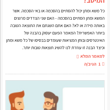
המיטב?
כל משא ומתן יכול להסתיים בהסכמה או באי הסכמה. אשר
המשא ומתן הסתיים בהסכמה - האם שני הצדדים מרוצים
באותה מידה או לא? האם אתם השגתם את התוצאה הטובה
ביותר האפשרית? המאמר הפעם יעסוק בהבנה של
האינטרסים ובוחן המציאות שעומדים בבסיסו של כל משא ומתן
וכיצד הבנה זו עוזרת לנו להשיג תוצאות טובות יותר.
למאמר המלא
1
הגיב/ה