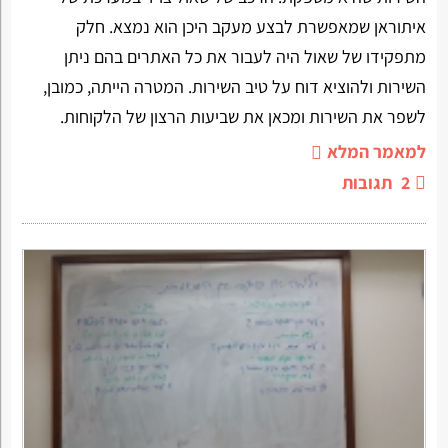
איתוראן שמאפשרת לבצע מעקב היכן הוא נמצא. חלק
מתפקידו של שאול היה לעבור את כל האתרים בהם ניתן
השירות ולהוציא דוח על טיב השירות. המטרה הייתה, כמובן,
לשפר את השירות ומכאן את שביעות הרצון של הלקוחות.
למאמר המלא
2
תגובות