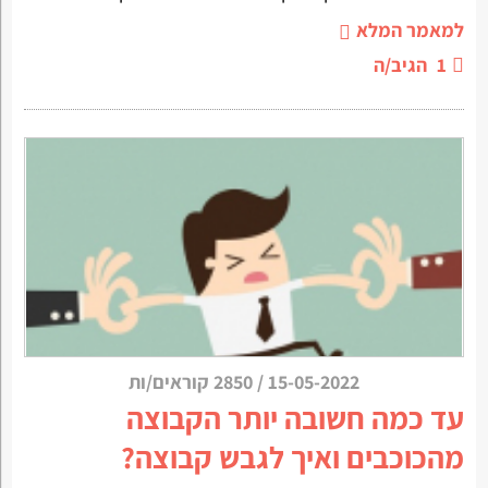
למאמר המלא
1
הגיב/ה
15-05-2022
/
2850 קוראים/ות
עד כמה חשובה יותר הקבוצה
מהכוכבים ואיך לגבש קבוצה?