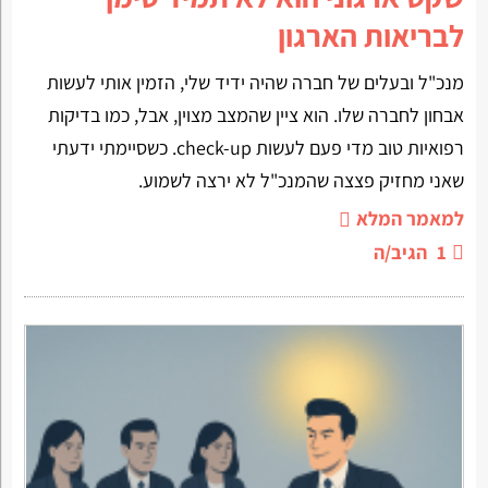
לבריאות הארגון
מנכ"ל ובעלים של חברה שהיה ידיד שלי, הזמין אותי לעשות
אבחון לחברה שלו. הוא ציין שהמצב מצוין, אבל, כמו בדיקות
רפואיות טוב מדי פעם לעשות check-up. כשסיימתי ידעתי
שאני מחזיק פצצה שהמנכ"ל לא ירצה לשמוע.
למאמר המלא
1
הגיב/ה