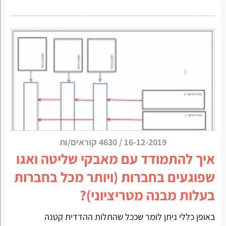
16-12-2019
/
4630 קוראים/ות
איך להתמודד עם מאבקי שליטה ואגו
שפוגעים בחברות (ויותר מכל בחברות
בעלות מבנה מטריציוני)?
באופן כללי ניתן לומר שככל שהתלות ההדדית קטנה