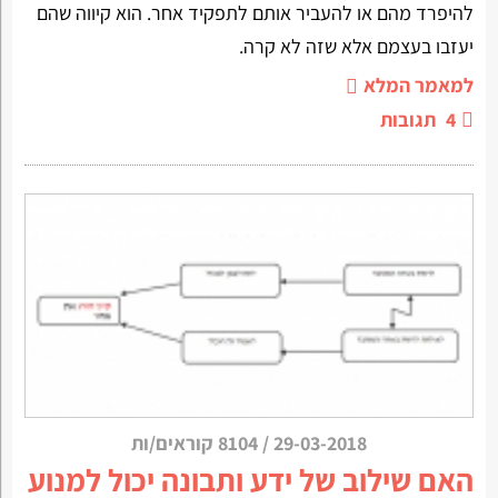
להיפרד מהם או להעביר אותם לתפקיד אחר. הוא קיווה שהם
יעזבו בעצמם אלא שזה לא קרה.
למאמר המלא
4
תגובות
29-03-2018
/
8104 קוראים/ות
האם שילוב של ידע ותבונה יכול למנוע