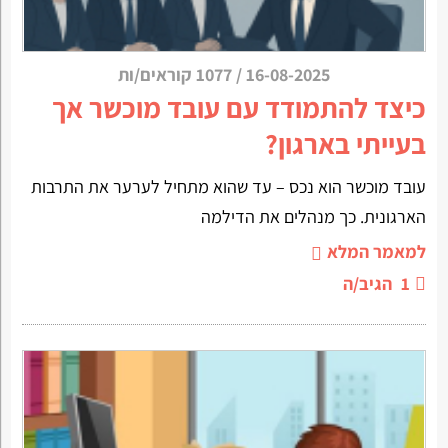
16-08-2025
/
1077 קוראים/ות
כיצד להתמודד עם עובד מוכשר אך
בעייתי בארגון?
עובד מוכשר הוא נכס – עד שהוא מתחיל לערער את התרבות
הארגונית. כך מנהלים את הדילמה
למאמר המלא
1
הגיב/ה