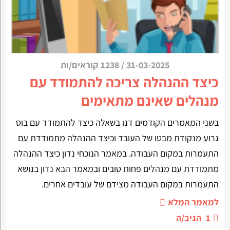
31-03-2025
/
1238 קוראים/ות
כיצד ההנהלה צריכה להתמודד עם
מנהלים שאינם מתאימים
בשני המאמרים הקודמים דנו בשאלה כיצד להתמודד עם בוס
גרוע מנקודת מבטו של העובד וכיצד ההנהלה מתמודדת עם
התעמרות במקום העבודה. במאמר הנוכחי נדון כיצד ההנהלה
מתמודדת עם מנהלים פחות טובים ובמאמר הבא נדון בנושא
התעמרות במקום העבודה מצידם של עובדים אחרים.
למאמר המלא
1
הגיב/ה