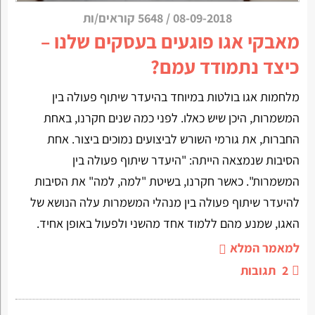
08-09-2018
/
5648 קוראים/ות
מאבקי אגו פוגעים בעסקים שלנו –
כיצד נתמודד עמם?
מלחמות אגו בולטות במיוחד בהיעדר שיתוף פעולה בין
המשמרות, היכן שיש כאלו. לפני כמה שנים חקרנו, באחת
החברות, את גורמי השורש לביצועים נמוכים ביצור. אחת
הסיבות שנמצאה הייתה: "היעדר שיתוף פעולה בין
המשמרות". כאשר חקרנו, בשיטת "למה, למה" את הסיבות
להיעדר שיתוף פעולה בין מנהלי המשמרות עלה הנושא של
האגו, שמנע מהם ללמוד אחד מהשני ולפעול באופן אחיד.
למאמר המלא
2
תגובות