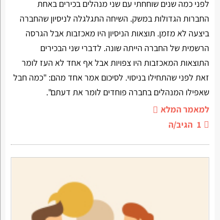
לפני כמה שנים שוחחתי עם שני מנהלים בכירים באחת
החברות הגדולות במשק. השיחה התגלגלה לניסיון שהחברה
ביצעה לא מזמן. תוצאות הניסיון היו מאכזבות אבל הגרסה
הרשמית של החברה הייתה שונה. לדברי שני הבכירים
התוצאות המאכזבות היו צפויות אבל אף אחד לא העז לומר
זאת לפני שהתחילו בניסוי. לסיכום אמר אחד מהם: "כמה חבל
שאפילו המנהלים בחברה פוחדים לומר את דעתם".
למאמר המלא
1
הגיב/ה