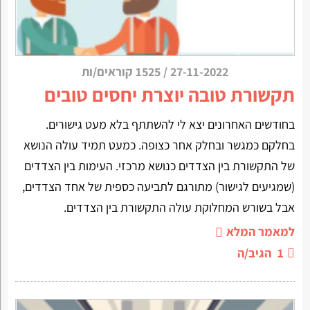
27-11-2022
/
1525 קוראים/ות
תקשורת טובה יוצרת יחסים טובים
בחודשים האחרונים יצא לי להשתתף בלא מעט גישורים.
בחלקם כמגשר ובחלק אחר כצופה. כמעט תמיד עולה הנושא
של התקשורת בין הצדדים כנושא מרכזי. העימות בין הצדדים
(שמגיעים לגישור) מתורגם לתביעה כספית של אחד הצדדים,
אבל בשורש המחלוקת עולה התקשורת בין הצדדים.
למאמר המלא
1
הגיב/ה