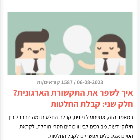
06-08-2023
/
1587 קוראים/ות
איך לשפר את התקשורת הארגונית?
חלק שני: קבלת החלטות
במאמר הזה, אתייחס לדיונים, קבלת החלטות ומה ההבדל בין
חילוקי דעות מבורכים לבין וויכוחים חסרי תוחלת. לקראת
הסיום אציג כלים אפשריים לקבל החלטות.