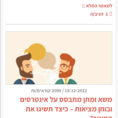
למאמר המלא
1
הגיב/ה
18-12-2022
/
2090 קוראים/ות
משא ומתן מתבסס על אינטרסים
ובוחן מציאות – כיצד תשיגו את