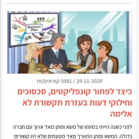
29-11-2020
/
5081 קוראים/ות
כיצד לפתור קונפליקטים, סכסוכים
וחילוקי דעות בעזרת תקשורת לא
אלימה
לפני כשנה הייתי בסיומו של משא ומתן מאד ארוך עם חברה
גדולה. המשא ומתן התארך מאד מטעמים שלא היו קשורים