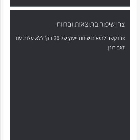
צרו שיפור בתוצאות וברווח
צרו קשר לתיאום שיחת ייעוץ של 30 דק' ללא עלות עם
זאב רונן