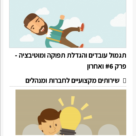
תגמול עובדים והגדלת תפוקה ומוטיבציה -
פרק #6 ואחרון
שירותים מקצועיים לחברות ומנהלים