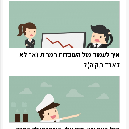
איך לעמוד מול העובדות המרות (אך לא
לאבד תקוה)?