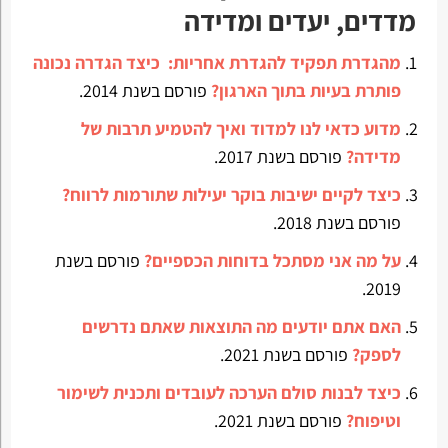
מדדים, יעדים ומדידה
מהגדרת תפקיד להגדרת אחריות: כיצד הגדרה נכונה
פותרת בעיות בתוך הארגון?
פורסם בשנת 2014.
מדוע כדאי לנו למדוד ואיך להטמיע תרבות של
מדידה?
פורסם בשנת 2017.
כיצד לקיים ישיבות בוקר יעילות שתורמות לרווח?
פורסם בשנת 2018.
על מה אני מסתכל בדוחות הכספיים?
פורסם בשנת
2019.
האם אתם יודעים מה התוצאות שאתם נדרשים
לספק?
פורסם בשנת 2021.
כיצד לבנות סולם הערכה לעובדים ותכנית לשימור
וטיפוח?
פורסם בשנת 2021.