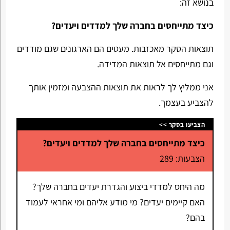
בנושא זה:
כיצד מתייחסים בחברה שלך למדדים ויעדים?
תוצאות הסקר מאכזבות. מעטים הם הארגונים שגם מודדים
וגם מתייחסים אל תוצאות המדידה.
אני ממליץ לך לראות את תוצאות ההצבעה ומזמין אותך
להצביע בעצמך.
הצביעו בסקר >>
כיצד מתייחסים בחברה שלך למדדים ויעדים?
הצבעות: 289
מה היחס למדדי ביצוע והגדרת יעדים בחברה שלך?
האם קיימים יעדים? מי מודע אליהם ומי אחראי לעמוד
בהם?