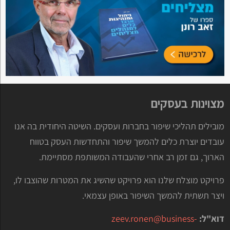
מצוינות בעסקים
מובילים תהליכי שיפור בחברות ועסקים. השיטה היחודית בה אנו
עובדים יוצרת כלים להמשך שיפור והתחדשות העסק בטווח
הארוך, גם זמן רב אחרי שהעבודה המשותפת מסתיימת.
פרויקט מוצלח שלנו הוא פרויקט שהשיג את המטרות שהוצבו לו,
ויצר תשתית להמשך השיפור באופן עצמאי.
דוא"ל:
zeev.ronen@business-