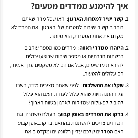
איך להימנע ממדדים מטעים?
קשר ישיר למטרות הארגון
: ודאו שכל מדד שאתם
בוחרים קשור ישירות למטרות של הארגון. אם המדד לא
מקדם את אחת המטרות, הוא מיותר.
היזהרו ממדדי ראווה
: מדדים כמו מספר עוקבים
ברשתות חברתיות או מספר שיחות שבוצעו יכולים
להיראות מרשימים, אבל אם הם לא משקפים ערך אמיתי,
הם עלולים להטעות.
שקלו את ההשלכות
: לפני שאתם מציבים מדד, חשבו
על ההתנהגויות שהוא עלול לעודד. האם הוא עלול
להוביל לפעולות שמזיקות לארגון בטווח הארוך?
בדקו את המדדים באופן קבוע
: העולם משתנה, וגם
המדדים צריכים להשתנות בהתאם. בדקו באופן קבוע
האם המדדים שלכם עדיין רלוונטיים ומקדמים את