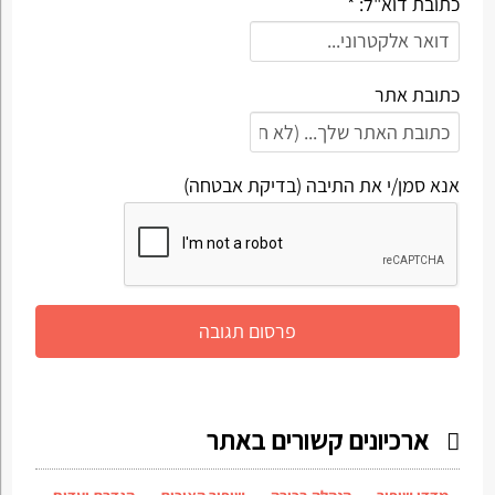
כתובת דוא"ל: *
כתובת אתר
אנא סמן/י את התיבה (בדיקת אבטחה)
ארכיונים קשורים באתר