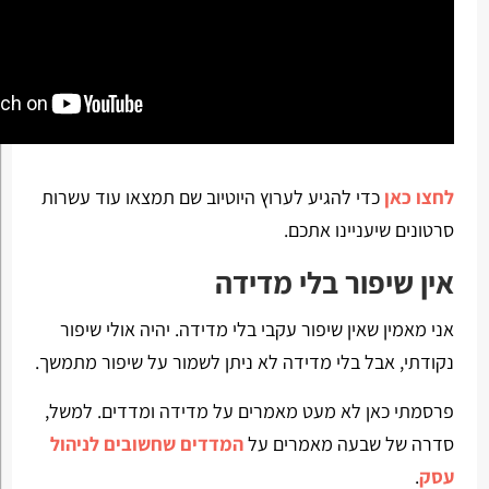
לחצו כאן
כדי להגיע לערוץ היוטיוב שם תמצאו עוד עשרות
סרטונים שיעניינו אתכם.
אין שיפור בלי מדידה
אני מאמין שאין שיפור עקבי בלי מדידה. יהיה אולי שיפור
נקודתי, אבל בלי מדידה לא ניתן לשמור על שיפור מתמשך.
פרסמתי כאן לא מעט מאמרים על מדידה ומדדים. למשל,
סדרה של שבעה מאמרים על
המדדים שחשובים לניהול
עסק
.