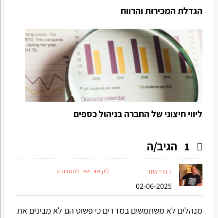
הגדלת המכירות והרווח
ליווי חיצוני של החברה בניהול כספים
הגיב/ה
1
דובי שור
קישור ישיר לתגובה זו
02-06-2025
מנהלים לא משתמשים במדדים כי פשוט הם לא מבינים את