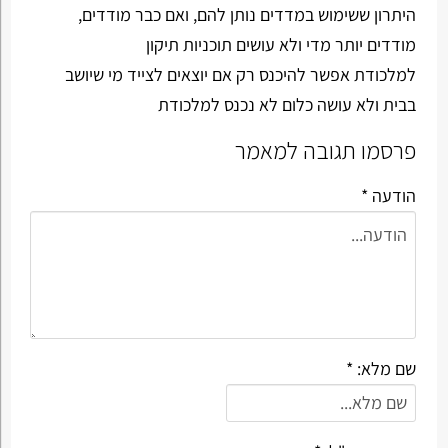
היתרון ששימוש במדדים נותן להם, ואם כבר מודדים,
מודדים יותר מדי ולא עושים תוכניות תיקון
למלכודת אפשר להיכנס רק אם יוצאים לצייד מי שיושב
בבית ולא עושה כלום לא נכנס למלכודת
פרסמו תגובה למאמר
הודעה *
שם מלא: *