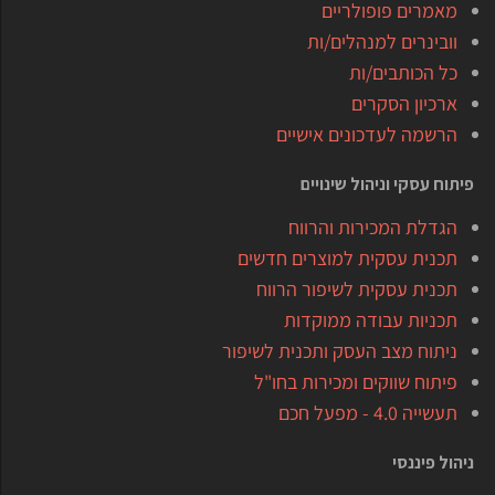
מאמרים פופולריים
וובינרים למנהלים/ות
כל הכותבים/ות
ארכיון הסקרים
הרשמה לעדכונים אישיים
פיתוח עסקי וניהול שינויים
הגדלת המכירות והרווח
תכנית עסקית למוצרים חדשים
תכנית עסקית לשיפור הרווח
תכניות עבודה ממוקדות
ניתוח מצב העסק ותכנית לשיפור
פיתוח שווקים ומכירות בחו"ל
תעשייה 4.0 - מפעל חכם
ניהול פיננסי