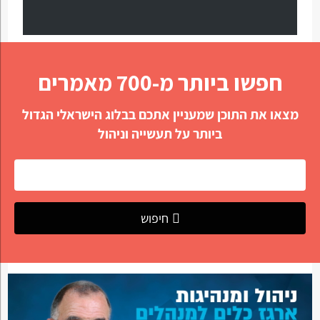
חפשו ביותר מ-700 מאמרים
מצאו את התוכן שמעניין אתכם בבלוג הישראלי הגדול
ביותר על תעשייה וניהול
חיפוש