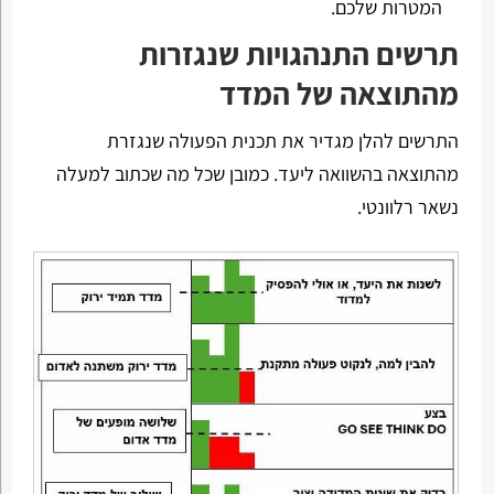
המטרות שלכם.
תרשים התנהגויות שנגזרות
מהתוצאה של המדד
התרשים להלן מגדיר את תכנית הפעולה שנגזרת
מהתוצאה בהשוואה ליעד. כמובן שכל מה שכתוב למעלה
נשאר רלוונטי.