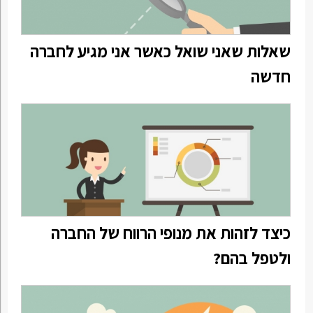
שאלות שאני שואל כאשר אני מגיע לחברה
חדשה
כיצד לזהות את מנופי הרווח של החברה
ולטפל בהם?