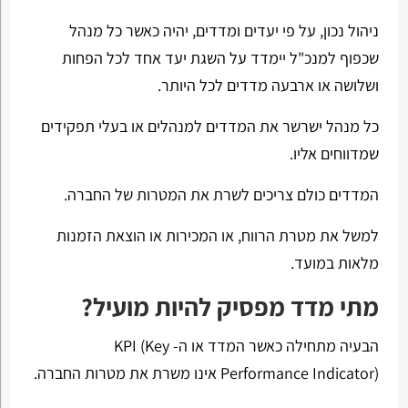
ניהול נכון, על פי יעדים ומדדים, יהיה כאשר כל מנהל
שכפוף למנכ"ל יימדד על השגת יעד אחד לכל הפחות
ושלושה או ארבעה מדדים לכל היותר.
כל מנהל ישרשר את המדדים למנהלים או בעלי תפקידים
שמדווחים אליו.
המדדים כולם צריכים לשרת את המטרות של החברה.
למשל את מטרת הרווח, או המכירות או הוצאת הזמנות
מלאות במועד.
מתי מדד מפסיק להיות מועיל?
הבעיה מתחילה כאשר המדד או ה- KPI (Key
Performance Indicator) אינו משרת את מטרות החברה.