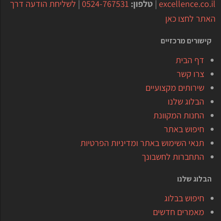
excellence.co.il
|
טלפון:
0524-767531
|
לשליחת הודעה דרך
האתר לחצו כאן
קישורים מרכזיים
דף הבית
צרו קשר
שירותים מקצועיים
הבלוג שלנו
החנות המקוונת
חיפוש באתר
תנאי השימוש באתר ומדיניות הפרטיות
התחברות לחשבונך
הבלוג שלנו
חיפוש בבלוג
מאמרים חדשים