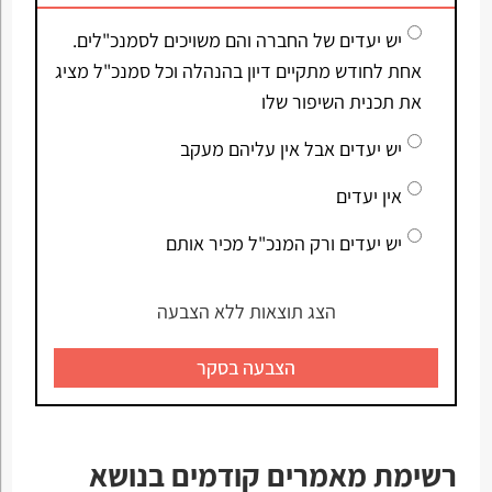
יש יעדים של החברה והם משויכים לסמנכ"לים.
אחת לחודש מתקיים דיון בהנהלה וכל סמנכ"ל מציג
את תכנית השיפור שלו
יש יעדים אבל אין עליהם מעקב
אין יעדים
יש יעדים ורק המנכ"ל מכיר אותם
הצג תוצאות ללא הצבעה
הצבעה בסקר
רשימת מאמרים קודמים בנושא