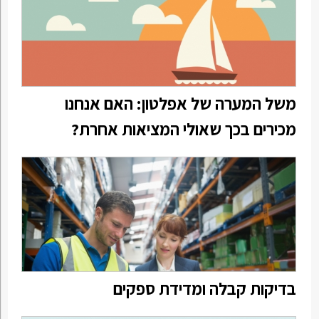
משל המערה של אפלטון: האם אנחנו
מכירים בכך שאולי המציאות אחרת?
בדיקות קבלה ומדידת ספקים