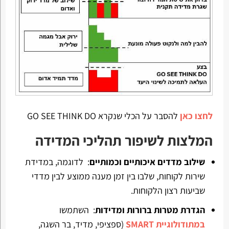
לחצו כאן
להסבר על הכלי שנקרא GO SEE THINK DO
המלצות לשיפור תהליכי המדידה
שילוב מדדים איכותיים וכמותיים
: לדוגמה, במדידת
שירות לקוחות, שלבו בין זמן מענה ממוצע לבין מדדי
שביעות רצון הלקוחות.
הגדרת מטרות ברורות ומדידות
: השתמשו
במתודולוגיית SMART
(ספציפי, מדיד, בר השגה,