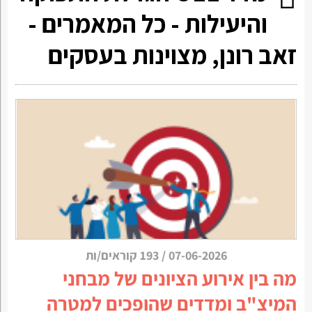
והיעילות - כל המאמרים -
זאב רונן, מצוינות בעסקים
07-06-2026
/
193 קוראים/ות
מה בין אירוע הציונים של מבחני
המיצ"ב ומדדים שהופכים למטרה