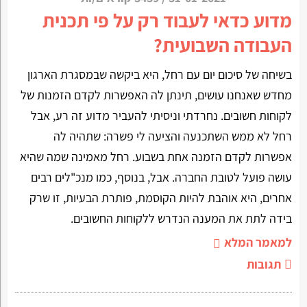
מדוע כדאי לעבוד רק על פי תכנית
העבודה השבועית?
בשיחה של סיכום יום עם רחל, היא ביקשה שבמסגרת הארגון
מחדש שאנחנו עושים, תינתן לה האפשרות לקדם הזמנות של
לקוחות חשובים. נחרדתי וניסיתי להעביר מדוע זה רע, אבל
רחל לא ממש השתכנעה והציעה לי פשרה: שתהיה לה
אפשרות לקדם הזמנה אחת בשבוע. רחל מאמינה שמה שהיא
עושה פועל לטובת החברה. אבל, בנוסף, כמו מנכ"לים רבים
אחרים, היא אוהבת להיות הקוסמת, פותרת הבעיות, זו שרק
בידה לתת את המענה הנדרש ללקוחות החשובים.
למאמר המלא
תגובות