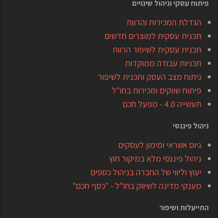
פיתוח עסקי וניהול שינויים
הגדלת המכירות והרווח
תכנית עסקית למוצרים חדשים
תכנית עסקית לשיפור הרווח
תכניות עבודה ממוקדות
ניתוח מצב העסק ותכנית לשיפור
פיתוח שווקים ומכירות בחו"ל
תעשייה 4.0 - מפעל חכם
ניהול פיננסי
גיוס אשראי ומימון לעסקים
ניהול פיננסי מלא במיקור חוץ
יעוץ וליווי של החברה בניהול כספים
מענקי מדינה לשיווק בחו"ל - "כסף חכם"
התייעלות ושיפור