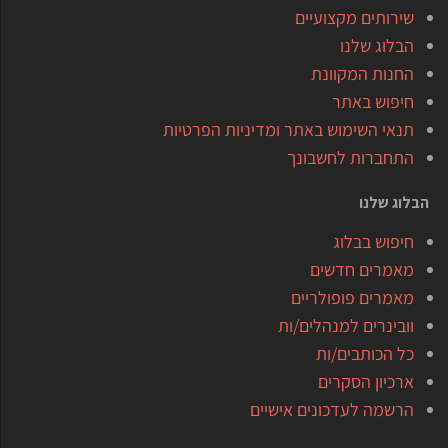
שירותים מקצועיים
הבלוג שלנו
החנות המקוונת
חיפוש באתר
תנאי השימוש באתר ומדיניות הפרטיות
התחברות לחשבונך
הבלוג שלנו
חיפוש בבלוג
מאמרים חדשים
מאמרים פופולריים
וובינרים למנהלים/ות
כל הכותבים/ות
ארכיון הסקרים
הרשמה לעדכונים אישיים