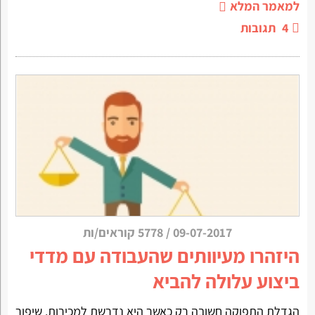
למאמר המלא
4
תגובות
09-07-2017
/
5778 קוראים/ות
היזהרו מעיוותים שהעבודה עם מדדי
ביצוע עלולה להביא
הגדלת התפוקה חשובה רק כאשר היא נדרשת למכירות. שיפור