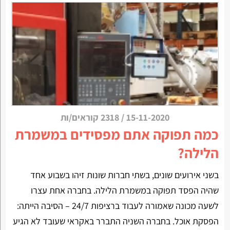
15-11-2020
/
2318 קוראים/ות
כמה תפוקה אתם מפסידים במשמרת
הלילה?
בשני אירועים שונים, בשתי חברות שונות זיהו בשבוע אחד
שהיה הפסד תפוקה במשמרת הלילה. בחברה אחת עצרו
לשעה מכונה שאמורה לעבוד ברציפות 24/7 – הסיבה הייתה:
הפסקת אוכל. בחברה השניה התברר באקראי שעובד לא הגיע