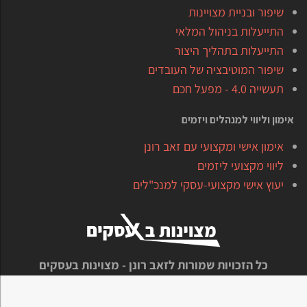
שיפור ובניית מצויינות
התייעלות בניהול המלאי
התייעלות בתהליך היצור
שיפור המוטיבציה של העובדים
תעשייה 4.0 - מפעל חכם
אימון וליווי למנהלים ויזמים
אימון אישי ומקצועי עם זאב רונן
ליווי מקצועי ליזמים
יעוץ אישי מקצועי-עסקי למנכ"לים
כל הזכויות שמורות לזאב רונן - מצוינות בעסקים