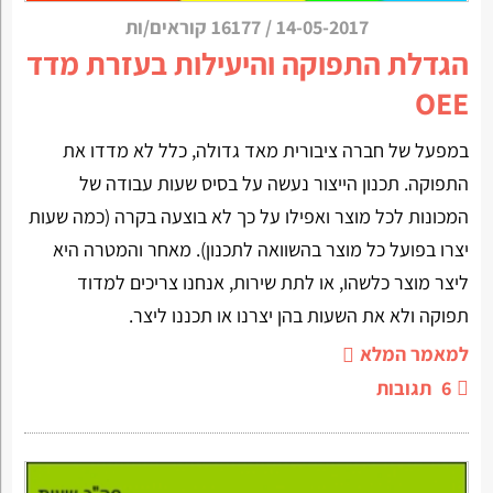
14-05-2017
/
16177 קוראים/ות
הגדלת התפוקה והיעילות בעזרת מדד
OEE
במפעל של חברה ציבורית מאד גדולה, כלל לא מדדו את
התפוקה. תכנון הייצור נעשה על בסיס שעות עבודה של
המכונות לכל מוצר ואפילו על כך לא בוצעה בקרה (כמה שעות
יצרו בפועל כל מוצר בהשוואה לתכנון). מאחר והמטרה היא
ליצר מוצר כלשהו, או לתת שירות, אנחנו צריכים למדוד
תפוקה ולא את השעות בהן יצרנו או תכננו ליצר.
למאמר המלא
6
תגובות