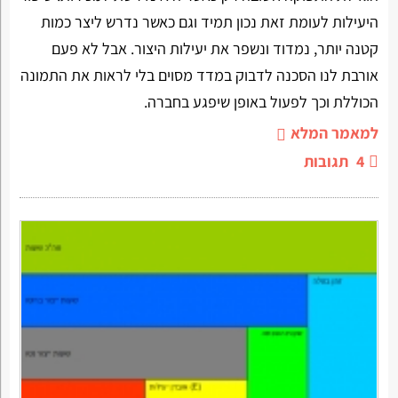
היעילות לעומת זאת נכון תמיד וגם כאשר נדרש ליצר כמות
קטנה יותר, נמדוד ונשפר את יעילות היצור. אבל לא פעם
אורבת לנו הסכנה לדבוק במדד מסוים בלי לראות את התמונה
הכוללת וכך לפעול באופן שיפגע בחברה.
למאמר המלא
4
תגובות