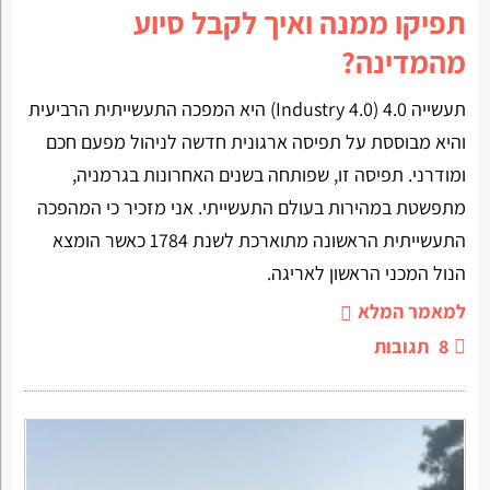
תפיקו ממנה ואיך לקבל סיוע
מהמדינה?
תעשייה 4.0 (Industry 4.0) היא המפכה התעשייתית הרביעית
והיא מבוססת על תפיסה ארגונית חדשה לניהול מפעם חכם
ומודרני. תפיסה זו, שפותחה בשנים האחרונות בגרמניה,
מתפשטת במהירות בעולם התעשייתי. אני מזכיר כי המהפכה
התעשייתית הראשונה מתוארכת לשנת 1784 כאשר הומצא
הנול המכני הראשון לאריגה.
למאמר המלא
8
תגובות