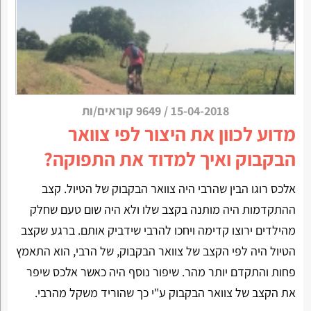
15-04-2018
/
9649 קוראים/ות
מדוע לכוון את היצור לפי צוואר
הבקבוק ואיך למדוד את התפוקה?
אלכס רוגו הבין שהרבי היה צוואר הבקבוק של הטיול. קצב
ההתקדמות היה מותנה בקצב שלו ולא היה שום טעם שחלק
מהילדים ירוצו קדימה ויחכו להרבי שידביק אותם. ברגע שקצב
הטיול היה לפי הקצב של צוואר הבקבוק, של הרבי, הוא התאמץ
פחות והתקדם יותר מהר. שיפור נוסף היה כאשר אלכס שיפר
את הקצב של צוואר הבקבוק ע"י כך שהוריד משקל מהרבי.