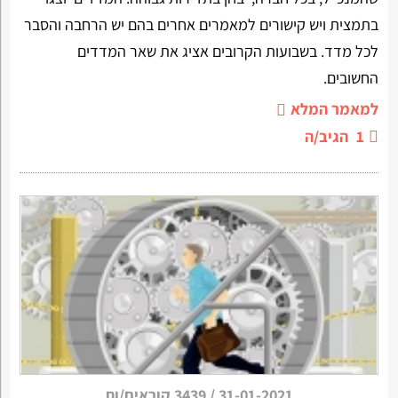
בתמצית ויש קישורים למאמרים אחרים בהם יש הרחבה והסבר
לכל מדד. בשבועות הקרובים אציג את שאר המדדים
החשובים.
למאמר המלא
1
הגיב/ה
31-01-2021
/
3439 קוראים/ות