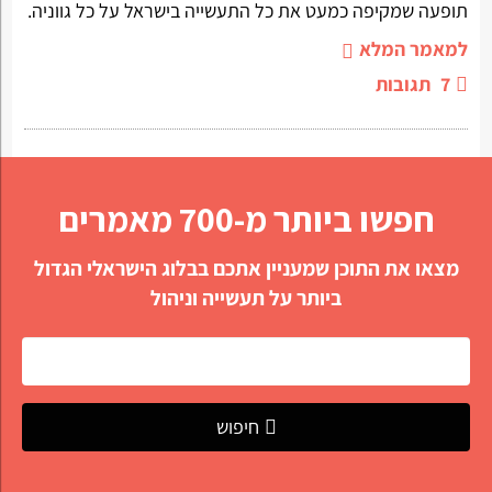
תופעה שמקיפה כמעט את כל התעשייה בישראל על כל גווניה.
למאמר המלא
7
תגובות
חפשו ביותר מ-700 מאמרים
מצאו את התוכן שמעניין אתכם בבלוג הישראלי הגדול
ביותר על תעשייה וניהול
חיפוש