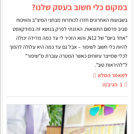
במקום כלי חשוב בעסק שלנו?
בשבועות האחרונים חזרו לכותרות מבחני המיצ"ב והוויכוח
סביב פרסום התוצאות. האזנתי לפרק בנושא זה בפודקאסט
"אחד ביום" של N12, והוא הזכיר לי עד כמה מדידה יכולה
להיות כלי חשוב לשיפור – אבל גם עד כמה היא עלולה להפוך
לכלי שמייצר עיוותים כאשר המטרה עוברת מ"שיפור"
ל"להיראות טוב".
למאמר המלא
1
הגיב/ה