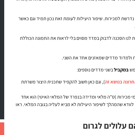
נדרשת למכירות. שיפור היעילות לעומת זאת נכון תמיד וגם כאשר
ת לנו הסכנה לדבוק במדד מסוים בלי לראות את התמונה הכוללת
 ולמדוד מדדים שמאזנים אחד את השני.
מש
במקביל
בשני מדדים נוספים:
רונה בנושא זה
), וגם כאן חשוב להקפיד שתכנית היצור משרתת
מי מכירות (ס"ה מלאי ומדידה בנפרד של המלאי האיטי) הוא אחד
וודא שהמהלך לשיפור היעילות לא מביא לעליה בגובה המלאי. ראו
ם עלולים לגרום