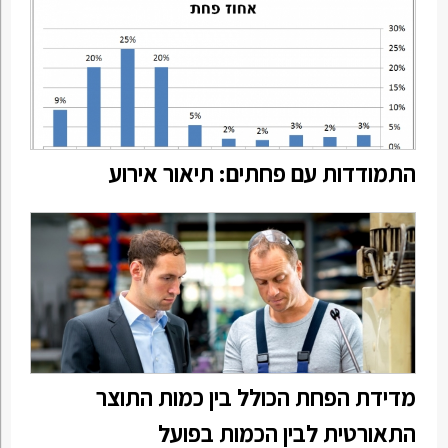
התמודדות עם פחתים: תיאור אירוע
מדידת הפחת הכולל בין כמות התוצר
התאורטית לבין הכמות בפועל