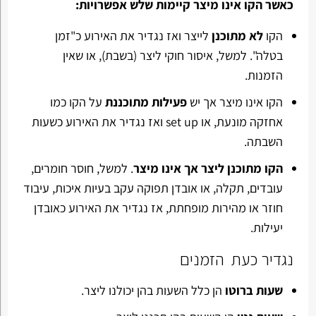
כאשר הקו אינו מיצר קיימות שלש אפשרויות:
הקו
לא מתוכנן
לייצר ואז נגדיר את האירוע כ"זמן
בטלה". למשל, איסור חוקי ליצר (בשבת), או שאין
הזמנות.
הקו אינו מיצר אך יש
פעילות מתוכננת
על הקו כמו
אחזקה מונעת, או set up ואז נגדיר את האירוע כשעות
השבתה.
הקו מתוכנן ליצר אך אינו מיצר
. למשל, חוסר חומרים,
עובדים, תקלה, או אובדן תפוקה עקב בעיות איכות, עיבוד
חוזר או מהירות מופחתת, אז נגדיר את האירוע כאובדן
יעילות.
נגדיר כעת הזמנים
שעות ברוטו
הן כלל השעות בהן יכולנו ליצר.