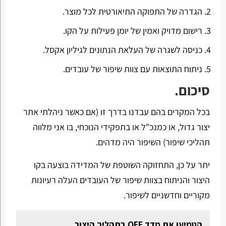
הגדרה של התפוקה התיאורטית לכל מוצר.
רישום מדויק ואמין של יומן פעילות על הקו.
כניסה לשגרה של העלאת הנתונים לגיליון אקסל.
ניתוח התוצאות עם צוות שיפור של עובדים.
סיכום.
בכל המקרים בהם עבדנו בדרך זו (אם כאשר ניהלתי אתר
יצור גדול, או כמנכ"ל או בתפקידי הנוכחי, בו אני מלווה
תהליכי שיפור) השיפור היה מדהים.
יתר על כן, התחזוקה השוטפת של המדידה בוצעה בקו
היצור והניתוח בצוות שיפור של העובדים העלה רעיונות
מקוריים וחדשניים לשיפור.
הטמיעו את מדד OEE בתהליך היצור