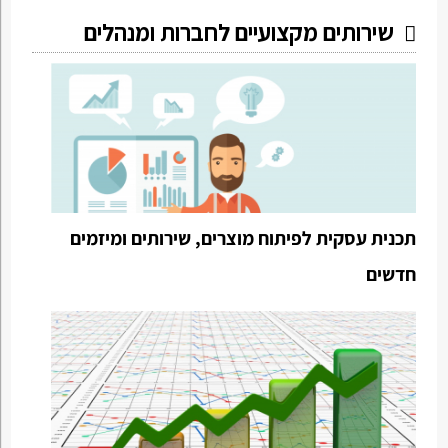
שירותים מקצועיים לחברות ומנהלים
תכנית עסקית לפיתוח מוצרים, שירותים ומיזמים
חדשים