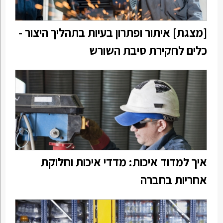
[מצגת] איתור ופתרון בעיות בתהליך היצור -
כלים לחקירת סיבת השורש
איך למדוד איכות: מדדי איכות וחלוקת
אחריות בחברה