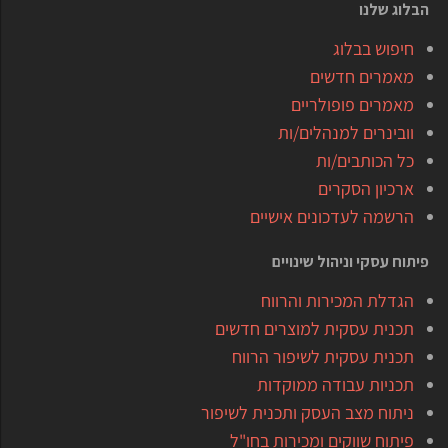
הבלוג שלנו
חיפוש בבלוג
מאמרים חדשים
מאמרים פופולריים
וובינרים למנהלים/ות
כל הכותבים/ות
ארכיון הסקרים
הרשמה לעדכונים אישיים
פיתוח עסקי וניהול שינויים
הגדלת המכירות והרווח
תכנית עסקית למוצרים חדשים
תכנית עסקית לשיפור הרווח
תכניות עבודה ממוקדות
ניתוח מצב העסק ותכנית לשיפור
פיתוח שווקים ומכירות בחו"ל