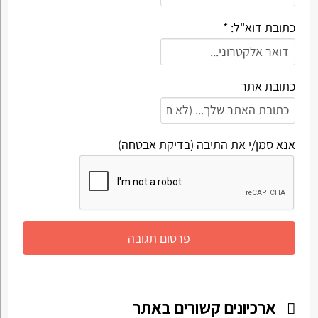
כתובת דוא"ל: *
כתובת אתר
אנא סמן/י את התיבה (בדיקת אבטחה)
ארכיונים קשורים באתר