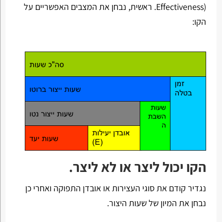
Effectiveness). ראשית, נבחן את המצבים האפשריים על
הקו:
הקו יכול ליצר או לא ליצר.
נגדיר קודם את סוגי העצירות או אובדן התפוקה ואחרי כן
נבחן את המיון של שעות היצור.