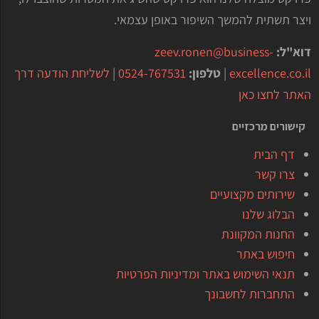
ויצר תשתית להמשך השיפור באופן עצמאי.
דוא"ל:
zeev.ronen@business-
excellence.co.il
|
טלפון:
0524-767531
|
לשליחת הודעה דרך
האתר לחצו כאן
קישורים מרכזיים
דף הבית
צרו קשר
שירותים מקצועיים
הבלוג שלנו
החנות המקוונת
חיפוש באתר
תנאי השימוש באתר ומדיניות הפרטיות
התחברות לחשבונך