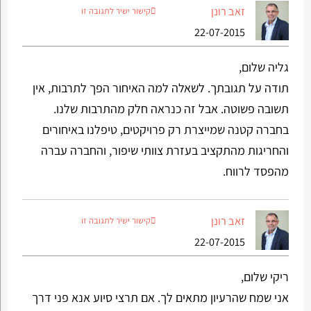
זאב רונן
קישור ישיר לתגובה זו
22-07-2015
גליה שלום,
תודה על תגובתך. לשאלה למה האיחור הפך לתרבות, אין
תשובה פשוטה. אבל זה כנראה חלק מהתרבות שלנו.
בחברה קטנה שמייצרת רק פרויקטים, טיפלנו באיחורים
והחריגות מהתקציב בעזרת צוותי שיפור, והחברה עברה
מהפסד לרווח.
זאב רונן
קישור ישיר לתגובה זו
22-07-2015
ריקי שלום,
אני שמח שהרעיון מתאים לך. אם תרצי סיוע אנא פני דרך