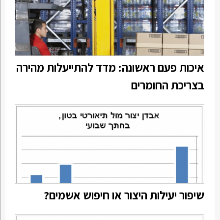
איכות פעם ראשונה: מדד להתייעלות מהירה
בצריכת החומרים
שיפור יעילות היצור או חיפוש אשמים?