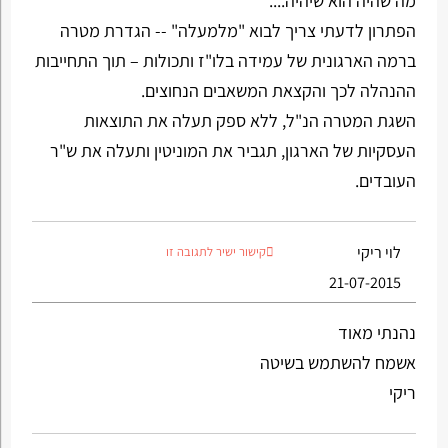
מה שהיה הוא שיהיה....
הפתרון לדעתי צריך לבוא "מלמעלה" -- הגדרת מטרה
ברמה הארגונית של עמידה בלו"ז ותכולות – תוך התחייבות
ההנהלה לכך והקצאת המשאבים הנחוצים.
השגת המטרה הנ"ל, ללא ספק תעלה את התוצאות
העסקיות של הארגון, תגביר את המוניטין ותעלה את ש"ר
העובדים.
לוי ריקי
קישור ישיר לתגובה זו
21-07-2015
נהנתי מאוד
אשמח להשתמש בשיטה
ריקי