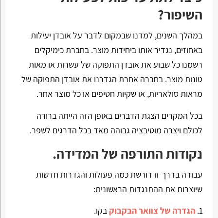
השיפור?
במהלך השנים, למדנו שבמקום לדבר על אובדן יעילות
באחוזים, נגדיר אותו ביחידות מוצר. בחברת כימיקלים
רשמנו כל שבוע את אובדן התפוקה של עשרות או מאות
טונות מוצר. בחברה אחרת הגדרנו את אובדן התפוקה של
מראות סולאריות, או שקיות חטיפים או כל מוצר אחר.
בכל המקרים הצגת הדברים באופן הזה הייתה ברורה
לכולם ויצרה מוטיבציה גבוהה מאד בכל הדרגים לשפר.
נקודות התורפה של המדידה.
עבודה בדרך זו דורשת כמה פעולות והגדרות חדשות
שיוצרות את ההתנגדות הראשונית:
הגדרה של צוואר הבקבוק
בקו.