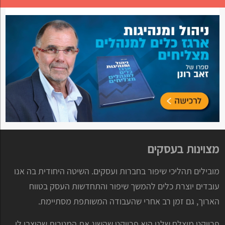
מצוינות בעסקים
מובילים תהליכי שיפור בחברות ועסקים. השיטה היחודית בה אנו
עובדים יוצרת כלים להמשך שיפור והתחדשות העסק בטווח
הארוך, גם זמן רב אחרי שהעבודה המשותפת מסתיימת.
פרויקט מוצלח שלנו הוא פרויקט שהשיג את המטרות שהוצבו לו,