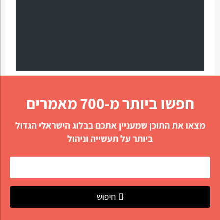
חפשו ביותר מ-700 מאמרים
מצאו את התוכן שמעניין אתכם בבלוג הישראלי הגדול
ביותר על תעשייה וניהול
חיפוש