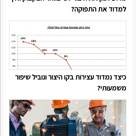
למדוד את התפוקה?
כיצד נמדוד עצירות בקו היצור ונוביל שיפור
משמעותי?