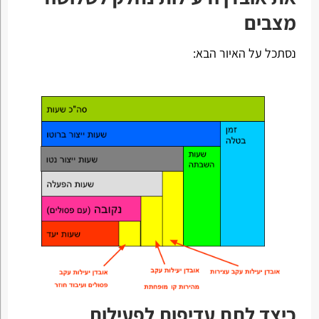
מצבים
נסתכל על האיור הבא:
כיצד לתת עדיפות לפעילות