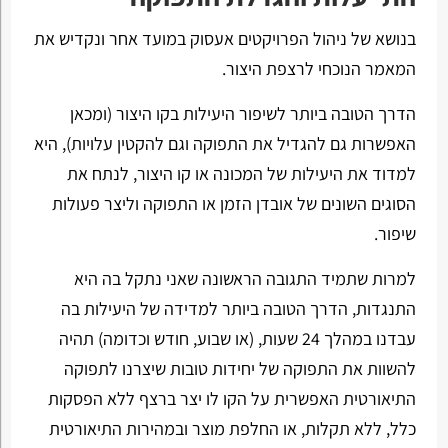
בנושא של ניהול הפרויקטים אעסוק במועד אחר ונקדיש את
המאמר הנוכחי לרצפת היצור.
הדרך הטובה ביותר לשיפור היעילות בקו היצור (ומכאן
האפשרות גם להגדיל את התפוקה וגם להקטין עלויות), היא
למדוד את היעילות של המכונה או קו היצור, לנתח את
הסוגים השונים של אובדן הזמן או התפוקה וליצר פעולות
שיפור.
למרות שתמיד התגובה הראשונה שאני נתקל בה היא
התנגדות, הדרך הטובה ביותר למדידה של היעילות בה
עבדנו במהלך 24 שעות, (או שבוע, חודש וכדומה) תהיה
להשוות את התפוקה של יחידות טובות שיצרנו לתפוקה
התיאורטית האפשרית על הקו לו יצר ברצף ללא הפסקות
כלל, ללא תקלות, או החלפת מוצר ובמהירות התיאורטית