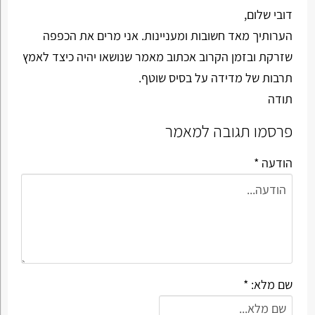
דובי שלום,
הערותיך מאד חשובות ומעניינות. אני מרים את הכפפה
שזרקת ובזמן הקרוב אכתוב מאמר שנושאו יהיה כיצד לאמץ
תרבות של מדידה על בסיס שוטף.
תודה
פרסמו תגובה למאמר
הודעה *
שם מלא: *