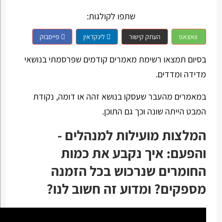
שתפו לקולגות:
וואצאפ
העתק קישור
לינקדאין
פייסבוק
בסיום תמצאו רשימת מאמרים קודמים שפרסמתי בנושאי
מדידה ומדדים.
במאמרים מהעבר שעסקו בנושא זהה או דומה, נקודת
המבט הייתה שונה וכך גם התוכן.
המלצות מועילות למנהלים -
והפעם: איך נקבע את כמות
החומרים שנרכוש בכל הזמנה
מספקים? ומדוע זה חשוב לנו?