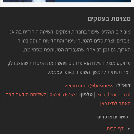
מצוינות בעסקים
מובילים תהליכי שיפור בחברות ועסקים. השיטה היחודית בה אנו
עובדים יוצרת כלים להמשך שיפור והתחדשות העסק בטווח
הארוך, גם זמן רב אחרי שהעבודה המשותפת מסתיימת.
פרויקט מוצלח שלנו הוא פרויקט שהשיג את המטרות שהוצבו לו,
ויצר תשתית להמשך השיפור באופן עצמאי.
דוא"ל:
zeev.ronen@business-
excellence.co.il
|
טלפון:
0524-767531
|
לשליחת הודעה דרך
האתר לחצו כאן
קישורים מרכזיים
דף הבית