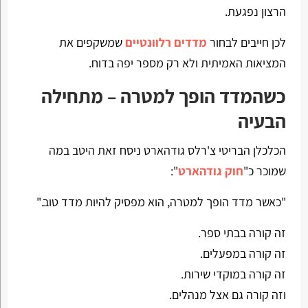
הרצון נפגעת.
לכן חייבים לבחור
מדדים רלוונטיים
שמשקפים את
המציאות האמיתית ולא רק מספר יפה בדוח.
כשהמדד הופך למטרה – מתחילה
הבעיה
הכלכלן הבריטי צ'רלס גודהארט ניסח זאת היטב במה
שמוכר כ"
חוק גודהארט
":
"כאשר מדד הופך למטרה, הוא מפסיק להיות מדד טוב."
זה קורה בבתי ספר.
זה קורה במפעלים.
זה קורה במוקדי שירות.
וזה קורה גם אצל מנהלים.