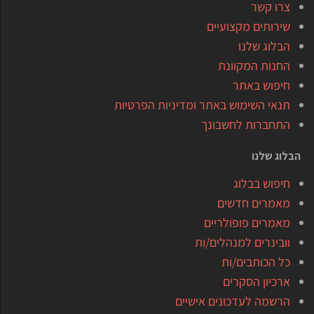
צרו קשר
שירותים מקצועיים
הבלוג שלנו
החנות המקוונת
חיפוש באתר
תנאי השימוש באתר ומדיניות הפרטיות
התחברות לחשבונך
הבלוג שלנו
חיפוש בבלוג
מאמרים חדשים
מאמרים פופולריים
וובינרים למנהלים/ות
כל הכותבים/ות
ארכיון הסקרים
הרשמה לעדכונים אישיים