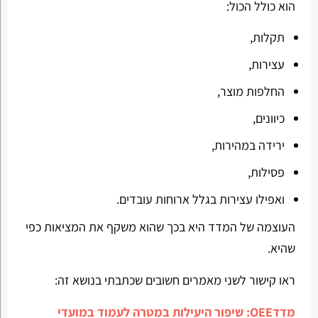
הוא כולל הכול:
תקלות,
עצירות,
החלפות מוצר,
כיוונים,
ירידה במהירות,
פסילות,
ואפילו עצירות בגלל ארוחות עובדים.
העוצמה של המדד היא בכך שהוא משקף את המציאות כפי
שהיא.
ראו קישור לשני מאמרים חשובים שכתבתי בנושא זה:
מדדOEE: שיפור היעילות במטרה לעמוד במועדי