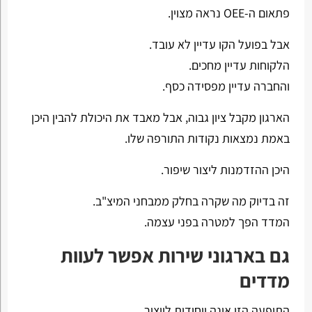
פתאום ה-OEE נראה מצוין.
אבל בפועל הקו עדיין לא עובד.
הלקוחות עדיין מחכים.
והחברה עדיין מפסידה כסף.
הארגון מקבל ציון גבוה, אבל מאבד את היכולת להבין היכן
באמת נמצאות נקודות התורפה שלו.
היכן ההזדמנות ליצור שיפור.
זה בדיוק מה שקרה בחלק ממבחני המיצ"ב.
המדד הפך למטרה בפני עצמה.
גם בארגוני שירות אפשר לעוות
מדדים
התופעה הזו אינה ייחודית לייצור.