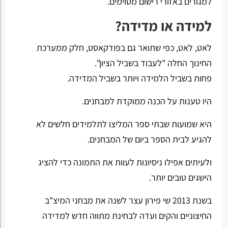
למגורים באזורי רישום מסוימים.
למידה או מדידה?
לאט, לאט, כפי שתואר גם בפודקאסט, חלק ממערכת
החינוך החלה "לעבוד בשביל הציון".
פחות בשביל הלמידה ויותר בשביל המדידה.
היו טענות על הכנה ממוקדת למבחנים.
היא שמועות שבתי ספר המליצו לתלמידים חלשים לא
להגיע לבית הספר ביום של המבחנים.
ולעיתים אפילו ניסיונות לעוות את התמונה כדי להציג
הישגים טובים יותר.
בשנת 2013 שי פירון עצר לשנה את מבחני המיצ"ב
החיצוניים והקים ועדה לבחינת מתווה חדש למדידה