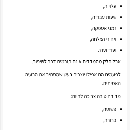
עלויות,
שעות עבודה,
זמני אספקה,
אחוזי הצלחה,
ועוד ועוד.
אבל חלק מהמדדים אינם תורמים דבר לשיפור.
לפעמים הם אפילו יוצרים רעש שמסתיר את הבעיה
האמיתית.
מדידה טובה צריכה להיות:
פשוטה,
ברורה,