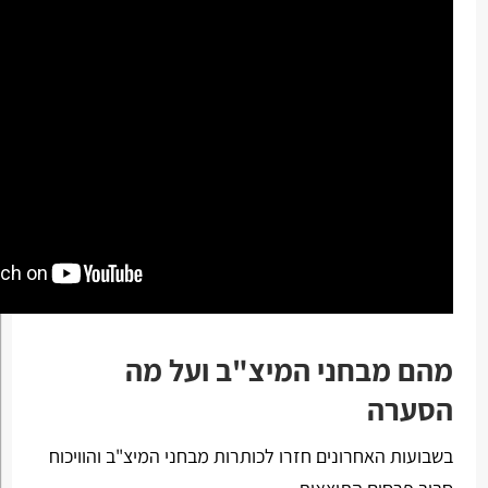
מהם מבחני המיצ"ב ועל מה
הסערה
בשבועות האחרונים חזרו לכותרות מבחני המיצ"ב והוויכוח