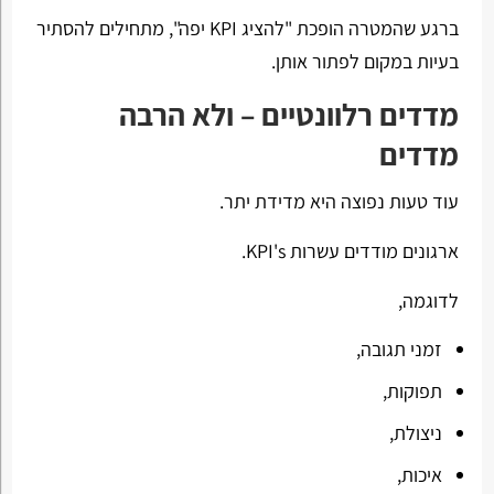
ברגע שהמטרה הופכת "להציג KPI יפה", מתחילים להסתיר
בעיות במקום לפתור אותן.
מדדים רלוונטיים – ולא הרבה
מדדים
עוד טעות נפוצה היא מדידת יתר.
ארגונים מודדים עשרות KPI's.
לדוגמה,
זמני תגובה,
תפוקות,
ניצולת,
איכות,