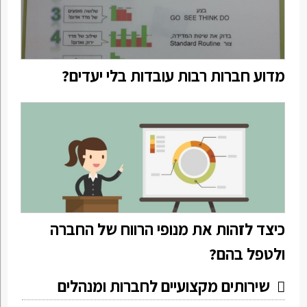
מדוע חברות רבות עובדות בלי יעדים?
כיצד לזהות את מנופי הרווח של החברה
ולטפל בהם?
שירותים מקצועיים לחברות ומנהלים