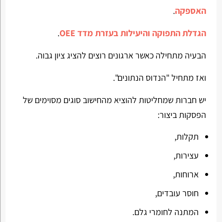
האספקה
.
הגדלת התפוקה והיעילות בעזרת מדד OEE
.
הבעיה מתחילה כאשר ארגונים רוצים להציג ציון גבוה.
ואז מתחיל "הנדוס הנתונים".
יש חברות שמחליטות להוציא מהחישוב סוגים מסוימים של
הפסקות ביצור:
תקלות,
עצירות,
ארוחות,
חוסר עובדים,
המתנה לחומרי גלם.