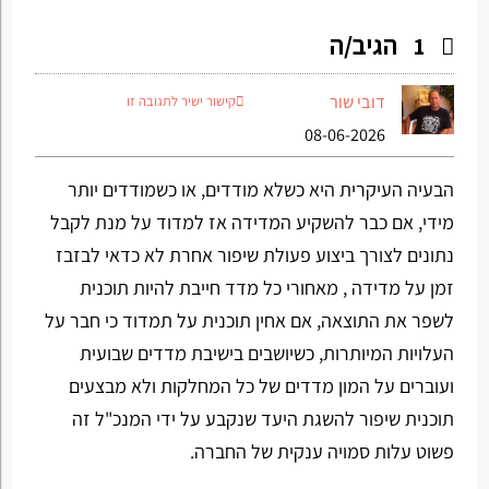
הגיב/ה
1
דובי שור
קישור ישיר לתגובה זו
08-06-2026
הבעיה העיקרית היא כשלא מודדים, או כשמודדים יותר
מידי, אם כבר להשקיע המדידה אז למדוד על מנת לקבל
נתונים לצורך ביצוע פעולת שיפור אחרת לא כדאי לבזבז
זמן על מדידה , מאחורי כל מדד חייבת להיות תוכנית
לשפר את התוצאה, אם אחין תוכנית על תמדוד כי חבר על
העלויות המיותרות, כשיושבים בישיבת מדדים שבועית
ועוברים על המון מדדים של כל המחלקות ולא מבצעים
תוכנית שיפור להשגת היעד שנקבע על ידי המנכ"ל זה
פשוט עלות סמויה ענקית של החברה.