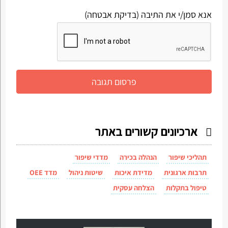
אנא סמן/י את התיבה (בדיקת אבטחה)
ארכיונים קשורים באתר
תהליכי שיפור
הנהלה בכירה
מדדי שיפור
תרבות ארגונית
מדידת איכות
שיטות ניהול
מדד OEE
טיפול בתקלות
הצלחה עסקית