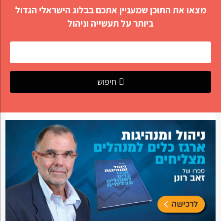
מצאו את התוכן שמעניין אתכם בבלוג הישראלי הגדול
ביותר על תעשייה וניהול
חיפוש