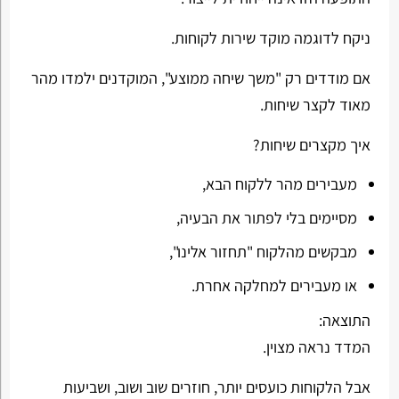
ניקח לדוגמה מוקד שירות לקוחות.
אם מודדים רק "משך שיחה ממוצע", המוקדנים ילמדו מהר
מאוד לקצר שיחות.
איך מקצרים שיחות?
מעבירים מהר ללקוח הבא,
מסיימים בלי לפתור את הבעיה,
מבקשים מהלקוח "תחזור אלינו",
או מעבירים למחלקה אחרת.
התוצאה:
המדד נראה מצוין.
אבל הלקוחות כועסים יותר, חוזרים שוב ושוב, ושביעות