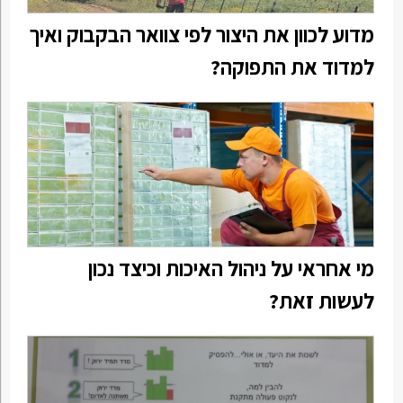
מדוע לכוון את היצור לפי צוואר הבקבוק ואיך
למדוד את התפוקה?
מי אחראי על ניהול האיכות וכיצד נכון
לעשות זאת?