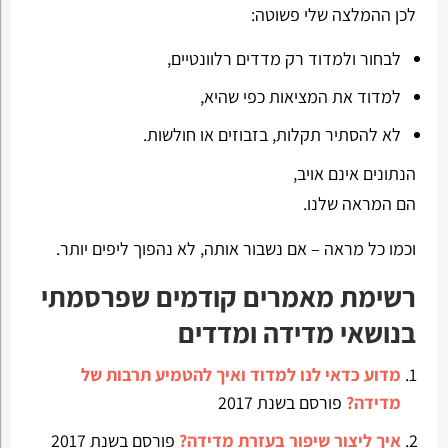
לכן ההמלצה שלי פשוטה:
לבחור ולמדוד רק מדדים רלוונטיים,
למדוד את המציאות כפי שהיא,
לא להסתיר תקלות, בזבוזים או חולשות.
הנתונים אינם אויב,
הם המראה שלנו.
וכמו כל מראה – אם נשבור אותה, לא נהפוך ליפים יותר.
רשימת מאמרים קודמים שפרסמתי
בנושאי מדידה ומדדים
מדוע כדאי לנו למדוד ואיך להטמיע תרבות של
מדידה?
פורסם בשנת 2017
איך ליצור שיפור בעזרת מדידה?
פורסם בשנת 2017