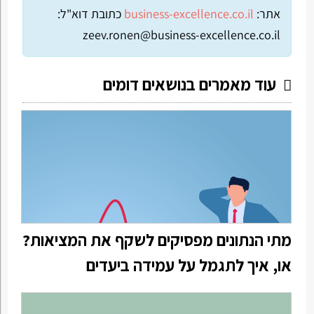
אתר:
business-excellence.co.il
כתובת דוא"ל:
zeev.ronen@business-excellence.co.il
עוד מאמרים בנושאים דומים
מתי הנתונים מפסיקים לשקף את המציאות?
או, איך לתגמל על עמידה ביעדים