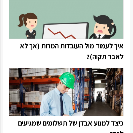
איך לעמוד מול העובדות המרות (אך לא
לאבד תקוה)?
כיצד למנוע אבדן של תשלומים שמגיעים