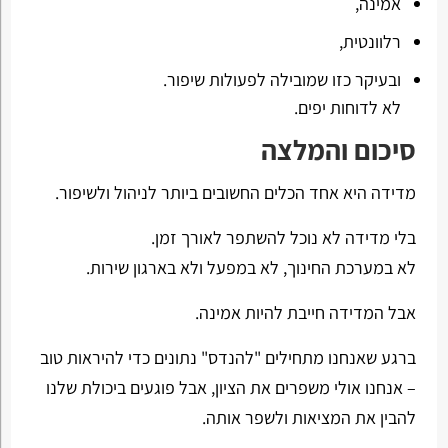
אמינה,
רלוונטית,
ובעיקר כזו שמובילה לפעולות שיפור.
לא לדוחות יפים.
סיכום והמלצה
מדידה היא אחד הכלים החשובים ביותר לניהול ולשיפור.
בלי מדידה לא נוכל להשתפר לאורך זמן.
לא במערכת החינוך, לא במפעל ולא בארגון שירות.
אבל המדידה חייבת להיות אמינה.
ברגע שאנחנו מתחילים "להנדס" נתונים כדי להיראות טוב
– אנחנו אולי משפרים את הציון, אבל פוגעים ביכולת שלנו
להבין את המציאות ולשפר אותה.