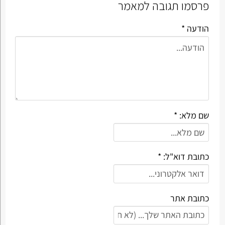
פרסמו תגובה למאמר
הודעה *
שם מלא: *
כתובת דוא"ל: *
כתובת אתר