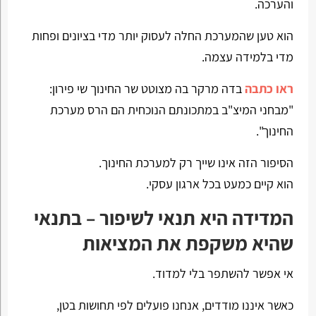
והערכה.
הוא טען שהמערכת החלה לעסוק יותר מדי בציונים ופחות
מדי בלמידה עצמה.
ראו כתבה
בדה מרקר בה מצוטט שר החינוך שי פירון:
"מבחני המיצ"ב במתכונתם הנוכחית הם הרס מערכת
החינוך".
הסיפור הזה אינו שייך רק למערכת החינוך.
הוא קיים כמעט בכל ארגון עסקי.
המדידה היא תנאי לשיפור – בתנאי
שהיא משקפת את המציאות
אי אפשר להשתפר בלי למדוד.
כאשר איננו מודדים, אנחנו פועלים לפי תחושות בטן,