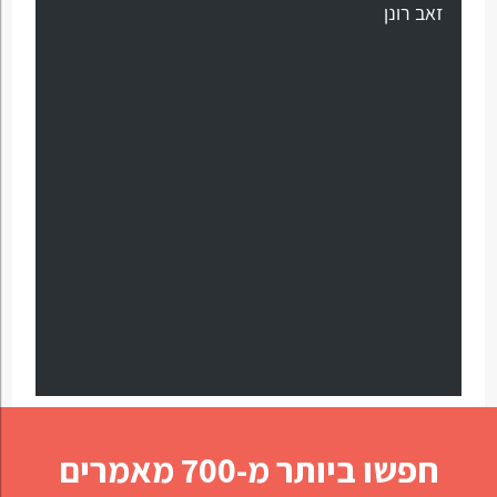
זאב רונן
חפשו ביותר מ-700 מאמרים