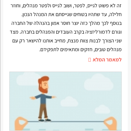
זה לא פשוט לגייס, לפטר, ושוב לגייס ולפטר מנהלים, וחוזר
חלילה, עד שתהיו בטוחים שגייסתם את המנהל הנכון.
בנוסף לכך מהלך כזה יוצר חוסר אמון בהנהלה של החברה
וגורם לדמורליזציה בקרב העובדים והמנהלים בחברה. מצד
שני הצורך לבנות צוות מנצח, מחייב אותנו להישאר רק עם
מנהלים טובים, חזקים ומתאימים לתפקידם.
למאמר המלא