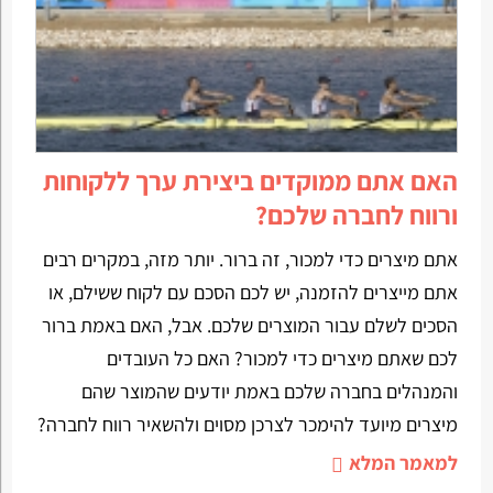
האם אתם ממוקדים ביצירת ערך ללקוחות
ורווח לחברה שלכם?
אתם מיצרים כדי למכור, זה ברור. יותר מזה, במקרים רבים
אתם מייצרים להזמנה, יש לכם הסכם עם לקוח ששילם, או
הסכים לשלם עבור המוצרים שלכם. אבל, האם באמת ברור
לכם שאתם מיצרים כדי למכור? האם כל העובדים
והמנהלים בחברה שלכם באמת יודעים שהמוצר שהם
מיצרים מיועד להימכר לצרכן מסוים ולהשאיר רווח לחברה?
למאמר המלא