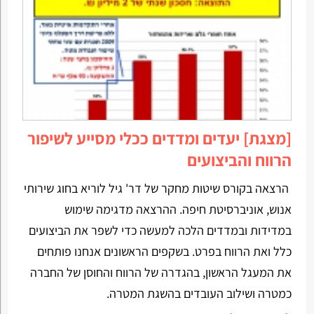
[מצגת] יעדים ומדדים ככלי מסייע לשיפור
הרווח והביצועים
הרצאה בקורס שיטות מחקר של דר' גיל לוריא בחוג שירותי
אנוש, אוניברסיטת חיפה. ההרצאה מדגימה שימוש
במדידות ובמדדים הלכה למעשה כדי לשפר את הביצועים
כלל ואת הרווח בפרט. בשקפים הראשונים אנחנו פותחים
את המעגל הראשון, בהגדרה של הרווח והחוסן של החברה
כמטרה ושילוב העובדים בהשגת המטרה.