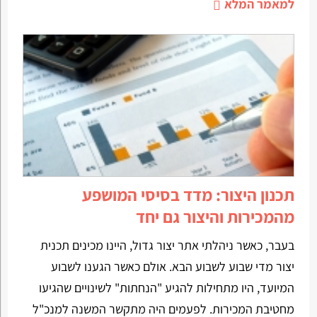
למאמר המלא
תכנון היצור: מדד בסיסי המושפע
מהמכירות והיצור גם יחד
בעבר, כאשר ניהלתי אתר יצור גדול, היינו מכינים תכנית
יצור מדי שבוע לשבוע הבא. אולם כאשר הגענו לשבוע
המיועד, היו מתחילות להגיע "הנחתות" לשינויים שהגיעו
מחטיבת המכירות. לפעמים היה מתקשר המשנה למנכ"ל