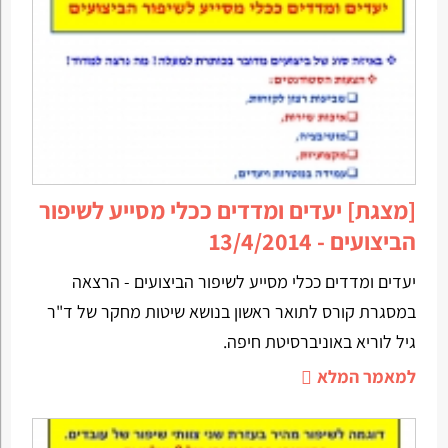
[מצגת] יעדים ומדדים ככלי מסייע לשיפור
הביצועים - 13/4/2014
יעדים ומדדים ככלי מסייע לשיפור הביצועים - הרצאה
במסגרת קורס לתואר ראשון בנושא שיטות מחקר של ד"ר
גיל לוריא באוניברסיטת חיפה.
למאמר המלא