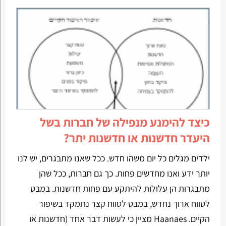
כיצד להימנע מנפילה של חברות בשל
היעדר חדשנות או חדשנות יתר?
ילדים מגלים כל יום משהו חדש. ככל שאנו מתבגרים, יש לנו
יותר ידע ואנו מחדשים פחות. כך גם חברות, ככל שהן
מתבגרות הן עלולות להיתקע עם פחות חדשנות. במבט
לטווח ארוך נחדש, במבט לטווח קצר נתמקד בשיפור
הקיים. Haanaes מציין כי לעשות דבר אחד (חדשנות או