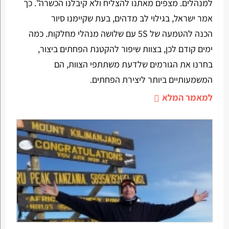
למנהלים. מצפים מאתנו להצליח ולא קיבלנו הכשרה". כך
אמר ישראל, בגילוי לב מדהים, בעת שקיימנו סיור
הכנה להטמעה של 5S עם שלושה מנהלי מחלקות. כמה
ימים קודם לכן, בצוות שיפור להקטנת הפחתים ביצור,
בחרנו את הגורמים שלדעת משתתפי הצוות, הם
המשמעותיים ביותר ליצירת הפחתים.
למאמר המלא