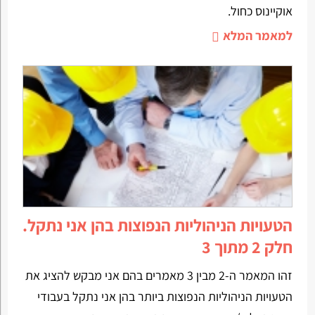
אוקיינוס כחול.
למאמר המלא
הטעויות הניהוליות הנפוצות בהן אני נתקל.
חלק 2 מתוך 3
זהו המאמר ה-2 מבין 3 מאמרים בהם אני מבקש להציג את
הטעויות הניהוליות הנפוצות ביותר בהן אני נתקל בעבודי