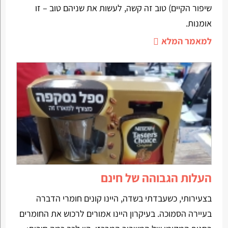
שיפור הקיים) טוב זה קשה, לעשות את שניהם טוב – זו
אומנות.
למאמר המלא
העלות הגבוהה של חינם
בצעירותי, כשעבדתי בשדה, היינו קונים חומרי הדברה
בעיירה הסמוכה. בעיקרון היינו אמורים לרכוש את החומרים