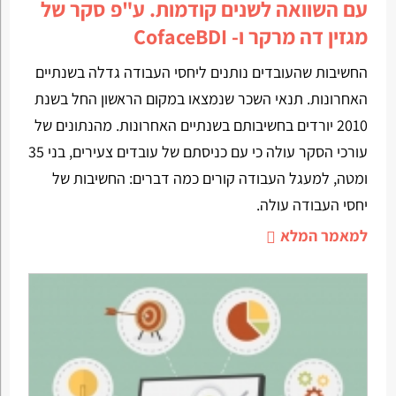
עם השוואה לשנים קודמות. ע"פ סקר של
מגזין דה מרקר ו- CofaceBDI
החשיבות שהעובדים נותנים ליחסי העבודה גדלה בשנתיים
האחרונות. תנאי השכר שנמצאו במקום הראשון החל בשנת
2010 יורדים בחשיבותם בשנתיים האחרונות. מהנתונים של
עורכי הסקר עולה כי עם כניסתם של עובדים צעירים, בני 35
ומטה, למעגל העבודה קורים כמה דברים: החשיבות של
יחסי העבודה עולה.
למאמר המלא