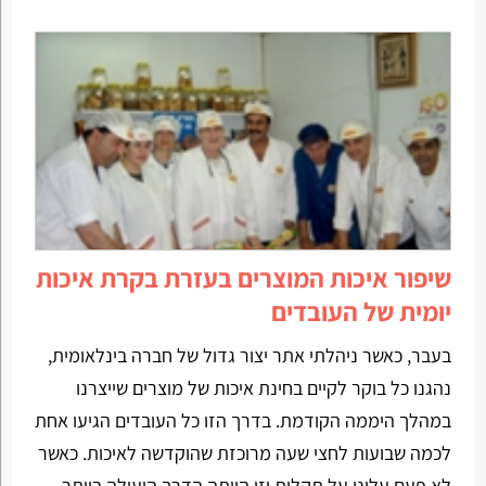
שיפור איכות המוצרים בעזרת בקרת איכות
יומית של העובדים
בעבר, כאשר ניהלתי אתר יצור גדול של חברה בינלאומית,
נהגנו כל בוקר לקיים בחינת איכות של מוצרים שייצרנו
במהלך היממה הקודמת. בדרך הזו כל העובדים הגיעו אחת
לכמה שבועות לחצי שעה מרוכזת שהוקדשה לאיכות. כאשר
לא פעם עלינו על תקלות וזו הייתה הדרך היעילה ביותר