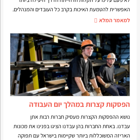
האפשרית להטמעת האיכות בקרב כל העובדים והמנהלים.
למאמר המלא
הפסקות קצרות במהלך יום העבודה
נושא ההפסקות הקצרות מעסיק חברות רבות אתן
עבדנו. באחת החברות בהן עבדנו הציגו בפנינו את מכונות
האריזה המשוכללות ביותר שקיימות בישראל עם תפוקה