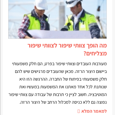
מה הופך צוותי שיפור לצוותי שיפור
מצליחים?
מעורבות העובדים וצוותי שיפור בפרט, הם חלק משמעותי
ביישום היצור הרזה. מכאן שהעובדים מרגישים שיש להם
חלק משמעותי בפיתוח של החברה. ההרגשה הזו היא
שנותנת לכל אחד מאתנו את המשמעות במעשיו ואת
המוטיבציה. חשוב לציין כי תרבות של עבודה עם צוותי שיפור
נפוצה גם ללא כניסה למכלול הרחב של היצור הרזה.
למאמר המלא