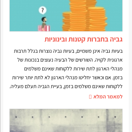
גביה בחברות קטנות ובינוניות
בעיות גביה אינן משמיים, בעיות גביה נוצרות בגלל תרבות
ארגונית לקויה. השורשים של הבעיה נעוצים בנכונות של
מנהלי הארגון לתת שירות ללקוחות שאינם משלמים
בזמן. אם וכאשר יחליטו מנהלי הארגון לא לתת יותר שירות
ללקוחות שאינם משלמים בזמן, בעיית הגביה תעלם מעליה.
למאמר המלא