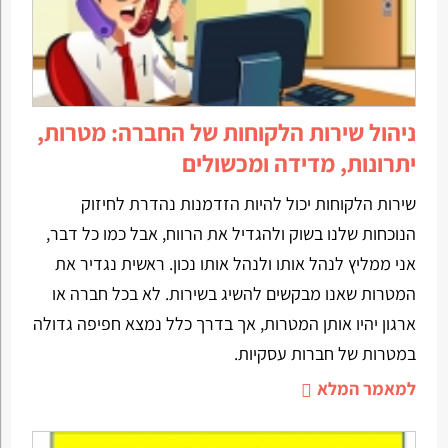
ניהול שירות הלקוחות של החברה: מטרות,
יתרונות, מדידה ומכשולים
שירות הלקוחות יכול להיות הזדמנות נהדרת לחיזוק
הנוכחות שלנו בשוק ולהגדיל את הרווח, אבל כמו כל דבר,
אני ממליץ לנהל אותו ולנהל אותו נכון. ראשית נגדיר את
המטרות שאנו מבקשים להשיג בשירות. לא בכל חברה או
ארגון יהיו אותן המטרות, אך בדרך כלל נמצא חפיפה גדולה
במטרות של חברות עסקיות.
למאמר המלא