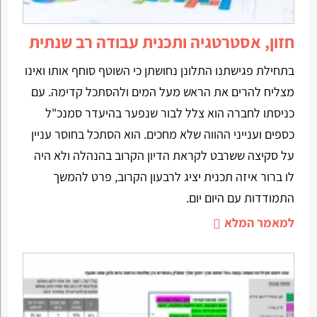
חזון, אסטרטגיה ותכנית עבודה רב שנתית
בתחילת פגישתנו התלונן נחושתן כי השוטף סוחף אותו ואינו
מצליח להרים את הראש מעל המים ולהסתכל קדימה. עם
כניסתו לחברה הוא צלל לבור שנפער בהיעדר סמנכ"ל
כספים וענייני ההווה שלא מחכים. הוא הסתכל בחוסר עניין
על סקיצה ששרבט לקראת הדיון הקרוב בהנהלה ולא היה
לו ברור איזה תכנית יציג לרבעון הקרוב, פרט להמשך
התמודדות עם היום יום.
למאמר המלא