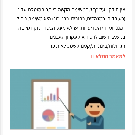
אין חולקין על כך שהמשימה הקשה ביותר המוטלת עלינו
(כעובדים, כמנהלים, כהורים, כבני זוג) היא משימת ניהול
זמננו וסדרי העדיפויות. יש לא מעט הכשרות וקורסי בזק
בנושא, וחשוב להכיר את עקרון האבנים
הגדולות/בינוניות/קטנות שממלאות כד.
למאמר המלא