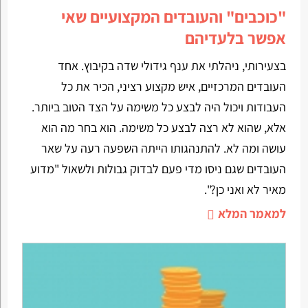
"כוכבים" והעובדים המקצועיים שאי
אפשר בלעדיהם
בצעירותי, ניהלתי את ענף גידולי שדה בקיבוץ. אחד
העובדים המרכזיים, איש מקצוע רציני, הכיר את כל
העבודות ויכול היה לבצע כל משימה על הצד הטוב ביותר.
אלא, שהוא לא רצה לבצע כל משימה. הוא בחר מה הוא
עושה ומה לא. להתנהגותו הייתה השפעה רעה על שאר
העובדים שגם ניסו מדי פעם לבדוק גבולות ולשאול "מדוע
מאיר לא ואני כן?".
למאמר המלא