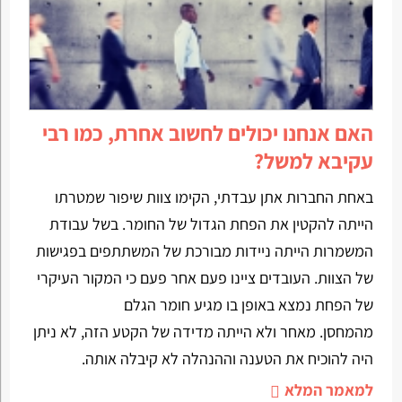
האם אנחנו יכולים לחשוב אחרת, כמו רבי
עקיבא למשל?
באחת החברות אתן עבדתי, הקימו צוות שיפור שמטרתו
הייתה להקטין את הפחת הגדול של החומר. בשל עבודת
המשמרות הייתה ניידות מבורכת של המשתתפים בפגישות
של הצוות. העובדים ציינו פעם אחר פעם כי המקור העיקרי
של הפחת נמצא באופן בו מגיע חומר הגלם
מהמחסן. מאחר ולא הייתה מדידה של הקטע הזה, לא ניתן
היה להוכיח את הטענה וההנהלה לא קיבלה אותה.
למאמר המלא