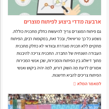
ארבעה מדדי ביצוע לפיתוח מוצרים
גם פיתוח המוצרים צריך להיעשות כחלק מתכנית כוללת.
נשמע כל כך טריוויאלי, ובכל זאת, במקומות רבים, הפיתוח
מתקיים ללא תכנית מוגדרת ובוודאי לא כחלק מתכנית
העבודה השנתית של החברה. התכנית צריכה להיבנות
מתוך דיאלוג בין הפיתוח והמכירות, שכן אנשי המכירות
אמורים לדעת מה השוק דורש, למה יהיה ביקוש ואנשי
הפיתוח צריכים להביא חדשנות.
למאמר המלא