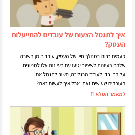
איך לתגמל הצעות של עובדים להתייעלות
העסק?
פעמים רבות במהלך חייו של העסק, עובדים מן השורה
שלהם רעיונות לשיפור יגיעו עם רעיונות אלו לממונים
עליהם. כדי לעודד הרגל זה, חשוב לתגמל את
העובדים שעושים זאת. אבל איך לעשות זאת?
למאמר המלא