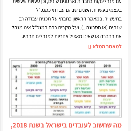
עם מנהלים/ות בחברות וארגונים שונים, וכן טעויות שעשיתי
בעצמי בעשרות השנים שבהם עבדתי כמנכ"ל
בתעשייה. במאמר הראשון כתבתי על תכנית עבודה רב
שנתית (או חסרונה...), ועל מקרים בהם המנכ"ל אינו מנהל
את החברה או שאינו מאציל אחריות למנהלים תחתיו.
למאמר המלא
מה שחשוב לעובדים בישראל בשנת 2018,