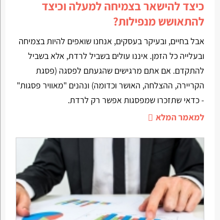
כיצד להישאר בצמיחה למעלה וכיצד
להתאושש מנפילות?
אבל בחיים, ובעיקר בעסקים, אנחנו שואפים להיות בצמיחה
ובעלייה כל הזמן. איננו עולים בשביל לרדת, אלא בשביל
להתקדם. אם אתם מרגישים שהגעתם לפסגה (פסגת
הקריירה, ההצלחה, האושר וכדומה) ונהנים "מאוויר פסגות"
- כדאי שתזכרו שמפסגות אפשר רק לרדת.
למאמר המלא