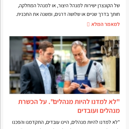
של הקונצרן ישירות למנהל היצור, או למנהל המחלקה,
חותך בדרך שניים או שלושה דרגים, ומשנה את התכנית.
למאמר המלא
"לא למדנו להיות מנהלים". על הכשרת
מנהלים ועובדים
"לא למדנו להיות מנהלים, היינו עובדים, התקדמנו והפכנו