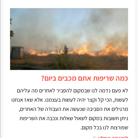
כמה שריפות אתם מכבים ביום?
לא פעם נדמה לנו שבמקום להסביר לאחרים מה עליהם
לעשות, הכי קל וקצר יהיה לעשות בעצמנו. אלא שאז אנחנו
מרגילים את הסביבה שנעשה את העבודה של האחרים,
ניתן תשובות במקום לשאול שאלות ונכבה את השריפות
שפורצות לנו בכל מקום.