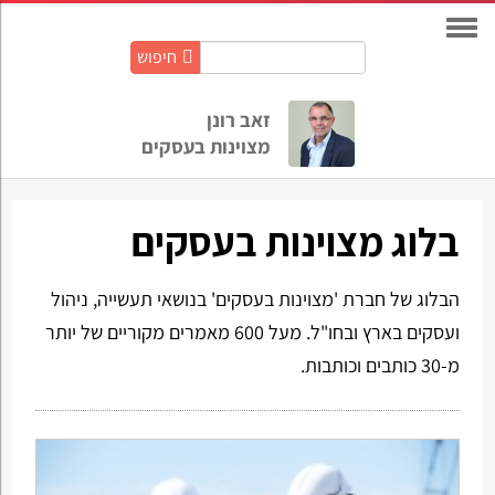
חיפוש
חיפוש
באתר:
זאב רונן
מצוינות בעסקים
בלוג מצוינות בעסקים
הבלוג של חברת 'מצוינות בעסקים' בנושאי תעשייה, ניהול
ועסקים בארץ ובחו"ל. מעל 600 מאמרים מקוריים של יותר
מ-30 כותבים וכותבות.