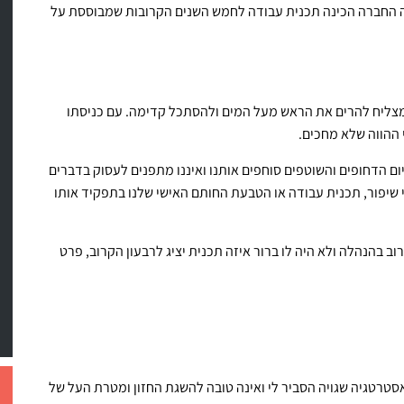
ה החברה הכינה תכנית עבודה לחמש השנים הקרובות שמבוססת על
ו מצליח להרים את הראש מעל המים ולהסתכל קדימה. עם כניסתו
 ההווה שלא מחכים.
יום הדחופים והשוטפים סוחפים אותנו ואיננו מתפנים לעסוק בדברים
 שיפור, תכנית עבודה או הטבעת החותם האישי שלנו בתפקיד אותו
 בהנהלה ולא היה לו ברור איזה תכנית יציג לרבעון הקרוב, פרט
 האסטרטגיה שגויה הסביר לי ואינה טובה להשגת החזון ומטרת העל של