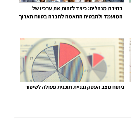
בחירת מנהלים: כיצד לזהות את ערכיו של
המועמד ולהבטיח התאמה לחברה בטווח הארוך
ניתוח מצב העסק ובניית תוכנית פעולה לשיפור