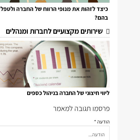
כיצד לזהות את מנופי הרווח של החברה ולטפל
בהם?
שירותים מקצועיים לחברות ומנהלים
ליווי חיצוני של החברה בניהול כספים
פרסמו תגובה למאמר
הודעה *