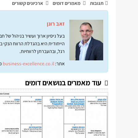
תגובות
מאמרים דומים
ארכיונים קשורים
זאב רונן
בעל ניסיון ארוך ועשיר בניהול של 
הייחודית היא בהגדלת הרווח הנקי ב
רגל, ובהעברתן לרווחיות.
אתר:
business-excellence.co.il
כ
עוד מאמרים בנושאים דומים