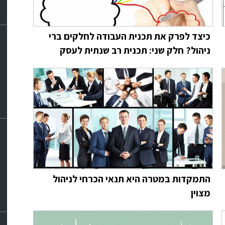
כיצד לפרק את תכנית העבודה לחלקים ברי
ניהול? חלק שני: תכנית רב שנתית לעסק
התמקדות במטרה היא תנאי הכרחי לניהול
מצוין