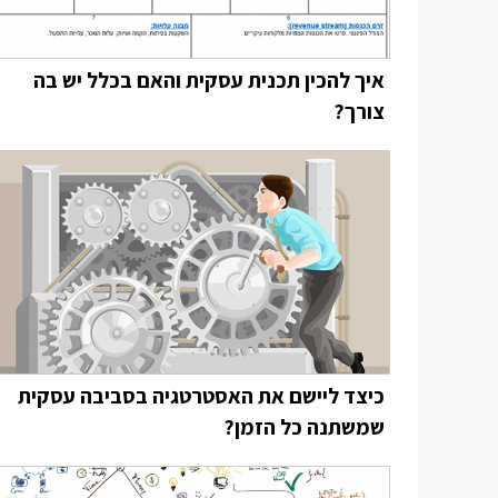
איך להכין תכנית עסקית והאם בכלל יש בה
צורך?
כיצד ליישם את האסטרטגיה בסביבה עסקית
שמשתנה כל הזמן?