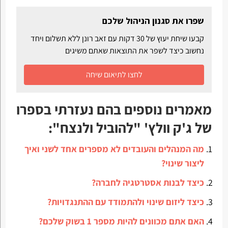
שפרו את סגנון הניהול שלכם
קבעו שיחת יעוץ של 30 דקות עם זאב רונן ללא תשלום ויחד
נחשוב כיצד לשפר את התוצאות שאתם משיגים
לחצו לתיאום שיחה
מאמרים נוספים בהם נעזרתי בספרו
של ג'ק וולץ' "להוביל ולנצח":
מה המנהלים והעובדים לא מספרים אחד לשני ואיך
ליצור שינוי?
כיצד לבנות אסטרטגיה לחברה?
כיצד ליזום שינוי ולהתמודד עם ההתנגדויות?
האם אתם מכוונים להיות מספר 1 בשוק שלכם?