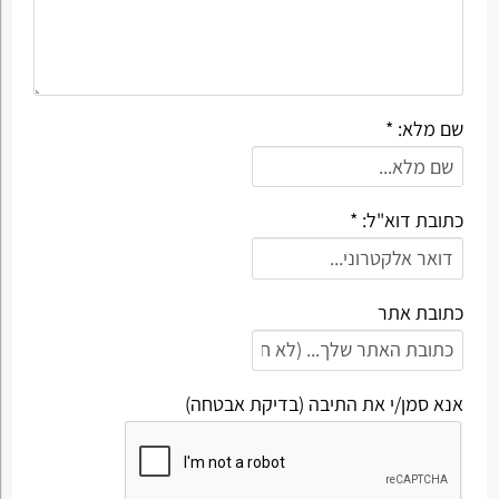
שם מלא: *
כתובת דוא"ל: *
כתובת אתר
אנא סמן/י את התיבה (בדיקת אבטחה)