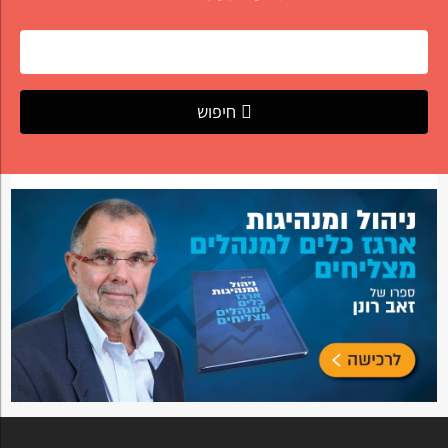
חיפוש