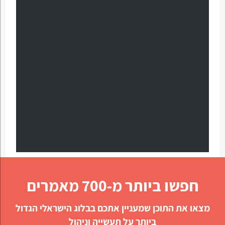
חפשו ביותר מ-700 מאמרים
מצאו את התוכן שמעניין אתכם בבלוג הישראלי הגדול
ביותר על תעשייה וניהול