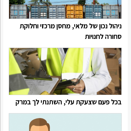
ניהול נכון של מלאי, מחסן מרכזי וחלוקת
סחורה לחנויות
בכל פעם שצעקת עלי, השתנתי לך במרק