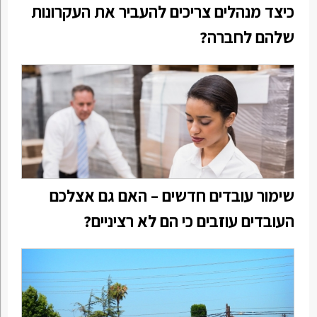
כיצד מנהלים צריכים להעביר את העקרונות
שלהם לחברה?
שימור עובדים חדשים – האם גם אצלכם
העובדים עוזבים כי הם לא רציניים?