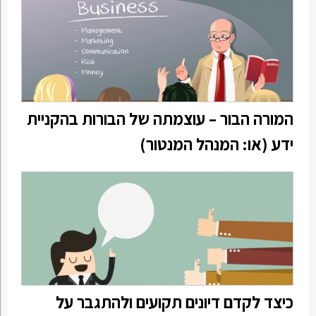
המורה הבור – עוצמתה של הבורות בהקניית
ידע (או: המנהל המנטור)
כיצד לקדם דיונים תקועים ולהתגבר על