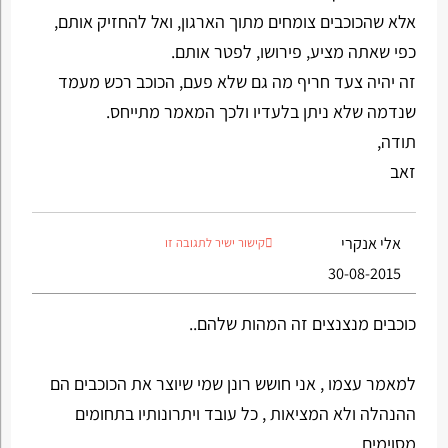
אלא שהכוכבים צומחים מתוך הארגון, ואל להחזיק אותם,
כפי שאתה מציע, פירושו, לפטר אותם.
זה יהיה צעד חריף מה גם שלא פעם, הכוכב רכש מעמד
שנדמה שלא ניתן בלעדיו ולכך המאמר מתייחס.
תודה,
זאב
אלי אנקרי
קישור ישיר לתגובה זו
30-08-2015
כוכבים מנצנצים זה המהות שלהם..
למאמר עצמו , אני חושש רונן שמי שיוצר את הכוכבים הם
ההנהלה ולא המציאות , כל עובד ויתרונותיו בתחומים
מסוימים .