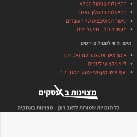
התייעלות בניהול המלאי
התייעלות בתהליך היצור
שיפור המוטיבציה של העובדים
תעשייה 4.0 - מפעל חכם
אימון וליווי למנהלים ויזמים
אימון אישי ומקצועי עם זאב רונן
ליווי מקצועי ליזמים
יעוץ אישי מקצועי-עסקי למנכ"לים
כל הזכויות שמורות לזאב רונן - מצוינות בעסקים