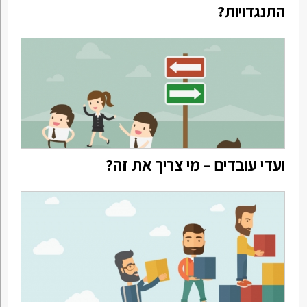
התנגדויות?
ועדי עובדים – מי צריך את זה?