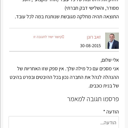
מסודר, והשלישי דבק חברתי)
התוצאה תהיה מחלקה מגובשת שנותנת במה לכל עובד.
זאב רונן
קישור ישיר לתגובה זו
30-08-2015
אלי שלום,
אני מסכים עם כל מילה שלך. אין ספק שזו האחריות של
ההנהלה לנהל את החברה נכון בכל ההיבטים ובפרט בהיבט
של בנית כוכבים.
פרסמו תגובה למאמר
הודעה *