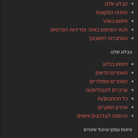
הבלוג שלנו
החנות המקוונת
חיפוש באתר
תנאי השימוש באתר ומדיניות הפרטיות
התחברות לחשבונך
הבלוג שלנו
חיפוש בבלוג
מאמרים חדשים
מאמרים פופולריים
וובינרים למנהלים/ות
כל הכותבים/ות
ארכיון הסקרים
הרשמה לעדכונים אישיים
פיתוח עסקי וניהול שינויים