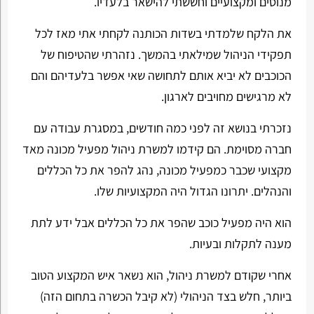
מנוסים ומקצועיים וחששתי להישאר בלעדיו.
את הלקח שלמדתי בשדות הכותנה לקחתי אתי מאז לכל
תפקידי הניהול שמילאתי בהמשך. נזהרתי שהטיפוח של
הכוכבים לא יביא אותם לתחושה שאי אפשר בלעדיהם והם
לא מרגישים מחויבים לארגון.
נזכרתי בנושא זה לפני כמה חודשים, במסגרת עבודה עם
חברה מסוימת. הם קידמו למשרת ניהול מפעיל מכונה מאד
מקצועי שכבר כמפעיל מכונה, נהג להפר את כל הכללים
והנהלים. יתרונו הגדול היה המקצועיות שלו.
הוא היה מפעיל כוכב שהפר את כל הכללים אבל ידע לתת
מענה לתקלות ובעיות.
אחרי שקודם למשרת ניהול, הוא נשאר איש המקצוע הטוב
ביותר, חלש בצד הניהולי (לא קיבל הכשרה בתחום הזה)