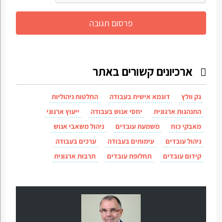
ארכיונים קשורים באתר
גק וולץ
דוגמא אישית בעבודה
החלטות ניהוליות
התנהגות ארגונית
יחסי אנוש בעבודה
ייעוץ ארגוני
מאבקי כוח
משמעת עובדים
ניהול משאבי אנוש
ניהול עובדים
עימותים בעבודה
ערכים בעבודה
קידום עובדים
תחלופת עובדים
תרבות ארגונית