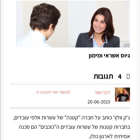
גיוס אשראי ומימון
תגובות
4
דובי שור
קישור ישיר לתגובה זו
20-06-2015
ג'ק וולץ' כותב על חברה "קטנה" של עשרות אלפי עובדים,
בחברות קטנות של עשרות עובדים ה"כוכבים" הם סכנה
אמיתית לארגון כולו,