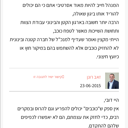
המנהל חייב להיות מאוד אסרטיבי אתם כי הם יכולים
להוריד אותו ביגון שאולה,
הרבה יותר חשובה בארגון הקטן והבינוני עבודת הצוות
ותחושת השייכות מאשר לטפח כוכב,
הייתי מקצין ואומר שעדיף למנכ"ל של חברה קטנה ובינונית
לא להחזיק כוכבים אלא להשתמש בהם במיקור חוץ או
כיועץ חיצוני.
זאב רונן
קישור ישיר לתגובה זו
23-06-2015
היי דובי,
אין ספק ש"כוכבים" יכולים להפריע וגם להרוס ובמקרים
רבים, כדי לחזק את עצמתם, הם לא יאפשרו לכפיפים
שלהם להתקדם.