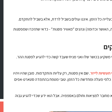
עלייה כל הזמן. איננו עולים בשביל לרדת, אלא בשביל להתקדם.
האושר וכדומה) ונהנים "מאוויר פסגות" - כדאי שתזכרו שמפסגות
ים
י משקיע בכושר שלו ואני מניח שעבד קשה כדי להגיע לפסגת ההר.
 תעשיות לייזר
. שם אין פסגות, רק עליות והתקדמות. מובן שהיו ויהיו
 כלפי מעלה ומחדשת כל הזמן. טובי מטפח בהתמדה סטארט-אפים
 מחובר למציאות וחולם באספמיה. אבל הוא ידע שכדי להגיע גבוה