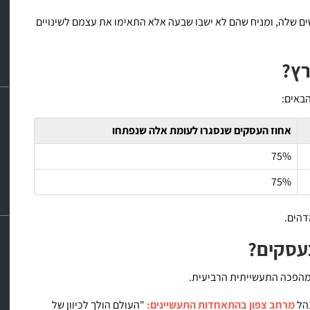
ים שלה, ומניח שהם לא ישבו שבעה אלא התאימו את עצמם לשינויים
רץ?
באים:
אחוז העסקים שנסגרו לעומת אלה שנפתחו
75%
75%
עסקים?
מהפכה התעשייתית הרביעית.
הל
מרחב צפון בהתאחדות התעשיינים:
"העולם הולך לכיוון של