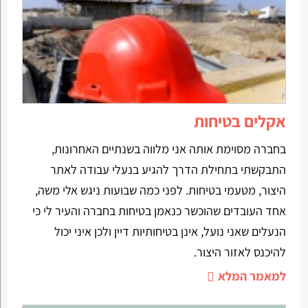
אקלים בטיחות
בחברה מסוימת אותה אני מלווה בשנתיים האחרונות,
התבקשתי בתחילת הדרך להגיע בנעלי עבודה לאתר
היצור, מטעמי בטיחות. לפני כמה שבועות ניגש אלי משה,
אחד העובדים שהוכשר כנאמן בטיחות בחברה והעיר לי כי
הנעלים שאני נועל, אינן בטיחותיות דיין ולכן איני יכול
להיכנס לאזור היצור.
למאמר המלא