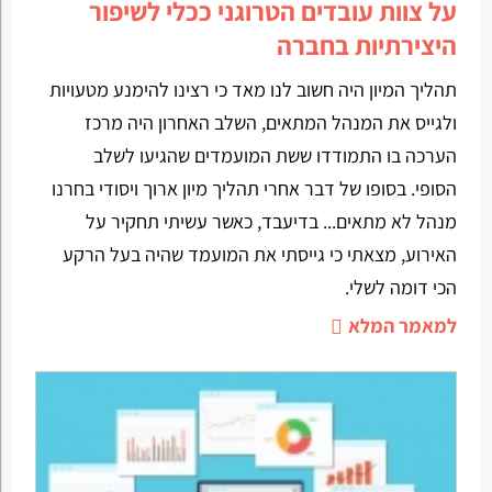
על צוות עובדים הטרוגני ככלי לשיפור
היצירתיות בחברה
תהליך המיון היה חשוב לנו מאד כי רצינו להימנע מטעויות
ולגייס את המנהל המתאים, השלב האחרון היה מרכז
הערכה בו התמודדו ששת המועמדים שהגיעו לשלב
הסופי. בסופו של דבר אחרי תהליך מיון ארוך ויסודי בחרנו
מנהל לא מתאים... בדיעבד, כאשר עשיתי תחקיר על
האירוע, מצאתי כי גייסתי את המועמד שהיה בעל הרקע
הכי דומה לשלי.
למאמר המלא