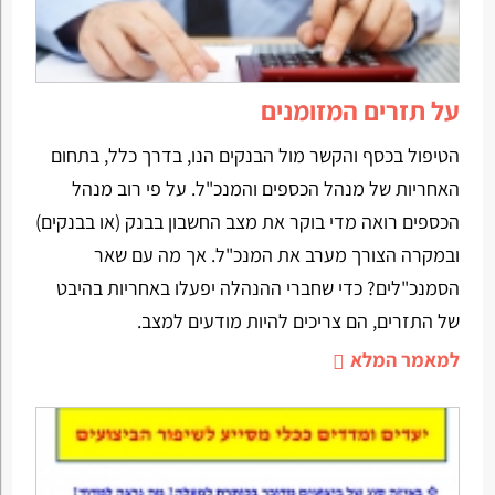
על תזרים המזומנים
הטיפול בכסף והקשר מול הבנקים הנו, בדרך כלל, בתחום
האחריות של מנהל הכספים והמנכ"ל. על פי רוב מנהל
הכספים רואה מדי בוקר את מצב החשבון בבנק (או בבנקים)
ובמקרה הצורך מערב את המנכ"ל. אך מה עם שאר
הסמנכ"לים? כדי שחברי ההנהלה יפעלו באחריות בהיבט
של התזרים, הם צריכים להיות מודעים למצב.
למאמר המלא