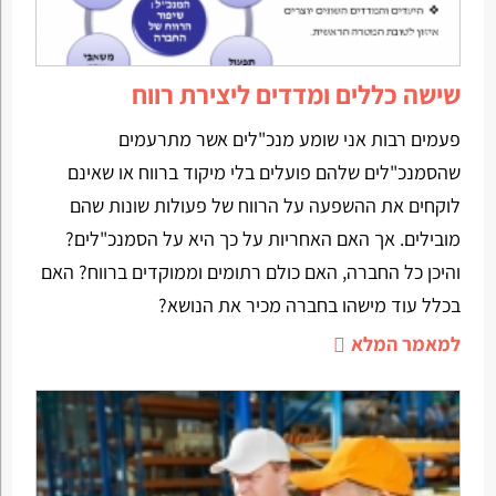
שישה כללים ומדדים ליצירת רווח
פעמים רבות אני שומע מנכ"לים אשר מתרעמים
שהסמנכ"לים שלהם פועלים בלי מיקוד ברווח או שאינם
לוקחים את ההשפעה על הרווח של פעולות שונות שהם
מובילים. אך האם האחריות על כך היא על הסמנכ"לים?
והיכן כל החברה, האם כולם רתומים וממוקדים ברווח? האם
בכלל עוד מישהו בחברה מכיר את הנושא?
למאמר המלא