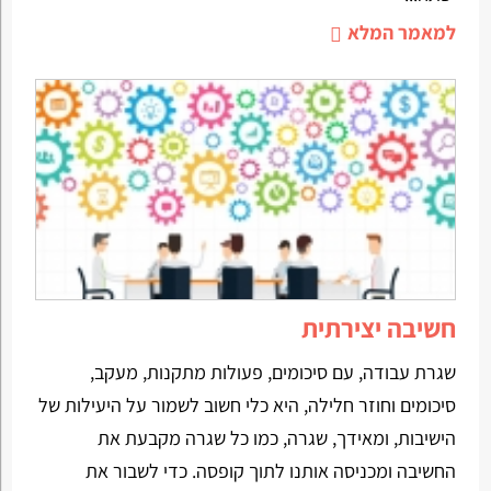
למאמר המלא
חשיבה יצירתית
שגרת עבודה, עם סיכומים, פעולות מתקנות, מעקב,
סיכומים וחוזר חלילה, היא כלי חשוב לשמור על היעילות של
הישיבות, ומאידך, שגרה, כמו כל שגרה מקבעת את
החשיבה ומכניסה אותנו לתוך קופסה. כדי לשבור את