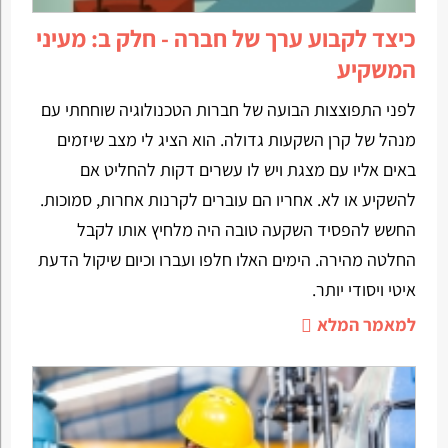
כיצד לקבוע ערך של חברה - חלק ב: מעיני
המשקיע
לפני התפוצצות הבועה של חברות הטכנולוגיה שוחחתי עם
מנהל של קרן השקעות גדולה. הוא הציג לי מצב שיזמים
באים אליו עם מצגת ויש לו עשרים דקות להחליט אם
להשקיע או לא. אחריו הם עוברים לקרנות אחרות, סמוכות.
החשש להפסיד השקעה טובה היה מלחיץ אותו לקבל
החלטה מהירה. הימים האלו חלפו ועברו וכיום שיקול הדעת
איטי ויסודי יותר.
למאמר המלא