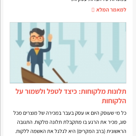
למאמר המלא
תלונות מלקוחות: כיצד לטפל ולשמור על
הלקוחות
‏כל מי שעוסק היום או עסק בעבר במכירה של מוצרים מכל
סוג, מכיר את הרגע בו מתקבלת תלונה מלקוח. התגובה
הראשונית (ברב המקרים) היא לגלגל את האשמה ללקוח.