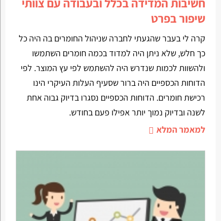
חשיבות המדידה בכלל ובעבודה עם צוותי
שיפור בפרט
קרה לי בעבר שהגעתי לחברה שניהול החומרים בה היה כל
כך חלש, שלא ניתן היה למדוד בכמה חומרים השתמשו
ולהשוות לכמות שנדרש היה להשתמש לפי עץ המוצר. לפי
הדוחות הכספיים היה ברור שסעיף העלות העיקרי הינו
רכישת חומרים. הדוחות הכספיים נסגרו בדיוק גבוה אחת
לשנה ובדיוק נמוך יותר אפילו פעם בחודש.
למאמר המלא