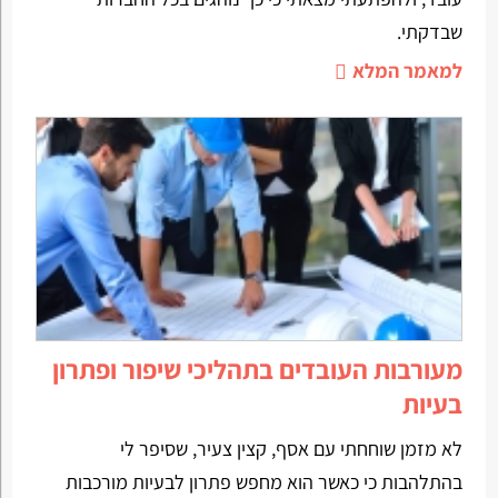
שבדקתי.
למאמר המלא
מעורבות העובדים בתהליכי שיפור ופתרון
בעיות
לא מזמן שוחחתי עם אסף, קצין צעיר, שסיפר לי
בהתלהבות כי כאשר הוא מחפש פתרון לבעיות מורכבות