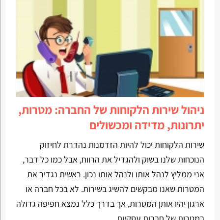
ניהול שירות הלקוחות של החברה: מטרות,
יתרונות, מדידה ומכשולים
שירות הלקוחות יכול להיות הזדמנות נהדרת לחיזוק
הנוכחות שלנו בשוק ולהגדיל את הרווח, אבל כמו כל דבר,
אני ממליץ לנהל אותו ולנהל אותו נכון. ראשית נגדיר את
המטרות שאנו מבקשים להשיג בשירות. לא בכל חברה או
ארגון יהיו אותן המטרות, אך בדרך כלל נמצא חפיפה גדולה
במטרות של חברות עסקיות.