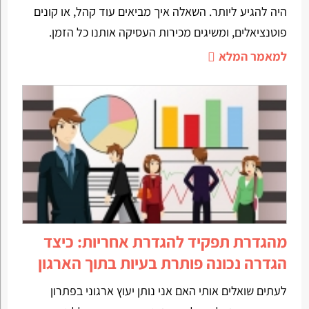
היה להגיע ליותר. השאלה איך מביאים עוד קהל, או קונים
פוטנציאלים, ומשיגים מכירות העסיקה אותנו כל הזמן.
למאמר המלא
מהגדרת תפקיד להגדרת אחריות: כיצד
הגדרה נכונה פותרת בעיות בתוך הארגון
לעתים שואלים אותי האם אני נותן יעוץ ארגוני בפתרון