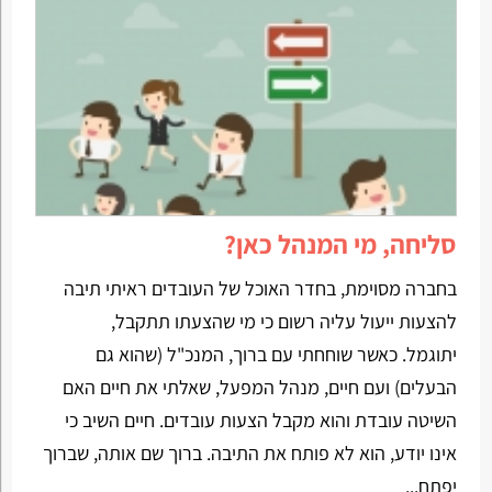
סליחה, מי המנהל כאן?
בחברה מסוימת, בחדר האוכל של העובדים ראיתי תיבה
להצעות ייעול עליה רשום כי מי שהצעתו תתקבל,
יתוגמל. כאשר שוחחתי עם ברוך, המנכ"ל (שהוא גם
הבעלים) ועם חיים, מנהל המפעל, שאלתי את חיים האם
השיטה עובדת והוא מקבל הצעות עובדים. חיים השיב כי
אינו יודע, הוא לא פותח את התיבה. ברוך שם אותה, שברוך
יפתח...