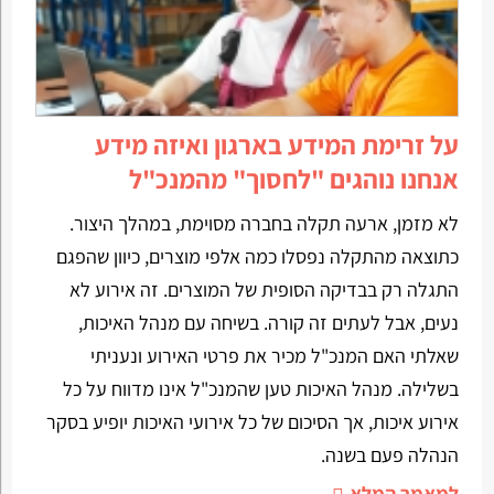
על זרימת המידע בארגון ואיזה מידע
אנחנו נוהגים "לחסוך" מהמנכ"ל
לא מזמן, ארעה תקלה בחברה מסוימת, במהלך היצור.
כתוצאה מהתקלה נפסלו כמה אלפי מוצרים, כיוון שהפגם
התגלה רק בבדיקה הסופית של המוצרים. זה אירוע לא
נעים, אבל לעתים זה קורה. בשיחה עם מנהל האיכות,
שאלתי האם המנכ"ל מכיר את פרטי האירוע ונעניתי
בשלילה. מנהל האיכות טען שהמנכ"ל אינו מדווח על כל
אירוע איכות, אך הסיכום של כל אירועי האיכות יופיע בסקר
הנהלה פעם בשנה.
למאמר המלא