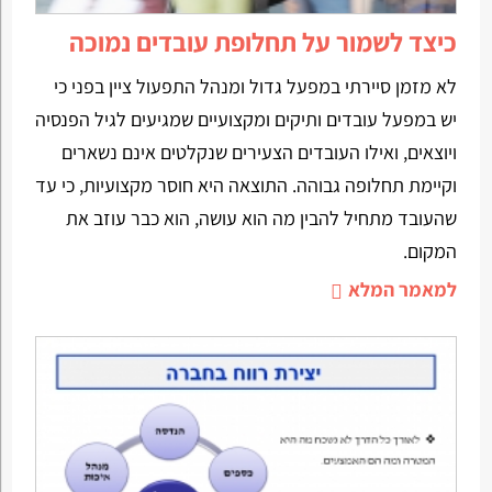
כיצד לשמור על תחלופת עובדים נמוכה
לא מזמן סיירתי במפעל גדול ומנהל התפעול ציין בפני כי
יש במפעל עובדים ותיקים ומקצועיים שמגיעים לגיל הפנסיה
ויוצאים, ואילו העובדים הצעירים שנקלטים אינם נשארים
וקיימת תחלופה גבוהה. התוצאה היא חוסר מקצועיות, כי עד
שהעובד מתחיל להבין מה הוא עושה, הוא כבר עוזב את
המקום.
למאמר המלא