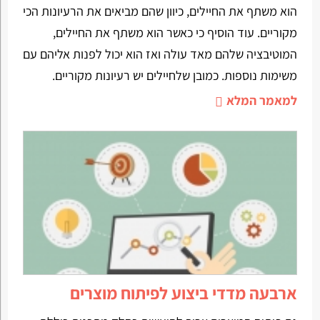
הוא משתף את החיילים, כיוון שהם מביאים את הרעיונות הכי
מקוריים. עוד הוסיף כי כאשר הוא משתף את החיילים,
המוטיבציה שלהם מאד עולה ואז הוא יכול לפנות אליהם עם
משימות נוספות. כמובן שלחיילים יש רעיונות מקוריים.
למאמר המלא
ארבעה מדדי ביצוע לפיתוח מוצרים