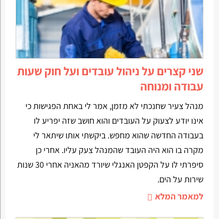
שני קצרים על ניהול עובדים ועל חוק שעות
עבודה ומנוחה
מנהל צעיר שחנכתי לא מזמן, אמר לי באחת הפגישות כי
אינו יודע לצעוק על העובדים והוא חושב שזה יפריע לו
בעבודה החדשה שהוא מחפש. ביקשתי אותו שיתאר לי
מקרה בו הוא היה העובד שהמנהל צעק עליו. אחרי כן
סיפרתי לו על הקפטן האנגלי שיורד מהאניה אחרי 30 שנות
שירות על הים.
למאמר המלא