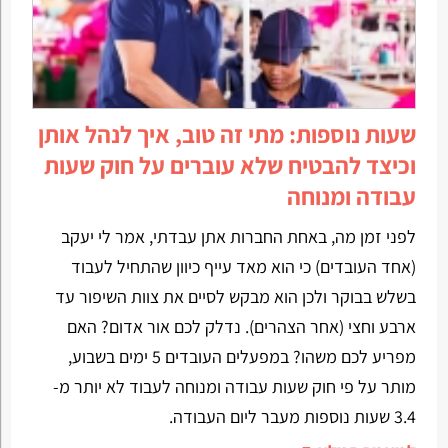
שעות נוספות: מתי זה טוב, איך לנהל אותן
וכיצד להבטיח שלא עוברים על חוק שעות
עבודה ומנוחה
לפני זמן מה, באחת החברות אתן עבדתי, אמר לי יעקב
(אחד העובדים) כי הוא מאד עייף כיוון שהתחיל לעבוד
בשלש בבוקר ולכן הוא מבקש לסיים את צוות השיפור עד
ארבע וחצי (אחר הצהרים). נדלק לכם אור אדום? האם
מפריע לכם משהו? במפעלים העובדים 5 ימים בשבוע,
מותר על פי חוק שעות עבודה ומנוחה לעבוד לא יותר מ-
3.4 שעות נוספות מעבר ליום העבודה.