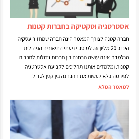
אסטרטגיה וטקטיקה בחברות קטנות
חברה קטנה לצורך המאמר הינה חברה שמחזור עסקיה
הינו כ 20 מליון ₪. למיטב ידיעתי התיאוריה הניהולית
הנלמדת אינה עושה הבחנה בין חברות גדולות לחברות
קטנות ומלמדים אותנו תהליכים לקביעת אסטרטגיה
לפירמה בלא לעשות את ההבחנה בין קטן לגדול.
למאמר המלא