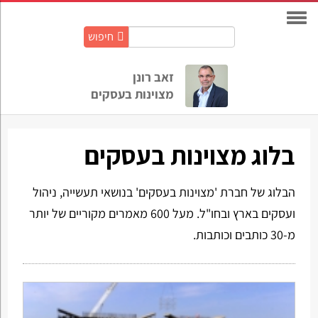
חיפוש
חיפוש
באתר:
זאב רונן
מצוינות בעסקים
בלוג מצוינות בעסקים
הבלוג של חברת 'מצוינות בעסקים' בנושאי תעשייה, ניהול
ועסקים בארץ ובחו"ל. מעל 600 מאמרים מקוריים של יותר
מ-30 כותבים וכותבות.