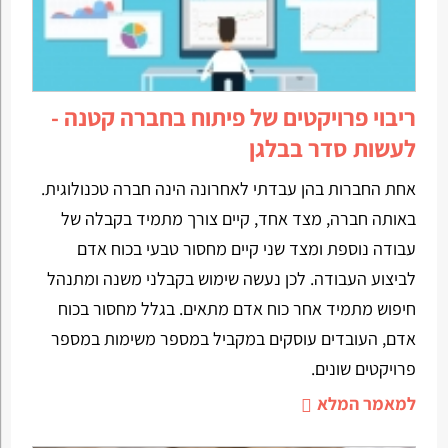
ריבוי פרויקטים של פיתוח בחברה קטנה -
לעשות סדר בבלגן
אחת החברות בהן עבדתי לאחרונה הינה חברה טכנולוגית.
באותה חברה, מצד אחד, קיים צורך מתמיד בקבלה של
עבודה נוספת ומצד שני קיים מחסור טבעי בכוח אדם
לביצוע העבודה. לכן נעשה שימוש בקבלני משנה ומתנהל
חיפוש מתמיד אחר כוח אדם מתאים. בגלל מחסור בכוח
אדם, העובדים עוסקים במקביל במספר משימות במספר
פרויקטים שונים.
למאמר המלא