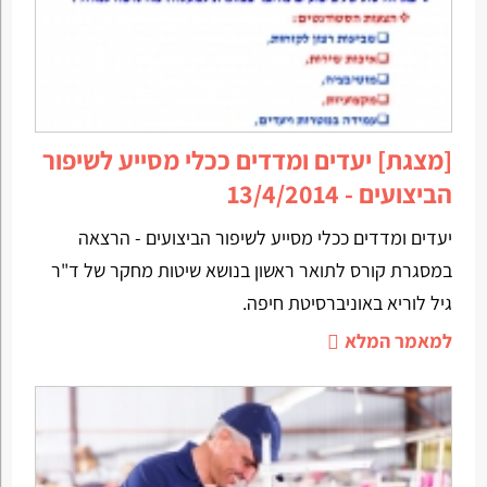
[מצגת] יעדים ומדדים ככלי מסייע לשיפור
הביצועים - 13/4/2014
יעדים ומדדים ככלי מסייע לשיפור הביצועים - הרצאה
במסגרת קורס לתואר ראשון בנושא שיטות מחקר של ד"ר
גיל לוריא באוניברסיטת חיפה.
למאמר המלא