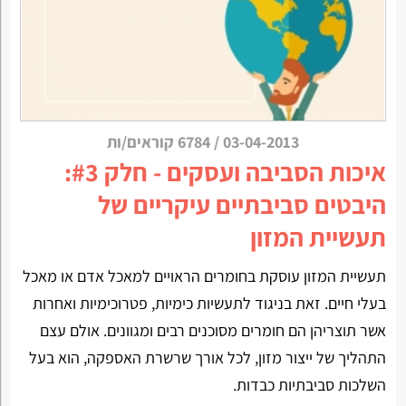
03-04-2013
/
6784 קוראים/ות
איכות הסביבה ועסקים - חלק #3:
היבטים סביבתיים עיקריים של
תעשיית המזון
תעשיית המזון עוסקת בחומרים הראויים למאכל אדם או מאכל
בעלי חיים. זאת בניגוד לתעשיות כימיות, פטרוכימיות ואחרות
אשר תוצריהן הם חומרים מסוכנים רבים ומגוונים. אולם עצם
התהליך של ייצור מזון, לכל אורך שרשרת האספקה, הוא בעל
השלכות סביבתיות כבדות.