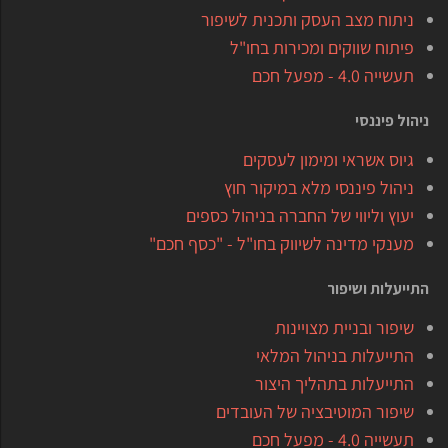
ניתוח מצב העסק ותכנית לשיפור
פיתוח שווקים ומכירות בחו"ל
תעשייה 4.0 - מפעל חכם
ניהול פיננסי
גיוס אשראי ומימון לעסקים
ניהול פיננסי מלא במיקור חוץ
יעוץ וליווי של החברה בניהול כספים
מענקי מדינה לשיווק בחו"ל - "כסף חכם"
התייעלות ושיפור
שיפור ובניית מצויינות
התייעלות בניהול המלאי
התייעלות בתהליך היצור
שיפור המוטיבציה של העובדים
תעשייה 4.0 - מפעל חכם