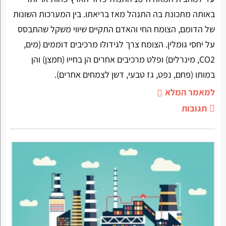
באותה מתכונת בה התנהל מאז בריאתו. בין המערכות השונות
של הדומם, הצומח החי והאדם התקיים שיווי משקל שהתבסס
על יחסי גומלין. הצומח צרך לגידולו מרכיבים דוממים (מים,
CO2, מינרלים) ופלט מרכיבים אחרים הן בחייו (חמצן) והן
במותו (פחם, נפט, גז טבעי, דשן לצמחים אחרים).
למאמר המלא
תגובות