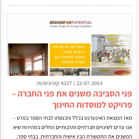
22-07-2014
/
4327 קוראים/ות
פני הסביבה משנים את פני החברה –
פרויקט למוסדות החינוך
מאז המצאת האינטרנט בכלל והכנסתו לבתי הספר בפרט -
אנו עדים לשינויים חברתיים ותרבותיים החלים במהירות שיא
המשנים את התקשורת הבין אישית והחברתית. בבתי ספר,