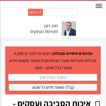
חיפוש
חיפוש
באתר:
זאב רונן
מצוינות בעסקים
עדכונים אישיים מהבלוג:
הצטרפו ליותר מ-6,200
מנהלים ומנהלות שכבר מנויים וקבלו מאמר מקצועי חדש
ומקורי בכל שבוע - חינם.
איכות הסביבה ועסקים -