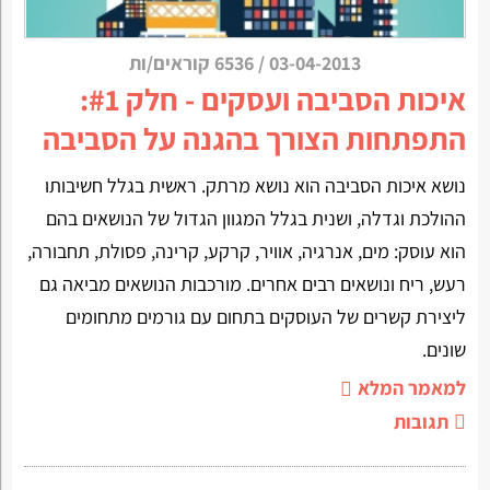
03-04-2013
/
6536 קוראים/ות
איכות הסביבה ועסקים - חלק #1:
התפתחות הצורך בהגנה על הסביבה
נושא איכות הסביבה הוא נושא מרתק. ראשית בגלל חשיבותו
ההולכת וגדלה, ושנית בגלל המגוון הגדול של הנושאים בהם
הוא עוסק: מים, אנרגיה, אוויר, קרקע, קרינה, פסולת, תחבורה,
רעש, ריח ונושאים רבים אחרים. מורכבות הנושאים מביאה גם
ליצירת קשרים של העוסקים בתחום עם גורמים מתחומים
שונים.
למאמר המלא
תגובות