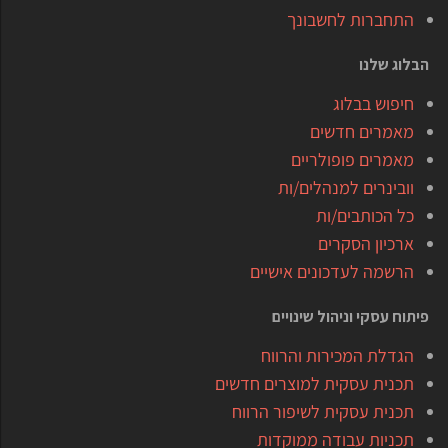
התחברות לחשבונך
הבלוג שלנו
חיפוש בבלוג
מאמרים חדשים
מאמרים פופולריים
וובינרים למנהלים/ות
כל הכותבים/ות
ארכיון הסקרים
הרשמה לעדכונים אישיים
פיתוח עסקי וניהול שינויים
הגדלת המכירות והרווח
תכנית עסקית למוצרים חדשים
תכנית עסקית לשיפור הרווח
תכניות עבודה ממוקדות