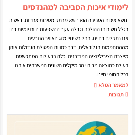
לימודי איכות הסביבה למהנדסים
נושא איכות הסביבה הוא נושא מרתק מסיבות אחדות. ראשית
בגלל חשיבותו ההולכת וגדלה עקב ההשפעות היום יומיות בהן
אנו נתקלים בחיינו. החל בשינויי מזג האוויר הנובעים
מההתחממות הגלובאלית, דרך כמויות הפסולת הגדולות אותן
מייצרת הציביליזציה המודרנית וכלה ברעילות המתפשטת
בעולם כתוצאה מריבוי הכימיקלים השונים המשרתים אותנו
בכל תחומי חיינו.
למאמר המלא
תגובות