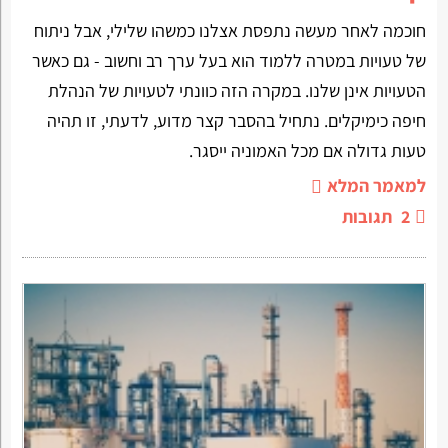
חוכמה לאחר מעשה נתפסת אצלנו כמשהו שלילי, אבל ניתוח
של טעויות במטרה ללמוד הוא בעל ערך רב וחשוב - גם כאשר
הטעויות אינן שלנו. במקרה הזה כוונתי לטעויות של הנהלת
חיפה כימיקלים. נתחיל בהסבר קצר מדוע, לדעתי, זו תהיה
טעות גדולה אם מכל האמוניה ייסגר.
למאמר המלא
2
תגובות