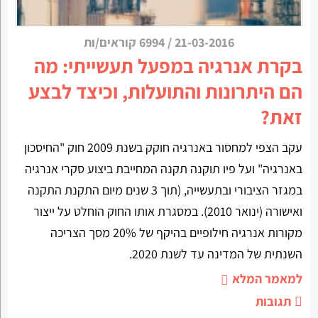
21-03-2016
/
6994 קוראים/ות
בקרת אנרגיה במפעל תעשייתי: מה
הם היתרונות והתועלות, וכיצד לבצע
זאת?
עקב הצפי למחסור באנרגיה חוקק בשנת 2009 חוק "החיסכון
באנרגיה" ועל פיו תוקנה תקנה המחייבת ביצוע סקרי אנרגיה
במגזר הציבורי ובתעשייה, (תוך 3 שנים מיום התקנת התקנה
ואישורה (ינואר 2010). במסגרת אותו החוק הוחלט על ייצור
מקורות אנרגיה חילופיים בהיקף של 20% מסך הצריכה
השנתית של המדינה עד לשנת 2020.
למאמר המלא
תגובות