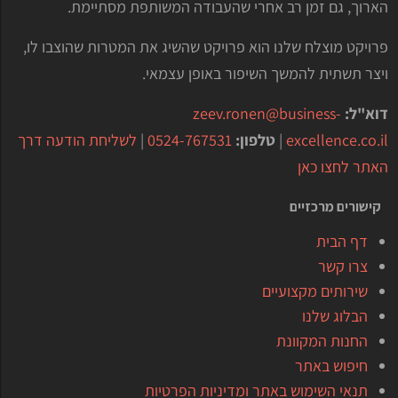
הארוך, גם זמן רב אחרי שהעבודה המשותפת מסתיימת.
פרויקט מוצלח שלנו הוא פרויקט שהשיג את המטרות שהוצבו לו,
ויצר תשתית להמשך השיפור באופן עצמאי.
דוא"ל:
zeev.ronen@business-
excellence.co.il
|
טלפון:
0524-767531
|
לשליחת הודעה דרך
האתר לחצו כאן
קישורים מרכזיים
דף הבית
צרו קשר
שירותים מקצועיים
הבלוג שלנו
החנות המקוונת
חיפוש באתר
תנאי השימוש באתר ומדיניות הפרטיות