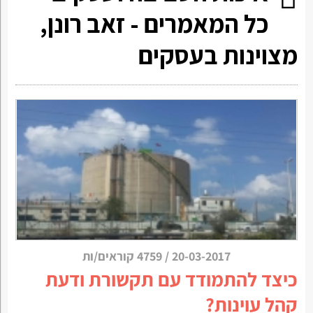
כל המאמרים - זאב רונן,
מצוינות בעסקים
20-03-2017
/
4759 קוראים/ות
כיצד להתמודד עם תקשורת ודעת
קהל עוינות?