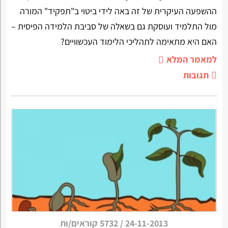
ההשפעה העיקרית של זה באה לידי ביטוי ב"תפקיד" המורה
מול התלמיד ועוסקת גם בשאלה של סביבת הלמידה הפיסית –
האם היא מתאימה לתהליכי הלימוד העכשוויים?
למאמר המלא
תגובות
24-11-2013
/
5732 קוראים/ות