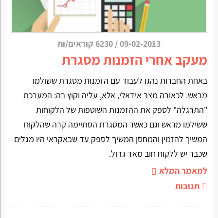
09-02-2013
/
6230 קוראים/ות
מעקב אחרי הזמנות מסגרת
באחת החברות נהגו לעבוד עם הזמנות מסגרת ששולמו
מראש. לכאורה מצב אידאלי, אלא, עליה וקוץ בה:
המערכת
"התרגלה" לספק את ההזמנות השוטפות של הלקוחות
ששילמו מראש וגם כאשר המסגרת הסתיימה קרה שהלקוח
המשיך להזמין והמחסן המשיך לספק עד שבאקראי היו מגלים
שכבר יש ללקוח חוב מאד גדול.
למאמר המלא
תגובות