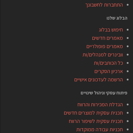
התחברות לחשבונך
הבלוג שלנו
חיפוש בבלוג
מאמרים חדשים
מאמרים פופולריים
וובינרים למנהלים/ות
כל הכותבים/ות
ארכיון הסקרים
הרשמה לעדכונים אישיים
פיתוח עסקי וניהול שינויים
הגדלת המכירות והרווח
תכנית עסקית למוצרים חדשים
תכנית עסקית לשיפור הרווח
תכניות עבודה ממוקדות