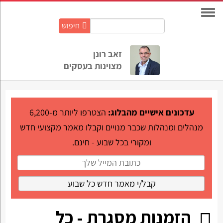
חיפוש
חיפוש
באתר:
זאב רונן
מצוינות בעסקים
עדכונים אישיים מהבלוג:
הצטרפו ליותר מ-6,200
מנהלים ומנהלות שכבר מנויים וקבלו מאמר מקצועי חדש
ומקורי בכל שבוע - חינם.
הזמנות מסגרת - כל