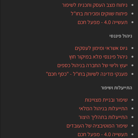
ניתוח מצב העסק ותכנית לשיפור
פיתוח שווקים ומכירות בחו"ל
תעשייה 4.0 - מפעל חכם
ניהול פיננסי
גיוס אשראי ומימון לעסקים
ניהול פיננסי מלא במיקור חוץ
יעוץ וליווי של החברה בניהול כספים
מענקי מדינה לשיווק בחו"ל - "כסף חכם"
התייעלות ושיפור
שיפור ובניית מצויינות
התייעלות בניהול המלאי
התייעלות בתהליך היצור
שיפור המוטיבציה של העובדים
תעשייה 4.0 - מפעל חכם