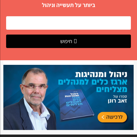
ביותר על תעשייה וניהול
חיפוש