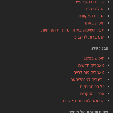
שירותים מקצועיים
הבלוג שלנו
החנות המקוונת
חיפוש באתר
תנאי השימוש באתר ומדיניות הפרטיות
התחברות לחשבונך
הבלוג שלנו
חיפוש בבלוג
מאמרים חדשים
מאמרים פופולריים
וובינרים למנהלים/ות
כל הכותבים/ות
ארכיון הסקרים
הרשמה לעדכונים אישיים
פיתוח עסקי וניהול שינויים