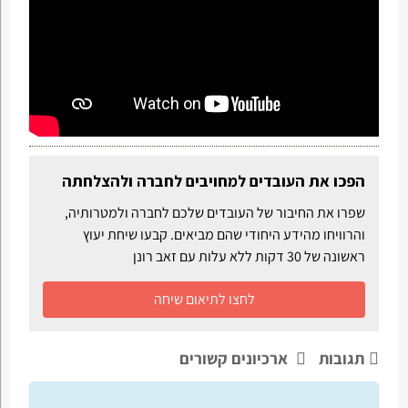
הפכו את העובדים למחויבים לחברה ולהצלחתה
שפרו את החיבור של העובדים שלכם לחברה ולמטרותיה,
והרוויחו מהידע היחודי שהם מביאים. קבעו שיחת יעוץ
ראשונה של 30 דקות ללא עלות עם זאב רונן
לחצו לתיאום שיחה
תגובות
ארכיונים קשורים