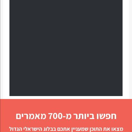
חפשו ביותר מ-700 מאמרים
מצאו את התוכן שמעניין אתכם בבלוג הישראלי הגדול