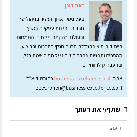
זאב רונן
בעל ניסיון ארוך ועשיר בניהול של
חברות ויחידות עסקיות בארץ
ובעולם ובהקמת מיזמים. התמחותי
הייחודית היא בהגדלת הרווח הנקי בחברות ובביצוע
מהפכים ותפניות בחברות שהיו על סף פשיטת רגל,
ובהעברתן לרווחיות.
אתר:
business-excellence.co.il
כתובת דוא"ל:
zeev.ronen@business-excellence.co.il
שתף/י את דעתך