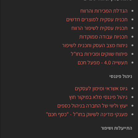
הגדלת המכירות והרווח
תכנית עסקית למוצרים חדשים
תכנית עסקית לשיפור הרווח
תכניות עבודה ממוקדות
ניתוח מצב העסק ותכנית לשיפור
פיתוח שווקים ומכירות בחו"ל
תעשייה 4.0 - מפעל חכם
ניהול פיננסי
גיוס אשראי ומימון לעסקים
ניהול פיננסי מלא במיקור חוץ
יעוץ וליווי של החברה בניהול כספים
מענקי מדינה לשיווק בחו"ל - "כסף חכם"
התייעלות ושיפור