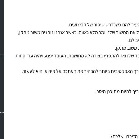
העיר להם כשנדרש שיפור של הביצועים.
ל את המשוב שלנו ומתמלא גאווה. כאשר אנחנו נותנים משוב מתקן,
 לנו.
משוב מתקן.
שלו ואז להתפרץ בצורה לא מחושבת. העובד יפגע ויהיה עוד פחות
רך האפקטיבית ביותר להבהיר את דעתכם על אירוע, היא לעשות
יך להיות מתוכנן היטב.
הזיכרון שלכם?