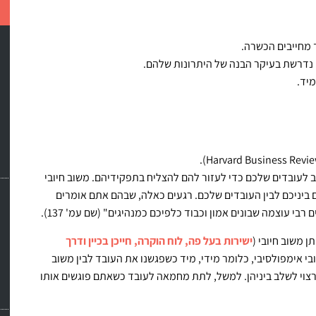
ך מחייבים הכשרה.
 נדרשת בעיקר הבנה של היתרונות שלהם.
יד.
לעובדים שלכם כדי לעזור להם להצליח בתפקידיהם. משוב חיובי
 ביניכם לבין העובדים שלכם. רגעים כאלה, שבהם אתם אומרים
בי עוצמה שבונים אמון וכבוד כלפיכם כמנהיגים" (שם עמ' 137).
 משוב חיובי (
ישירות בעל פה, לוח הוקרה, חייכן בכיין ודרך
בי אימפולסיבי, כלומר מידי, מיד כשפגשנו את העובד לבין משוב
צוי לשלב ביניהן. למשל, לתת מחמאה לעובד כשאתם פוגשים אותו