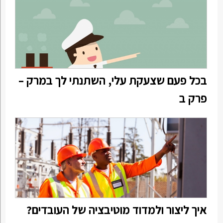
בכל פעם שצעקת עלי, השתנתי לך במרק –
פרק ב
איך ליצור ולמדוד מוטיבציה של העובדים?