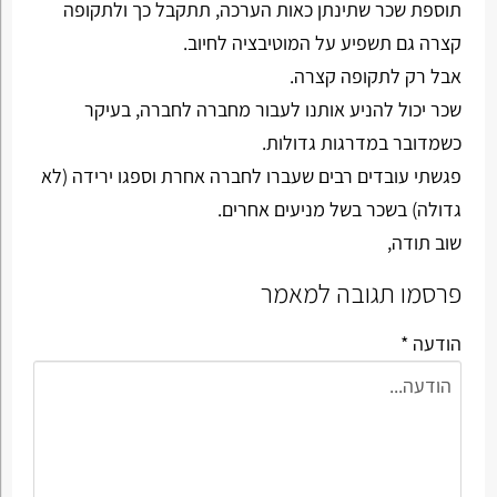
תוספת שכר שתינתן כאות הערכה, תתקבל כך ולתקופה
קצרה גם תשפיע על המוטיבציה לחיוב.
אבל רק לתקופה קצרה.
שכר יכול להניע אותנו לעבור מחברה לחברה, בעיקר
כשמדובר במדרגות גדולות.
פגשתי עובדים רבים שעברו לחברה אחרת וספגו ירידה (לא
גדולה) בשכר בשל מניעים אחרים.
שוב תודה,
פרסמו תגובה למאמר
הודעה *