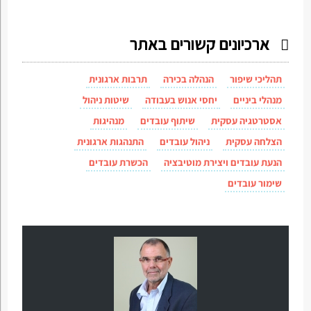
ארכיונים קשורים באתר
תהליכי שיפור
הנהלה בכירה
תרבות ארגונית
מנהלי ביניים
יחסי אנוש בעבודה
שיטות ניהול
אסטרטגיה עסקית
שיתוף עובדים
מנהיגות
הצלחה עסקית
ניהול עובדים
התנהגות ארגונית
הנעת עובדים ויצירת מוטיבציה
הכשרת עובדים
שימור עובדים