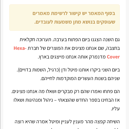
בסוף המאמר יש קישור לרשימת מאמרים
שעוסקים בנושא מתן משמעות לעובדים.
גם השנה הצגנו ביום הפתוח בערבה. תערוכה חקלאית
בחצבה, שם אנחנו מציגים את המוצרים של חברת
Hexa-
Cover
מדנמרק אותה אנחנו מייצגים בארץ.
ביום השני ביקרו אותנו מיטל ודן (כרגיל, השמות בדויים).
שניהם בשנות העשרים המוקדמות לחייהם.
הם פתחו ואמרו שהם רק מבקרים ושאלו מה אנחנו מציגים.
אז הבחינו בספר החדש שהוצאתי – ניהול ומנהיגות ושאלו
עליו.
השיחה קפצה מהר מענין לעניין ומיטל אמרה שהיא רוצה