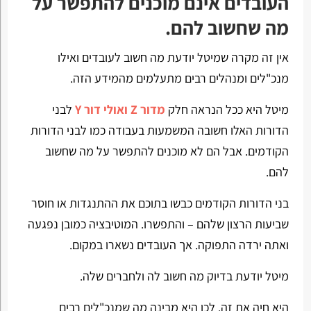
העובדים אינם מוכנים להתפשר על
מה שחשוב להם.
אין זה מקרה שמיטל יודעת מה חשוב לעובדים ואילו
מנכ"לים ומנהלים רבים מתעלמים מהמידע הזה.
מיטל היא ככל הנראה חלק
מדור Z ואולי דור Y
לבני
הדורות האלו חשובה המשמעות בעבודה כמו לבני הדורות
הקודמים. אבל הם לא מוכנים להתפשר על מה שחשוב
להם.
בני הדורות הקודמים כבשו בתוכם את ההתנגדות או חוסר
שביעות הרצון שלהם – והתפשרו. המוטיבציה כמובן נפגעה
ואתה ירדה התפוקה. אך העובדים נשארו במקום.
מיטל יודעת בדיוק מה חשוב לה ולחברים שלה.
היא חיה את זה. לכן היא מבינה מה שמנכ"לים רבים