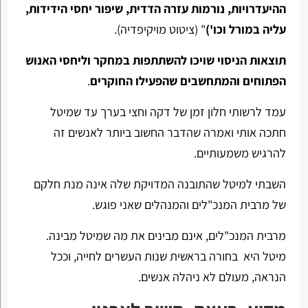
ההיעדרויות, נורמות עזרה הדדית, שיפור יחסי הידידות,
עליה במורל וכו')
" (ציטוט מויקיפדיה).
תוצאות הניסוי שויכו להשתתפות במחקר וליחסי האנוש
הפתוחים והמתחשבים שהפעילו החוקרים
.
עמד לרשותי חלון זמן של דקה וחצי בערך עד שמיטל
חתכה אותי ואמרה שהדבר החשוב ביותר לאנשים זה
להרגיש משמעותיים.
השבתי למיטל שהתובנה המדויקת שלה אינה מנת חלקם
של מרבית המנכ"לים והמנהלים שאני פוגש.
מרבית המנכ"לים, אינם מבינים את מה שמיטל מבינה.
מיטל היא בחורה בראשית שנות העשרים לחייה, וככל
הנראה, מעולם לא ניהלה אנשים.