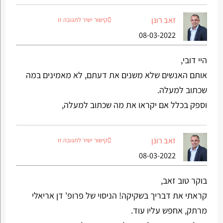
זאב רונן
קישור ישיר לתגובה זו
08-03-2022
היי דובי,
אותם האנשים שלא משנים את דעתם, לא מאמינים במה
שכתוב למעלה.
וספק בכלל אם יקראו את מה שכתוב למעלה,
זאב רונן
קישור ישיר לתגובה זו
08-03-2022
בוקר טוב זאב,
קראתי את דבריך בשקיקה! הניסוי של פרופ' דן אריאלי
מרתק, אחפש עליו עוד.