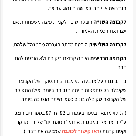
הנדרשת או יותר. כפי שהיה נהוג עד אז.
לקבוצה השנייה
הובטח שובר לקניית פיצה משפחתית אם
ייצרו את הכמות האמורה.
לקבוצה השלישית
הובטח מכתב הערכה מהמנהל שלהם.
הקבוצה הרביעית
הייתה קבוצת ביקורת ולא הובטח להם
דבר.
בהתבוננות על ארבעה ימי עבודה, התפוקה של הקבוצה
שקיבלה רק מחמאות הייתה הגבוהה ביותר ואילו התפוקה
של הקבוצה שקיבלה בונוס כספי הייתה הנמוכה ביותר.
(הניסוי מתואר בספר בעמודים 82 עד 87 בספר וגם הוצג
ע"י דן אריאלי במסגרת אירוע "המוסדיים" של דה מרקר
וקסם קרנות (
ראו קישור לכתבה
שמציגה את דבריו).