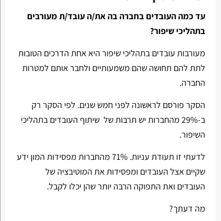
עד כמה העובדים בחברה בה את/ה עובד/ת מעורבים
בתהליכי שיפור?
מעורבות עובדים בתהליכי שיפור היא אחת הדרכים הטובות
לתת להם תחושה שהם משמעותיים ולחבר אותם למטרות
החברה.
הסקר פורסם לראשונה לפני חמש שנים. לפי הסקר רק
ב-29% מהחברות יש תרבות של שיתוף העובדים בתהליכי
השיפור.
לדעתי זו תעודת עניות. 71% מהחברות מפסידות המון ידע
שקיים אצל העובדים ומפסידות את המוטיבציה של
העובדים ואת התפוקה הרבה יותר שהן יכלו לקבל.
מה דעתך?