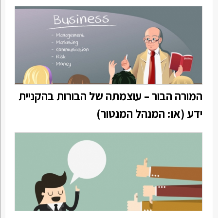
המורה הבור – עוצמתה של הבורות בהקניית
ידע (או: המנהל המנטור)