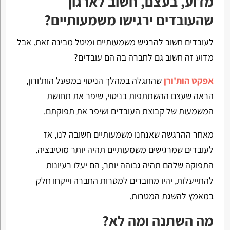
מדוע, בעצם, חשוב לארגון
שהעובדים ירגישו משמעותיים?
לעובדים חשוב להרגיש משמעותיים ומיטל מבינה זאת. אבל
מדוע זה חשוב גם לחברה בה הם עובדים?
אפקט הות'ורן
שהתגלה במהלך הניסוי במפעל הות'ורון,
הראה שעצם ההשתתפות בניסוי, שיפר את תחושת
המשמעות של קבוצת העובדים ושיפר את תפוקתם.
מאחר ההרגשה שאנחנו משמעותיים חשובה לנו, אז
לעובדים שמרגישים משמעותיים תהיה יותר מוטיבציה.
התפוקה שלהם תהיה גבוהה יותר, הם יעלו רעיונות
להתייעלות, יהיו מחוברים למטרות החברה וייקחו חלק
במאמץ להשגת המטרות.
מה השתנה ומה לא?