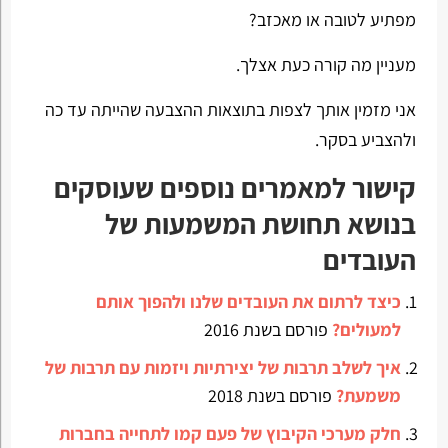
מפתיע לטובה או מאכזב?
מעניין מה קורה כעת אצלך.
אני מזמין אותך לצפות בתוצאות ההצבעה שהייתה עד כה
ולהצביע בסקר.
קישור למאמרים נוספים שעוסקים
בנושא תחושת המשמעות של
העובדים
כיצד לרתום את העובדים שלנו ולהפוך אותם
למעולים?
פורסם בשנת 2016
איך לשלב תרבות של יצירתיות ויזמות עם תרבות של
משמעת?
פורסם בשנת 2018
חלק מערכי הקיבוץ של פעם קמו לתחייה בחברות