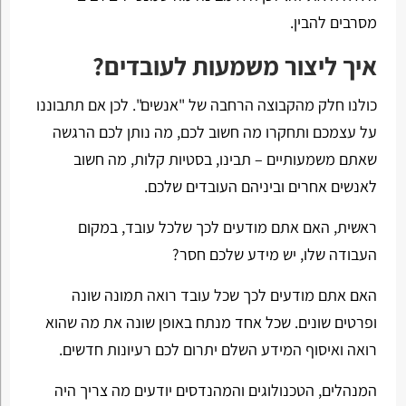
מסרבים להבין.
איך ליצור משמעות לעובדים?
כולנו חלק מהקבוצה הרחבה של "אנשים". לכן אם תתבוננו
על עצמכם ותחקרו מה חשוב לכם, מה נותן לכם הרגשה
שאתם משמעותיים – תבינו, בסטיות קלות, מה חשוב
לאנשים אחרים וביניהם העובדים שלכם.
ראשית, האם אתם מודעים לכך שלכל עובד, במקום
העבודה שלו, יש מידע שלכם חסר?
האם אתם מודעים לכך שכל עובד רואה תמונה שונה
ופרטים שונים. שכל אחד מנתח באופן שונה את מה שהוא
רואה ואיסוף המידע השלם יתרום לכם רעיונות חדשים.
המנהלים, הטכנולוגים והמהנדסים יודעים מה צריך היה