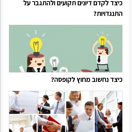
כיצד לקדם דיונים תקועים ולהתגבר על
התנגדויות?
כיצד נחשוב מחוץ לקופסה?