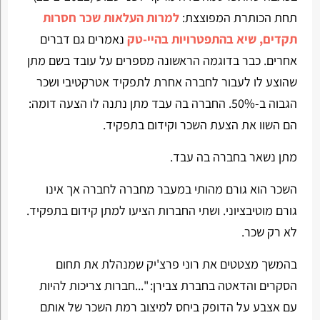
תחת הכותרת המפוצצת:
למרות העלאות שכר חסרות
תקדים, שיא בהתפטרויות בהיי-טק
נאמרים גם דברים
אחרים. כבר בדוגמה הראשונה מספרים על עובד בשם מתן
שהוצע לו לעבור לחברה אחרת לתפקיד אטרקטיבי ושכר
הגבוה ב-50%. החברה בה עבד מתן נתנה לו הצעה דומה:
הם השוו את הצעת השכר וקידום בתפקיד.
מתן נשאר בחברה בה עבד.
השכר הוא גורם מהותי במעבר מחברה לחברה אך אינו
גורם מוטיבציוני. ושתי החברות הציעו למתן קידום בתפקיד.
לא רק שכר.
בהמשך מצטטים את רוני פרצ'יק שמנהלת את תחום
הסקרים והדאטה בחברת צבירן: "...חברות צריכות להיות
עם אצבע על הדופק ביחס למיצוב רמת השכר של אותם