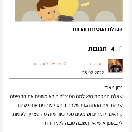
הגדלת המכירות והרווח
תגובות
4
דובי שור
קישור ישיר לתגובה זו
28-02-2022
נכון מאוד,
שאלת המפתח היא למה המנכ"לים לא משנים את התפיסה
שלהם ואת ההתנהגות שלהם ביחס לעובדים אחרי שהם
קוראים ולומדים ושומעים מכל כיוון שזה מה שצריך לעשות,
לי באופן אישי אין תשובה טובה ללמה הזה