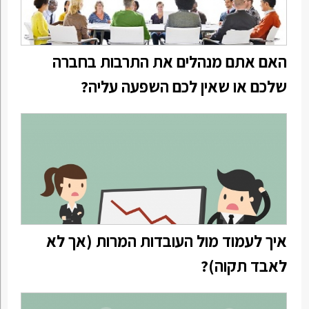
האם אתם מנהלים את התרבות בחברה
שלכם או שאין לכם השפעה עליה?
איך לעמוד מול העובדות המרות (אך לא
לאבד תקוה)?