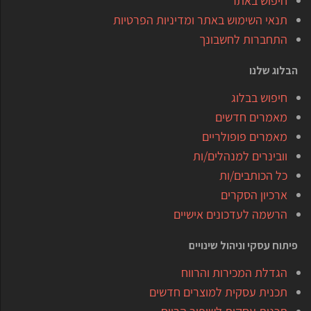
חיפוש באתר
תנאי השימוש באתר ומדיניות הפרטיות
התחברות לחשבונך
הבלוג שלנו
חיפוש בבלוג
מאמרים חדשים
מאמרים פופולריים
וובינרים למנהלים/ות
כל הכותבים/ות
ארכיון הסקרים
הרשמה לעדכונים אישיים
פיתוח עסקי וניהול שינויים
הגדלת המכירות והרווח
תכנית עסקית למוצרים חדשים