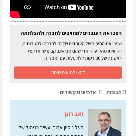
הפכו את העובדים למחויבים לחברה ולהצלחתה
שפרו את החיבור של העובדים שלכם לחברה ולמטרותיה,
והרוויחו מהידע היחודי שהם מביאים. קבעו שיחת יעוץ
ראשונה של 30 דקות ללא עלות עם זאב רונן
לחצו לתיאום שיחה
תגובות
ארכיונים קשורים
זאב רונן
בעל ניסיון ארוך ועשיר בניהול של