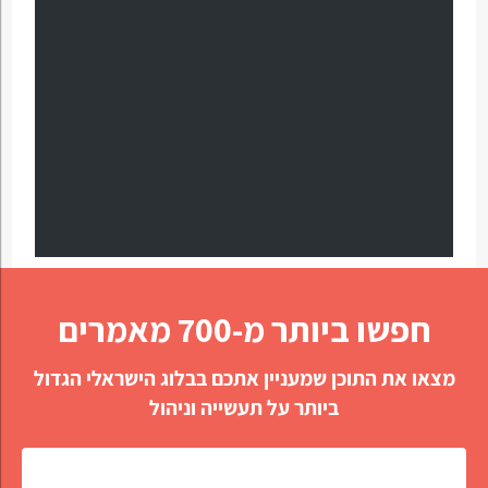
חפשו ביותר מ-700 מאמרים
מצאו את התוכן שמעניין אתכם בבלוג הישראלי הגדול
ביותר על תעשייה וניהול