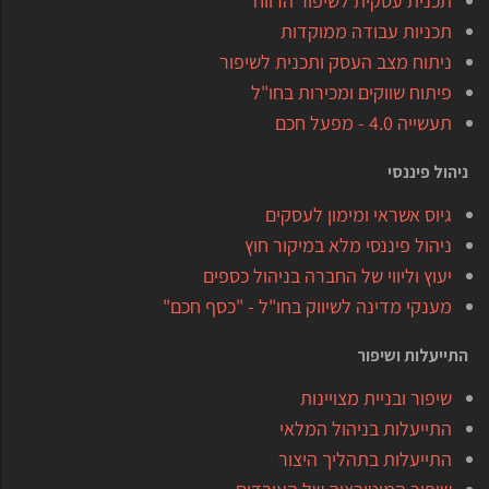
תכנית עסקית לשיפור הרווח
תכניות עבודה ממוקדות
ניתוח מצב העסק ותכנית לשיפור
פיתוח שווקים ומכירות בחו"ל
תעשייה 4.0 - מפעל חכם
ניהול פיננסי
גיוס אשראי ומימון לעסקים
ניהול פיננסי מלא במיקור חוץ
יעוץ וליווי של החברה בניהול כספים
מענקי מדינה לשיווק בחו"ל - "כסף חכם"
התייעלות ושיפור
שיפור ובניית מצויינות
התייעלות בניהול המלאי
התייעלות בתהליך היצור