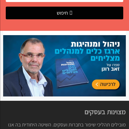
חיפוש
מצוינות בעסקים
מובילים תהליכי שיפור בחברות ועסקים. השיטה היחודית בה אנו