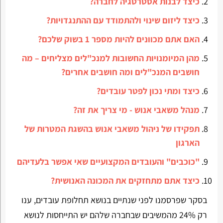
כיצד לבנות אסטרטגיה לחברה?
כיצד ליזום שינוי ולהתמודד עם ההתנגדויות?
האם אתם מכוונים להיות מספר 1 בשוק שלכם?
מהן המיומנויות החשובות למנכ"לים מצליחים – מה
חושבים המנכ"לים ומה חושבים אחרים?
כיצד ומתי נכון לפטר עובדים?
מנהל משאבי אנוש - מי צריך את זה?
תפקידו של ניהול משאבי אנוש בהשגת המטרות של
הארגון
"כוכבים" והעובדים המקצועיים שאי אפשר בלעדיהם
כיצד אתם מתחזקים את המכונה האנושית?
בסקר שפרסמנו לפני שנתיים בנושא תחלופת עובדים, ענו
רק 24% מהמשיבים שבחברה שלהם יש התייחסות לנושא