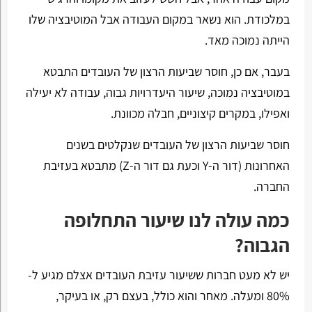
במלכודת. הוא נשאר במקום העבודה אבל המוטיבציה שלו
הייתה נמוכה מאד.
בעבר, אם כן, חוסר שביעות הרצון של העובדים התבטא
במוטיבציה נמוכה, שיעור היעדרויות גבוה, עבודה לא יעילה
ואפילו, במקרים קיצוניים, חבלה מכוונת.
חוסר שביעות הרצון של העובדים שנקלטים בשנים
האחרונות (דור ה-Y וכעת גם דור ה-Z) מתבטא בעזיבת
החברה.
כמה עולה לנו שיעור התחלופה
הגבוה?
יש לא מעט חברות ששיעור עזיבת העובדים אצלם מגיע ל-
80% ומעלה. מאחר והוא כולל, בעצם רק, או בעיקר,