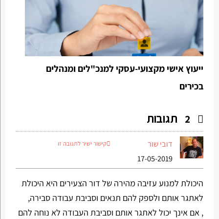
ייעוץ אישי מקצועי-עסקי למנכ"לים ומנהלים
בכירים
תגובות
2
דובי שור
קישור ישיר לתגובה זו
17-05-2019
היכולת למנוע עזיבה מהירה של דור הצעירים היא היכולת
לאתגר אותם ולספק להם תנאים וסביבת עבודה סבירה,
, אם אינך יכול לאתגר אותם וסביבת העבודה לא נוחה להם