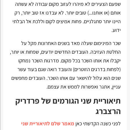
שפעם הצעירים לא מיהרו לעזוב מקום עבודה לא עשתה
אותם (או אותנו...) טובים יותר. לא עבדנו אז טוב יותר, רק
היינו יותר סתגלניים. פחות אמיצים לקום וללכת אל הבלתי
ידוע.
שכר המינימום שעלה מאד בשנים האחרונות מקל על
החלטת העזיבה. העובדים החדשים יודעים, שפחות או יותר,
יקבלו את אותו השכר בכל מקום. מדרגות השכר נמחקו
(לפחות בדרגים הזוטרים) והעובד רואה שגם בעוד עשר
שנים הוא עלול להישאר עם אותו השכר. העובדים מחפשים
עניין, אתגר ואפשרות לממש את עצמם.
תיאוריית שני הגורמים של פרדריק
הרצברג
לפני כשנה הקדשתי כאן
מאמר שלם לתיאוריית שני