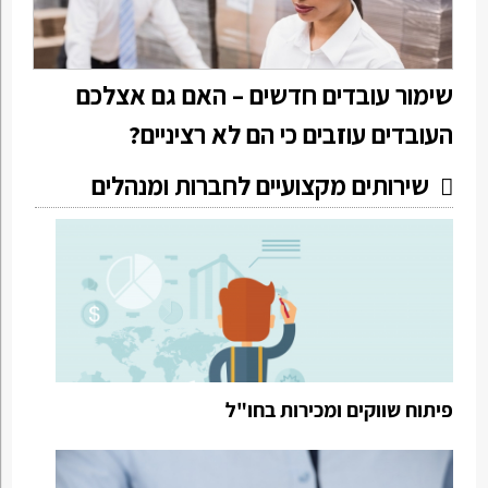
שימור עובדים חדשים – האם גם אצלכם
העובדים עוזבים כי הם לא רציניים?
שירותים מקצועיים לחברות ומנהלים
פיתוח שווקים ומכירות בחו"ל