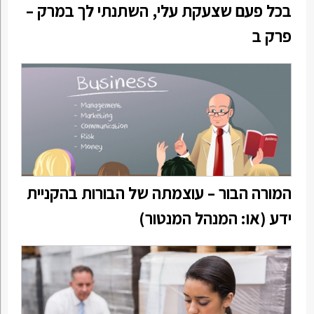
בכל פעם שצעקת עלי, השתנתי לך במרק –
פרק ב
המורה הבור – עוצמתה של הבורות בהקניית
ידע (או: המנהל המנטור)