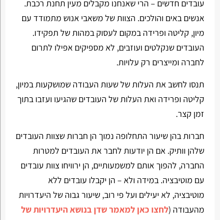
עובדים חדשים – הרי שאנחנו מקבלים מעין תחנת רכבת.
אנשים באים והולכים. הצוות של משאבי אנוש מתמודד עם
מיון, קליטה ופרידה במקום לעסוק במהות של תפקידו.
העובדים שנקלטים ועוזבים, לא מספיקים אפילו לתרום
לחברה ומייצרים רק עלויות.
תנסו לחשב את העלות של שעות העבודה שמושקעות במיון,
קליטה ופרידה ואת העלות של העובדים שהגיעו ועזבו בתוך
זמן קצר.
חברות בהן שיעור התחלופה נמוך הן חברות שצוות העובדים
שלהן וותיק. אם הן יודעות לחבר את העובדים למטרות
החברה, להפוך אותם למשמעותיים, הן ירוויחו צוות עובדים
עם מוטיבציה. במידה ולא – הן יקבלו עובדים ללא
מוטיבציה, לא יעילים ועל פי רוב, שיעור גבוה של היעדרויות
מהעבודה (
לחצו כאן למאמר שדן בנושא היעדרויות של