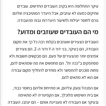
עיקר התחלופה היא בקרב העובדים החדשים. עובדים
וותיקים כמעט לא עוזבים, אבל היעדר המוטיבציה שלהם
גורם לחוסר יעילות ולשיעור היעדרות גבוה מהעבודה.
מי הם העובדים שעוזבים ומדוע?
העובדים הצעירים שעוזבים בקלות רבה כל כך את מקום
העבודה, הם בעיקר, בני דור ה-Y ודור ה-Z. הם צעירים
אמיצים יותר מהצעירים של פעם. הם מבקשים תשובות ולא
מסתפקים ב"ככה זה". הם מחפשים את מה שמתאים להם,
פחות מוכנים להתפשר ולא פוחדים להחליף מקום עבודה
אם הוא לא מתאים להם.
אם המנהל צועק עליהם, או מתייחס אליהם בחוסר כבוד,
אם בית השימוש מלוכלך, אם הקפיטריה לא מתאימה
ובעיקר אם העבודה לא מעניינת אותם – הם יעזבו. העובדה