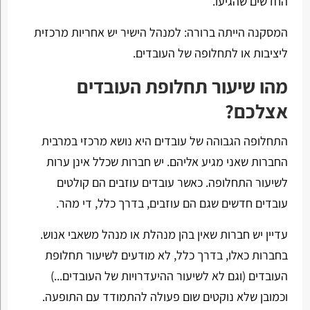
החדשים שהגיעו.
המסקנה הייתה ברורה: למנהל הישיר יש אחריות מרכזית
ליציבות או לתחלופה של העובדים.
מהו שיעור תחלופת העובדים
אצלכם?
התחלופה הגבוהה של עובדים היא נושא מרכזי במרבית
החברות שאני מגיע אליהם. יש חברות שכלל אינן ערות
לשיעור התחלופה. כאשר עובדים עוזבים הם קולטים
עובדים חדשים שגם הם עוזבים, בדרך כלל, די מהר.
עדיין יש חברות שאין בהן מנהלת או מנהל משאבי אנוש.
בחברות כאלו, בדרך כלל, לא מודעים לשיעור תחלופת
העובדים (וגם לא לשיעור ההיעדרויות של העובדים...)
וכמובן שלא נוקטים שום פעולה להתמודד עם התופעה.