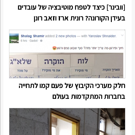
[וובינר] כיצד לטפח מוטיבציה של עובדים
בעידן הקורונה? רונית ארז וזאב רונן
חלק מערכי הקיבוץ של פעם קמו לתחייה
בחברות המתקדמות בעולם