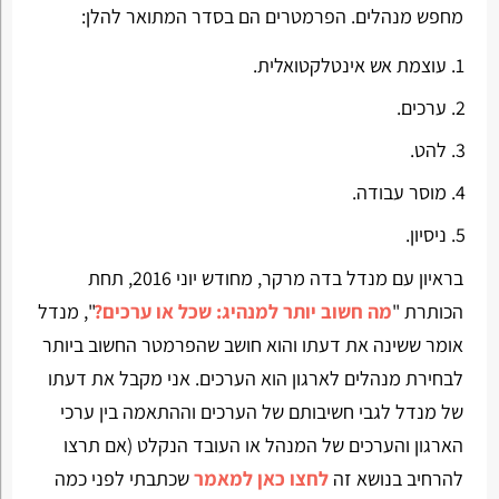
מחפש מנהלים. הפרמטרים הם בסדר המתואר להלן:
עוצמת אש אינטלקטואלית.
ערכים.
להט.
מוסר עבודה.
ניסיון.
בראיון עם מנדל בדה מרקר, מחודש יוני 2016, תחת
הכותרת "
מה חשוב יותר למנהיג: שכל או ערכים?
", מנדל
אומר ששינה את דעתו והוא חושב שהפרמטר החשוב ביותר
לבחירת מנהלים לארגון הוא הערכים. אני מקבל את דעתו
של מנדל לגבי חשיבותם של הערכים וההתאמה בין ערכי
הארגון והערכים של המנהל או העובד הנקלט (אם תרצו
להרחיב בנושא זה
לחצו כאן למאמר
שכתבתי לפני כמה