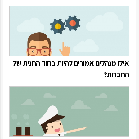
אילו מנהלים אמורים להיות בחוד החנית של
החברות?