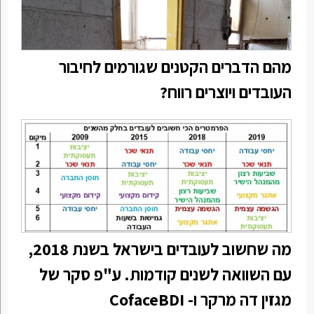
מהם הדברים הקטנים שגורמים לחיבור
העובדים ויוצרים רווח?
מה שחשוב לעובדים בישראל בשנת 2018,
עם השוואה לשנים קודמות. ע"פ סקר של
מגזין דה מרקר ו- CofaceBDI