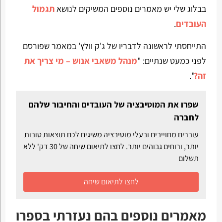
בבלוג שלי יש מאמרים נוספים המשיקים לנושא
תגמול
העובדים
.
התייחסתי לראשונה לדבריו של ג'ק וולץ' במאמר שפורסם
לפני כמעט שנתיים: "
מנהל משאבי אנוש – מי צריך את
זה?
".
שפרו את המוטיבציה של העובדים והחיבור שלהם
לחברה
עוברים מחוייבים ובעלי מוטיבציה משיגים לכם תוצאות טובות
יותר, ורוחים גבוהים יותר. לחצו לתיאום שיחה של 30 דק' ללא
תשלום
לחצו לתיאום שיחה
מאמרים נוספים בהם נעזרתי בספרו