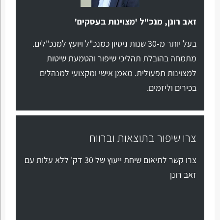
זאב רונן, מנכ"ל 'מצוינות בעסקים'
בעל יותר מ-30 שנות ניסיון כמנכ"ל ויועץ למנכ"לים.
מתמחה בהובלת תהליכי שיפור והטמעת שיטות
למצוינות תפעולית. מאמן אישי ומקצועי למנהלים
בכירים וליזמים.
צרו שיפור בתוצאות וברווח
צרו קשר לתיאום שיחת ייעוץ של 30 דק' ללא עלות עם
זאב רונן