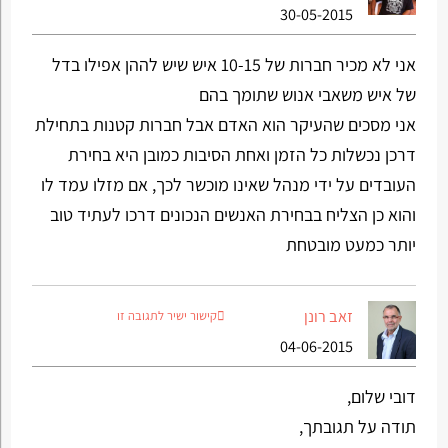
30-05-2015
אני לא מכיר חברות של 10-15 איש שיש לההן אפילו בדל
של איש משאבי אנוש שתומך בהם
אני מסכים שהעיקר הוא האדם אבל חברות קטנות בתחילת
דרכן נכשלות כל הזמן ואחת הסיבות כמובן היא בחירת
העובדים על ידי מנהל שאינו מוכשר לכך, אם מזלו עמד לו
והוא כן הצליח בבחירת האנשים הנכונים דרכו לעתיד טוב
יותר כמעט מובטחת
זאב רונן
קישור ישיר לתגובה זו
04-06-2015
דובי שלום,
תודה על תגובתך,