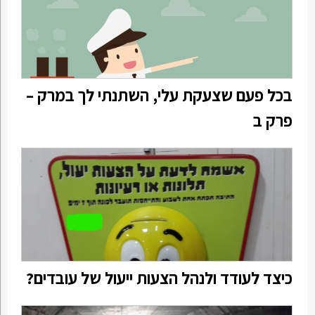
בכל פעם שצעקת עלי, השתנתי לך במרק –
פרק ב
כיצד לעודד ולנהל הצעות ייעול של עובדים?