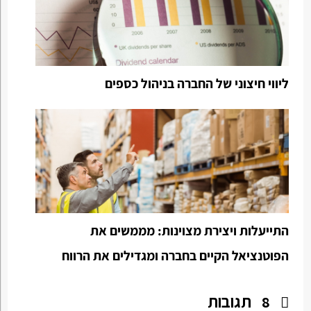
ליווי חיצוני של החברה בניהול כספים
התייעלות ויצירת מצוינות: מממשים את
הפוטנציאל הקיים בחברה ומגדילים את הרווח
תגובות
8