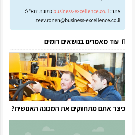
אתר:
business-excellence.co.il
כתובת דוא"ל:
zeev.ronen@business-excellence.co.il
עוד מאמרים בנושאים דומים
כיצד אתם מתחזקים את המכונה האנושית?