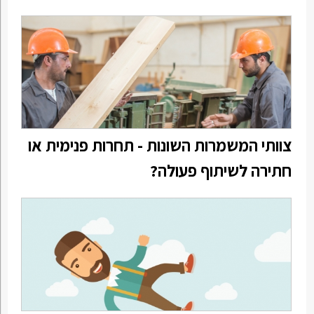
צוותי המשמרות השונות - תחרות פנימית או
חתירה לשיתוף פעולה?