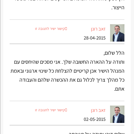
הייצור.
זאב רונן
קישור ישיר לתגובה זו
28-04-2015
הלל שלום,
ותודה על ההארה החשובה שלך. אני מסכים שהיחסים עם
המנהל הישיר אכן קריטיים להצלחת כל שינוי ארגוני ובאמת
כל מהלך צריך לכלול גם את ההכשרה שלהם והעבודה
אתם.
זאב רונן
קישור ישיר לתגובה זו
02-05-2015