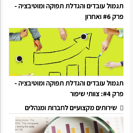
תגמול עובדים והגדלת תפוקה ומוטיבציה -
פרק #6 ואחרון
תגמול עובדים והגדלת תפוקה ומוטיבציה -
פרק #4: צוותי שיפור
שירותים מקצועיים לחברות ומנהלים