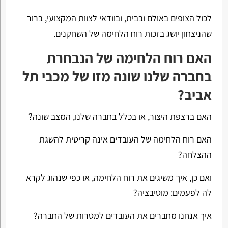
לכול הצופים באולם ובבית, ובוודאי לצוות המקצועי, ברור
שהניצחון יושג בזכות רוח הלחימה של השחקנים.
האם רוח הלחימה של הנבחרת
בחברה שלנו שונה מזו של מכבי תל
אביב?
האם ברצפת היצור, או בכלל בחברה שלנו, המצב שונה?
האם רוח הלחימה של העובדים אינה קריטית להשגת
ההצלחה?
ואם כן, איך משיגים את רוח הלחימה, או כפי שנהוג לקרא
לה לפעמים: מוטיבציה?
איך אנחנו מחברים את העובדים למטרות של החברה?