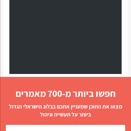
חפשו ביותר מ-700 מאמרים
מצאו את התוכן שמעניין אתכם בבלוג הישראלי הגדול
ביותר על תעשייה וניהול