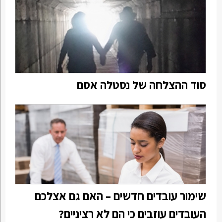
סוד ההצלחה של נסטלה אסם
שימור עובדים חדשים – האם גם אצלכם
העובדים עוזבים כי הם לא רציניים?