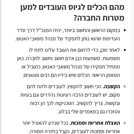
מהם הכלים לגיוס העובדים למען
מטרות החברה?
במקום הראשון והחשוב ביותר, יהיה המנכ"ל דרך סדר
העדיפות שהוא נותן לתפקיד של מנהל משאבי האנוש.
לאחר מכן, כדי לרתום את העובד עלינו לתת לו
משמעות. משמעות כבן אדם חושב וחשוב לחברה. כאן
מתחיל תפקידו של מנהל משאבי האנוש, כמוביל או
המאמן הראשי. הכלים שיש בידיו הם רבים ומגוונים:
הקשבה.
הכי חשוב להקשיב לעובדים ולתת להם
מקום. יש לעובדים הרבה רעיונות נהדרים וגם בעיות
ובקשות. צריך להקשיב. הטכניקות לכך הן רבות
והוזכרו גם במאמרים שלי בבלוג.
האצלת אחריות וסמכות.
ככל שנדע להאציל יותר
אחריות וסמכות לעובדים, נקבל בחזרה תמורה.