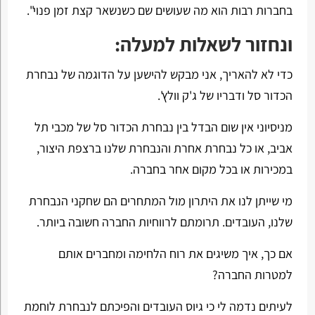
בחברות רבות הוא מה שעושים שם כשנשאר קצת זמן פנוי".
ונחזור לשאלות למעלה:
כדי לא להאריך, אני מבקש להישען על הדוגמה של נבחרת
הכדור סל ודבריו של ג'ק וולץ'.
מניסיוני אין שום הבדל בין נבחרת הכדור סל של מכבי תל
אביב, או כל נבחרת אחרת והנבחרת שלנו ברצפת היצור,
במכירות או בכל מקום אחר בחברה.
מי שייתן לנו את היתרון מול המתחרים הם שחקני הנבחרת
שלנו, העובדים. תרומתם לרווחיות החברה חשובה ביותר.
אם כך, איך משיגים את רוח הלחימה ומחברים אותם
למטרות החברה?
לעיתים נדמה לי כי גיוס העובדים והפיכתם לנבחרת לוחמת