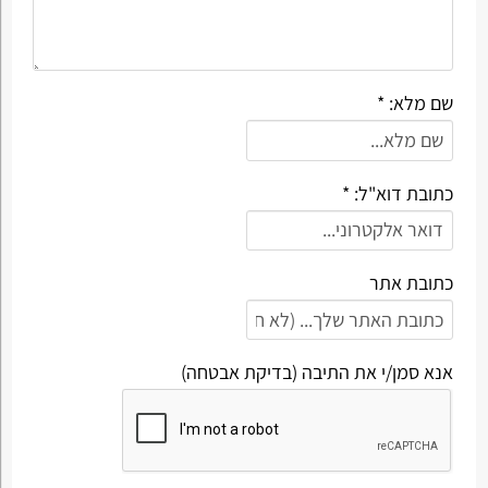
שם מלא: *
כתובת דוא"ל: *
כתובת אתר
אנא סמן/י את התיבה (בדיקת אבטחה)