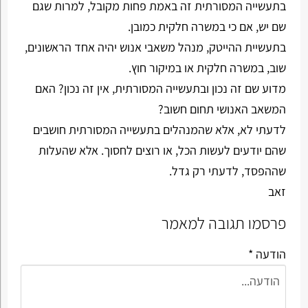
בתעשייה המסורתית זה באמת פחות מקובל, למרות שגם
שם יש, אם כי במשרה חלקית כמובן.
בתעשיית ההייטק, מנהל משאבי אנוש יהיה אחד הראשונים,
שוב, במשרה חלקית או במיקור חוץ.
מדוע שם זה נכון ובתעשייה המסורתית, אין זה נכון? האם
המשאב האנושי תחום חשוב?
לדעתי לא, אלא שהמנהלים בתעשייה המסורתית חושבים
שהם יודעים לעשות הכל, או רוצים לחסוך. אלא שהעלות
שההפסד, לדעתי רק גדל.
זאב
פרסמו תגובה למאמר
הודעה *