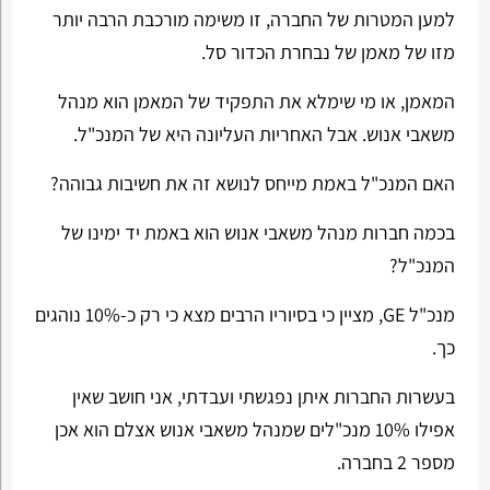
למען המטרות של החברה, זו משימה מורכבת הרבה יותר
מזו של מאמן של נבחרת הכדור סל.
המאמן, או מי שימלא את התפקיד של המאמן הוא מנהל
משאבי אנוש. אבל האחריות העליונה היא של המנכ"ל.
האם המנכ"ל באמת מייחס לנושא זה את חשיבות גבוהה?
בכמה חברות מנהל משאבי אנוש הוא באמת יד ימינו של
המנכ"ל?
מנכ"ל GE, מציין כי בסיוריו הרבים מצא כי רק כ-10% נוהגים
כך.
בעשרות החברות איתן נפגשתי ועבדתי, אני חושב שאין
אפילו 10% מנכ"לים שמנהל משאבי אנוש אצלם הוא אכן
מספר 2 בחברה.