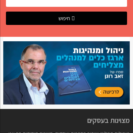
חיפוש
מצוינות בעסקים