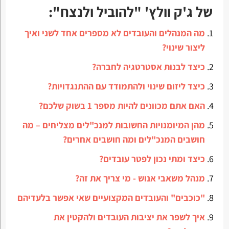
של ג'ק וולץ' "להוביל ולנצח":
מה המנהלים והעובדים לא מספרים אחד לשני ואיך
ליצור שינוי?
כיצד לבנות אסטרטגיה לחברה?
כיצד ליזום שינוי ולהתמודד עם ההתנגדויות?
האם אתם מכוונים להיות מספר 1 בשוק שלכם?
מהן המיומנויות החשובות למנכ"לים מצליחים – מה
חושבים המנכ"לים ומה חושבים אחרים?
כיצד ומתי נכון לפטר עובדים?
מנהל משאבי אנוש - מי צריך את זה?
"כוכבים" והעובדים המקצועיים שאי אפשר בלעדיהם
איך לשפר את יציבות העובדים ולהקטין את