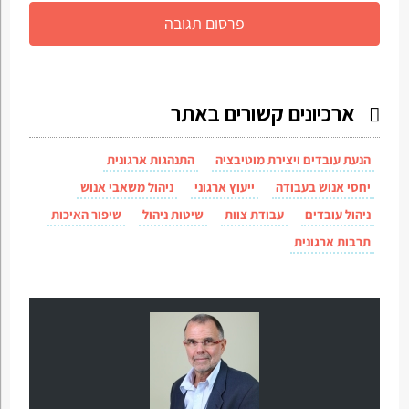
ארכיונים קשורים באתר
הנעת עובדים ויצירת מוטיבציה
התנהגות ארגונית
יחסי אנוש בעבודה
ייעוץ ארגוני
ניהול משאבי אנוש
ניהול עובדים
עבודת צוות
שיטות ניהול
שיפור האיכות
תרבות ארגונית