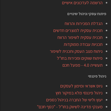
הרשמה לעדכונים אישיים
פיתוח עסקי וניהול שינויים
הגדלת המכירות והרווח
תכנית עסקית למוצרים חדשים
תכנית עסקית לשיפור הרווח
תכניות עבודה ממוקדות
ניתוח מצב העסק ותכנית לשיפור
פיתוח שווקים ומכירות בחו"ל
תעשייה 4.0 - מפעל חכם
ניהול פיננסי
גיוס אשראי ומימון לעסקים
ניהול פיננסי מלא במיקור חוץ
יעוץ וליווי של החברה בניהול כספים
מענקי מדינה לשיווק בחו"ל - "כסף חכם"