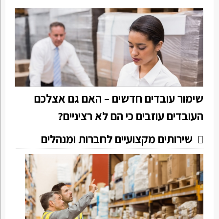
שימור עובדים חדשים – האם גם אצלכם
העובדים עוזבים כי הם לא רציניים?
שירותים מקצועיים לחברות ומנהלים