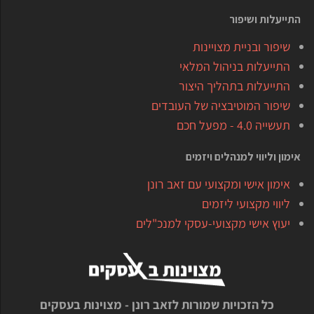
התייעלות ושיפור
שיפור ובניית מצויינות
התייעלות בניהול המלאי
התייעלות בתהליך היצור
שיפור המוטיבציה של העובדים
תעשייה 4.0 - מפעל חכם
אימון וליווי למנהלים ויזמים
אימון אישי ומקצועי עם זאב רונן
ליווי מקצועי ליזמים
יעוץ אישי מקצועי-עסקי למנכ"לים
כל הזכויות שמורות לזאב רונן - מצוינות בעסקים