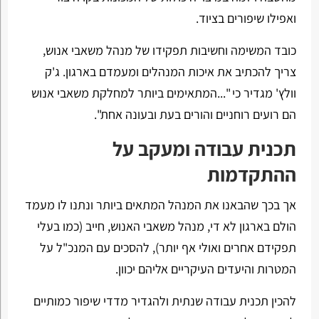
ואפילו שיפורים בציוד.
כובד המשימה וחשיבות תפקידו של מנהל משאבי אנוש,
צריך להכתיב את איכות המנהלים ומעמדם בארגון. ג'ק
וולץ' מגדיר כי "...המתאימים ביותר למחלקת משאבי אנוש
הם רועים רוחניים והורים בעת ובעונה אחת".
תכנית עבודה ומעקב על
ההתקדמות
אך בכך שהבאנו את המנהל המתאים ביותר ונתנו לו מעמד
הולם בארגון לא די, מנהל משאבי האנוש, חייב (כמו בעלי
תפקידם אחרים ואולי אף יותר), להסכים עם המנכ"ל על
המטרות והיעדים העיקריים אליהם יכוון.
להכין תכנית עבודה שנתית ולהגדיר מדדי שיפור כמותיים