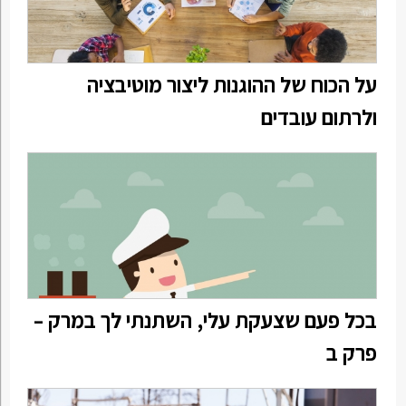
על הכוח של ההוגנות ליצור מוטיבציה
ולרתום עובדים
בכל פעם שצעקת עלי, השתנתי לך במרק –
פרק ב