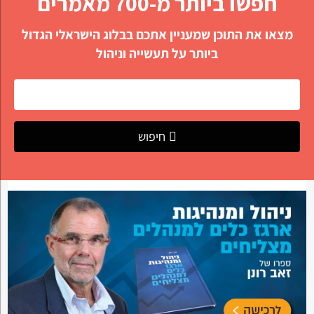
חפשו ביותר מ-700 מאמרים
מצאו את התוכן שמעניין אתכם בבלוג הישראלי הגדול
ביותר על תעשייה וניהול
חיפוש