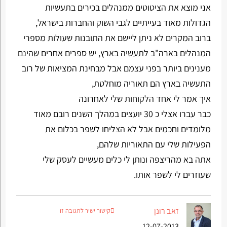
אני מוצא את הציטוטים ממנהלים בכירים בתעשיות
הגדולות מאוד בעייתיים לגבי השוק והחברות בישראל,
ברוב המקרים לא ניתן ליישם את התובנות שעולות מספרי
המנהלים בארה"ב לתעשיה בארץ, יש ספרים אחרים שהינם
מענינים ביותר בפני עצמם אבל מבחינת המציאות של רוב
התעשיה בארץ הם תאוריה מוחלטת,
איך אמר לי אחד הלקוחות שלי לאחרונה
כבר עברו אצלי כ 30 יועצים במהלך השנים רובם מאוד
מלומדים וחכמים אבל לא הצליחו לשפר בכלום את
הפעילות שלי עם התאוריות שלהם,
אתה בא מהריצפה ונותן לי כלים מעשיים לעסק שלי
שעוזרים לי לשפר אותו.
זאב רונן
קישור ישיר לתגובה זו
12-07-2013