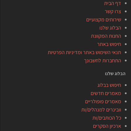
דף הבית
צרו קשר
שירותים מקצועיים
הבלוג שלנו
החנות המקוונת
חיפוש באתר
תנאי השימוש באתר ומדיניות הפרטיות
התחברות לחשבונך
הבלוג שלנו
חיפוש בבלוג
מאמרים חדשים
מאמרים פופולריים
וובינרים למנהלים/ות
כל הכותבים/ות
ארכיון הסקרים