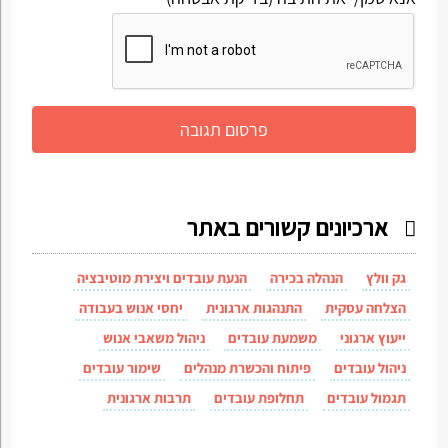
ארכיונים קשורים באתר
גק וולץ
הנהלה בכירה
הנעת עובדים ויצירת מוטיבציה
הצלחה עסקית
התנהגות ארגונית
יחסי אנוש בעבודה
ייעוץ ארגוני
משמעת עובדים
ניהול משאבי אנוש
ניהול עובדים
פיתוח והכשרת מנהלים
שימור עובדים
תגמול עובדים
תחלופת עובדים
תרבות ארגונית