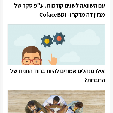
עם השוואה לשנים קודמות. ע"פ סקר של
מגזין דה מרקר ו- CofaceBDI
אילו מנהלים אמורים להיות בחוד החנית של
החברות?