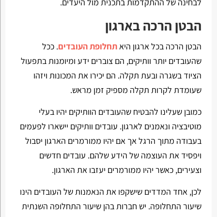
לבחינה של ההתקדמות בתכנית מול היעדים.
הבטן הרכה בארגון
הבטן הרכה בכל ארגון היא
תחלופת העובדים
. ככל
שהעובדים יותר וותיקים, הם צוברים ידע ומיומנות בתפעול
הציוד בשגרה ובעת תקלה. הם יכירו את המכונות ויזהו
שעומדת לקרות תקלה מספיק זמן מראש.
כמובן שעלינו להבטיח שהעובדים הוותיקים יהיו בעלי
מוטיבציה ונאמנים לארגון. עובדים וותיקים יישארו לפעמים
בעבודה מתוך הרגל אך אם יהיו ממורמרים הארגון יסבול
ויפסיד את העוצמה של הידע שלהם. עובדים חדשים
וצעירים, כאשר יהיו ממורמרים יעזבו את הארגון.
לכן, אחד המדדים שישקפו את הנאמנות של העובדים הינו
שיעור התחלופה. יש חברות בהן שיעור התחלופה השנתית