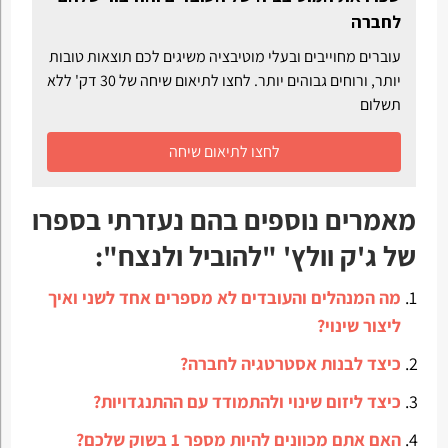
לחברה
עוברים מחוייבים ובעלי מוטיבציה משיגים לכם תוצאות טובות
יותר, ורוחים גבוהים יותר. לחצו לתיאום שיחה של 30 דק' ללא
תשלום
לחצו לתיאום שיחה
מאמרים נוספים בהם נעזרתי בספרו
של ג'ק וולץ' "להוביל ולנצח":
מה המנהלים והעובדים לא מספרים אחד לשני ואיך
ליצור שינוי?
כיצד לבנות אסטרטגיה לחברה?
כיצד ליזום שינוי ולהתמודד עם ההתנגדויות?
האם אתם מכוונים להיות מספר 1 בשוק שלכם?