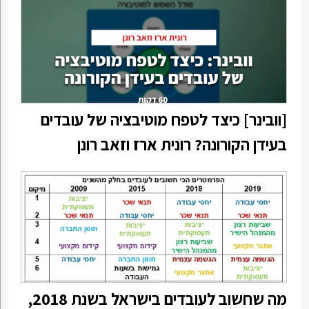
[וובינר] כיצד לטפח מוטיבציה של עובדים
בעידן הקורונה? רונית ארז וזאב רונן
מה שחשוב לעובדים בישראל בשנת 2018,