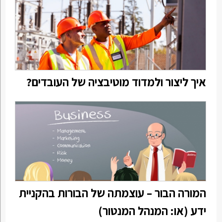
איך ליצור ולמדוד מוטיבציה של העובדים?
המורה הבור – עוצמתה של הבורות בהקניית
ידע (או: המנהל המנטור)