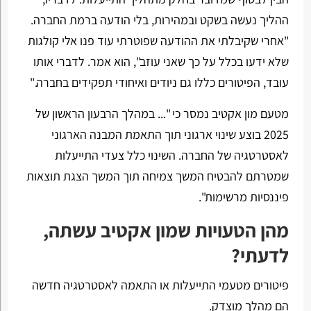
ההליך נעשה בשקט ובמהירות, בלי הודעה ברמת החברה.
"אחרי שקיבלתי את ההודעה שפוטרתי עוד פנו אלי קולגות
שלא ידעו בכלל על כך שאני עוזב", הוא אמר. לדברי אותו
עובד, הפיטורים כללו גם ניודים ואיחודי תפקידים בחברה."
מטעם מון אקטיב נמסר כי "... במהלך הרבעון הראשון של
2025 בוצע שינוי ארגוני תוך התאמת המבנה הארגוני
לאסטרטגיה של החברה. השינוי כלל צעדי התייעלות
שמטרתם להבטיח המשך צמיחה תוך המשך הצגת תוצאות
פיננסיות מרשימות".
מהן הטעויות שמון אקטיב עשתה,
לדעתי?
פיטורים מטעמי התייעלות או התאמה לאסטרטגיה חדשה
הם מהלך מוצדק.