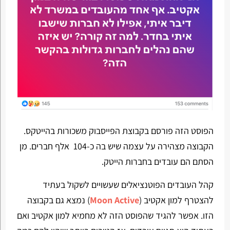
הפוסט הזה פורסם בקבוצת הפייסבוק משכורות בהייטקס.
הקבוצה מצהירה על עצמה שיש בה כ-104 אלף חברים. מן
הסתם הם עובדים בחברות הייטק.
קהל העובדים הפוטנציאלים שעשויים לשקול בעתיד
להצטרף למון אקטיב (
Moon Active
) נמצא גם בקבוצה
הזו. אפשר להגיד שהפוסט הזה לא מחמיא למון אקטיב ואם