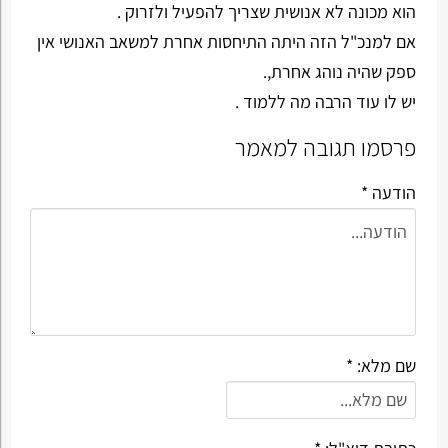
הוא מכונה לא אנושית שצריך להפעיל ולזרוק .
אם למנכ"ל הזה היתה התיחסות אחרת למשאב האנושי אין
ספק שהיה נוהג אחרת,.
יש לו עוד הרבה מה ללמוד .
פרסמו תגובה למאמר
הודעה *
שם מלא: *