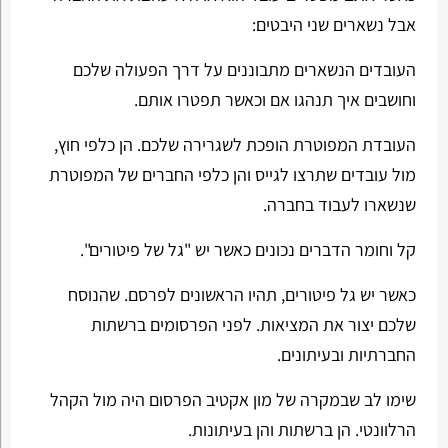
אבל נשארים שני היבטים:
העובדים הנשארים מתבוננים על דרך הפעולה שלכם
וחושבים איך תנהגו אם וכאשר תפטרו אותם.
העובדת המפוטרת הופכת לשגרירה שלכם. הן כלפי חוץ,
מול עובדים שתרצו לגייס והן כלפי החברים של המפוטרת
שנשארו לעבוד בחברה.
קל וחומר הדברים נכונים כאשר יש "גל של פיטורים".
כאשר יש גל פיטורים, תהיו הראשונים לפרסם. שהנוסח
שלכם יצור את המציאות. לפני הפרסומים ברשתות
החברתיות ובעיתונים.
שימו לב שבמקרה של מון אקטיב הפרסום היה מול הקהל
הרלוונטי. הן ברשתות והן בעיתונות.