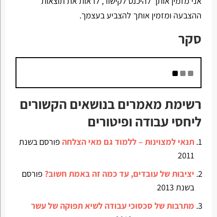
אני מזמין אותך להיכנס לקישור, לראות את תוצאות
ההצבעה ומזמין אותך להצביע בעצמך.
סקר
רשימת מאמרים בנושאים הקשורים
ליחסי עבודה ופיטורים
תנאי למצוינות – ללמוד גם מאי הצלחה
פורסם בשנת
2011
יציבות של עובדים, עד כמה זה באמת חשוב?
פורסם
בשנת 2013
מתרבות של סכסוכי עבודה לשיא תפוקה של עשר