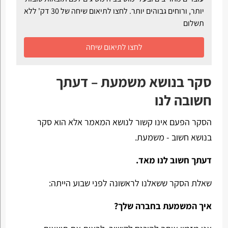
יותר, ורוחים גבוהים יותר. לחצו לתיאום שיחה של 30 דק' ללא
תשלום
לחצו לתיאום שיחה
סקר בנושא משמעת – דעתך
חשובה לנו
הסקר הפעם אינו קשור לנושא המאמר אלא הוא סקר
בנושא חשוב - משמעת.
דעתך חשוב לנו מאד.
שאלת הסקר ששאלנו לראשונה לפני שבוע הייתה:
איך המשמעת בחברה שלך?