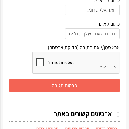
כתובת דוא"ל: *
כתובת אתר
אנא סמן/י את התיבה (בדיקת אבטחה)
ארכיונים קשורים באתר
הנהלה בכירה
תרבות ארגונית
סביבת עבודה