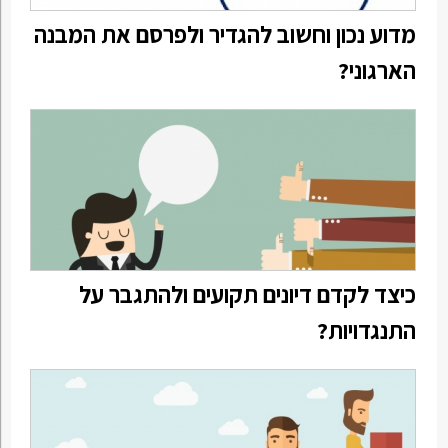
מדוע נכון וחשוב להגדיר ולפרסם את המבנה
הארגוני?
כיצד לקדם דיונים תקועים ולהתגבר על
התנגדויות?