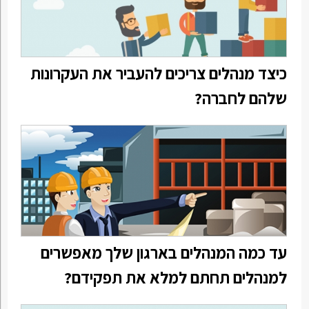
כיצד מנהלים צריכים להעביר את העקרונות
שלהם לחברה?
עד כמה המנהלים בארגון שלך מאפשרים
למנהלים תחתם למלא את תפקידם?