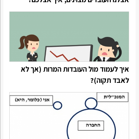
איך לעמוד מול העובדות המרות (אך לא
לאבד תקוה)?