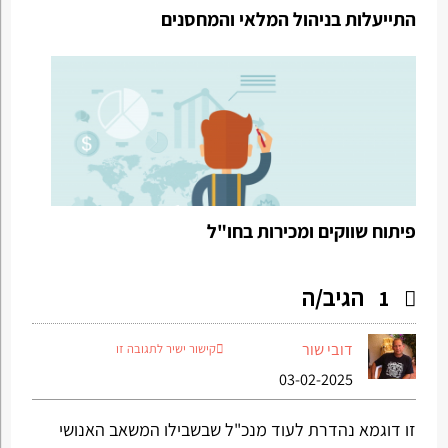
התייעלות בניהול המלאי והמחסנים
פיתוח שווקים ומכירות בחו"ל
הגיב/ה
1
דובי שור
קישור ישיר לתגובה זו
03-02-2025
זו דוגמא נהדרת לעוד מנכ"ל שבשבילו המשאב האנושי