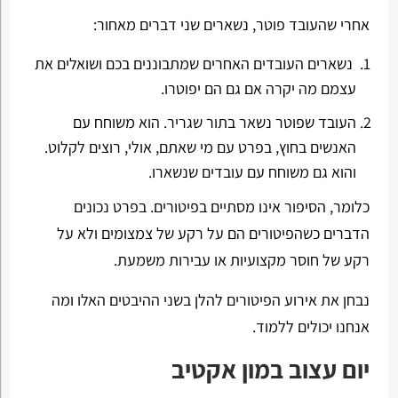
אחרי שהעובד פוטר, נשארים שני דברים מאחור:
נשארים העובדים האחרים שמתבוננים בכם ושואלים את
עצמם מה יקרה אם גם הם יפוטרו.
העובד שפוטר נשאר בתור שגריר. הוא משוחח עם
האנשים בחוץ, בפרט עם מי שאתם, אולי, רוצים לקלוט.
והוא גם משוחח עם עובדים שנשארו.
כלומר, הסיפור אינו מסתיים בפיטורים. בפרט נכונים
הדברים כשהפיטורים הם על רקע של צמצומים ולא על
רקע של חוסר מקצועיות או עבירות משמעת.
נבחן את אירוע הפיטורים להלן בשני ההיבטים האלו ומה
אנחנו יכולים ללמוד.
יום עצוב במון אקטיב