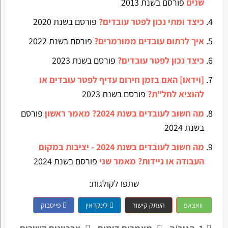
שנים
פורסם בשנת 2013
כיצד ומתי נכון לפטר עובדים?
פורסם בשנת 2020
איך לרתום עובדים ממורמרים?
פורסם בשנת 2022
כיצד נכון לפטר עובדים?
פורסם בשנת 2023
[וידאו] האם בזמן חירום עדיף לפטר עובדים או
להוציא לחל"ת?
פורסם בשנת 2023
מה חשוב לעובדים בשנת 2024? מאמר ראשון
פורסם
בשנת 2024
מה חשוב לעובדים בשנת 2024 - יציבות במקום
העבודה או ניידות? מאמר שני
פורסם בשנת 2024
שתפו לקולגות:
וואצאפ
העתק קישור
לינקדאין
פייסבוק