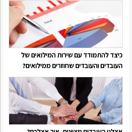
כיצד להתמודד עם שירות המילואים של
העובדים והעובדים שחוזרים ממילואים?
אצלנו העובדים מצוינים, איך אצלכם?