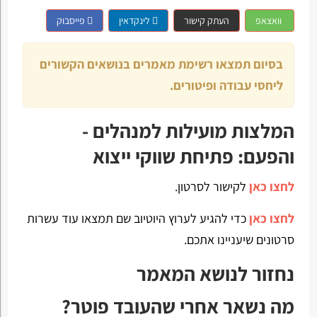
וואצאפ
העתק קישור
לינקדאין
פייסבוק
בסיום תמצאו רשימת מאמרים בנושאים הקשורים
ליחסי עבודה ופיטורים.
המלצות מועילות למנהלים -
והפעם: פתיחת שווקי ייצוא
לחצו כאן
לקישור לסרטון.
לחצו כאן
כדי להגיע לערוץ היוטיוב שם תמצאו עוד עשרות
סרטונים שיעניינו אתכם.
נחזור לנושא המאמר
מה נשאר אחרי שהעובד פוטר?