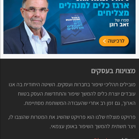
מצוינות בעסקים
מובילים תהליכי שיפור בחברות ועסקים. השיטה היחודית בה אנו
עובדים יוצרת כלים להמשך שיפור והתחדשות העסק בטווח
הארוך, גם זמן רב אחרי שהעבודה המשותפת מסתיימת.
פרויקט מוצלח שלנו הוא פרויקט שהשיג את המטרות שהוצבו לו,
ויצר תשתית להמשך השיפור באופן עצמאי.