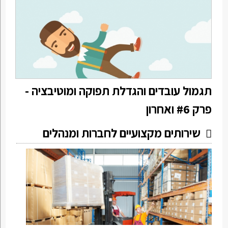
תגמול עובדים והגדלת תפוקה ומוטיבציה -
פרק #6 ואחרון
שירותים מקצועיים לחברות ומנהלים