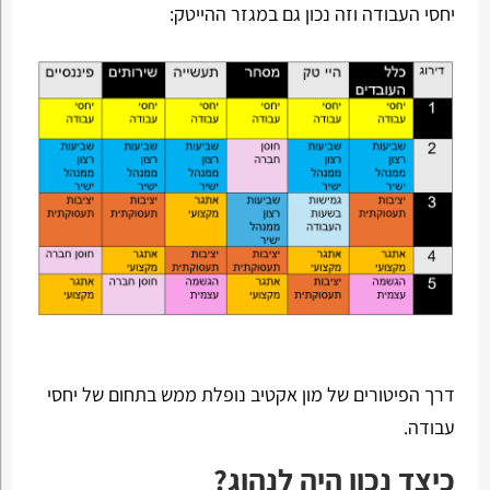
יחסי העבודה וזה נכון גם במגזר ההייטק:
דרך הפיטורים של מון אקטיב נופלת ממש בתחום של יחסי
עבודה.
כיצד נכון היה לנהוג?