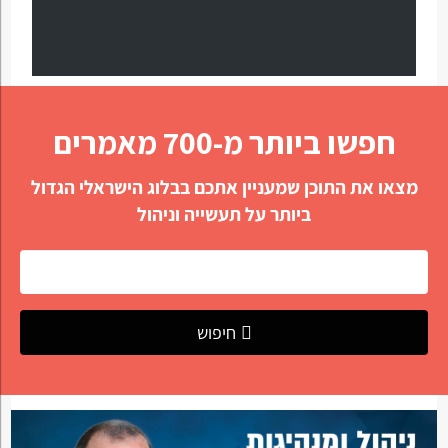
חפשו ביותר מ-700 מאמרים
מצאו את התוכן שמעניין אתכם בבלוג הישראלי הגדול
ביותר על תעשייה וניהול
חיפוש