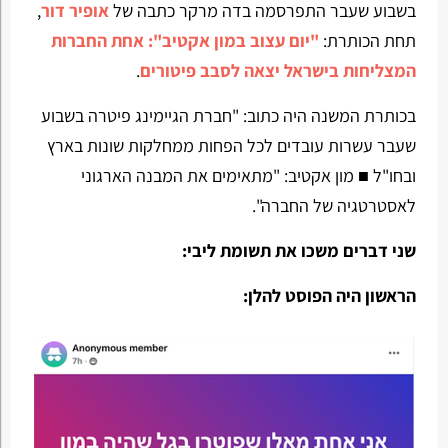
בשבוע שעבר התפרסמה בדה מרקר כתבה של
אופיר דור
,
תחת הכותרת:
"יום עצוב במון אקטיב": אחת החברות
המצליחות בישראל יצאה לסבב פיטורים
.
בכותרת המשנה היה כתוב: "חברת הגיימינג פיטרה בשבוע
שעבר עשרות עובדים לכל הפחות ממחלקות שונות בארץ
ובחו"ל ■ מון אקטיב: "מתאימים את המבנה הארגוני
לאסטרטגיה של החברה".
שני דברים משכו את תשומת ליבי:
הראשון היה הפוסט להלן: