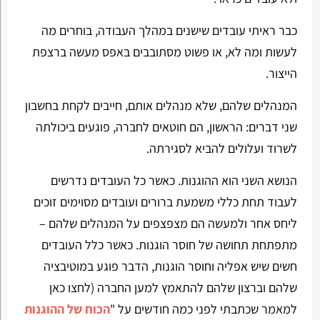
כבר ראיתי עובדים שישנים במהלך העבודה, בוחרים מה
לעשות ומה לא, או פשוט מסתובבים באפס מעשה ברצפת
הייצור.
המנהלים שלהם, שלא מנהלים אותם, חייבים לקחת בחשבון
שני דברים: הראשון, הם חוטאים לחברה, פוגעים ביכולתה
לשרוד ועלולים להביא לסגירתה.
הנושא השני הוא ההוגנות. כאשר כל העובדים נדרשים
לעבוד תחת כללי משמעת ברורים ועובדים מסוימים זוכים
ליחס אחר ולמעשה הם מצפצפים על המנהלים שלהם –
מתפתחת תחושה של חוסר הוגנות. כאשר כלל העובדים
חשים שיש אפליה וחוסר הוגנות, הדבר פוגע במוטיבציה
שלהם וברצון שלהם להתאמץ למען החברה (לחצו כאן
למאמר שכתבתי לפני כמה חודשים על "
הכוח של ההוגנות