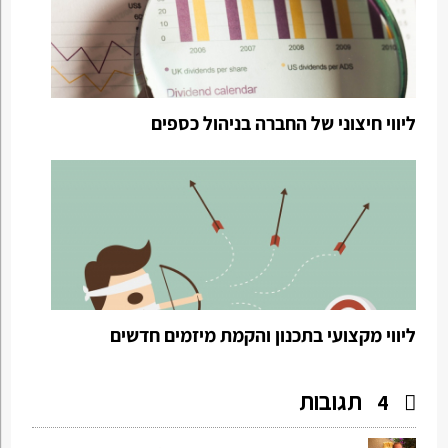
ליווי חיצוני של החברה בניהול כספים
ליווי מקצועי בתכנון והקמת מיזמים חדשים
תגובות
4