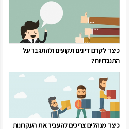
כיצד לקדם דיונים תקועים ולהתגבר על
התנגדויות?
כיצד מנהלים צריכים להעביר את העקרונות