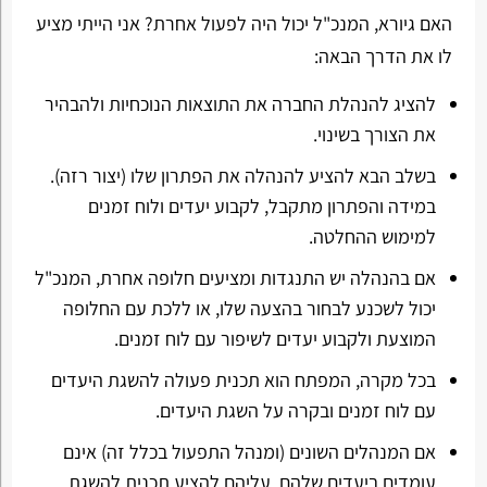
האם גיורא, המנכ"ל יכול היה לפעול אחרת? אני הייתי מציע
לו את הדרך הבאה:
להציג להנהלת החברה את התוצאות הנוכחיות ולהבהיר
את הצורך בשינוי.
בשלב הבא להציע להנהלה את הפתרון שלו (יצור רזה).
במידה והפתרון מתקבל, לקבוע יעדים ולוח זמנים
למימוש ההחלטה.
אם בהנהלה יש התנגדות ומציעים חלופה אחרת, המנכ"ל
יכול לשכנע לבחור בהצעה שלו, או ללכת עם החלופה
המוצעת ולקבוע יעדים לשיפור עם לוח זמנים.
בכל מקרה, המפתח הוא תכנית פעולה להשגת היעדים
עם לוח זמנים ובקרה על השגת היעדים.
אם המנהלים השונים (ומנהל התפעול בכלל זה) אינם
עומדים ביעדים שלהם, עליהם להציע תכנית להשגת