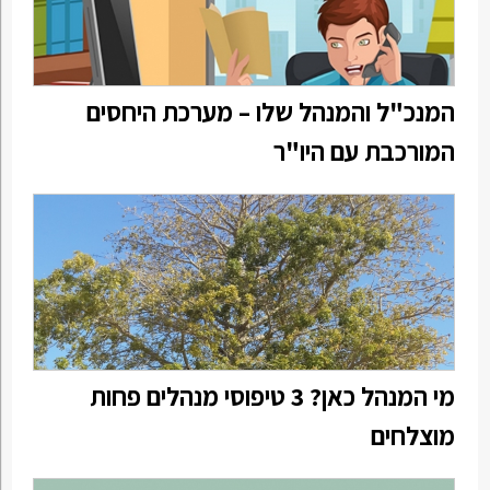
המנכ"ל והמנהל שלו – מערכת היחסים
המורכבת עם היו"ר
מי המנהל כאן? 3 טיפוסי מנהלים פחות
מוצלחים