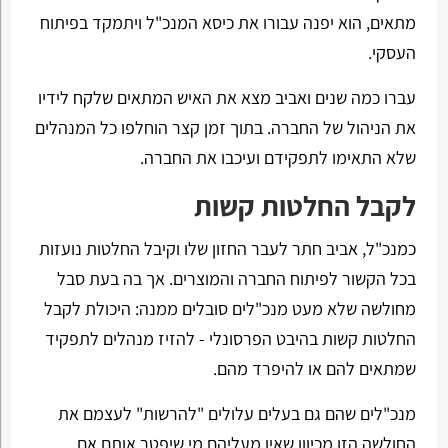
מתאים, הוא יפנה עבורו את כיסא המנכ"ל ויתמקד בפיתוח
העסקי.
עברו כמה שנים ואביב מצא את האיש המתאים שלקח לידיו
את הניהול של החברה. בתוך זמן קצר הוחלפו כל המנהלים
שלא התאימו לתפקידם ועיכבו את החברה.
לקבל החלטות קשות
כמנכ"ל, אביב חתר לעבר החזון שלו וקיבל החלטות נועזות
בכל הקשור לפיתוח החברה והמוצרים. אך בה בעת סבל
מחולשה שלא מעט מנכ"לים סובלים ממנה: היכולת לקבל
החלטות קשות בהיבט הפרסונלי - להזיז מנהלים לתפקיד
שמתאים להם או להיפרד מהם.
מנכ"לים שהם גם בעלים עלולים "להרשות" לעצמם את
החולשה הזו מכיוון שאין מעליהם מי שיפטר אותם אם