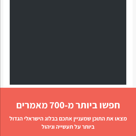
חפשו ביותר מ-700 מאמרים
מצאו את התוכן שמעניין אתכם בבלוג הישראלי הגדול
ביותר על תעשייה וניהול