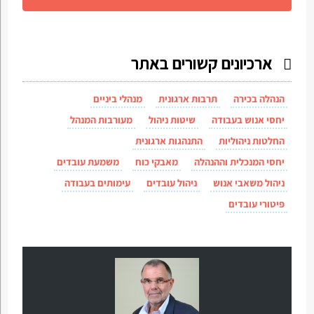
ארכיונים קשורים באתר
הנהלה בכירה
תרבות ארגונית
מנהלי ביניים
יחסי אנוש בעבודה
שיטות ניהול
מעורבות המנהל
החלטות ניהוליות
התנהגות ארגונית
יחסי המנכלית וההנהלה
מאבקי כוח
משמעת עובדים
ניהול משאבי אנוש
ניהול עובדים
עימותים בעבודה
פיטורי עובדים