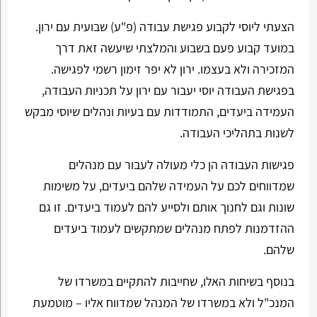
הצעתי ליוסי לקבוע פגישת עבודה (פ"ע) שבועית עם ירון.
במועד קבוע פעם בשבוע והמלצתי שיעשה זאת דרך
המזכירה ולא בעצמו. ירון לא יפר זימון רשמי לפגישה.
בפגישת העבודה יוסי יעבור עם ירון על תכניות העבודה,
העמידה ביעדים, התמודדות עם בעיות ונהלים שיוסי מבקש
לשנות בתהליכי העבודה.
פגישות העבודה הן כלי מעולה לעבור עם מנהלים
שמדווחים לכם על העמידה שלהם ביעדים, על משימות
שונות וגם לחנוך אותם ולסייע להם לעמוד ביעדים. זו גם
ההזדמנות לפתח מנהלים שמתקשים לעמוד ביעדים
שלהם.
בנוסף בשיחות האלו, שחייבות להתקיים במשרדו של
המנכ"ל ולא במשרדו של המנהל שמדווח אליו – מוטמעת