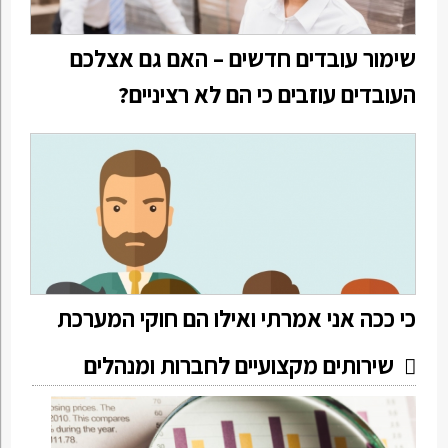
שימור עובדים חדשים – האם גם אצלכם
העובדים עוזבים כי הם לא רציניים?
כי ככה אני אמרתי ואילו הם חוקי המערכת
שירותים מקצועיים לחברות ומנהלים