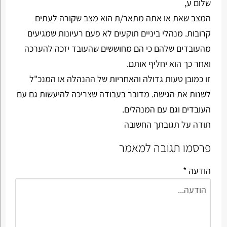
שלום ע,
המצב שאת או אתה מתאר/ת הוא מצב שקורה לעתים
קרובות. מנהלי ביניים תוקעים לא פעם רעיונות שמגיעים
מהעובדים שלהם כי הם מחוששים שהעובד יזכה להערכה
ואחר כך הוא יחליף אותם.
זו כמובן טעות גדולה והאחריות של ההנהלה או המנכ"ל
לשנות את הגישה. מדובר בעבודה שצריכה להיעשות גם עם
העובדים וגם עם המנהלים.
תודה על תגובתך החשובה
פרסמו תגובה למאמר
הודעה *