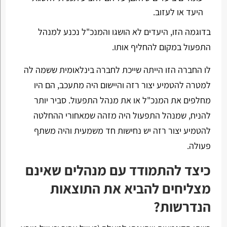
היעד או לעזוב.
בדוגמה הזו, היעדים לא הושגו והמנכ"ל נכנע למנהל
התפעול במקום להחליף אותו.
לו החברה הזו הייתה שייכת לחברה בינלאומית ששמה לה
למטרה להטמיע יצור רזה והיישום היה מתעכב, הם היו
מחלפים את המנכ"ל או את מנהל התפעול. סביר יותר
להניח, שמנהל התפעול היה מזהה שמאחורי ההחלטה
להטמיע יצור רזה יש נחישות חד משמעית והיה משתף
פעולה.
כיצד להתמודד עם מנהלים שאינם
מצליחים להביא את התוצאות
הנדרשות?