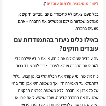
ליצור מוטיבציה ולרתום עובדים
").
בכל פעם שאתם לא מתמודדים עם עובדים חזקים או
מנהלים שמדווחים לכם ומכשילים את החברה – אתם
פוגעים בחברה.
באילו כלים ניעזר בהתמודדות עם
עובדים חזקים?
עם עובדים שמנצלים את כוחם, או את הידע שלהם כדי
לסחוט את החברה או לא לעבוד, צריך להתמודד בכוח.
כוח מול כוח. מי שקורא את הבלוג שלי באופן קבוע, עלול
להתפלא על האמירה הזו, אך משמעת היא אבן יסוד בחייו
של כל ארגון או חברה. ללא משמעת נפרמת הרקמה
שמניעה את החברה קדימה. עובד שמפעיל את כוחו או
הידע שלו במטרה להשיג טובות הנאה פוגע בגיבוש