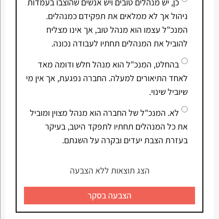
כן, יש מנהלים טובים ויש אנשים שהוצבו בעמדות
ניהול אך לא ממלאים את תפקידם כמנהלים.
המנכ"ל עצמו הוא מנהל טוב, אך אינו מצליח
להוביל את המנהלים תחתיו לעבודה נכונה.
בהחלט, המנכ"ל הוא מנהל חלש ודומה מאד
לאחד התיאורים למעלה. החברה נפגעת, אך אין מי
שיוביל שינוי.
לא. המנכ"ל של החברה הוא מנהל מצוין ומוביל
את כל המנהלים תחתיו לתפקד היטב, בעיקר
בעזרת הצבת יעדים ובקרה על השגתם.
הצג תוצאות ללא הצבעה
הצבעה בסקר