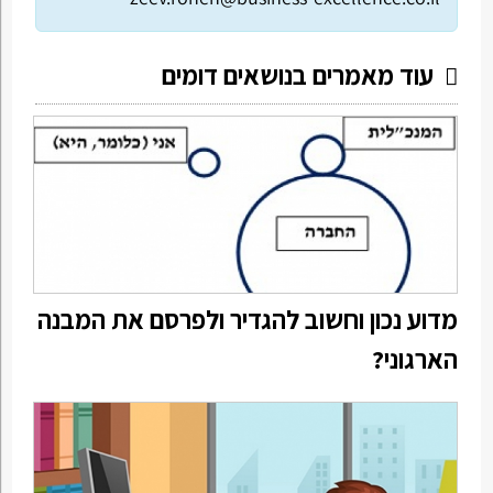
עוד מאמרים בנושאים דומים
מדוע נכון וחשוב להגדיר ולפרסם את המבנה
הארגוני?