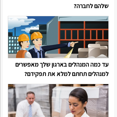
שלהם לחברה?
עד כמה המנהלים בארגון שלך מאפשרים
למנהלים תחתם למלא את תפקידם?