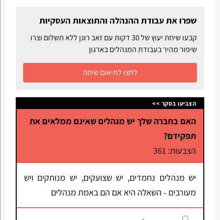
שפרו את עבודת ההנהלה והתוצאות העסקיות
קבעו שיחת יעוץ של 30 דקות עם זאב רונן ללא תשלום וצרו
שיפור מהיר בעבודת המנהלים בארגון
לחצו לתיאום שיחה
הצביעו בסקר >>
האם בחברה שלך יש מנהלים שאינם ממלאים את
תפקידם?
הצבעות: 361
יש מנהלים נחמדים, יש שצועקים, יש מנותקים ויש
מעורבים - השאלה היא אם הם באמת מנהלים