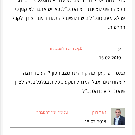
הקצה השני שציינת הוא המנכ"ל. כאן יש אתגר לא קטן כי
יש לא מעט מנכ"לים שחוששים להתמודד עם הצורך לקבל
החלטות.
ע
קישור ישיר לתגובה זו
16-02-2019
מאמר יפה, אך מה קורה שהמצב הפוך? העובד רוצה
לעשות שינוי אבל המנהל תוקע מקלות בגלגלים. יש לציין
שהמנהל אינו המנכ"ל
זאב רונן
קישור ישיר לתגובה זו
18-02-2019