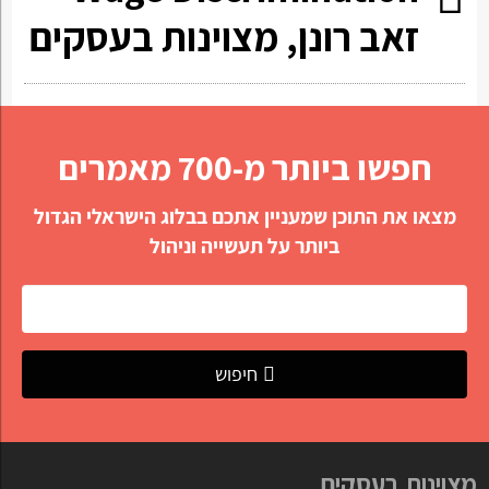
זאב רונן, מצוינות בעסקים
חפשו ביותר מ-700 מאמרים
מצאו את התוכן שמעניין אתכם בבלוג הישראלי הגדול
ביותר על תעשייה וניהול
חיפוש
מצוינות בעסקים