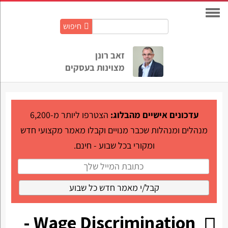
חיפוש
חיפוש
באתר:
זאב רונן
מצוינות בעסקים
עדכונים אישיים מהבלוג:
הצטרפו ליותר מ-6,200
מנהלים ומנהלות שכבר מנויים וקבלו מאמר מקצועי חדש
ומקורי בכל שבוע - חינם.
Wage Discrimination -