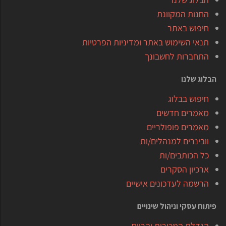
החנות המקוונת
חיפוש באתר
תנאי השימוש באתר ומדיניות הפרטיות
התחברות לחשבונך
הבלוג שלנו
חיפוש בבלוג
מאמרים חדשים
מאמרים פופולריים
וובינרים למנהלים/ות
כל הכותבים/ות
ארכיון הסקרים
הרשמה לעדכונים אישיים
פיתוח עסקי וניהול שינויים
הגדלת המכירות והרווח