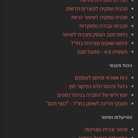
תכנית עסקית למוצרים חדשים
תכנית עסקית לשיפור הרווח
תכניות עבודה ממוקדות
ניתוח מצב העסק ותכנית לשיפור
פיתוח שווקים ומכירות בחו"ל
תעשייה 4.0 - מפעל חכם
ניהול פיננסי
גיוס אשראי ומימון לעסקים
ניהול פיננסי מלא במיקור חוץ
יעוץ וליווי של החברה בניהול כספים
מענקי מדינה לשיווק בחו"ל - "כסף חכם"
התייעלות ושיפור
שיפור ובניית מצויינות
התייעלות בניהול המלאי