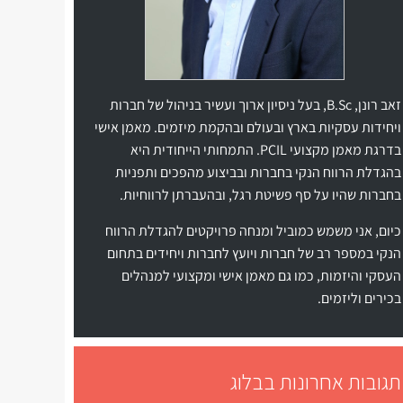
זאב רונן, B.Sc, בעל ניסיון ארוך ועשיר בניהול של חברות
ויחידות עסקיות בארץ ובעולם ובהקמת מיזמים. מאמן אישי
בדרגת מאמן מקצועי PCIL. התמחותי הייחודית היא
בהגדלת הרווח הנקי בחברות ובביצוע מהפכים ותפניות
בחברות שהיו על סף פשיטת רגל, ובהעברתן לרווחיות.
כיום, אני משמש כמוביל ומנחה פרויקטים להגדלת הרווח
הנקי במספר רב של חברות ויועץ לחברות ויחידים בתחום
העסקי והיזמות, כמו גם מאמן אישי ומקצועי למנהלים
בכירים וליזמים.
תגובות אחרונות בבלוג