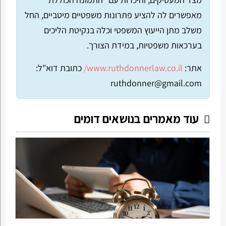
מאפשרים לה להציע פתרונות משפטיים מיטביים, החל
משלב מתן הייעוץ המשפטי וכלה בנקיטת הליכים
בערכאות משפטיות, במידת הצורך.
אתר:
www.ruthdonnerlaw.co.il/
כתובת דוא"ל:
ruthdonner@gmail.com
עוד מאמרים בנושאים דומים