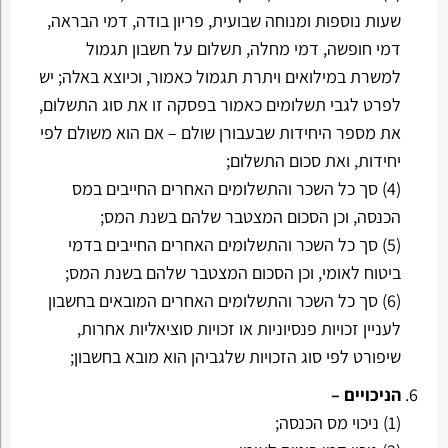
שעות נוספות ומנוחה שבועית, פריון בודה, דמי הבראה,
דמי חופשה, דמי מחלה, תשלום על חשבון תגמול
למשרת במילואים ויתרת תגמול כאמור, וכיוצא באלה; יש
לפרט לגבי תשלומים כאמור בפסקה זו את סוג התשלום,
את מספר היחידות שבעבורן שולם – אם הוא משולם לפי
יחידות, ואת סכום התשלום;
(4) סך כל השכר והתשלומים האחרים החייבים במס
הכנסה, וכן הסכום המצטבר שלהם בשנת המס;
(5) סך כל השכר והתשלומים האחרים החייבים בדמי
ביטוח לאומי, וכן הסכום המצטבר שלהם בשנת המס;
(6) סך כל השכר והתשלומים האחרים המובאים בחשבון
לעניין זכויות פנסיוניות או זכויות סוציאליות אחרות,
שיפורט לפי סוג הזכויות שלגביהן הוא מובא בחשבון;
הניכויים –
(1) ניכוי מס הכנסה;