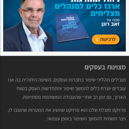
מצוינות בעסקים
מובילים תהליכי שיפור בחברות ועסקים. השיטה היחודית בה אנו
עובדים יוצרת כלים להמשך שיפור והתחדשות העסק בטווח
הארוך, גם זמן רב אחרי שהעבודה המשותפת מסתיימת.
פרויקט מוצלח שלנו הוא פרויקט שהשיג את המטרות שהוצבו לו,
ויצר תשתית להמשך השיפור באופן עצמאי.