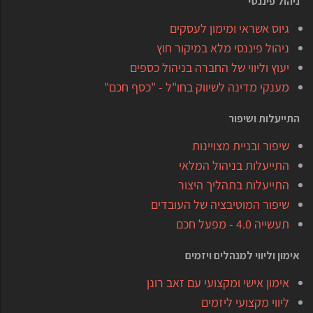
ניהול פיננסי
גיוס אשראי ומימון לעסקים
ניהול פיננסי מלא במיקור חוץ
יעוץ וליווי של החברה בניהול כספים
מענקי מדינה לשיווק בחו"ל - "כסף חכם"
התייעלות ושיפור
שיפור ובניית מצויינות
התייעלות בניהול המלאי
התייעלות בתהליך היצור
שיפור המוטיבציה של העובדים
תעשייה 4.0 - מפעל חכם
אימון וליווי למנהלים ויזמים
אימון אישי ומקצועי עם זאב רונן
ליווי מקצועי ליזמים