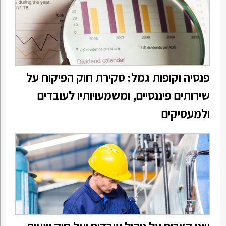
פנסיה וקופות גמל: סקירת חוק הפיקוח על
שירותים פיננסיים, ומשמעויותיו לעובדים
ולמעסיקים