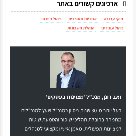
ארכיונים קשורים באתר
חוקי עבודה
אחריות תאגידית
ניהול פיננסי
ניהול עובדים
הנהלת חשבונות
זאב רונן, מנכ"ל 'מצוינות בעסקים'
בעל יותר מ-30 שנות ניסיון כמנכ"ל ויועץ למנכ"לים.
מתמחה בהובלת תהליכי שיפור והטמעת שיטות
למצוינות תפעולית. מאמן אישי ומקצועי למנהלים