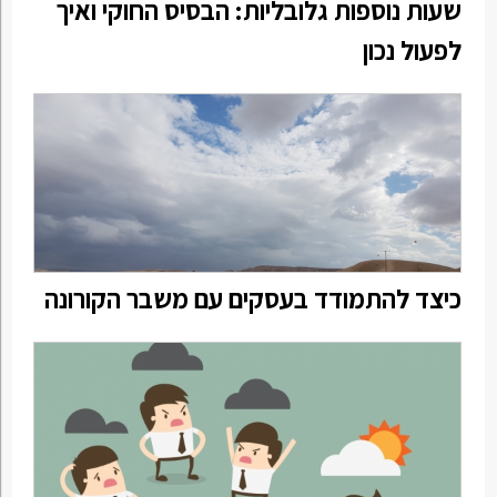
שעות נוספות גלובליות: הבסיס החוקי ואיך
לפעול נכון
כיצד להתמודד בעסקים עם משבר הקורונה