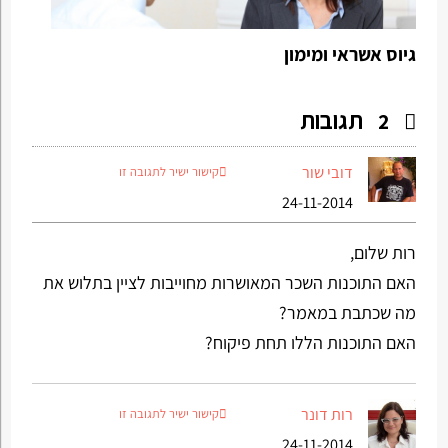
גיוס אשראי ומימון
תגובות
2
דובי שור
קישור ישיר לתגובה זו
24-11-2014
רות שלום,
האם התוכנות השכר המאושרות מחוייבות לציין בתלוש את
מה שכתבת במאמר?
האם התוכנות הללו תחת פיקוח?
רות דונר
קישור ישיר לתגובה זו
24-11-2014