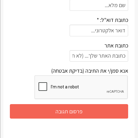
כתובת דוא"ל: *
כתובת אתר
אנא סמן/י את התיבה (בדיקת אבטחה)