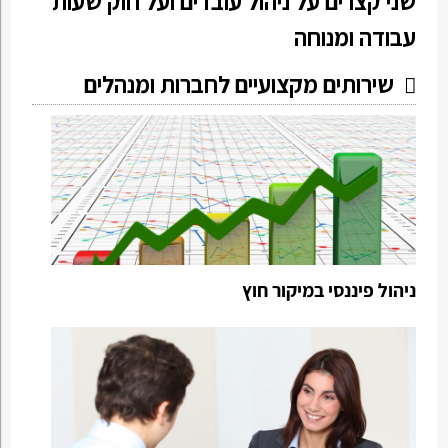
שני קצרים על ניהול עובדים ועל חוק שעות
עבודה ומנוחה
שירותים מקצועיים לחברות ומנהלים
ניהול פיננסי במיקור חוץ