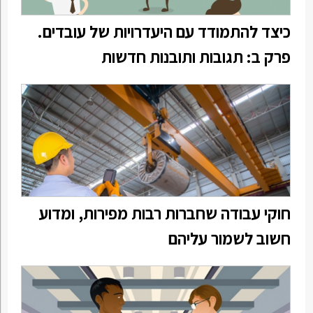
כיצד להתמודד עם היעדרויות של עובדים.
פרק ב: תגובות ותובנות חדשות
חוקי עבודה שחברות רבות מפירות, ומדוע
חשוב לשמור עליהם