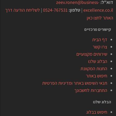
דוא"ל:
zeev.ronen@business-
excellence.co.il
|
טלפון:
0524-767531
|
לשליחת הודעה דרך
האתר לחצו כאן
קישורים מרכזיים
דף הבית
צרו קשר
שירותים מקצועיים
הבלוג שלנו
החנות המקוונת
חיפוש באתר
תנאי השימוש באתר ומדיניות הפרטיות
התחברות לחשבונך
הבלוג שלנו
חיפוש בבלוג