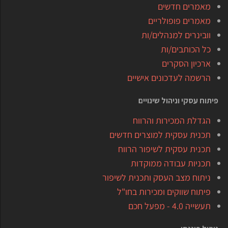
מאמרים חדשים
מאמרים פופולריים
וובינרים למנהלים/ות
כל הכותבים/ות
ארכיון הסקרים
הרשמה לעדכונים אישיים
פיתוח עסקי וניהול שינויים
הגדלת המכירות והרווח
תכנית עסקית למוצרים חדשים
תכנית עסקית לשיפור הרווח
תכניות עבודה ממוקדות
ניתוח מצב העסק ותכנית לשיפור
פיתוח שווקים ומכירות בחו"ל
תעשייה 4.0 - מפעל חכם