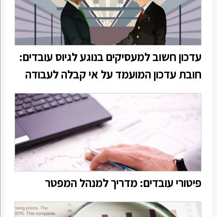
עדכון חשוב למעסיקים בנוגע לגיוס עובדים:
חובת עדכון המועמד על אי קבלה לעבודה
פיטורי עובדים: מדריך למנהל המפטר