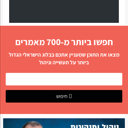
חפשו ביותר מ-700 מאמרים
מצאו את התוכן שמעניין אתכם בבלוג הישראלי הגדול
ביותר על תעשייה וניהול
חיפוש