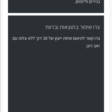
בכירים וליזמים.
צרו שיפור בתוצאות וברווח
צרו קשר לתיאום שיחת ייעוץ של 30 דק' ללא עלות עם
זאב רונן