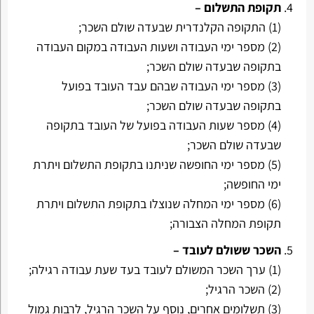
תקופת התשלום –
(1) התקופה הקלנדרית שבעדה שולם השכר;
(2) מספר ימי העבודה ושעות העבודה במקום העבודה
בתקופה שבעדה שולם השכר;
(3) מספר ימי העבודה שבהם עבד העובד בפועל
בתקופה שבעדה שולם השכר;
(4) מספר שעות העבודה בפועל של העובד בתקופה
שבעדה שולם השכר;
(5) מספר ימי החופשה שניתנו בתקופת התשלום ויתרת
ימי החופשה;
(6) מספר ימי המחלה שנוצלו בתקופת התשלום ויתרת
תקופת המחלה הצבורה;
השכר ששולם לעובד –
(1) ערך השכר המשולם לעובד בעד שעת עבודה רגילה;
(2) השכר הרגיל;
(3) תשלומים אחרים, נוסף על השכר הרגיל, לרבות גמול