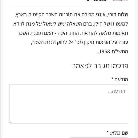
שלום דובי, אינני מכירה את תוכנות השכר הקיימות בארץ,
למעט זו של חילן. ברם השאלה שיש לשאול על מנת לוודא
תאימות מלאה להוראות החוק הינה - האם תוכנת השכר
עונה על הוראות תיקון מס' 24 לחוק הגנת השכר,
התשי"ח-1958.
פרסמו תגובה למאמר
הודעה *
שם מלא: *