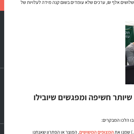
שלושים אלף ₪, ערכים שלא עומדים בשום קנה מידה לעלויות של
יותר חשיפה ומפגשים שיובילו
ו הלכו המבקרים:
) שמנו את
המצופים המשושים
, המוצר או הפתרון שאנחנו