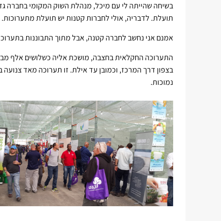
בשיחה שהייתה לי עם מיכל, מנהלת השוק המקומי בחברה גדו
תועלת. לדבריה, אולי לחברות קטנות יש תועלת מתערוכות.
אמנם אני נחשב לחברה קטנה, אבל מתוך התבוננות בתערוכ
התערוכה החקלאית בחצבה, מושכת אליה כשלושים אלף מבקרי
בצפון דרך המרכז, וכמובן עד אילת. זו תערוכה מאד צנועה ב
נמוכות.