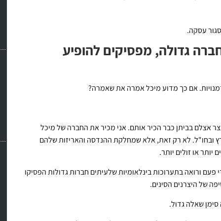
סגור עסקה.
חברה גדולה, מפסיקים להופיע
דמנויות. אם כך מדוע מיכל אמרה את שאמרה?
ר אצלם בביתן כבר הכיר אותם. אני מכיר את החברה של מיכל
ץ ובחו"ל. לא רק זאת, אלא שמחלקת ההנדסה והאריזות שלהם
יותר או זולים יותר.
 פעם ורואה בתערוכות בינלאומיות שלעיתים חברות גדולות הפסיקו
ה של היצרנים הסינים.
סימן שאלה גדול.