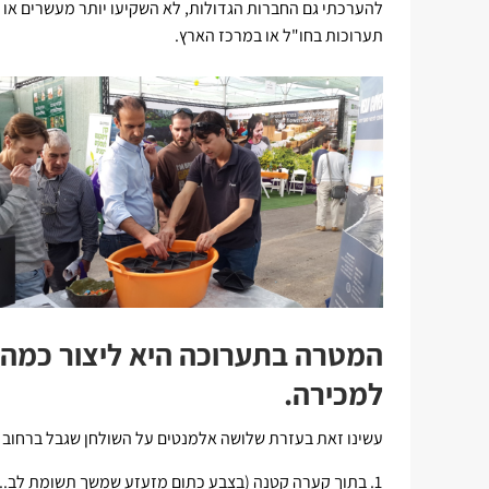
להערכתי גם החברות הגדולות, לא השקיעו יותר מעשרים או 
תערוכות בחו"ל או במרכז הארץ.
המטרה בתערוכה היא ליצור כמה ש
למכירה.
עשינו זאת בעזרת שלושה אלמנטים על השולחן שגבל ברחוב ב
בתוך קערה קטנה (בצבע כתום מזעזע שמשך תשומת לב...