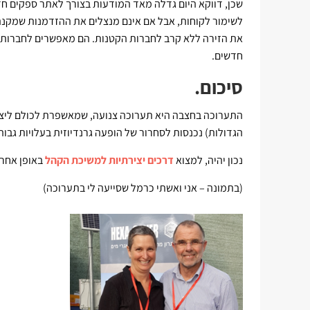
שכן, דווקא היום גדלה מאד המודעות בצורך לאתר ספקים חדש
לשימור לקוחות, אבל אם אינם מנצלים את ההזדמנות שמקנה
את הזירה ללא קרב לחברות הקטנות. הם מאפשרים לחברות ה
חדשים.
סיכום.
התערוכה בחצבה היא תערוכה צנועה, שמאשפרת לכולם ליצור 
הגדולות) נכנסות לסחרור של הופעה גרנדיוזית בעלויות גבוה
נכון יהיה, למצוא
דרכים יצירתיות למשיכת הקהל
באופן אחר 
(בתמונה – אני ואשתי כרמל שסייעה לי בתערוכה)