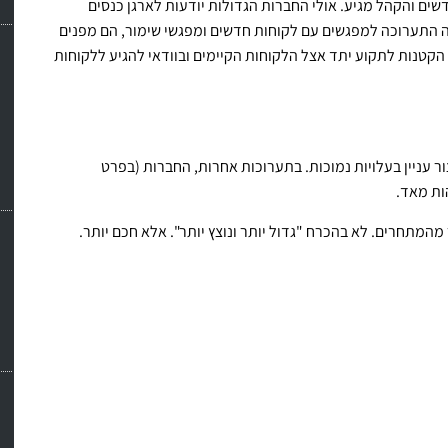
ים והקהל מגיע. אולי החברות הגדולות יודעות לארגן כנסים
 התערוכה למפגשים עם לקוחות חדשים ומפגשי שימור, הם מפנים
קטנות לתקוע יתד אצל הלקוחות הקיימים ובוודאי להגיע ללקוחות
עניין בעלויות נמוכות. בתערוכות אחרות, החברות (בפרט
ות מאד.
מהמתחרים. לא בהכרח "גדול יותר ונוצץ יותר". אלא חכם יותר.