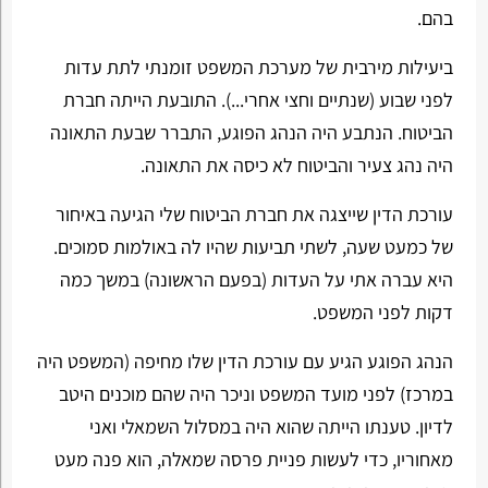
בהם.
ביעילות מירבית של מערכת המשפט זומנתי לתת עדות
לפני שבוע (שנתיים וחצי אחרי...). התובעת הייתה חברת
הביטוח. הנתבע היה הנהג הפוגע, התברר שבעת התאונה
היה נהג צעיר והביטוח לא כיסה את התאונה.
עורכת הדין שייצגה את חברת הביטוח שלי הגיעה באיחור
של כמעט שעה, לשתי תביעות שהיו לה באולמות סמוכים.
היא עברה אתי על העדות (בפעם הראשונה) במשך כמה
דקות לפני המשפט.
הנהג הפוגע הגיע עם עורכת הדין שלו מחיפה (המשפט היה
במרכז) לפני מועד המשפט וניכר היה שהם מוכנים היטב
לדיון. טענתו הייתה שהוא היה במסלול השמאלי ואני
מאחוריו, כדי לעשות פניית פרסה שמאלה, הוא פנה מעט