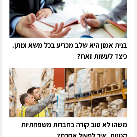
בנית אמון היא שלב מכריע בכל משא ומתן.
כיצד לעשות זאת?
משהו לא טוב קורה בחברות משפחתיות
קטנות. איך לפעול אחרת?