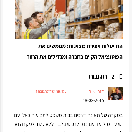
התייעלות ויצירת מצוינות: מממשים את
הפוטנציאל הקיים בחברה ומגדילים את הרווח
תגובות
2
דובי שור
קישור ישיר לתגובה זו
18-02-2015
במקרה של תאונת דרכים בבית משפט לתביעות כאלו עם
יש עד מול עד עם נזק לרכוש בלבד ללא קשר למקרה ואין