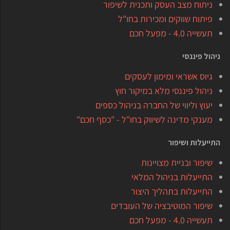
ניתוח מצב העסק ותכנית לשיפור
פיתוח שווקים ומכירות בחו"ל
תעשייה 4.0 - מפעל חכם
ניהול פיננסי
גיוס אשראי ומימון לעסקים
ניהול פיננסי מלא במיקור חוץ
יעוץ וליווי של החברה בניהול כספים
מענקי מדינה לשיווק בחו"ל - "כסף חכם"
התייעלות ושיפור
שיפור ובניית מצויינות
התייעלות בניהול המלאי
התייעלות בתהליך היצור
שיפור המוטיבציה של העובדים
תעשייה 4.0 - מפעל חכם