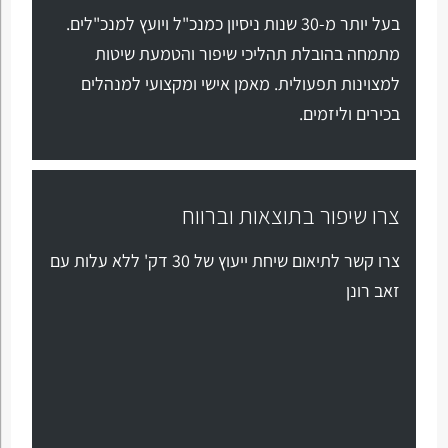
בעל יותר מ-30 שנות ניסיון כמנכ"ל ויועץ למנכ"לים.
מתמחה בהובלת תהליכי שיפור והטמעת שיטות
למצוינות תפעולית. מאמן אישי ומקצועי למנהלים
בכירים וליזמים.
צרו שיפור בתוצאות וברווח
צרו קשר לתיאום שיחת ייעוץ של 30 דק' ללא עלות עם
זאב רונן