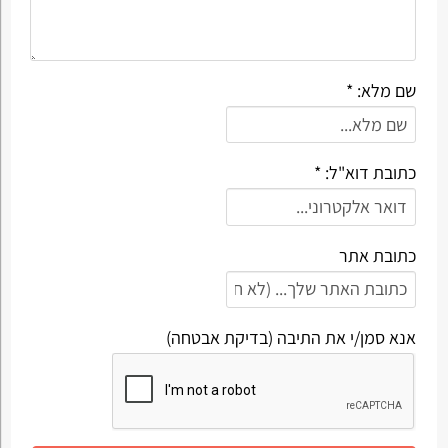
שם מלא: *
כתובת דוא"ל: *
כתובת אתר
אנא סמן/י את התיבה (בדיקת אבטחה)