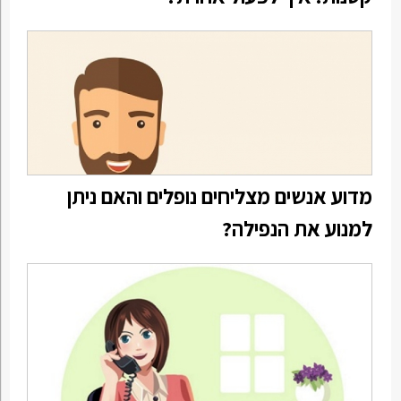
מדוע אנשים מצליחים נופלים והאם ניתן
למנוע את הנפילה?