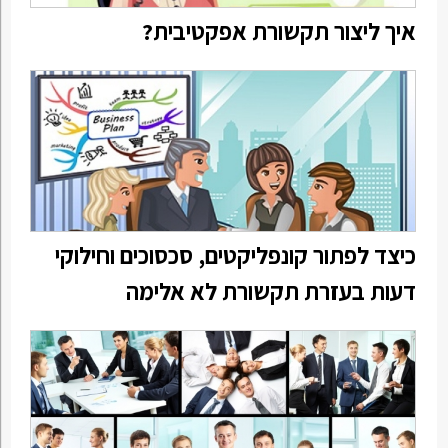
איך ליצור תקשורת אפקטיבית?
כיצד לפתור קונפליקטים, סכסוכים וחילוקי
דעות בעזרת תקשורת לא אלימה