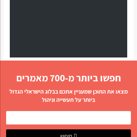
חפשו ביותר מ-700 מאמרים
מצאו את התוכן שמעניין אתכם בבלוג הישראלי הגדול
ביותר על תעשייה וניהול
חיפוש