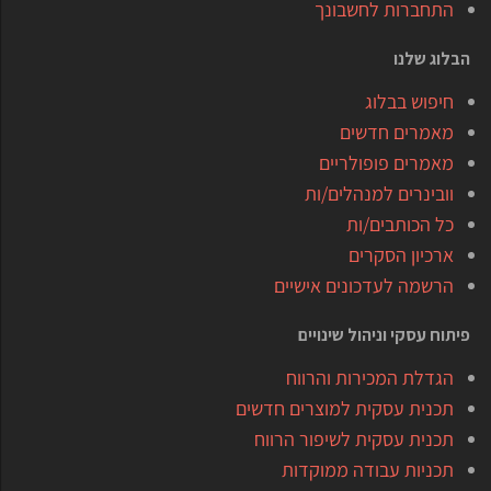
התחברות לחשבונך
הבלוג שלנו
חיפוש בבלוג
מאמרים חדשים
מאמרים פופולריים
וובינרים למנהלים/ות
כל הכותבים/ות
ארכיון הסקרים
הרשמה לעדכונים אישיים
פיתוח עסקי וניהול שינויים
הגדלת המכירות והרווח
תכנית עסקית למוצרים חדשים
תכנית עסקית לשיפור הרווח
תכניות עבודה ממוקדות