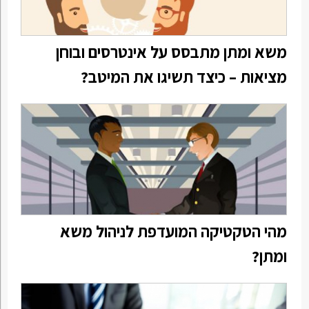
משא ומתן מתבסס על אינטרסים ובוחן
מציאות – כיצד תשיגו את המיטב?
מהי הטקטיקה המועדפת לניהול משא
ומתן?