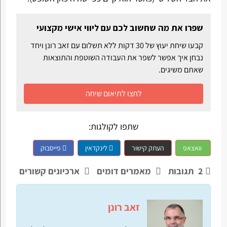
שפרו את מה שחשוב לכם עם ליווי אישי מקצועי
קבעו שיחת יעוץ של 30 דקות ללא תשלום עם זאב רונן ויחד
נבחן איך אפשר לשפר את העבודה השוטפת והתוצאות
שאתם משיגים.
לחצו לתיאום שיחה
שתפו לקולגות:
וואצאפ
העתק קישור
לינקדאין
פייסבוק
2
תגובות
מאמרים דומים
ארכיונים קשורים
זאב רונן