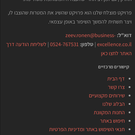
פרויקט מוצלח שלנו הוא פרויקט שהשיג את המטרות שהוצבו לו,
ויצר תשתית להמשך השיפור באופן עצמאי.
דוא"ל:
zeev.ronen@business-
excellence.co.il
|
טלפון:
0524-767531
|
לשליחת הודעה דרך
האתר לחצו כאן
קישורים מרכזיים
דף הבית
צרו קשר
שירותים מקצועיים
הבלוג שלנו
החנות המקוונת
חיפוש באתר
תנאי השימוש באתר ומדיניות הפרטיות