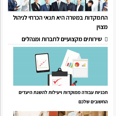
התמקדות במטרה היא תנאי הכרחי לניהול
מצוין
שירותים מקצועיים לחברות ומנהלים
תכניות עבודה ממוקדות ויעילות להשגת היעדים
החשובים שלכם