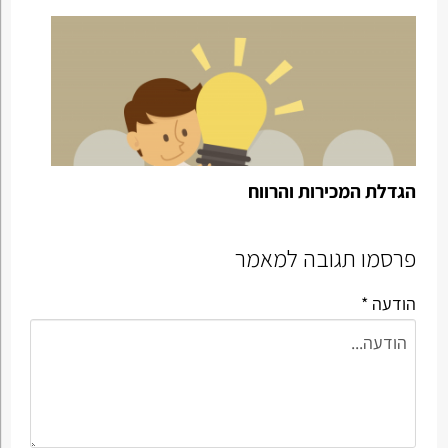
הגדלת המכירות והרווח
פרסמו תגובה למאמר
הודעה *