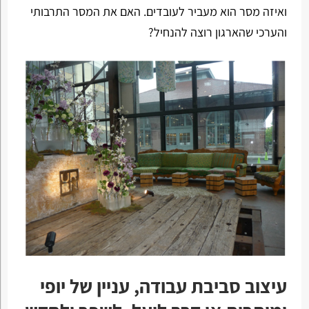
ואיזה מסר הוא מעביר לעובדים. האם את המסר התרבותי
והערכי שהארגון רוצה להנחיל?
עיצוב סביבת עבודה, עניין של יופי