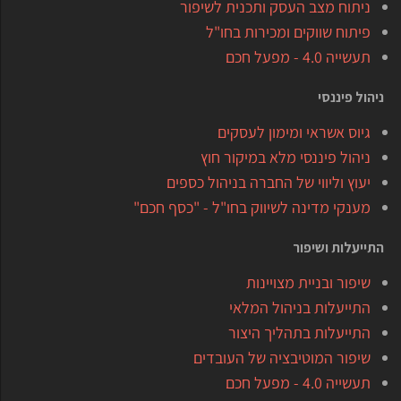
ניתוח מצב העסק ותכנית לשיפור
פיתוח שווקים ומכירות בחו"ל
תעשייה 4.0 - מפעל חכם
ניהול פיננסי
גיוס אשראי ומימון לעסקים
ניהול פיננסי מלא במיקור חוץ
יעוץ וליווי של החברה בניהול כספים
מענקי מדינה לשיווק בחו"ל - "כסף חכם"
התייעלות ושיפור
שיפור ובניית מצויינות
התייעלות בניהול המלאי
התייעלות בתהליך היצור
שיפור המוטיבציה של העובדים
תעשייה 4.0 - מפעל חכם