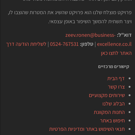
פרויקט מוצלח שלנו הוא פרויקט שהשיג את המטרות שהוצבו לו,
ויצר תשתית להמשך השיפור באופן עצמאי.
דוא"ל:
zeev.ronen@business-
excellence.co.il
|
טלפון:
0524-767531
|
לשליחת הודעה דרך
האתר לחצו כאן
קישורים מרכזיים
דף הבית
צרו קשר
שירותים מקצועיים
הבלוג שלנו
החנות המקוונת
חיפוש באתר
תנאי השימוש באתר ומדיניות הפרטיות