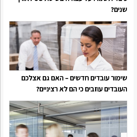
שנים?
שימור עובדים חדשים – האם גם אצלכם
העובדים עוזבים כי הם לא רציניים?