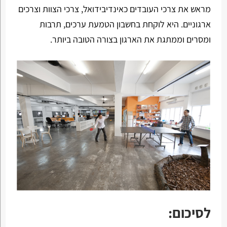
מראש את צרכי העובדים כאינדיבידואל, צרכי הצוות וצרכים
ארגוניים. היא לוקחת בחשבון הטמעת ערכים, תרבות
ומסרים וממתגת את הארגון בצורה הטובה ביותר.
לסיכום: