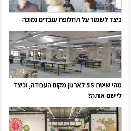
כיצד לשמור על תחלופת עובדים נמוכה
מהי שיטת 5S לארגון מקום העבודה, וכיצד
ליישם אותה?