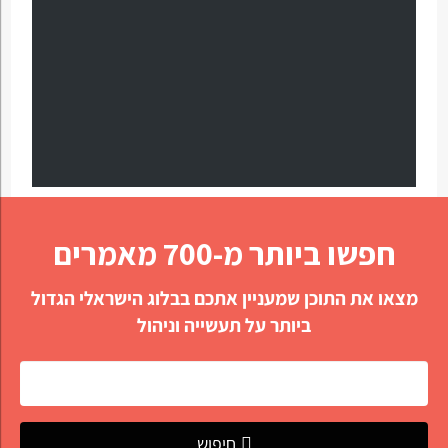
חפשו ביותר מ-700 מאמרים
מצאו את התוכן שמעניין אתכם בבלוג הישראלי הגדול
ביותר על תעשייה וניהול
חיפוש