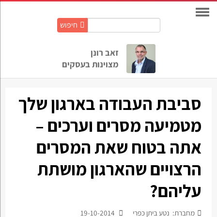
חיפוש
חיפוש
באתר:
זאב רונן
מצוינות בעסקים
סביבת העבודה בארגון שלך
מטמיעה מסרים וערכים –
אתה בטוח שאת המסרים
הרצויים שהארגון מושתת
עליהם?
מחברת: נטע ביתן כפרי
19-10-2014