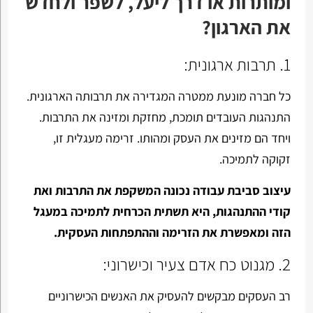
ומותרות או דרך ליעל, לשפר ולחדש
את הארגון?
1. תרבות ארגונית:
כל חברה מונעת ממטרה המגדירה את תרבותה הארגונית.
התנהגות העובדים תומכת, מחזקת ומזינה את התרבות.
ויחד הם מזינים את העסק ומהותו. זרימה מעגלית זו,
זקוקה לתמיכה.
עיצוב סביבת עבודה נכונה המשקפת את התרבות ואת
קודי ההתנהגות, היא תשתית הכרחית לתמיכה במעגל
הזה ומאפשרת את הזרימה וההתפתחות העסקית.
2. מגנוט כח אדם צעיר וכישרוני:
רב העסקים מבקשים להעסיק את האנשים הכישרוניים