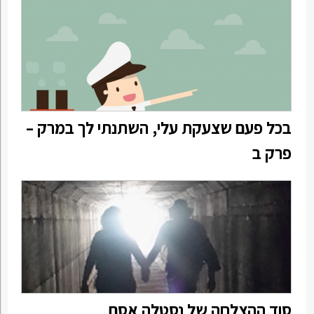
בכל פעם שצעקת עלי, השתנתי לך במרק –
פרק ב
סוד ההצלחה של נסטלה אסם