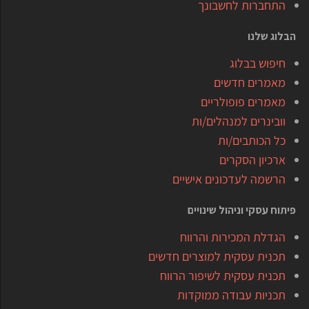
התחברות לחשבונך
הבלוג שלנו
חיפוש בבלוג
מאמרים חדשים
מאמרים פופולריים
וובינרים למנהלים/ות
כל הכותבים/ות
ארכיון הסקרים
הרשמה לעדכונים אישיים
פיתוח עסקי וניהול שינויים
הגדלת המכירות והרווח
תכנית עסקית למוצרים חדשים
תכנית עסקית לשיפור הרווח
תכניות עבודה ממוקדות