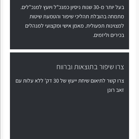
בעל יותר מ-30 שנות ניסיון כמנכ"ל ויועץ למנכ"לים.
מתמחה בהובלת תהליכי שיפור והטמעת שיטות
למצוינות תפעולית. מאמן אישי ומקצועי למנהלים
בכירים וליזמים.
צרו שיפור בתוצאות וברווח
צרו קשר לתיאום שיחת ייעוץ של 30 דק' ללא עלות עם
זאב רונן